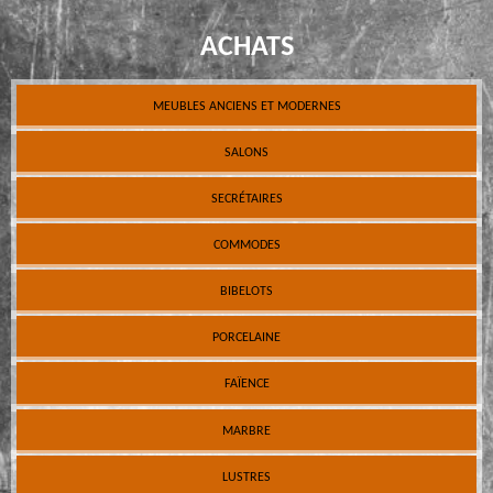
ACHATS
MEUBLES ANCIENS ET MODERNES
SALONS
SECRÉTAIRES
COMMODES
BIBELOTS
PORCELAINE
FAÏENCE
MARBRE
LUSTRES