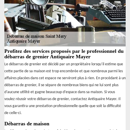
Profitez des services proposés par le professionnel du
débarras de grenier Antiquaire Mayer
Le débarras de grenier est décidé par un propriétaire lorsqu’il estime que
cette partie de sa maison est trop encombrée et que nombreux parmi les
affaires placées dans cet espace ne serviront plus à rien. En procédant à un
débarras de grenier, il se sépare de nombreux biens qui ne lui sont plus
d’aucune utilité et gagne beaucoup d’espace dans sa maison. Si vous
voulez réussir votre débarras de grenier, contactez Antiquaire Mayer. Il
vous garantira une prestation professionnelle quelle que soit la difficulté
de celle-ci.
Débarras de maison