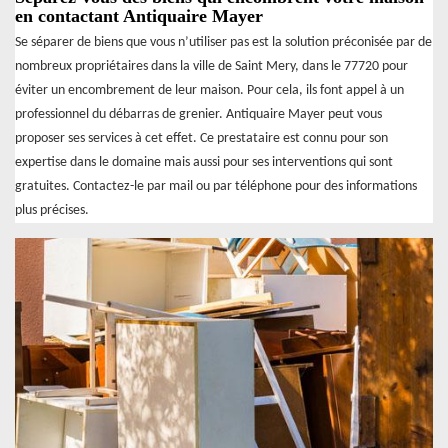
en contactant Antiquaire Mayer
Se séparer de biens que vous n’utiliser pas est la solution préconisée par de
nombreux propriétaires dans la ville de Saint Mery, dans le 77720 pour
éviter un encombrement de leur maison. Pour cela, ils font appel à un
professionnel du débarras de grenier. Antiquaire Mayer peut vous
proposer ses services à cet effet. Ce prestataire est connu pour son
expertise dans le domaine mais aussi pour ses interventions qui sont
gratuites. Contactez-le par mail ou par téléphone pour des informations
plus précises.