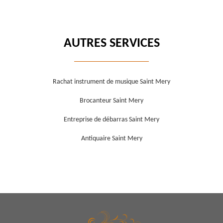
AUTRES SERVICES
Rachat instrument de musique Saint Mery
Brocanteur Saint Mery
Entreprise de débarras Saint Mery
Antiquaire Saint Mery