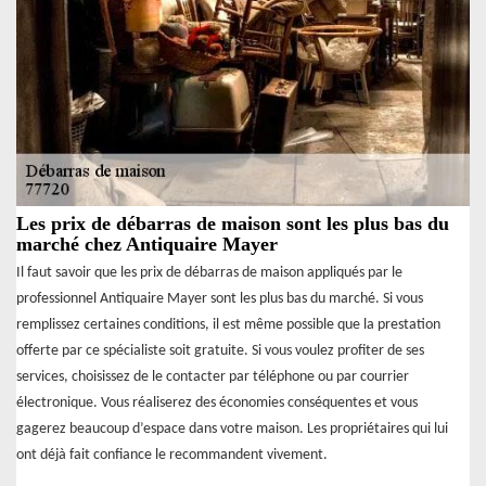
Les prix de débarras de maison sont les plus bas du
marché chez Antiquaire Mayer
Il faut savoir que les prix de débarras de maison appliqués par le
professionnel Antiquaire Mayer sont les plus bas du marché. Si vous
remplissez certaines conditions, il est même possible que la prestation
offerte par ce spécialiste soit gratuite. Si vous voulez profiter de ses
services, choisissez de le contacter par téléphone ou par courrier
électronique. Vous réaliserez des économies conséquentes et vous
gagerez beaucoup d’espace dans votre maison. Les propriétaires qui lui
ont déjà fait confiance le recommandent vivement.