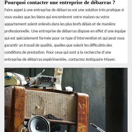
Pourquoi contacter une entreprise de débarras ?
Faire appel à une entreprise de débarras est une solution très pratique si
vous voulez que les biens qui encombrent votre maison ou votre
appartement soient enlevés dans les plus brefs délais et de manière
professionnelle. Une entreprise de débarras dispose en effet d’une équipe
qui est spécialement formée pour ce type d’intervention et qui peut vous
garantir un travail de qualité, quelles que soient les difficultés des
conditions de prestation. Pour ceux qui sont à la recherche d’une
entreprise de débarras expérimentée, contactez Antiquaire Mayer.