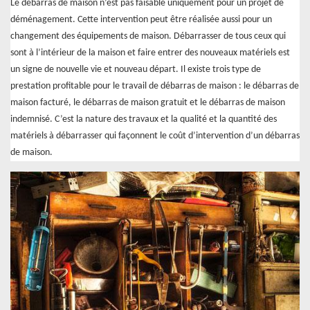
Le débarras de maison n’est pas faisable uniquement pour un projet de
déménagement. Cette intervention peut être réalisée aussi pour un
changement des équipements de maison. Débarrasser de tous ceux qui
sont à l’intérieur de la maison et faire entrer des nouveaux matériels est
un signe de nouvelle vie et nouveau départ. Il existe trois type de
prestation profitable pour le travail de débarras de maison : le débarras de
maison facturé, le débarras de maison gratuit et le débarras de maison
indemnisé. C’est la nature des travaux et la qualité et la quantité des
matériels à débarrasser qui façonnent le coût d’intervention d’un débarras
de maison.