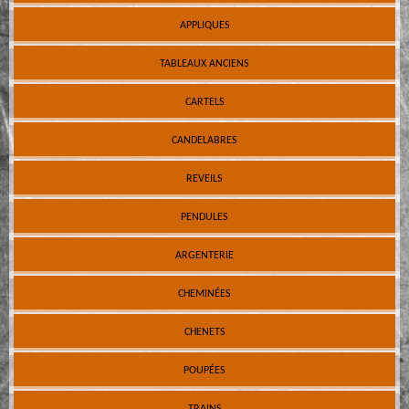
APPLIQUES
TABLEAUX ANCIENS
CARTELS
CANDELABRES
REVEILS
PENDULES
ARGENTERIE
CHEMINÉES
CHENETS
POUPÉES