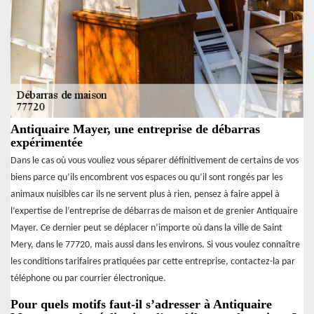
Antiquaire Mayer, une entreprise de débarras
expérimentée
Dans le cas où vous vouliez vous séparer définitivement de certains de vos
biens parce qu’ils encombrent vos espaces ou qu’il sont rongés par les
animaux nuisibles car ils ne servent plus à rien, pensez à faire appel à
l’expertise de l’entreprise de débarras de maison et de grenier Antiquaire
Mayer. Ce dernier peut se déplacer n’importe où dans la ville de Saint
Mery, dans le 77720, mais aussi dans les environs. Si vous voulez connaître
les conditions tarifaires pratiquées par cette entreprise, contactez-la par
téléphone ou par courrier électronique.
Pour quels motifs faut-il s’adresser à Antiquaire