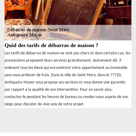
Quid des tarifs de débarras de maison ?
Les tarifs de débarras de maison ne sont pas chers et dans certains cas, les
prestataires proposent leurs services gratuitement. Autrement dit, il
enlèvent tous les biens qui encombrent votre appartement ou immeuble
sans vous prélever de frais. Dans la ville de Saint Mery, dans le 77720,
Antiquaire Mayer vous propose ses services et vous donne une garantie
par rapport à la qualité de son intervention. Pour en savoir plus,
contactez-le pendant les heures de bureau ou rendez-vous auprès de son
siège pour discuter de vive voix de votre projet.