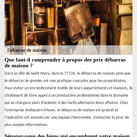
Que faut-il comprendre à propos des prix débarras
de maison ?
Dans la ville de Saint Mery, dans le 77720, le débarras de maison ainsi que
le débarras de grenier est une pratique courante pour les propriétaires.
Pour éviter un encombrement inutile de leurs appartements et maisons, ils
choisissent de faire appel à un prestataire professionnel dans le domaine
qui se chargera alors d’enlever à des tarifs alléchants leurs affaires. Chez
l’entreprise Antiquaire Mayer, le débarras de maison est gratuit et
l’opération est assurée par une équipe chevronnée. Contactez-la pour de
plus amples informations.
Séparez-vous des biens qui encombrent votre maison