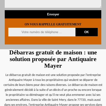
ON VOUS RAPPELLE GRATUITEMENT
Débarras gratuit de maison : une
solution proposée par Antiquaire
Mayer
Le débarras gratuit de maison est une solution proposée par l’entreprise
Antiquaire Mayer à tous les propriétaires qui veulent se déparer de
certains de leurs biens pour des raisons diverses. Le débarras de maison est
généralement décidé à la suite d’un décès d’un proche ou encore lorsque
le propriétaire va déménager et qu’il ne veut plus emmener avec lui ses
anciennes affaires. Dans la ville de Saint Mery, dans le 77720, mais aussi
dans ses environs, l’entreprise Antiquaire Mayer propose ses services dans