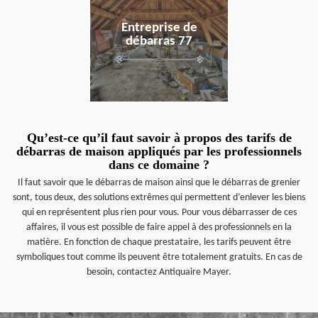
Entreprise de
débarras 77
Qu’est-ce qu’il faut savoir à propos des tarifs de
débarras de maison appliqués par les professionnels
dans ce domaine ?
Il faut savoir que le débarras de maison ainsi que le débarras de grenier
sont, tous deux, des solutions extrêmes qui permettent d’enlever les biens
qui en représentent plus rien pour vous. Pour vous débarrasser de ces
affaires, il vous est possible de faire appel à des professionnels en la
matière. En fonction de chaque prestataire, les tarifs peuvent être
symboliques tout comme ils peuvent être totalement gratuits. En cas de
besoin, contactez Antiquaire Mayer.