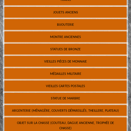
TRAINS
JOUETS ANCIENS
BIJOUTERIE
MONTRE ANCIENNES
STATUES DE BRONZE
VIEILLES PIÈCES DE MONNAIE
MÉDAILLES MILITAIRE
VIEILLES CARTES POSTALES
STATUE DE MARBRE
ARGENTERIE (MÉNAGÈRE, COUVERTS DÉPAREILLÉS, THEILLERE, PLATEAU)
OBJET SUR LA CHASSE (COUTEAU, DAGUE ANCIENNE, TROPHÉE DE
CHASSE)