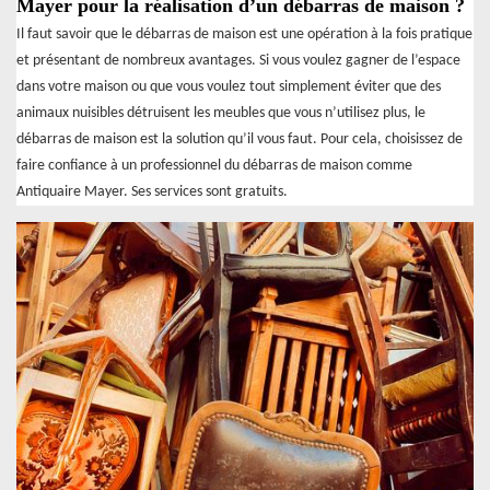
Mayer pour la réalisation d’un débarras de maison ?
Il faut savoir que le débarras de maison est une opération à la fois pratique
et présentant de nombreux avantages. Si vous voulez gagner de l’espace
dans votre maison ou que vous voulez tout simplement éviter que des
animaux nuisibles détruisent les meubles que vous n’utilisez plus, le
débarras de maison est la solution qu’il vous faut. Pour cela, choisissez de
faire confiance à un professionnel du débarras de maison comme
Antiquaire Mayer. Ses services sont gratuits.