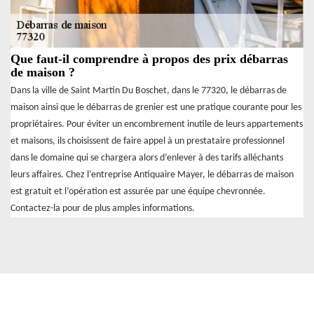
Que faut-il comprendre à propos des prix débarras
de maison ?
Dans la ville de Saint Martin Du Boschet, dans le 77320, le débarras de
maison ainsi que le débarras de grenier est une pratique courante pour les
propriétaires. Pour éviter un encombrement inutile de leurs appartements
et maisons, ils choisissent de faire appel à un prestataire professionnel
dans le domaine qui se chargera alors d’enlever à des tarifs alléchants
leurs affaires. Chez l’entreprise Antiquaire Mayer, le débarras de maison
est gratuit et l’opération est assurée par une équipe chevronnée.
Contactez-la pour de plus amples informations.