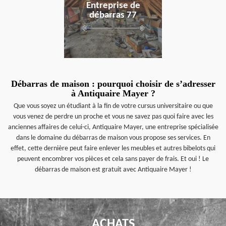
Entreprise de
débarras 77
Débarras de maison : pourquoi choisir de s’adresser
à Antiquaire Mayer ?
Que vous soyez un étudiant à la fin de votre cursus universitaire ou que
vous venez de perdre un proche et vous ne savez pas quoi faire avec les
anciennes affaires de celui-ci, Antiquaire Mayer, une entreprise spécialisée
dans le domaine du débarras de maison vous propose ses services. En
effet, cette dernière peut faire enlever les meubles et autres bibelots qui
peuvent encombrer vos pièces et cela sans payer de frais. Et oui ! Le
débarras de maison est gratuit avec Antiquaire Mayer !
ACHATS