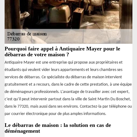
Pourquoi faire appel à Antiquaire Mayer pour le
débarras de votre maison ?
Antiquaire Mayer est une entreprise qui propose aux propriétaires et
étudiants qui veulent vider leurs appartements et leurs chambres ses
services de débarras. Ce spécialiste du débarras de maison intervient
gratuitement et a recours, dans le cadre de cette prestation, à une équipe
de déménageurs professionnels. L’avantage de travailler avec cet expert,
c’est qu’il peut intervenir partout dans la ville de Saint Martin Du Boschet,
dans le 77320, mais aussi dans ses environs. Contactez-la par téléphone ou
par courrier électronique pour de plus amples informations.
Le débarras de maison : la solution en cas de
déménagement