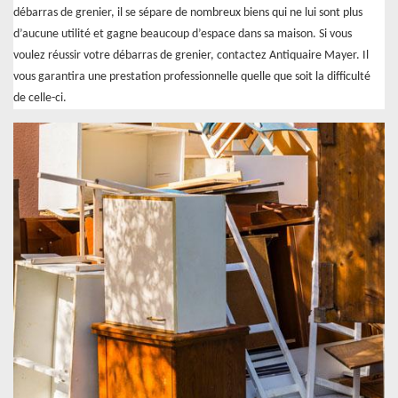
débarras de grenier, il se sépare de nombreux biens qui ne lui sont plus
d’aucune utilité et gagne beaucoup d’espace dans sa maison. Si vous
voulez réussir votre débarras de grenier, contactez Antiquaire Mayer. Il
vous garantira une prestation professionnelle quelle que soit la difficulté
de celle-ci.