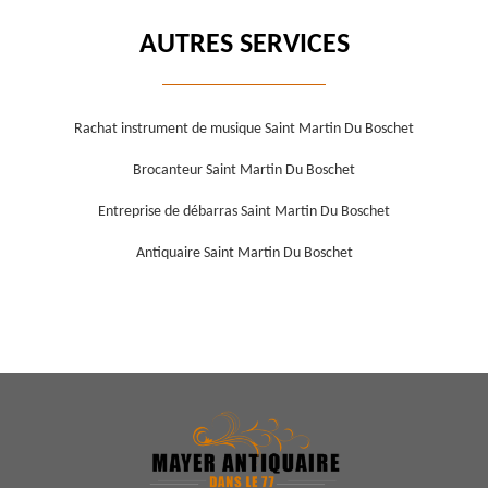
AUTRES SERVICES
Rachat instrument de musique Saint Martin Du Boschet
Brocanteur Saint Martin Du Boschet
Entreprise de débarras Saint Martin Du Boschet
Antiquaire Saint Martin Du Boschet