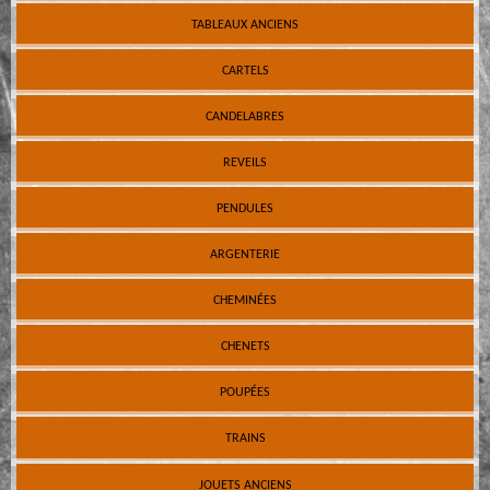
TABLEAUX ANCIENS
CARTELS
CANDELABRES
REVEILS
PENDULES
ARGENTERIE
CHEMINÉES
CHENETS
POUPÉES
TRAINS
JOUETS ANCIENS