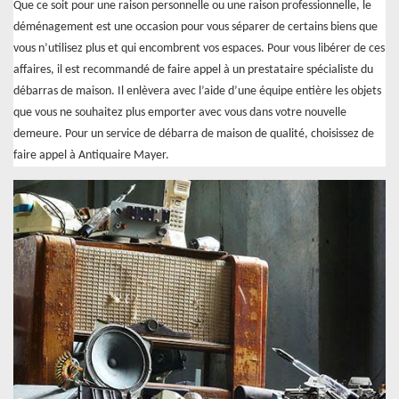
Que ce soit pour une raison personnelle ou une raison professionnelle, le
déménagement est une occasion pour vous séparer de certains biens que
vous n’utilisez plus et qui encombrent vos espaces. Pour vous libérer de ces
affaires, il est recommandé de faire appel à un prestataire spécialiste du
débarras de maison. Il enlèvera avec l’aide d’une équipe entière les objets
que vous ne souhaitez plus emporter avec vous dans votre nouvelle
demeure. Pour un service de débarra de maison de qualité, choisissez de
faire appel à Antiquaire Mayer.