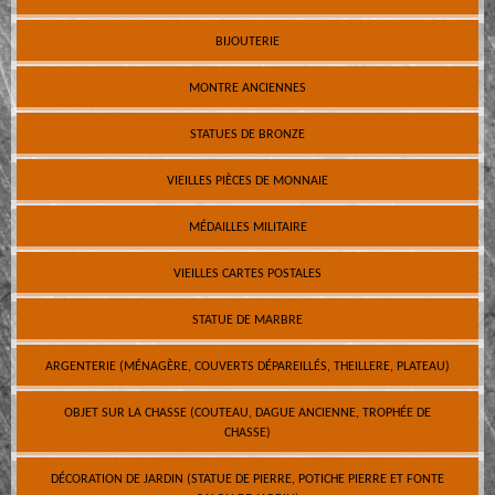
BIJOUTERIE
MONTRE ANCIENNES
STATUES DE BRONZE
VIEILLES PIÈCES DE MONNAIE
MÉDAILLES MILITAIRE
VIEILLES CARTES POSTALES
STATUE DE MARBRE
ARGENTERIE (MÉNAGÈRE, COUVERTS DÉPAREILLÉS, THEILLERE, PLATEAU)
OBJET SUR LA CHASSE (COUTEAU, DAGUE ANCIENNE, TROPHÉE DE
CHASSE)
DÉCORATION DE JARDIN (STATUE DE PIERRE, POTICHE PIERRE ET FONTE