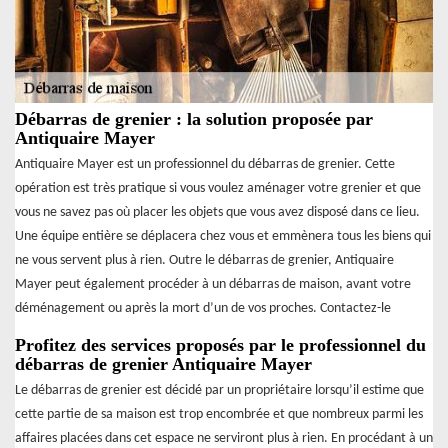
Débarras de grenier : la solution proposée par
Antiquaire Mayer
Antiquaire Mayer est un professionnel du débarras de grenier. Cette
opération est très pratique si vous voulez aménager votre grenier et que
vous ne savez pas où placer les objets que vous avez disposé dans ce lieu.
Une équipe entière se déplacera chez vous et emmènera tous les biens qui
ne vous servent plus à rien. Outre le débarras de grenier, Antiquaire
Mayer peut également procéder à un débarras de maison, avant votre
déménagement ou après la mort d’un de vos proches. Contactez-le
Profitez des services proposés par le professionnel du
débarras de grenier Antiquaire Mayer
Le débarras de grenier est décidé par un propriétaire lorsqu’il estime que
cette partie de sa maison est trop encombrée et que nombreux parmi les
affaires placées dans cet espace ne serviront plus à rien. En procédant à un