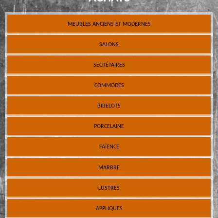
MEUBLES ANCIENS ET MODERNES
SALONS
SECRÉTAIRES
COMMODES
BIBELOTS
PORCELAINE
FAÏENCE
MARBRE
LUSTRES
APPLIQUES