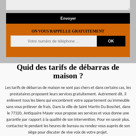
ON VOUS RAPPELLE GRATUITEMENT
Quid des tarifs de débarras de
maison ?
Les tarifs de débarras de maison ne sont pas chers et dans certains cas, les
prestataires proposent leurs services gratuitement. Autrement dit, il
enlèvent tous les biens qui encombrent votre appartement ou immeuble
sans vous prélever de frais. Dans la ville de Saint Martin Du Boschet, dans
le 77320, Antiquaire Mayer vous propose ses services et vous donne une
garantie par rapport à la qualité de son intervention. Pour en savoir plus,
contactez-le pendant les heures de bureau ou rendez-vous auprès de son
siège pour discuter de vive voix de votre projet.