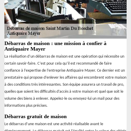
Débarras de maison : une mission à confier à
Antiquaire Mayer
La réalisation d’un débarras de maison est une opération qui nécessite un
certain savoir-faire. C’est pour cela qu’il est recommandé de faire
confiance à l’expertise de l’entreprise Antiquaire Mayer. Ce dernier est un
prestataire qui propose d’enlever les affaires qui encombrent votre maison
à des conditions très intéressantes. Son équipe assurera un travail de pro,
quelles que soient les difficultés d’accès à votre maison et quel que soit le
volume des biens à enlever. Appelez-le ou envoyez-lui un mail pour des
informations plus précises.
Débarras gratuit de maison
Le débarras d’une maison est une activité réalisable avant le