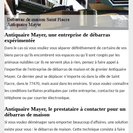
Antiquaire Mayer, une entreprise de débarras
expérimentée
Dans le cas où vous vouliez vous séparer définitivement de certains de vos
biens parce qu’ils encombrent vos espaces ou qu’il sont rongés par les
animaux nuisibles car ils ne servent plus à rien, pensez à faire appel à
l’expertise de l’entreprise de débarras de maison et de grenier Antiquaire
Mayer. Ce dernier peut se déplacer n’importe où dans la ville de Saint
Fiacre, dans le 77470, mais aussi dans les environs. Si vous voulez connaître
les conditions tarifaires pratiquées par cette entreprise, contactez-la par
téléphone ou par courrier électronique.
Antiquaire Mayer, le prestataire à contacter pour un
débarras de maison
Si vous voulez déménager sans emporter beaucoup d’affaires, une solution
existe pour vous : le débarras de maison. Cette technique consiste à faire