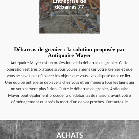
Entreprise de
débarras 77
Débarras de grenier : la solution proposée par
Antiquaire Mayer
Antiquaire Mayer est un professionnel du débarras de grenier. Cette
opération est très pratique si vous voulez aménager votre grenier et que
vous ne savez pas où placer les objets que vous avez disposé dans ce lieu.
Une équipe entière se déplacera chez vous et emmènera tous les biens qui
ne vous servent plus à rien. Outre le débarras de grenier, Antiquaire
Mayer peut également procéder à un débarras de maison, avant votre
déménagement ou après la mort d’un de vos proches. Contactez-le
ACHATS