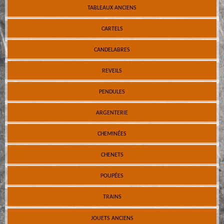
TABLEAUX ANCIENS
CARTELS
CANDELABRES
REVEILS
PENDULES
ARGENTERIE
CHEMINÉES
CHENETS
POUPÉES
TRAINS
JOUETS ANCIENS