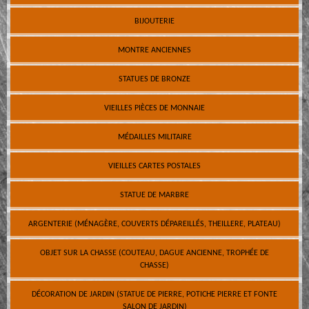
BIJOUTERIE
MONTRE ANCIENNES
STATUES DE BRONZE
VIEILLES PIÈCES DE MONNAIE
MÉDAILLES MILITAIRE
VIEILLES CARTES POSTALES
STATUE DE MARBRE
ARGENTERIE (MÉNAGÈRE, COUVERTS DÉPAREILLÉS, THEILLERE, PLATEAU)
OBJET SUR LA CHASSE (COUTEAU, DAGUE ANCIENNE, TROPHÉE DE
CHASSE)
DÉCORATION DE JARDIN (STATUE DE PIERRE, POTICHE PIERRE ET FONTE
SALON DE JARDIN)