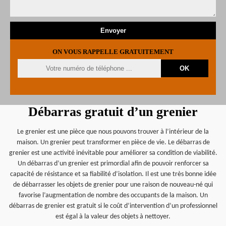
ON VOUS RAPPELLE GRATUITEMENT
Débarras gratuit d’un grenier
Le grenier est une pièce que nous pouvons trouver à l’intérieur de la
maison. Un grenier peut transformer en pièce de vie. Le débarras de
grenier est une activité inévitable pour améliorer sa condition de viabilité.
Un débarras d’un grenier est primordial afin de pouvoir renforcer sa
capacité de résistance et sa fiabilité d’isolation. Il est une très bonne idée
de débarrasser les objets de grenier pour une raison de nouveau-né qui
favorise l’augmentation de nombre des occupants de la maison. Un
débarras de grenier est gratuit si le coût d’intervention d’un professionnel
est égal à la valeur des objets à nettoyer.