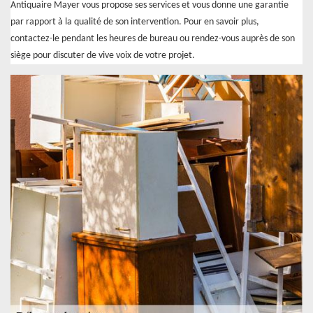
Antiquaire Mayer vous propose ses services et vous donne une garantie
par rapport à la qualité de son intervention. Pour en savoir plus,
contactez-le pendant les heures de bureau ou rendez-vous auprès de son
siège pour discuter de vive voix de votre projet.