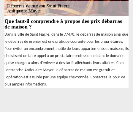
Que faut-il comprendre à propos des prix débarras
de maison ?
Dans la ville de Saint Fiacre, dans le 77470, le débarras de maison ainsi que
le débarras de grenier est une pratique courante pour les propriétaires.
Pour éviter un encombrement inutile de leurs appartements et maisons, ils
choisissent de faire appel à un prestataire professionnel dans le domaine
qui se chargera alors d’enlever à des tarifs alléchants leurs affaires. Chez
l’entreprise Antiquaire Mayer, le débarras de maison est gratuit et
l’opération est assurée par une équipe chevronnée. Contactez-la pour de
plus amples informations.