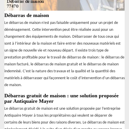
Débarras de maison
Le débarras de maison n’est pas faisable uniquement pour un projet de
déménagement. Cette intervention peut être réalisée aussi pour un
changement des équipements de maison. Débarrasser de tous ceux qui
sont à l’intérieur de la maison et faire entrer des nouveaux matériels est
un signe de nouvelle vie et nouveau départ. Il existe trois type de
prestation profitable pour le travail de débarras de maison : le débarras de
maison facturé, le débarras de maison gratuit et le débarras de maison
indemnisé. C’est la nature des travaux et la qualité et la quantité des
matériels à débarrasser qui façonnent le coût d’intervention d’un débarras
de maison.
Débarras gratuit de maison : une solution proposée
par Antiquaire Mayer
Le débarras gratuit de maison est une solution proposée par l’entreprise
Antiquaire Mayer à tous les propriétaires qui veulent se déparer de
certains de leurs biens pour des raisons diverses. Le débarras de maison est