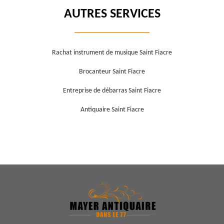
AUTRES SERVICES
Rachat instrument de musique Saint Fiacre
Brocanteur Saint Fiacre
Entreprise de débarras Saint Fiacre
Antiquaire Saint Fiacre