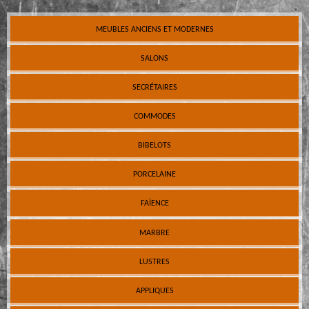
MEUBLES ANCIENS ET MODERNES
SALONS
SECRÉTAIRES
COMMODES
BIBELOTS
PORCELAINE
FAÏENCE
MARBRE
LUSTRES
APPLIQUES