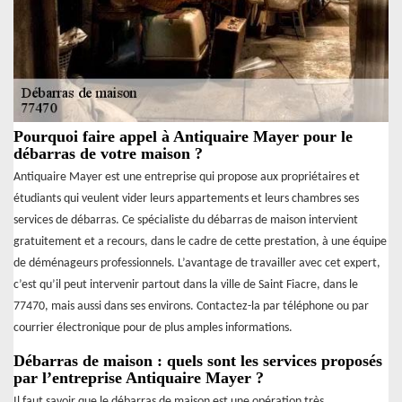
Pourquoi faire appel à Antiquaire Mayer pour le
débarras de votre maison ?
Antiquaire Mayer est une entreprise qui propose aux propriétaires et
étudiants qui veulent vider leurs appartements et leurs chambres ses
services de débarras. Ce spécialiste du débarras de maison intervient
gratuitement et a recours, dans le cadre de cette prestation, à une équipe
de déménageurs professionnels. L’avantage de travailler avec cet expert,
c’est qu’il peut intervenir partout dans la ville de Saint Fiacre, dans le
77470, mais aussi dans ses environs. Contactez-la par téléphone ou par
courrier électronique pour de plus amples informations.
Débarras de maison : quels sont les services proposés
par l’entreprise Antiquaire Mayer ?
Il faut savoir que le débarras de maison est une opération très