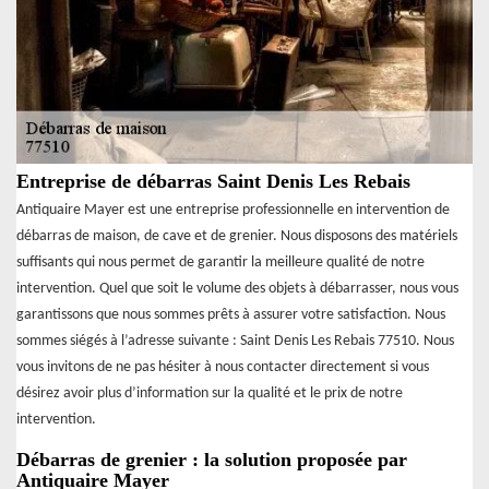
Entreprise de débarras Saint Denis Les Rebais
Antiquaire Mayer est une entreprise professionnelle en intervention de
débarras de maison, de cave et de grenier. Nous disposons des matériels
suffisants qui nous permet de garantir la meilleure qualité de notre
intervention. Quel que soit le volume des objets à débarrasser, nous vous
garantissons que nous sommes prêts à assurer votre satisfaction. Nous
sommes siégés à l’adresse suivante : Saint Denis Les Rebais 77510. Nous
vous invitons de ne pas hésiter à nous contacter directement si vous
désirez avoir plus d’information sur la qualité et le prix de notre
intervention.
Débarras de grenier : la solution proposée par
Antiquaire Mayer