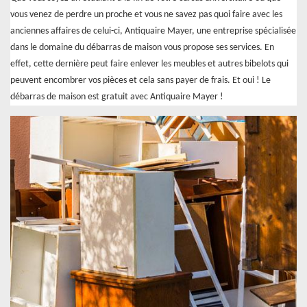
vous venez de perdre un proche et vous ne savez pas quoi faire avec les
anciennes affaires de celui-ci, Antiquaire Mayer, une entreprise spécialisée
dans le domaine du débarras de maison vous propose ses services. En
effet, cette dernière peut faire enlever les meubles et autres bibelots qui
peuvent encombrer vos pièces et cela sans payer de frais. Et oui ! Le
débarras de maison est gratuit avec Antiquaire Mayer !