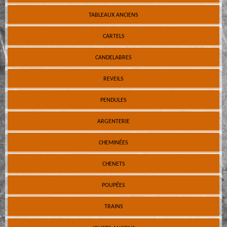
TABLEAUX ANCIENS
CARTELS
CANDELABRES
REVEILS
PENDULES
ARGENTERIE
CHEMINÉES
CHENETS
POUPÉES
TRAINS