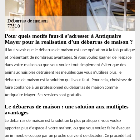
Pour quels motifs faut-il s’adresser à Antiquaire
Mayer pour la réalisation d’un débarras de maison ?
Il faut savoir que le débarras de maison est une opération à la fois pratique
et présentant de nombreux avantages. Si vous voulez gagner de l’espace
dans votre maison ou que vous voulez tout simplement éviter que des
animaux nuisibles détruisent les meubles que vous n’utilisez plus, le
débarras de maison est la solution qu’il vous faut. Pour cela, choisissez de
faire confiance à un professionnel du débarras de maison comme
Antiquaire Mayer. Ses services sont gratuits.
Le débarras de maison : une solution aux multiples
avantages
Le débarras de maison est la solution la plus pratique si vous voulez
apporter plus d’espace à votre maison, ou que vous voulez faire évacuer
un immeuble occupé par un proche qui vient de décéder. Ce procédé fait