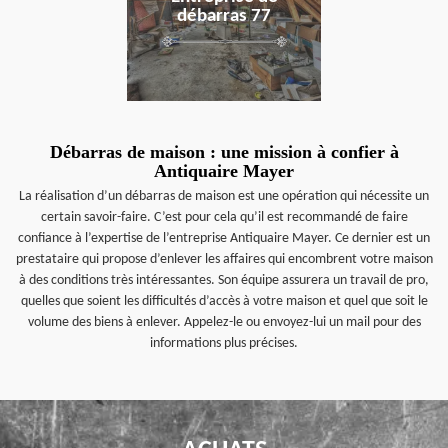
débarras 77
Débarras de maison : une mission à confier à
Antiquaire Mayer
La réalisation d’un débarras de maison est une opération qui nécessite un
certain savoir-faire. C’est pour cela qu’il est recommandé de faire
confiance à l’expertise de l’entreprise Antiquaire Mayer. Ce dernier est un
prestataire qui propose d’enlever les affaires qui encombrent votre maison
à des conditions très intéressantes. Son équipe assurera un travail de pro,
quelles que soient les difficultés d’accès à votre maison et quel que soit le
volume des biens à enlever. Appelez-le ou envoyez-lui un mail pour des
informations plus précises.