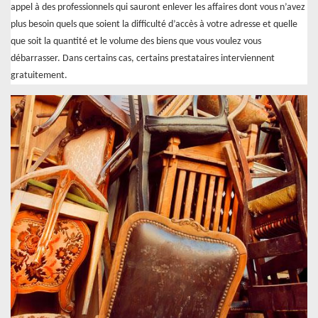
appel à des professionnels qui sauront enlever les affaires dont vous n’avez
plus besoin quels que soient la difficulté d’accès à votre adresse et quelle
que soit la quantité et le volume des biens que vous voulez vous
débarrasser. Dans certains cas, certains prestataires interviennent
gratuitement.