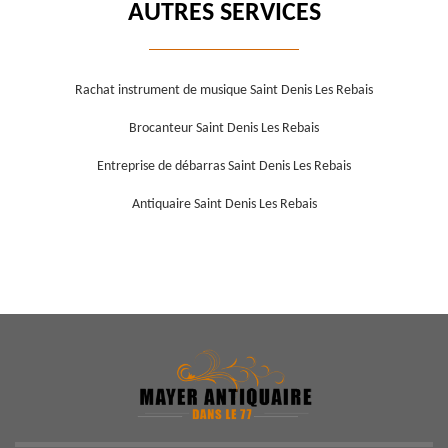
AUTRES SERVICES
Rachat instrument de musique Saint Denis Les Rebais
Brocanteur Saint Denis Les Rebais
Entreprise de débarras Saint Denis Les Rebais
Antiquaire Saint Denis Les Rebais