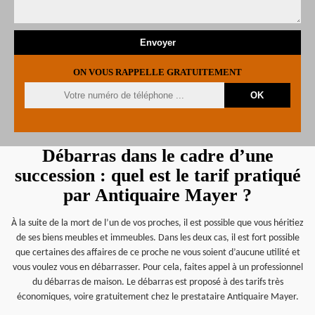
ON VOUS RAPPELLE GRATUITEMENT
Débarras dans le cadre d’une
succession : quel est le tarif pratiqué
par Antiquaire Mayer ?
À la suite de la mort de l’un de vos proches, il est possible que vous héritiez
de ses biens meubles et immeubles. Dans les deux cas, il est fort possible
que certaines des affaires de ce proche ne vous soient d’aucune utilité et
vous voulez vous en débarrasser. Pour cela, faites appel à un professionnel
du débarras de maison. Le débarras est proposé à des tarifs très
économiques, voire gratuitement chez le prestataire Antiquaire Mayer.