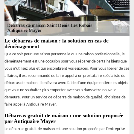
Le débarras de maison : la solution en cas de
déménagement
Que ce soit pour une raison personnelle ou une raison professionnelle, le
déménagement est une occasion pour vous séparer de certains biens que
vous n’utilisez plus et qui encombrent vos espaces. Pour vous libérer de ces
affaires, il est recommandé de faire appel à un prestataire spécialiste du
débarras de maison. Il enlèvera avec l’aide d’une équipe entière les objets
que vous ne souhaitez plus emporter avec vous dans votre nouvelle
demeure. Pour un service de débarra de maison de qualité, choisissez de
faire appel à Antiquaire Mayer.
Débarras gratuit de maison : une solution proposée
par Antiquaire Mayer
Le débarras gratuit de maison est une solution proposée par l’entreprise