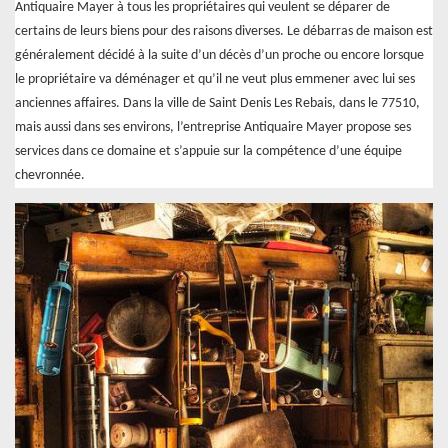
Antiquaire Mayer à tous les propriétaires qui veulent se déparer de
certains de leurs biens pour des raisons diverses. Le débarras de maison est
généralement décidé à la suite d’un décès d’un proche ou encore lorsque
le propriétaire va déménager et qu’il ne veut plus emmener avec lui ses
anciennes affaires. Dans la ville de Saint Denis Les Rebais, dans le 77510,
mais aussi dans ses environs, l’entreprise Antiquaire Mayer propose ses
services dans ce domaine et s’appuie sur la compétence d’une équipe
chevronnée.