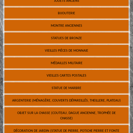
JOUETS ANCIENS
BIJOUTERIE
MONTRE ANCIENNES
STATUES DE BRONZE
VIEILLES PIÈCES DE MONNAIE
MÉDAILLES MILITAIRE
VIEILLES CARTES POSTALES
STATUE DE MARBRE
ARGENTERIE (MÉNAGÈRE, COUVERTS DÉPAREILLÉS, THEILLERE, PLATEAU)
OBJET SUR LA CHASSE (COUTEAU, DAGUE ANCIENNE, TROPHÉE DE
CHASSE)
DÉCORATION DE JARDIN (STATUE DE PIERRE, POTICHE PIERRE ET FONTE