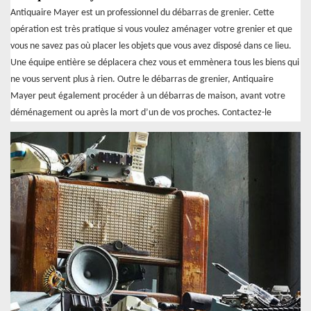
Antiquaire Mayer est un professionnel du débarras de grenier. Cette
opération est très pratique si vous voulez aménager votre grenier et que
vous ne savez pas où placer les objets que vous avez disposé dans ce lieu.
Une équipe entière se déplacera chez vous et emmènera tous les biens qui
ne vous servent plus à rien. Outre le débarras de grenier, Antiquaire
Mayer peut également procéder à un débarras de maison, avant votre
déménagement ou après la mort d’un de vos proches. Contactez-le