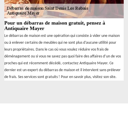
Pour un débarras de maison gratuit, pensez à
Antiquaire Mayer
Le débarras de maison est une opération qui consiste à vider une maison
ou à enlever certains de meubles qui ne sont plus d’aucune utilité pour
leurs propriétaires. Dans le cas où vous voulez réduire vos frais de
déménagement ou si vous ne savez pas quoi faire des affaires d’un de vos
proches qui est récemment décédé, contactez Antiquaire Mayer. Ce
dernier est un expert du débarras de maison et il intervient sans prélever
de frais. Ses services sont gratuits ! Pour en savoir plus, visitez son site.