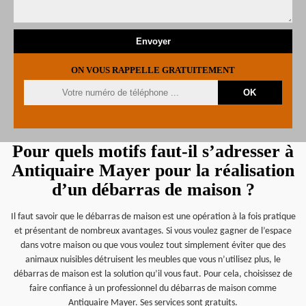
ON VOUS RAPPELLE GRATUITEMENT
Pour quels motifs faut-il s’adresser à
Antiquaire Mayer pour la réalisation
d’un débarras de maison ?
Il faut savoir que le débarras de maison est une opération à la fois pratique
et présentant de nombreux avantages. Si vous voulez gagner de l’espace
dans votre maison ou que vous voulez tout simplement éviter que des
animaux nuisibles détruisent les meubles que vous n’utilisez plus, le
débarras de maison est la solution qu’il vous faut. Pour cela, choisissez de
faire confiance à un professionnel du débarras de maison comme
Antiquaire Mayer. Ses services sont gratuits.