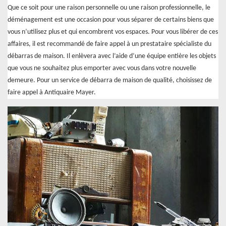
Que ce soit pour une raison personnelle ou une raison professionnelle, le
déménagement est une occasion pour vous séparer de certains biens que
vous n’utilisez plus et qui encombrent vos espaces. Pour vous libérer de ces
affaires, il est recommandé de faire appel à un prestataire spécialiste du
débarras de maison. Il enlèvera avec l’aide d’une équipe entière les objets
que vous ne souhaitez plus emporter avec vous dans votre nouvelle
demeure. Pour un service de débarra de maison de qualité, choisissez de
faire appel à Antiquaire Mayer.