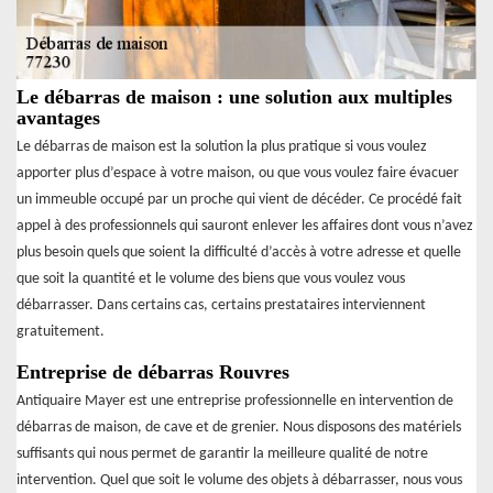
Le débarras de maison : une solution aux multiples
avantages
Le débarras de maison est la solution la plus pratique si vous voulez
apporter plus d’espace à votre maison, ou que vous voulez faire évacuer
un immeuble occupé par un proche qui vient de décéder. Ce procédé fait
appel à des professionnels qui sauront enlever les affaires dont vous n’avez
plus besoin quels que soient la difficulté d’accès à votre adresse et quelle
que soit la quantité et le volume des biens que vous voulez vous
débarrasser. Dans certains cas, certains prestataires interviennent
gratuitement.
Entreprise de débarras Rouvres
Antiquaire Mayer est une entreprise professionnelle en intervention de
débarras de maison, de cave et de grenier. Nous disposons des matériels
suffisants qui nous permet de garantir la meilleure qualité de notre
intervention. Quel que soit le volume des objets à débarrasser, nous vous