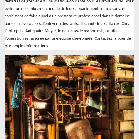
débarras de grenier est une pratique courante pour les propriétaires. Pour
éviter un encombrement inutile de leurs appartements et maisons, ils
choisissent de faire appel à un prestataire professionnel dans le domaine
qui se chargera alors d’enlever à des tarifs alléchants leurs affaires. Chez
l’entreprise Antiquaire Mayer, le débarras de maison est gratuit et
l’opération est assurée par une équipe chevronnée. Contactez-la pour de
plus amples informations.