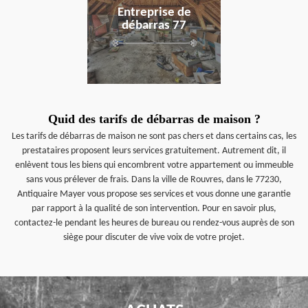
Entreprise de
débarras 77
Quid des tarifs de débarras de maison ?
Les tarifs de débarras de maison ne sont pas chers et dans certains cas, les
prestataires proposent leurs services gratuitement. Autrement dit, il
enlèvent tous les biens qui encombrent votre appartement ou immeuble
sans vous prélever de frais. Dans la ville de Rouvres, dans le 77230,
Antiquaire Mayer vous propose ses services et vous donne une garantie
par rapport à la qualité de son intervention. Pour en savoir plus,
contactez-le pendant les heures de bureau ou rendez-vous auprès de son
siège pour discuter de vive voix de votre projet.