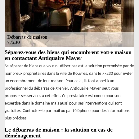
Séparez-vous des biens qui encombrent votre maison
en contactant Antiquaire Mayer
Se séparer de biens que vous n’utiliser pas est la solution préconisée par de
nombreux propriétaires dans la ville de Rouvres, dans le 77230 pour éviter
un encombrement de leur maison. Pour cela, ils font appel à un
professionnel du débarras de grenier. Antiquaire Mayer peut vous
proposer ses services à cet effet. Ce prestataire est connu pour son
expertise dans le domaine mais aussi pour ses interventions qui sont
gratuites. Contactez-le par mail ou par téléphone pour des informations
plus précises.
Le débarras de maison : la solution en cas de
déménagement