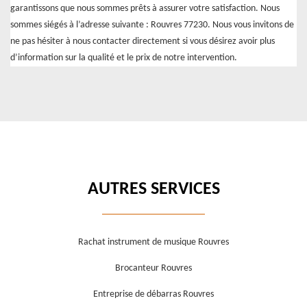
garantissons que nous sommes prêts à assurer votre satisfaction. Nous
sommes siégés à l’adresse suivante : Rouvres 77230. Nous vous invitons de
ne pas hésiter à nous contacter directement si vous désirez avoir plus
d’information sur la qualité et le prix de notre intervention.
AUTRES SERVICES
Rachat instrument de musique Rouvres
Brocanteur Rouvres
Entreprise de débarras Rouvres