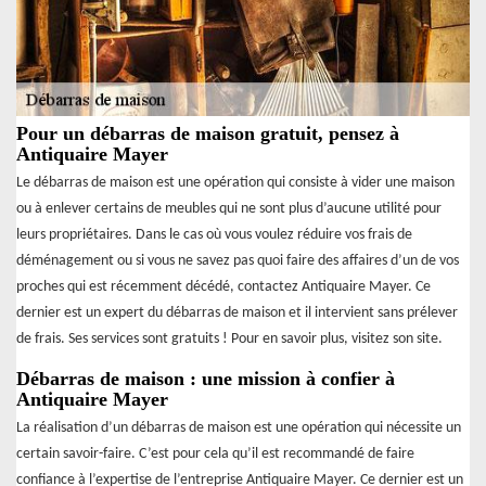
Pour un débarras de maison gratuit, pensez à
Antiquaire Mayer
Le débarras de maison est une opération qui consiste à vider une maison
ou à enlever certains de meubles qui ne sont plus d’aucune utilité pour
leurs propriétaires. Dans le cas où vous voulez réduire vos frais de
déménagement ou si vous ne savez pas quoi faire des affaires d’un de vos
proches qui est récemment décédé, contactez Antiquaire Mayer. Ce
dernier est un expert du débarras de maison et il intervient sans prélever
de frais. Ses services sont gratuits ! Pour en savoir plus, visitez son site.
Débarras de maison : une mission à confier à
Antiquaire Mayer
La réalisation d’un débarras de maison est une opération qui nécessite un
certain savoir-faire. C’est pour cela qu’il est recommandé de faire
confiance à l’expertise de l’entreprise Antiquaire Mayer. Ce dernier est un