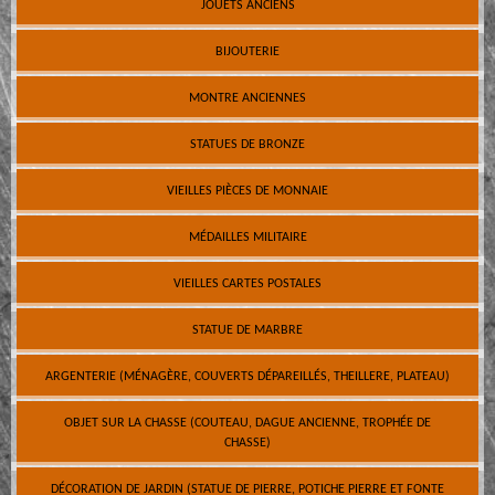
JOUETS ANCIENS
BIJOUTERIE
MONTRE ANCIENNES
STATUES DE BRONZE
VIEILLES PIÈCES DE MONNAIE
MÉDAILLES MILITAIRE
VIEILLES CARTES POSTALES
STATUE DE MARBRE
ARGENTERIE (MÉNAGÈRE, COUVERTS DÉPAREILLÉS, THEILLERE, PLATEAU)
OBJET SUR LA CHASSE (COUTEAU, DAGUE ANCIENNE, TROPHÉE DE
CHASSE)
DÉCORATION DE JARDIN (STATUE DE PIERRE, POTICHE PIERRE ET FONTE