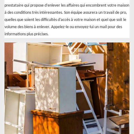
prestataire qui propose d’enlever les affaires qui encombrent votre maison
à des conditions très intéressantes. Son équipe assurera un travail de pro,
quelles que soient les difficultés d’accès à votre maison et quel que soit le
volume des biens à enlever. Appelez-le ou envoyez-lui un mail pour des
informations plus précises.