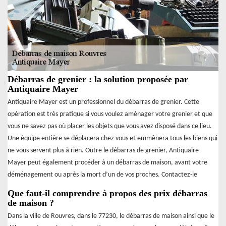
Débarras de grenier : la solution proposée par
Antiquaire Mayer
Antiquaire Mayer est un professionnel du débarras de grenier. Cette
opération est très pratique si vous voulez aménager votre grenier et que
vous ne savez pas où placer les objets que vous avez disposé dans ce lieu.
Une équipe entière se déplacera chez vous et emmènera tous les biens qui
ne vous servent plus à rien. Outre le débarras de grenier, Antiquaire
Mayer peut également procéder à un débarras de maison, avant votre
déménagement ou après la mort d’un de vos proches. Contactez-le
Que faut-il comprendre à propos des prix débarras
de maison ?
Dans la ville de Rouvres, dans le 77230, le débarras de maison ainsi que le