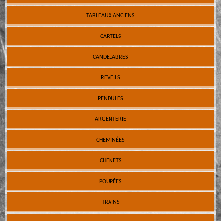
TABLEAUX ANCIENS
CARTELS
CANDELABRES
REVEILS
PENDULES
ARGENTERIE
CHEMINÉES
CHENETS
POUPÉES
TRAINS