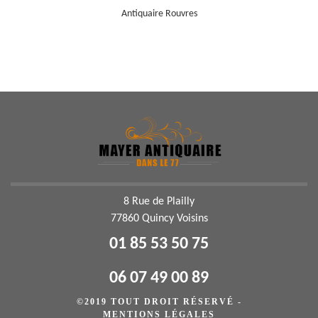
Antiquaire Rouvres
8 Rue de Plailly
77860 Quincy Voisins
01 85 53 50 75
06 07 49 00 89
©2019 TOUT DROIT RÉSERVÉ -
MENTIONS LÉGALES