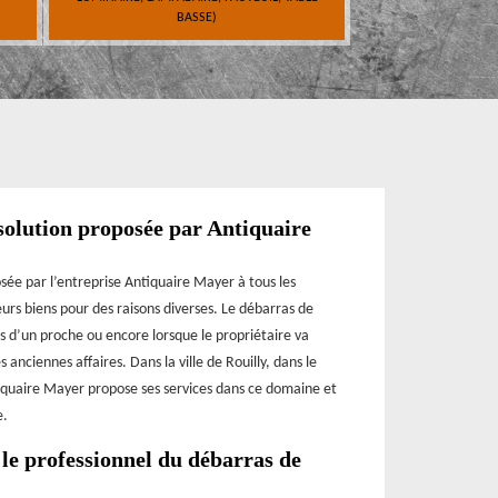
BASSE)
solution proposée par Antiquaire
sée par l’entreprise Antiquaire Mayer à tous les
eurs biens pour des raisons diverses. Le débarras de
s d’un proche ou encore lorsque le propriétaire va
anciennes affaires. Dans la ville de Rouilly, dans le
tiquaire Mayer propose ses services dans ce domaine et
e.
 le professionnel du débarras de