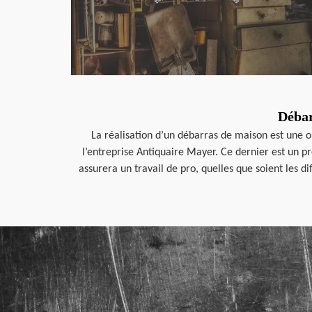
Débar
La réalisation d’un débarras de maison est une op
l’entreprise Antiquaire Mayer. Ce dernier est un p
assurera un travail de pro, quelles que soient les d