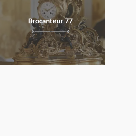
Brocanteur 77