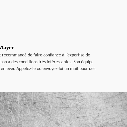
 Mayer
est recommandé de faire confiance à l’expertise de
son à des conditions très intéressantes. Son équipe
à enlever. Appelez-le ou envoyez-lui un mail pour des