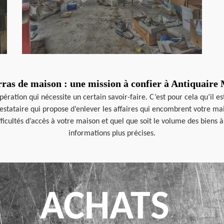
ras de maison : une mission à confier à Antiquaire
ération qui nécessite un certain savoir-faire. C’est pour cela qu’il 
restataire qui propose d’enlever les affaires qui encombrent votre mai
ifficultés d’accès à votre maison et quel que soit le volume des biens 
informations plus précises.
ACHATS