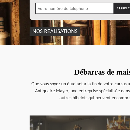
NOS REALISATIONS
Débarras de mais
Que vous soyez un étudiant à la fin de votre cursus u
Antiquaire Mayer, une entreprise spécialisée dans
autres bibelots qui peuvent encombrer
en savoir plus