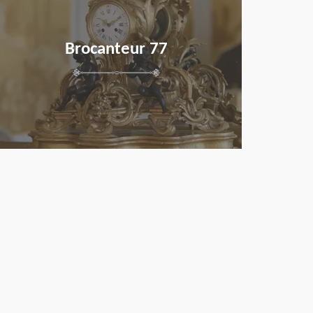
Brocanteur 77