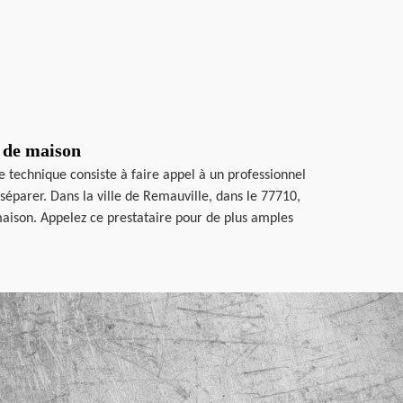
s de maison
 technique consiste à faire appel à un professionnel
séparer. Dans la ville de Remauville, dans le 77710,
 maison. Appelez ce prestataire pour de plus amples