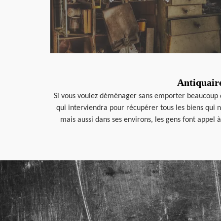
Antiquaire
Si vous voulez déménager sans emporter beaucoup d’a
qui interviendra pour récupérer tous les biens qui 
mais aussi dans ses environs, les gens font appel 