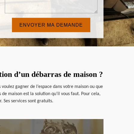
ation d’un débarras de maison ?
us voulez gagner de l’espace dans votre maison ou que
de maison est la solution qu’il vous faut. Pour cela,
 Ses services sont gratuits.
en savoir plus