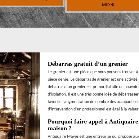
JARDIN)
Débarras gratuit d’un grenier
Le grenier est une pièce que nous pouvons trouver à 
pièce de vie. Le débarras de grenier est une activité 
débarras d’un grenier est primordial afin de pouvoir r
d’isolation. Il est une très bonne idée de débarrasse
favorise l’augmentation de nombre des occupants de l
d’intervention d’un professionnel est égal à la valeur
Pourquoi faire appel à Antiquaire
maison ?
Antiquaire Mayer est une entreprise qui propose aux 