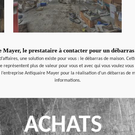
 Mayer, le prestataire à contacter pour un débarra
ffaires, une solution existe pour vous : le débarras de maison. Cette
ne représentent plus de valeur pour vous et avec qui vous voulez vous 
à l’entreprise Antiquaire Mayer pour la réalisation d’un débarras de
informations.
ACHATS