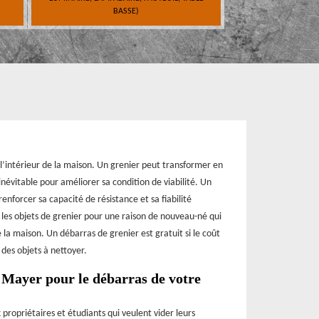
BASSE)
l’intérieur de la maison. Un grenier peut transformer en
inévitable pour améliorer sa condition de viabilité. Un
enforcer sa capacité de résistance et sa fiabilité
r les objets de grenier pour une raison de nouveau-né qui
a maison. Un débarras de grenier est gratuit si le coût
 des objets à nettoyer.
 Mayer pour le débarras de votre
propriétaires et étudiants qui veulent vider leurs