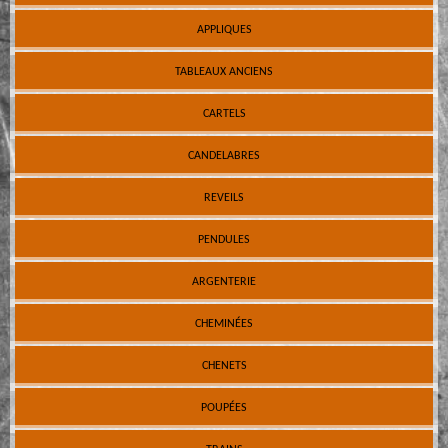
APPLIQUES
TABLEAUX ANCIENS
CARTELS
CANDELABRES
REVEILS
PENDULES
ARGENTERIE
CHEMINÉES
CHENETS
POUPÉES