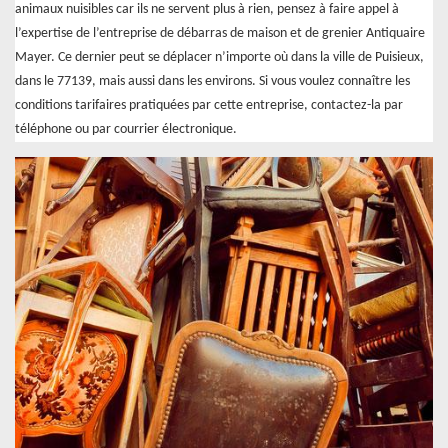
animaux nuisibles car ils ne servent plus à rien, pensez à faire appel à
l’expertise de l’entreprise de débarras de maison et de grenier Antiquaire
Mayer. Ce dernier peut se déplacer n’importe où dans la ville de Puisieux,
dans le 77139, mais aussi dans les environs. Si vous voulez connaître les
conditions tarifaires pratiquées par cette entreprise, contactez-la par
téléphone ou par courrier électronique.