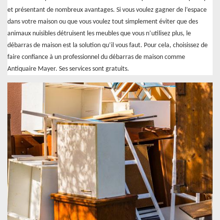
et présentant de nombreux avantages. Si vous voulez gagner de l’espace
dans votre maison ou que vous voulez tout simplement éviter que des
animaux nuisibles détruisent les meubles que vous n’utilisez plus, le
débarras de maison est la solution qu’il vous faut. Pour cela, choisissez de
faire confiance à un professionnel du débarras de maison comme
Antiquaire Mayer. Ses services sont gratuits.