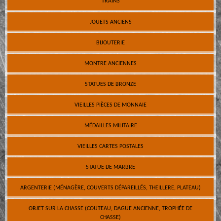
TRAINS
JOUETS ANCIENS
BIJOUTERIE
MONTRE ANCIENNES
STATUES DE BRONZE
VIEILLES PIÈCES DE MONNAIE
MÉDAILLES MILITAIRE
VIEILLES CARTES POSTALES
STATUE DE MARBRE
ARGENTERIE (MÉNAGÈRE, COUVERTS DÉPAREILLÉS, THEILLERE, PLATEAU)
OBJET SUR LA CHASSE (COUTEAU, DAGUE ANCIENNE, TROPHÉE DE
CHASSE)