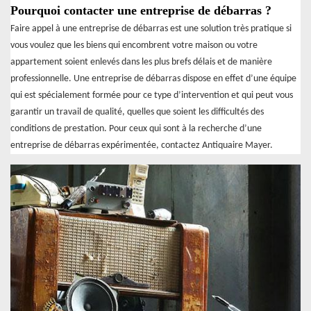
Pourquoi contacter une entreprise de débarras ?
Faire appel à une entreprise de débarras est une solution très pratique si
vous voulez que les biens qui encombrent votre maison ou votre
appartement soient enlevés dans les plus brefs délais et de manière
professionnelle. Une entreprise de débarras dispose en effet d’une équipe
qui est spécialement formée pour ce type d’intervention et qui peut vous
garantir un travail de qualité, quelles que soient les difficultés des
conditions de prestation. Pour ceux qui sont à la recherche d’une
entreprise de débarras expérimentée, contactez Antiquaire Mayer.