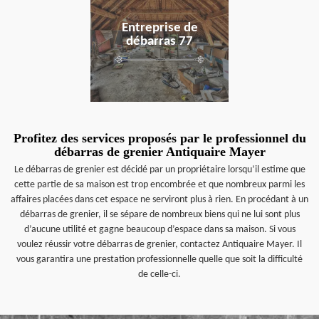
Entreprise de
débarras 77
Profitez des services proposés par le professionnel du
débarras de grenier Antiquaire Mayer
Le débarras de grenier est décidé par un propriétaire lorsqu’il estime que
cette partie de sa maison est trop encombrée et que nombreux parmi les
affaires placées dans cet espace ne serviront plus à rien. En procédant à un
débarras de grenier, il se sépare de nombreux biens qui ne lui sont plus
d’aucune utilité et gagne beaucoup d’espace dans sa maison. Si vous
voulez réussir votre débarras de grenier, contactez Antiquaire Mayer. Il
vous garantira une prestation professionnelle quelle que soit la difficulté
de celle-ci.