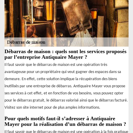
Débarras de maison : quels sont les services proposés
par l’entreprise Antiquaire Mayer ?
Il faut savoir que le débarras de maison est une opération très
avantageuse pour un propriétaire qui veut gagner des espaces dans sa
demeure. En effet, cette solution implique la récupération des biens
inutilisés par une entreprise de débarras. Antiquaire Mayer vous propose
ses services à cet effet, et en fonction de vos besoins, vous pouvez opter
pour le débarras gratuit, le débarras valorisé ainsi que le débarras facturé.
Visitez son site internet pour de plus amples informations.
Pour quels motifs faut-il s’adresser à Antiquaire
Mayer pour la réalisation d’un débarras de maison ?
Il faut savoir que le débarras de maison est une opération à la fois pratique