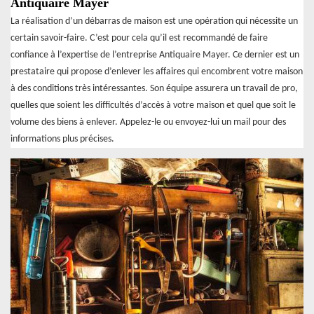
Antiquaire Mayer
La réalisation d’un débarras de maison est une opération qui nécessite un
certain savoir-faire. C’est pour cela qu’il est recommandé de faire
confiance à l’expertise de l’entreprise Antiquaire Mayer. Ce dernier est un
prestataire qui propose d’enlever les affaires qui encombrent votre maison
à des conditions très intéressantes. Son équipe assurera un travail de pro,
quelles que soient les difficultés d’accès à votre maison et quel que soit le
volume des biens à enlever. Appelez-le ou envoyez-lui un mail pour des
informations plus précises.