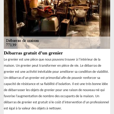
Débarras gratuit d’un grenier
Le grenier est une pièce que nous pouvons trouver à l’intérieur de la
maison. Un grenier peut transformer en pièce de vie. Le débarras de
grenier est une activité inévitable pour améliorer sa condition de viabilité.
Un débarras d’un grenier est primordial afin de pouvoir renforcer sa
capacité de résistance et sa fiabilité d’isolation. Il est une très bonne idée
de débarrasser les objets de grenier pour une raison de nouveau-né qui
favorise l’augmentation de nombre des occupants de la maison. Un
débarras de grenier est gratuit si le coût d’intervention d’un professionnel
est égal à la valeur des objets à nettoyer.