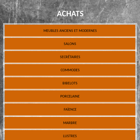
ACHATS
MEUBLES ANCIENS ET MODERNES
SALONS
SECRÉTAIRES
COMMODES
BIBELOTS
PORCELAINE
FAÏENCE
MARBRE
LUSTRES