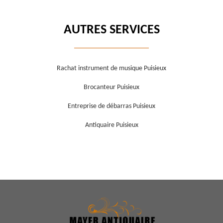
AUTRES SERVICES
Rachat instrument de musique Puisieux
Brocanteur Puisieux
Entreprise de débarras Puisieux
Antiquaire Puisieux