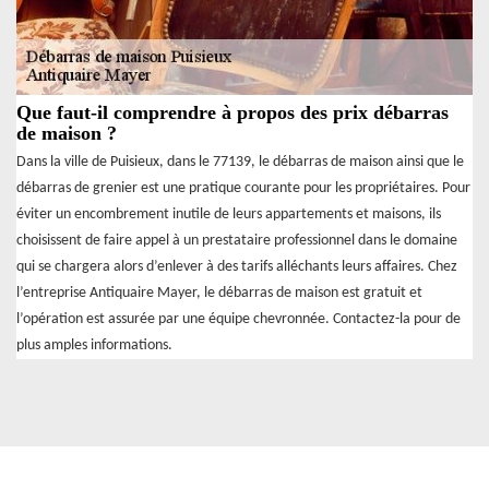
Que faut-il comprendre à propos des prix débarras
de maison ?
Dans la ville de Puisieux, dans le 77139, le débarras de maison ainsi que le
débarras de grenier est une pratique courante pour les propriétaires. Pour
éviter un encombrement inutile de leurs appartements et maisons, ils
choisissent de faire appel à un prestataire professionnel dans le domaine
qui se chargera alors d’enlever à des tarifs alléchants leurs affaires. Chez
l’entreprise Antiquaire Mayer, le débarras de maison est gratuit et
l’opération est assurée par une équipe chevronnée. Contactez-la pour de
plus amples informations.