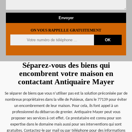
ON VOUS RAPPELLE GRATUITEMENT
Séparez-vous des biens qui
encombrent votre maison en
contactant Antiquaire Mayer
Se séparer de biens que vous n’utiliser pas est la solution préconisée par de
nombreux propriétaires dans la ville de Puisieux, dans le 77139 pour éviter
un encombrement de leur maison. Pour cela, ils font appel à un
professionnel du débarras de grenier. Antiquaire Mayer peut vous
proposer ses services à cet effet. Ce prestataire est connu pour son
expertise dans le domaine mais aussi pour ses interventions qui sont
gratuites. Contactez-le par mail ou par téléphone pour des informations