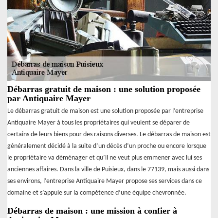
Débarras gratuit de maison : une solution proposée
par Antiquaire Mayer
Le débarras gratuit de maison est une solution proposée par l’entreprise
Antiquaire Mayer à tous les propriétaires qui veulent se déparer de
certains de leurs biens pour des raisons diverses. Le débarras de maison est
généralement décidé à la suite d’un décès d’un proche ou encore lorsque
le propriétaire va déménager et qu’il ne veut plus emmener avec lui ses
anciennes affaires. Dans la ville de Puisieux, dans le 77139, mais aussi dans
ses environs, l’entreprise Antiquaire Mayer propose ses services dans ce
domaine et s’appuie sur la compétence d’une équipe chevronnée.
Débarras de maison : une mission à confier à