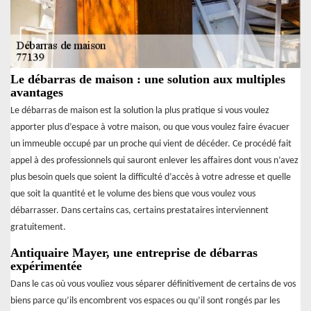
Le débarras de maison : une solution aux multiples
avantages
Le débarras de maison est la solution la plus pratique si vous voulez
apporter plus d’espace à votre maison, ou que vous voulez faire évacuer
un immeuble occupé par un proche qui vient de décéder. Ce procédé fait
appel à des professionnels qui sauront enlever les affaires dont vous n’avez
plus besoin quels que soient la difficulté d’accès à votre adresse et quelle
que soit la quantité et le volume des biens que vous voulez vous
débarrasser. Dans certains cas, certains prestataires interviennent
gratuitement.
Antiquaire Mayer, une entreprise de débarras
expérimentée
Dans le cas où vous vouliez vous séparer définitivement de certains de vos
biens parce qu’ils encombrent vos espaces ou qu’il sont rongés par les