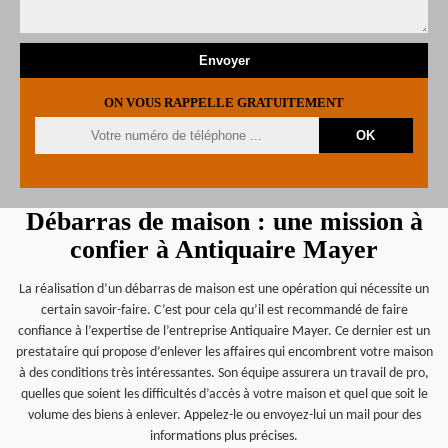
ON VOUS RAPPELLE GRATUITEMENT
Débarras de maison : une mission à
confier à Antiquaire Mayer
La réalisation d’un débarras de maison est une opération qui nécessite un
certain savoir-faire. C’est pour cela qu’il est recommandé de faire
confiance à l’expertise de l’entreprise Antiquaire Mayer. Ce dernier est un
prestataire qui propose d’enlever les affaires qui encombrent votre maison
à des conditions très intéressantes. Son équipe assurera un travail de pro,
quelles que soient les difficultés d’accès à votre maison et quel que soit le
volume des biens à enlever. Appelez-le ou envoyez-lui un mail pour des
informations plus précises.