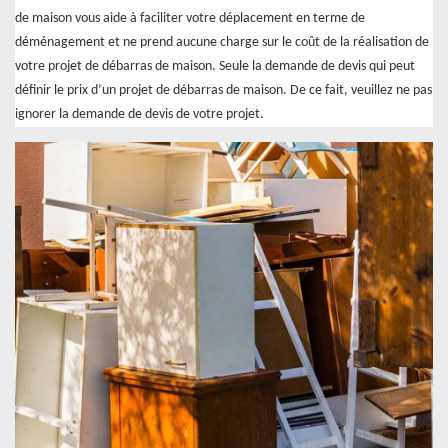
de maison vous aide à faciliter votre déplacement en terme de
déménagement et ne prend aucune charge sur le coût de la réalisation de
votre projet de débarras de maison. Seule la demande de devis qui peut
définir le prix d’un projet de débarras de maison. De ce fait, veuillez ne pas
ignorer la demande de devis de votre projet.