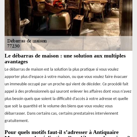
Le débarras de maison : une solution aux multiples
avantages
Le débarras de maison est la solution la plus pratique si vous voulez
apporter plus d’espace à votre maison, ou que vous voulez faire évacuer
un immeuble occupé par un proche qui vient de décéder. Ce procédé fait
appel à des professionnels qui sauront enlever les affaires dont vous n’avez
plus besoin quels que soient la difficulté d’accès à votre adresse et quelle
que soit la quantité et le volume des biens que vous voulez vous
débarrasser. Dans certains cas, certains prestataires interviennent
gratuitement.
Pour quels motifs faut-il s’adresser à Antiquaire