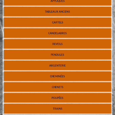
APPLIQUES
TABLEAUX ANCIENS
CARTELS
CANDELABRES
REVEILS
PENDULES
ARGENTERIE
CHEMINÉES
CHENETS
POUPÉES
TRAINS