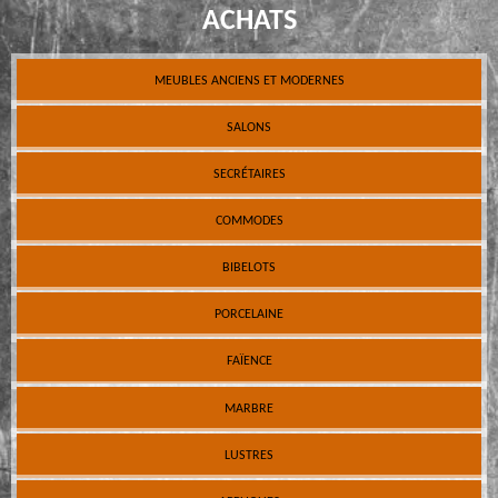
ACHATS
MEUBLES ANCIENS ET MODERNES
SALONS
SECRÉTAIRES
COMMODES
BIBELOTS
PORCELAINE
FAÏENCE
MARBRE
LUSTRES