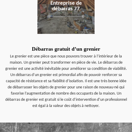
Entreprise de
débarras 77
Débarras gratuit d’un grenier
Le grenier est une pièce que nous pouvons trouver à l’intérieur de la
maison. Un grenier peut transformer en pièce de vie. Le débarras de
grenier est une activité inévitable pour améliorer sa condition de viabilité.
Un débarras d’un grenier est primordial afin de pouvoir renforcer sa
capacité de résistance et sa fiabilité d’isolation. Il est une très bonne idée
de débarrasser les objets de grenier pour une raison de nouveau-né qui
favorise l’augmentation de nombre des occupants de la maison. Un
débarras de grenier est gratuit si le coût d’intervention d’un professionnel
est égal à la valeur des objets à nettoyer.