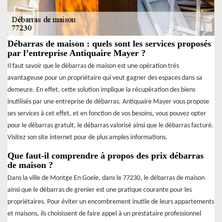
Débarras de maison : quels sont les services proposés
par l’entreprise Antiquaire Mayer ?
Il faut savoir que le débarras de maison est une opération très
avantageuse pour un propriétaire qui veut gagner des espaces dans sa
demeure. En effet, cette solution implique la récupération des biens
inutilisés par une entreprise de débarras. Antiquaire Mayer vous propose
ses services à cet effet, et en fonction de vos besoins, vous pouvez opter
pour le débarras gratuit, le débarras valorisé ainsi que le débarras facturé.
Visitez son site internet pour de plus amples informations.
Que faut-il comprendre à propos des prix débarras
de maison ?
Dans la ville de Montge En Goele, dans le 77230, le débarras de maison
ainsi que le débarras de grenier est une pratique courante pour les
propriétaires. Pour éviter un encombrement inutile de leurs appartements
et maisons, ils choisissent de faire appel à un prestataire professionnel