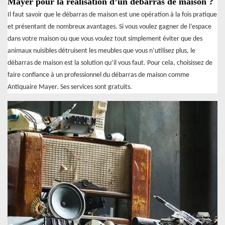
Mayer pour la réalisation d’un débarras de maison ?
Il faut savoir que le débarras de maison est une opération à la fois pratique
et présentant de nombreux avantages. Si vous voulez gagner de l’espace
dans votre maison ou que vous voulez tout simplement éviter que des
animaux nuisibles détruisent les meubles que vous n’utilisez plus, le
débarras de maison est la solution qu’il vous faut. Pour cela, choisissez de
faire confiance à un professionnel du débarras de maison comme
Antiquaire Mayer. Ses services sont gratuits.