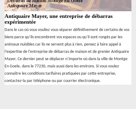
Antiquaire Mayer, une entreprise de débarras
expérimentée
Dans le cas où vous vouliez vous séparer définitivement de certains de vos
biens parce qu’ils encombrent vos espaces ou qu’il sont rongés par les
animaux nuisibles car ils ne servent plus à rien, pensez à faire appel à
l’expertise de l’entreprise de débarras de maison et de grenier Antiquaire
Mayer. Ce dernier peut se déplacer n’importe où dans la ville de Montge
En Goele, dans le 77230, mais aussi dans les environs. Si vous voulez
connaître les conditions tarifaires pratiquées par cette entreprise,
contactez-la par téléphone ou par courrier électronique.