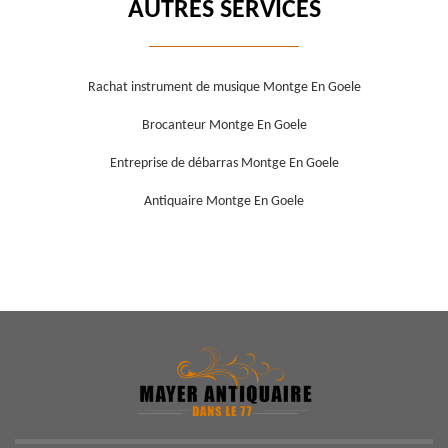
AUTRES SERVICES
Rachat instrument de musique Montge En Goele
Brocanteur Montge En Goele
Entreprise de débarras Montge En Goele
Antiquaire Montge En Goele