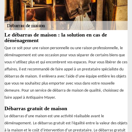
Le débarras de maison : la solution en cas de
déménagement
Que ce soit pour une raison personnelle ou une raison professionnelle, le
déménagement est une occasion pour vous séparer de certains biens que
vous n’utilisez plus et qui encombrent vos espaces. Pour vous libérer de ces
affaires, il est recommandé de faire appel à un prestataire spécialiste du
débarras de maison. Il enlèvera avec l’aide d’une équipe entière les objets
que vous ne souhaitez plus emporter avec vous dans votre nouvelle
demeure. Pour un service de débarra de maison de qualité, choisissez de
faire appel à Antiquaire Mayer.
Débarras gratuit de maison
Le débarras d’une maison est une activité réalisable avant le
déménagement. Le débarras gratuit est l’égalité entre la valeur des objets
à la maison et le coût d’intervention d’un prestataire. Le débarras gratuit