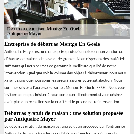
Entreprise de débarras Montge En Goele
Antiquaire Mayer est une entreprise professionnelle en intervention de
débarras de maison, de cave et de grenier. Nous disposons des matériels
suffisants qui nous permet de garantir la meilleure qualité de notre
intervention. Quel que soit le volume des objets à débarrasser, nous vous
garantissons que nous sommes prêts à assurer votre satisfaction. Nous
sommes siégés à l’adresse suivante : Montge En Goele 77230. Nous vous
invitons de ne pas hésiter à nous contacter directement si vous désirez
avoir plus d’information sur la qualité et le prix de notre intervention.
Débarras gratuit de maison : une solution proposée
par Antiquaire Mayer
Le débarras gratuit de maison est une solution proposée par l’entreprise
Antiquaire Mayer à tous les propriétaires qui veulent se déparer de