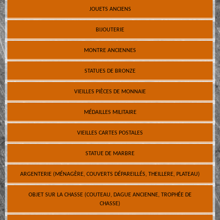
JOUETS ANCIENS
BIJOUTERIE
MONTRE ANCIENNES
STATUES DE BRONZE
VIEILLES PIÈCES DE MONNAIE
MÉDAILLES MILITAIRE
VIEILLES CARTES POSTALES
STATUE DE MARBRE
ARGENTERIE (MÉNAGÈRE, COUVERTS DÉPAREILLÉS, THEILLERE, PLATEAU)
OBJET SUR LA CHASSE (COUTEAU, DAGUE ANCIENNE, TROPHÉE DE
CHASSE)