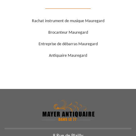
Rachat instrument de musique Mauregard
Brocanteur Mauregard
Entreprise de débarras Mauregard
Antiquaire Mauregard
8 Rue de Plailly