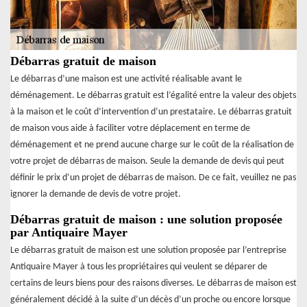
Débarras gratuit de maison
Le débarras d’une maison est une activité réalisable avant le
déménagement. Le débarras gratuit est l’égalité entre la valeur des objets
à la maison et le coût d’intervention d’un prestataire. Le débarras gratuit
de maison vous aide à faciliter votre déplacement en terme de
déménagement et ne prend aucune charge sur le coût de la réalisation de
votre projet de débarras de maison. Seule la demande de devis qui peut
définir le prix d’un projet de débarras de maison. De ce fait, veuillez ne pas
ignorer la demande de devis de votre projet.
Débarras gratuit de maison : une solution proposée
par Antiquaire Mayer
Le débarras gratuit de maison est une solution proposée par l’entreprise
Antiquaire Mayer à tous les propriétaires qui veulent se déparer de
certains de leurs biens pour des raisons diverses. Le débarras de maison est
généralement décidé à la suite d’un décès d’un proche ou encore lorsque