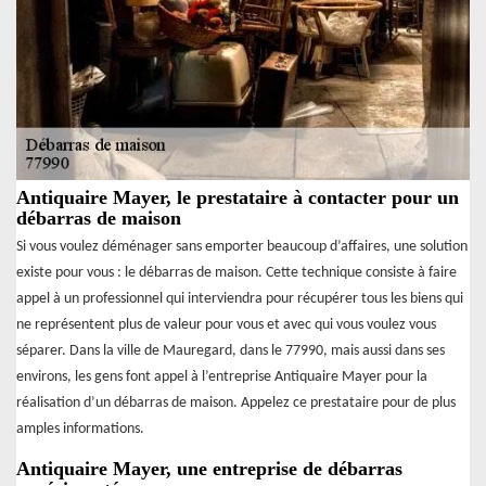
Antiquaire Mayer, le prestataire à contacter pour un
débarras de maison
Si vous voulez déménager sans emporter beaucoup d’affaires, une solution
existe pour vous : le débarras de maison. Cette technique consiste à faire
appel à un professionnel qui interviendra pour récupérer tous les biens qui
ne représentent plus de valeur pour vous et avec qui vous voulez vous
séparer. Dans la ville de Mauregard, dans le 77990, mais aussi dans ses
environs, les gens font appel à l’entreprise Antiquaire Mayer pour la
réalisation d’un débarras de maison. Appelez ce prestataire pour de plus
amples informations.
Antiquaire Mayer, une entreprise de débarras