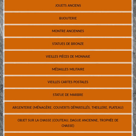
JOUETS ANCIENS
BIJOUTERIE
MONTRE ANCIENNES
STATUES DE BRONZE
VIEILLES PIÈCES DE MONNAIE
MÉDAILLES MILITAIRE
VIEILLES CARTES POSTALES
STATUE DE MARBRE
ARGENTERIE (MÉNAGÈRE, COUVERTS DÉPAREILLÉS, THEILLERE, PLATEAU)
OBJET SUR LA CHASSE (COUTEAU, DAGUE ANCIENNE, TROPHÉE DE
CHASSE)