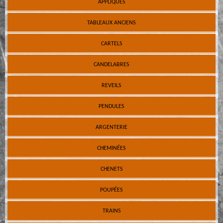
APPLIQUES
TABLEAUX ANCIENS
CARTELS
CANDELABRES
REVEILS
PENDULES
ARGENTERIE
CHEMINÉES
CHENETS
POUPÉES
TRAINS