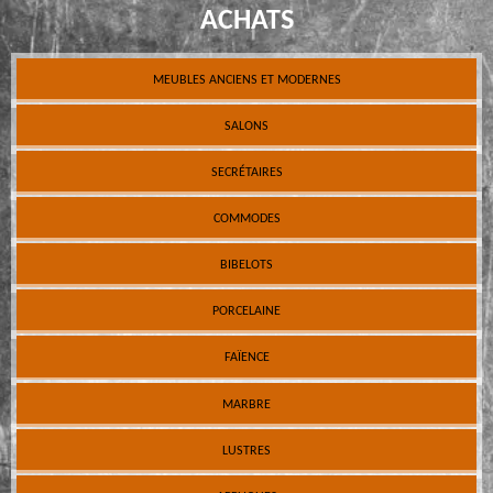
ACHATS
MEUBLES ANCIENS ET MODERNES
SALONS
SECRÉTAIRES
COMMODES
BIBELOTS
PORCELAINE
FAÏENCE
MARBRE
LUSTRES