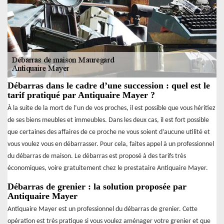
Débarras dans le cadre d’une succession : quel est le
tarif pratiqué par Antiquaire Mayer ?
À la suite de la mort de l’un de vos proches, il est possible que vous héritiez
de ses biens meubles et immeubles. Dans les deux cas, il est fort possible
que certaines des affaires de ce proche ne vous soient d’aucune utilité et
vous voulez vous en débarrasser. Pour cela, faites appel à un professionnel
du débarras de maison. Le débarras est proposé à des tarifs très
économiques, voire gratuitement chez le prestataire Antiquaire Mayer.
Débarras de grenier : la solution proposée par
Antiquaire Mayer
Antiquaire Mayer est un professionnel du débarras de grenier. Cette
opération est très pratique si vous voulez aménager votre grenier et que