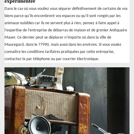
expérimentée
Dans le cas où vous vouliez vous séparer définitivement de certains de vos
biens parce qu’ils encombrent vos espaces ou qu’il sont rongés par les
animaux nuisibles car ils ne servent plus à rien, pensez à faire appel à
l’expertise de l’entreprise de débarras de maison et de grenier Antiquaire
Mayer. Ce dernier peut se déplacer n’importe où dans la ville de
Mauregard, dans le 77990, mais aussi dans les environs. Si vous voulez
connaître les conditions tarifaires pratiquées par cette entreprise,
contactez-la par téléphone ou par courrier électronique.