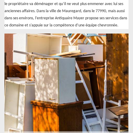
le propriétaire va déménager et qu’il ne veut plus emmener avec lui ses
anciennes affaires. Dans la ville de Mauregard, dans le 77990, mais aussi
dans ses environs, l’entreprise Antiquaire Mayer propose ses services dans
ce domaine et s’appuie sur la compétence d’une équipe chevronnée.