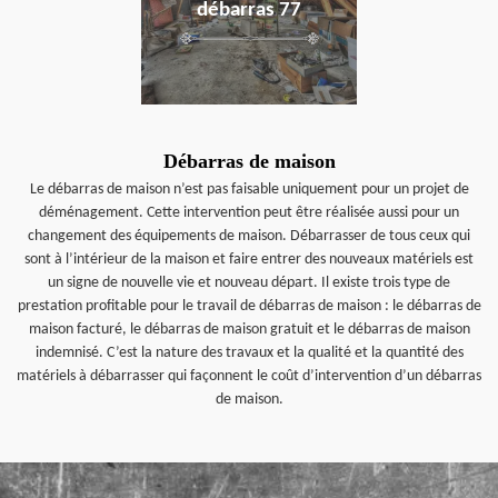
débarras 77
Débarras de maison
Le débarras de maison n’est pas faisable uniquement pour un projet de
déménagement. Cette intervention peut être réalisée aussi pour un
changement des équipements de maison. Débarrasser de tous ceux qui
sont à l’intérieur de la maison et faire entrer des nouveaux matériels est
un signe de nouvelle vie et nouveau départ. Il existe trois type de
prestation profitable pour le travail de débarras de maison : le débarras de
maison facturé, le débarras de maison gratuit et le débarras de maison
indemnisé. C’est la nature des travaux et la qualité et la quantité des
matériels à débarrasser qui façonnent le coût d’intervention d’un débarras
de maison.