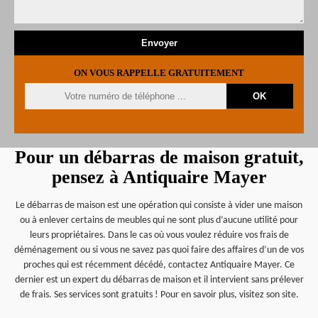
ON VOUS RAPPELLE GRATUITEMENT
Pour un débarras de maison gratuit,
pensez à Antiquaire Mayer
Le débarras de maison est une opération qui consiste à vider une maison
ou à enlever certains de meubles qui ne sont plus d’aucune utilité pour
leurs propriétaires. Dans le cas où vous voulez réduire vos frais de
déménagement ou si vous ne savez pas quoi faire des affaires d’un de vos
proches qui est récemment décédé, contactez Antiquaire Mayer. Ce
dernier est un expert du débarras de maison et il intervient sans prélever
de frais. Ses services sont gratuits ! Pour en savoir plus, visitez son site.