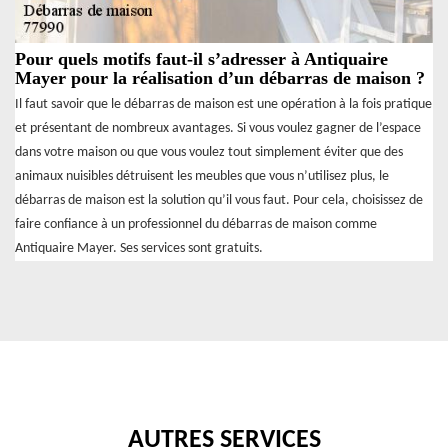
Pour quels motifs faut-il s’adresser à Antiquaire
Mayer pour la réalisation d’un débarras de maison ?
Il faut savoir que le débarras de maison est une opération à la fois pratique
et présentant de nombreux avantages. Si vous voulez gagner de l’espace
dans votre maison ou que vous voulez tout simplement éviter que des
animaux nuisibles détruisent les meubles que vous n’utilisez plus, le
débarras de maison est la solution qu’il vous faut. Pour cela, choisissez de
faire confiance à un professionnel du débarras de maison comme
Antiquaire Mayer. Ses services sont gratuits.
AUTRES SERVICES