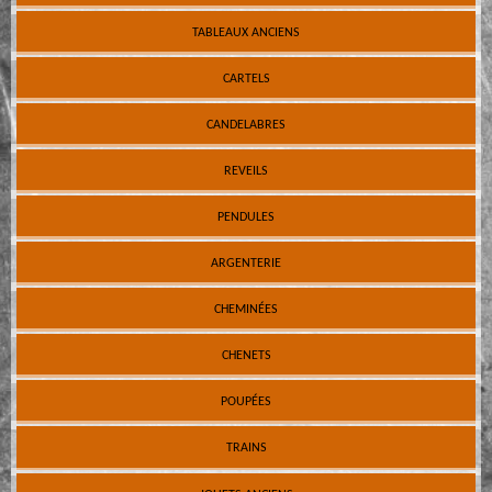
TABLEAUX ANCIENS
CARTELS
CANDELABRES
REVEILS
PENDULES
ARGENTERIE
CHEMINÉES
CHENETS
POUPÉES
TRAINS