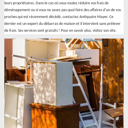
leurs propriétaires. Dans le cas où vous voulez réduire vos frais de
déménagement ou si vous ne savez pas quoi faire des affaires d’un de vos
proches qui est récemment décédé, contactez Antiquaire Mayer. Ce
dernier est un expert du débarras de maison et il intervient sans prélever
de frais. Ses services sont gratuits ! Pour en savoir plus, visitez son site.