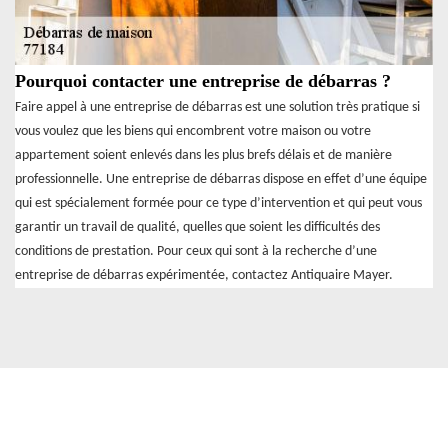
Pourquoi contacter une entreprise de débarras ?
Faire appel à une entreprise de débarras est une solution très pratique si
vous voulez que les biens qui encombrent votre maison ou votre
appartement soient enlevés dans les plus brefs délais et de manière
professionnelle. Une entreprise de débarras dispose en effet d’une équipe
qui est spécialement formée pour ce type d’intervention et qui peut vous
garantir un travail de qualité, quelles que soient les difficultés des
conditions de prestation. Pour ceux qui sont à la recherche d’une
entreprise de débarras expérimentée, contactez Antiquaire Mayer.