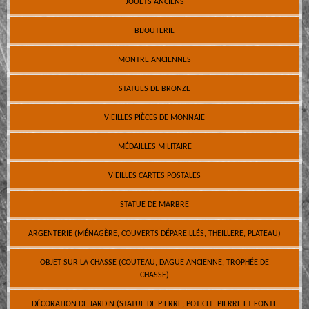
JOUETS ANCIENS
BIJOUTERIE
MONTRE ANCIENNES
STATUES DE BRONZE
VIEILLES PIÈCES DE MONNAIE
MÉDAILLES MILITAIRE
VIEILLES CARTES POSTALES
STATUE DE MARBRE
ARGENTERIE (MÉNAGÈRE, COUVERTS DÉPAREILLÉS, THEILLERE, PLATEAU)
OBJET SUR LA CHASSE (COUTEAU, DAGUE ANCIENNE, TROPHÉE DE
CHASSE)
DÉCORATION DE JARDIN (STATUE DE PIERRE, POTICHE PIERRE ET FONTE