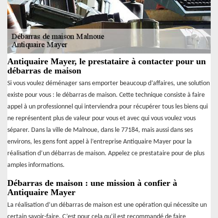
Antiquaire Mayer, le prestataire à contacter pour un
débarras de maison
Si vous voulez déménager sans emporter beaucoup d’affaires, une solution
existe pour vous : le débarras de maison. Cette technique consiste à faire
appel à un professionnel qui interviendra pour récupérer tous les biens qui
ne représentent plus de valeur pour vous et avec qui vous voulez vous
séparer. Dans la ville de Malnoue, dans le 77184, mais aussi dans ses
environs, les gens font appel à l’entreprise Antiquaire Mayer pour la
réalisation d’un débarras de maison. Appelez ce prestataire pour de plus
amples informations.
Débarras de maison : une mission à confier à
Antiquaire Mayer
La réalisation d’un débarras de maison est une opération qui nécessite un
certain savoir-faire. C’est pour cela qu’il est recommandé de faire