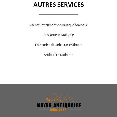
AUTRES SERVICES
Rachat instrument de musique Malnoue
Brocanteur Malnoue
Entreprise de débarras Malnoue
Antiquaire Malnoue