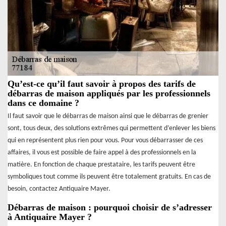
Qu’est-ce qu’il faut savoir à propos des tarifs de
débarras de maison appliqués par les professionnels
dans ce domaine ?
Il faut savoir que le débarras de maison ainsi que le débarras de grenier
sont, tous deux, des solutions extrêmes qui permettent d’enlever les biens
qui en représentent plus rien pour vous. Pour vous débarrasser de ces
affaires, il vous est possible de faire appel à des professionnels en la
matière. En fonction de chaque prestataire, les tarifs peuvent être
symboliques tout comme ils peuvent être totalement gratuits. En cas de
besoin, contactez Antiquaire Mayer.
Débarras de maison : pourquoi choisir de s’adresser
à Antiquaire Mayer ?