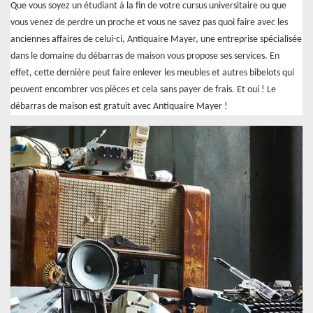
Que vous soyez un étudiant à la fin de votre cursus universitaire ou que
vous venez de perdre un proche et vous ne savez pas quoi faire avec les
anciennes affaires de celui-ci, Antiquaire Mayer, une entreprise spécialisée
dans le domaine du débarras de maison vous propose ses services. En
effet, cette dernière peut faire enlever les meubles et autres bibelots qui
peuvent encombrer vos pièces et cela sans payer de frais. Et oui ! Le
débarras de maison est gratuit avec Antiquaire Mayer !