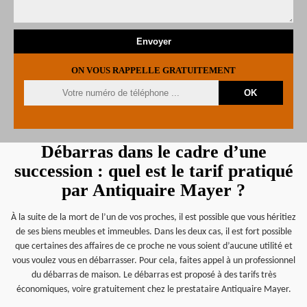
ON VOUS RAPPELLE GRATUITEMENT
Débarras dans le cadre d’une
succession : quel est le tarif pratiqué
par Antiquaire Mayer ?
À la suite de la mort de l’un de vos proches, il est possible que vous héritiez
de ses biens meubles et immeubles. Dans les deux cas, il est fort possible
que certaines des affaires de ce proche ne vous soient d’aucune utilité et
vous voulez vous en débarrasser. Pour cela, faites appel à un professionnel
du débarras de maison. Le débarras est proposé à des tarifs très
économiques, voire gratuitement chez le prestataire Antiquaire Mayer.