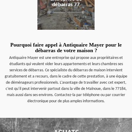
débarras 77
Pourquoi faire appel à Antiquaire Mayer pour le
débarras de votre maison ?
Antiquaire Mayer est une entreprise qui propose aux propriétaires et
étudiants qui veulent vider leurs appartements et leurs chambres ses
services de débarras. Ce spécialiste du débarras de maison intervient
gratuitement et a recours, dans le cadre de cette prestation, à une équipe
de déménageurs professionnels. L’avantage de travailler avec cet expert,
c’est qu’il peut intervenir partout dans la ville de Malnoue, dans le 77184,
mais aussi dans ses environs. Contactez-la par téléphone ou par courrier
électronique pour de plus amples informations.