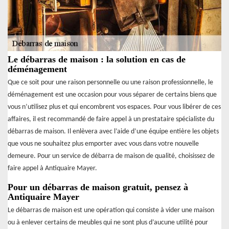
Le débarras de maison : la solution en cas de
déménagement
Que ce soit pour une raison personnelle ou une raison professionnelle, le
déménagement est une occasion pour vous séparer de certains biens que
vous n’utilisez plus et qui encombrent vos espaces. Pour vous libérer de ces
affaires, il est recommandé de faire appel à un prestataire spécialiste du
débarras de maison. Il enlèvera avec l’aide d’une équipe entière les objets
que vous ne souhaitez plus emporter avec vous dans votre nouvelle
demeure. Pour un service de débarra de maison de qualité, choisissez de
faire appel à Antiquaire Mayer.
Pour un débarras de maison gratuit, pensez à
Antiquaire Mayer
Le débarras de maison est une opération qui consiste à vider une maison
ou à enlever certains de meubles qui ne sont plus d’aucune utilité pour