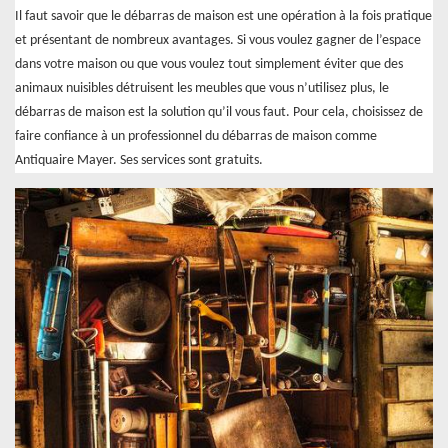
Il faut savoir que le débarras de maison est une opération à la fois pratique
et présentant de nombreux avantages. Si vous voulez gagner de l’espace
dans votre maison ou que vous voulez tout simplement éviter que des
animaux nuisibles détruisent les meubles que vous n’utilisez plus, le
débarras de maison est la solution qu’il vous faut. Pour cela, choisissez de
faire confiance à un professionnel du débarras de maison comme
Antiquaire Mayer. Ses services sont gratuits.