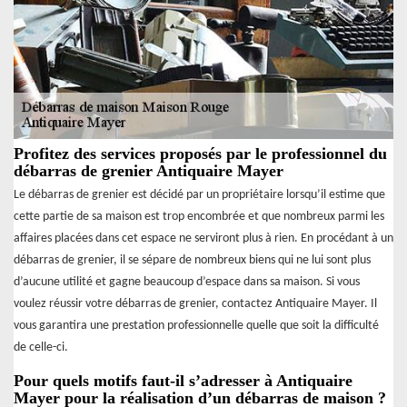
Profitez des services proposés par le professionnel du
débarras de grenier Antiquaire Mayer
Le débarras de grenier est décidé par un propriétaire lorsqu’il estime que
cette partie de sa maison est trop encombrée et que nombreux parmi les
affaires placées dans cet espace ne serviront plus à rien. En procédant à un
débarras de grenier, il se sépare de nombreux biens qui ne lui sont plus
d’aucune utilité et gagne beaucoup d’espace dans sa maison. Si vous
voulez réussir votre débarras de grenier, contactez Antiquaire Mayer. Il
vous garantira une prestation professionnelle quelle que soit la difficulté
de celle-ci.
Pour quels motifs faut-il s’adresser à Antiquaire
Mayer pour la réalisation d’un débarras de maison ?