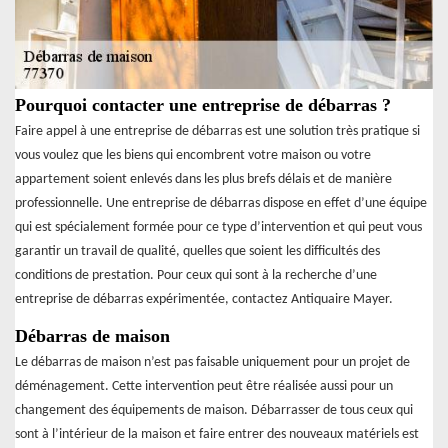
Pourquoi contacter une entreprise de débarras ?
Faire appel à une entreprise de débarras est une solution très pratique si
vous voulez que les biens qui encombrent votre maison ou votre
appartement soient enlevés dans les plus brefs délais et de manière
professionnelle. Une entreprise de débarras dispose en effet d’une équipe
qui est spécialement formée pour ce type d’intervention et qui peut vous
garantir un travail de qualité, quelles que soient les difficultés des
conditions de prestation. Pour ceux qui sont à la recherche d’une
entreprise de débarras expérimentée, contactez Antiquaire Mayer.
Débarras de maison
Le débarras de maison n’est pas faisable uniquement pour un projet de
déménagement. Cette intervention peut être réalisée aussi pour un
changement des équipements de maison. Débarrasser de tous ceux qui
sont à l’intérieur de la maison et faire entrer des nouveaux matériels est