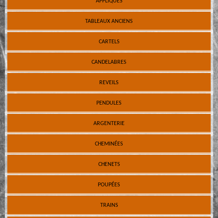
APPLIQUES
TABLEAUX ANCIENS
CARTELS
CANDELABRES
REVEILS
PENDULES
ARGENTERIE
CHEMINÉES
CHENETS
POUPÉES
TRAINS