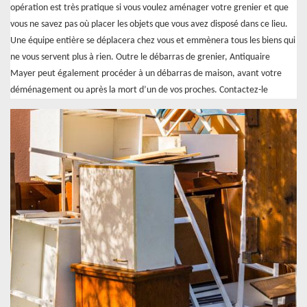
opération est très pratique si vous voulez aménager votre grenier et que
vous ne savez pas où placer les objets que vous avez disposé dans ce lieu.
Une équipe entière se déplacera chez vous et emmènera tous les biens qui
ne vous servent plus à rien. Outre le débarras de grenier, Antiquaire
Mayer peut également procéder à un débarras de maison, avant votre
déménagement ou après la mort d’un de vos proches. Contactez-le