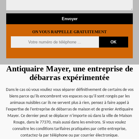
ON VOUS RAPPELLE GRATUITEMENT
Antiquaire Mayer, une entreprise de
débarras expérimentée
Dans le cas où vous vouliez vous séparer définitivement de certains de vos
biens parce qu’ils encombrent vos espaces ou qu’il sont rongés par les
animaux nuisibles car ils ne servent plus à rien, pensez à faire appel à
l’expertise de l’entreprise de débarras de maison et de grenier Antiquaire
Mayer. Ce dernier peut se déplacer n’importe où dans la ville de Maison
Rouge, dans le 77370, mais aussi dans les environs. Si vous voulez
connaître les conditions tarifaires pratiquées par cette entreprise,
contactez-la par téléphone ou par courrier électronique.