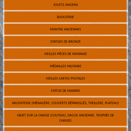
JOUETS ANCIENS
BIJOUTERIE
MONTRE ANCIENNES
STATUES DE BRONZE
VIEILLES PIÈCES DE MONNAIE
MÉDAILLES MILITAIRE
VIEILLES CARTES POSTALES
STATUE DE MARBRE
ARGENTERIE (MÉNAGÈRE, COUVERTS DÉPAREILLÉS, THEILLERE, PLATEAU)
OBJET SUR LA CHASSE (COUTEAU, DAGUE ANCIENNE, TROPHÉE DE
CHASSE)