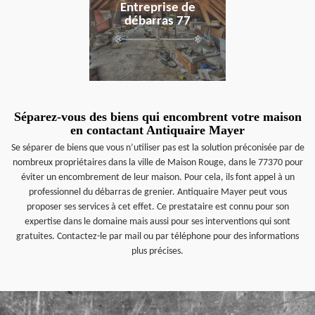
Entreprise de
débarras 77
Séparez-vous des biens qui encombrent votre maison
en contactant Antiquaire Mayer
Se séparer de biens que vous n’utiliser pas est la solution préconisée par de
nombreux propriétaires dans la ville de Maison Rouge, dans le 77370 pour
éviter un encombrement de leur maison. Pour cela, ils font appel à un
professionnel du débarras de grenier. Antiquaire Mayer peut vous
proposer ses services à cet effet. Ce prestataire est connu pour son
expertise dans le domaine mais aussi pour ses interventions qui sont
gratuites. Contactez-le par mail ou par téléphone pour des informations
plus précises.