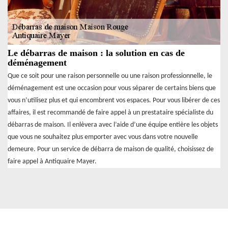
Le débarras de maison : la solution en cas de
déménagement
Que ce soit pour une raison personnelle ou une raison professionnelle, le
déménagement est une occasion pour vous séparer de certains biens que
vous n’utilisez plus et qui encombrent vos espaces. Pour vous libérer de ces
affaires, il est recommandé de faire appel à un prestataire spécialiste du
débarras de maison. Il enlèvera avec l’aide d’une équipe entière les objets
que vous ne souhaitez plus emporter avec vous dans votre nouvelle
demeure. Pour un service de débarra de maison de qualité, choisissez de
faire appel à Antiquaire Mayer.