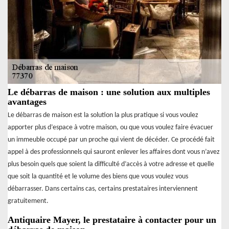
Le débarras de maison : une solution aux multiples
avantages
Le débarras de maison est la solution la plus pratique si vous voulez
apporter plus d’espace à votre maison, ou que vous voulez faire évacuer
un immeuble occupé par un proche qui vient de décéder. Ce procédé fait
appel à des professionnels qui sauront enlever les affaires dont vous n’avez
plus besoin quels que soient la difficulté d’accès à votre adresse et quelle
que soit la quantité et le volume des biens que vous voulez vous
débarrasser. Dans certains cas, certains prestataires interviennent
gratuitement.
Antiquaire Mayer, le prestataire à contacter pour un