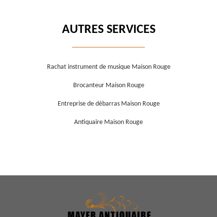
AUTRES SERVICES
Rachat instrument de musique Maison Rouge
Brocanteur Maison Rouge
Entreprise de débarras Maison Rouge
Antiquaire Maison Rouge