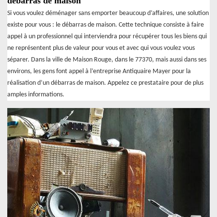
débarras de maison
Si vous voulez déménager sans emporter beaucoup d’affaires, une solution
existe pour vous : le débarras de maison. Cette technique consiste à faire
appel à un professionnel qui interviendra pour récupérer tous les biens qui
ne représentent plus de valeur pour vous et avec qui vous voulez vous
séparer. Dans la ville de Maison Rouge, dans le 77370, mais aussi dans ses
environs, les gens font appel à l’entreprise Antiquaire Mayer pour la
réalisation d’un débarras de maison. Appelez ce prestataire pour de plus
amples informations.