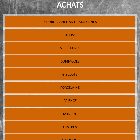
ACHATS
MEUBLES ANCIENS ET MODERNES
SALONS
SECRÉTAIRES
COMMODES
BIBELOTS
PORCELAINE
FAÏENCE
MARBRE
LUSTRES