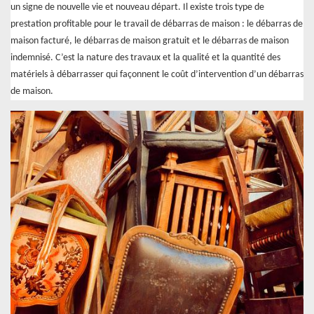
un signe de nouvelle vie et nouveau départ. Il existe trois type de
prestation profitable pour le travail de débarras de maison : le débarras de
maison facturé, le débarras de maison gratuit et le débarras de maison
indemnisé. C’est la nature des travaux et la qualité et la quantité des
matériels à débarrasser qui façonnent le coût d’intervention d’un débarras
de maison.