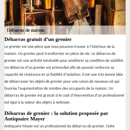
Débarras gratuit d’un grenier
Le grenier est une pièce que nous pouvons trouver à l’intérieur de la
maison. Un grenier peut transformer en pièce de vie. Le débarras de
grenier est une activité inévitable pour améliorer sa condition de viabilité.
Un débarras d’un grenier est primordial afin de pouvoir renforcer sa
capacité de résistance et sa fiabilité d’isolation. Il est une très bonne idée
de débarrasser les objets de grenier pour une raison de nouveau-né qui
favorise l’augmentation de nombre des occupants de la maison. Un
débarras de grenier est gratuit si le coût d’intervention d’un professionnel
est égal à la valeur des objets à nettoyer.
Débarras de grenier : la solution proposée par
Antiquaire Mayer
Antiquaire Mayer est un professionnel du débarras de grenier. Cette