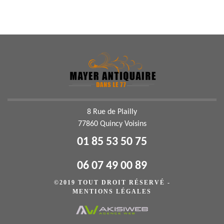
8 Rue de Plailly
77860 Quincy Voisins
01 85 53 50 75
06 07 49 00 89
©2019 TOUT DROIT RÉSERVÉ -
MENTIONS LÉGALES