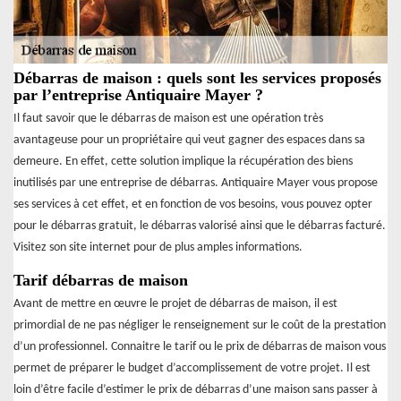
Débarras de maison : quels sont les services proposés
par l’entreprise Antiquaire Mayer ?
Il faut savoir que le débarras de maison est une opération très
avantageuse pour un propriétaire qui veut gagner des espaces dans sa
demeure. En effet, cette solution implique la récupération des biens
inutilisés par une entreprise de débarras. Antiquaire Mayer vous propose
ses services à cet effet, et en fonction de vos besoins, vous pouvez opter
pour le débarras gratuit, le débarras valorisé ainsi que le débarras facturé.
Visitez son site internet pour de plus amples informations.
Tarif débarras de maison
Avant de mettre en œuvre le projet de débarras de maison, il est
primordial de ne pas négliger le renseignement sur le coût de la prestation
d’un professionnel. Connaitre le tarif ou le prix de débarras de maison vous
permet de préparer le budget d’accomplissement de votre projet. Il est
loin d’être facile d’estimer le prix de débarras d’une maison sans passer à