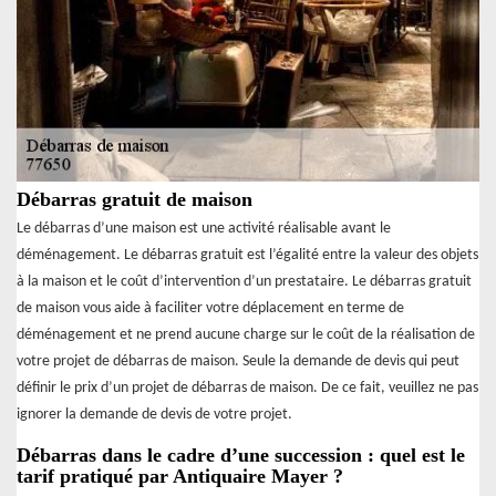
Débarras gratuit de maison
Le débarras d’une maison est une activité réalisable avant le
déménagement. Le débarras gratuit est l’égalité entre la valeur des objets
à la maison et le coût d’intervention d’un prestataire. Le débarras gratuit
de maison vous aide à faciliter votre déplacement en terme de
déménagement et ne prend aucune charge sur le coût de la réalisation de
votre projet de débarras de maison. Seule la demande de devis qui peut
définir le prix d’un projet de débarras de maison. De ce fait, veuillez ne pas
ignorer la demande de devis de votre projet.
Débarras dans le cadre d’une succession : quel est le
tarif pratiqué par Antiquaire Mayer ?