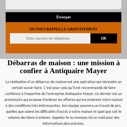
ON VOUS RAPPELLE GRATUITEMENT
Débarras de maison : une mission à
confier à Antiquaire Mayer
La réalisation d’un débarras de maison est une opération qui nécessite un
certain savoir-faire. C’est pour cela qu’il est recommandé de faire
confiance à l’expertise de l’entreprise Antiquaire Mayer. Ce dernier est un
prestataire qui propose d’enlever les affaires qui encombrent votre maison
à des conditions très intéressantes. Son équipe assurera un travail de pro,
quelles que soient les difficultés d’accès à votre maison et quel que soit le
volume des biens à enlever. Appelez-le ou envoyez-lui un mail pour des
informations plus précises.