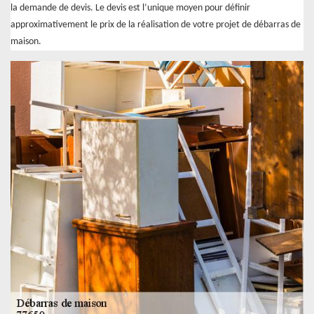
la demande de devis. Le devis est l’unique moyen pour définir
approximativement le prix de la réalisation de votre projet de débarras de
maison.