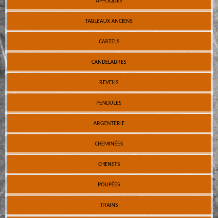
APPLIQUES
TABLEAUX ANCIENS
CARTELS
CANDELABRES
REVEILS
PENDULES
ARGENTERIE
CHEMINÉES
CHENETS
POUPÉES
TRAINS