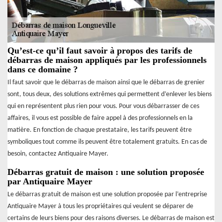
Qu’est-ce qu’il faut savoir à propos des tarifs de
débarras de maison appliqués par les professionnels
dans ce domaine ?
Il faut savoir que le débarras de maison ainsi que le débarras de grenier
sont, tous deux, des solutions extrêmes qui permettent d’enlever les biens
qui en représentent plus rien pour vous. Pour vous débarrasser de ces
affaires, il vous est possible de faire appel à des professionnels en la
matière. En fonction de chaque prestataire, les tarifs peuvent être
symboliques tout comme ils peuvent être totalement gratuits. En cas de
besoin, contactez Antiquaire Mayer.
Débarras gratuit de maison : une solution proposée
par Antiquaire Mayer
Le débarras gratuit de maison est une solution proposée par l’entreprise
Antiquaire Mayer à tous les propriétaires qui veulent se déparer de
certains de leurs biens pour des raisons diverses. Le débarras de maison est