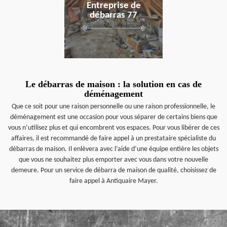
Entreprise de
débarras 77
Le débarras de maison : la solution en cas de
déménagement
Que ce soit pour une raison personnelle ou une raison professionnelle, le
déménagement est une occasion pour vous séparer de certains biens que
vous n’utilisez plus et qui encombrent vos espaces. Pour vous libérer de ces
affaires, il est recommandé de faire appel à un prestataire spécialiste du
débarras de maison. Il enlèvera avec l’aide d’une équipe entière les objets
que vous ne souhaitez plus emporter avec vous dans votre nouvelle
demeure. Pour un service de débarra de maison de qualité, choisissez de
faire appel à Antiquaire Mayer.