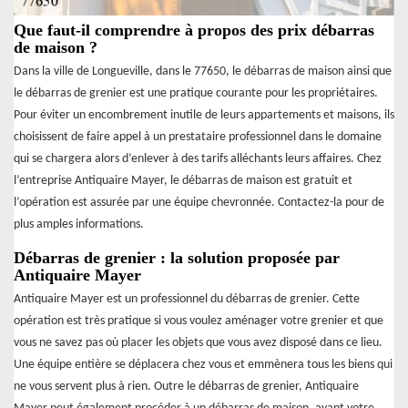
Que faut-il comprendre à propos des prix débarras
de maison ?
Dans la ville de Longueville, dans le 77650, le débarras de maison ainsi que
le débarras de grenier est une pratique courante pour les propriétaires.
Pour éviter un encombrement inutile de leurs appartements et maisons, ils
choisissent de faire appel à un prestataire professionnel dans le domaine
qui se chargera alors d’enlever à des tarifs alléchants leurs affaires. Chez
l’entreprise Antiquaire Mayer, le débarras de maison est gratuit et
l’opération est assurée par une équipe chevronnée. Contactez-la pour de
plus amples informations.
Débarras de grenier : la solution proposée par
Antiquaire Mayer
Antiquaire Mayer est un professionnel du débarras de grenier. Cette
opération est très pratique si vous voulez aménager votre grenier et que
vous ne savez pas où placer les objets que vous avez disposé dans ce lieu.
Une équipe entière se déplacera chez vous et emmènera tous les biens qui
ne vous servent plus à rien. Outre le débarras de grenier, Antiquaire