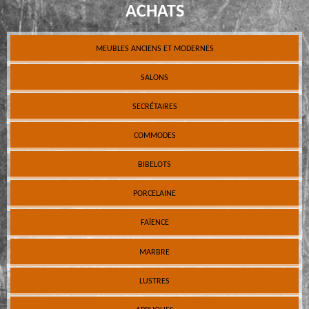
ACHATS
MEUBLES ANCIENS ET MODERNES
SALONS
SECRÉTAIRES
COMMODES
BIBELOTS
PORCELAINE
FAÏENCE
MARBRE
LUSTRES