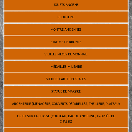
JOUETS ANCIENS
BIJOUTERIE
MONTRE ANCIENNES
STATUES DE BRONZE
VIEILLES PIÈCES DE MONNAIE
MÉDAILLES MILITAIRE
VIEILLES CARTES POSTALES
STATUE DE MARBRE
ARGENTERIE (MÉNAGÈRE, COUVERTS DÉPAREILLÉS, THEILLERE, PLATEAU)
OBJET SUR LA CHASSE (COUTEAU, DAGUE ANCIENNE, TROPHÉE DE
CHASSE)