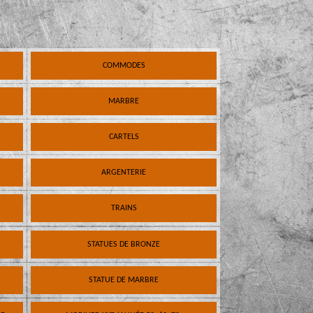
COMMODES
MARBRE
CARTELS
ARGENTERIE
TRAINS
STATUES DE BRONZE
STATUE DE MARBRE