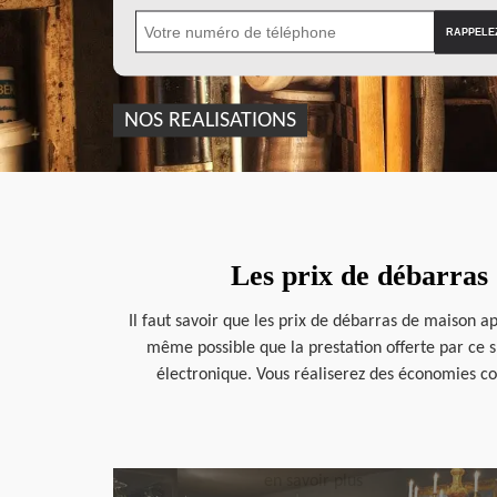
NOS REALISATIONS
Les prix de débarras
Il faut savoir que les prix de débarras de maison a
même possible que la prestation offerte par ce spé
électronique. Vous réaliserez des économies co
en savoir plus