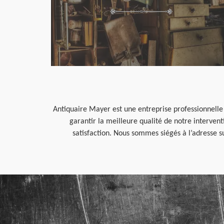
Antiquaire Mayer est une entreprise professionnelle
garantir la meilleure qualité de notre interven
satisfaction. Nous sommes siégés à l’adresse s