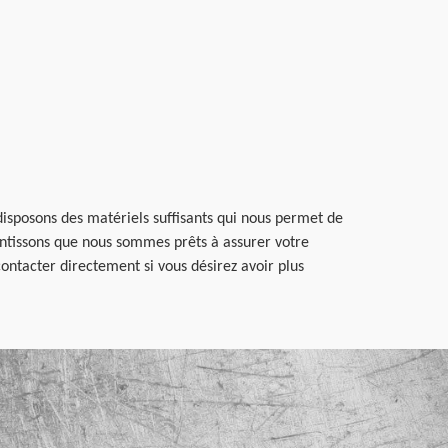
isposons des matériels suffisants qui nous permet de
rantissons que nous sommes prêts à assurer votre
ontacter directement si vous désirez avoir plus