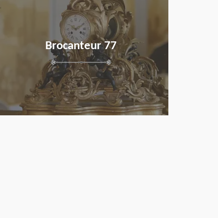
Brocanteur 77