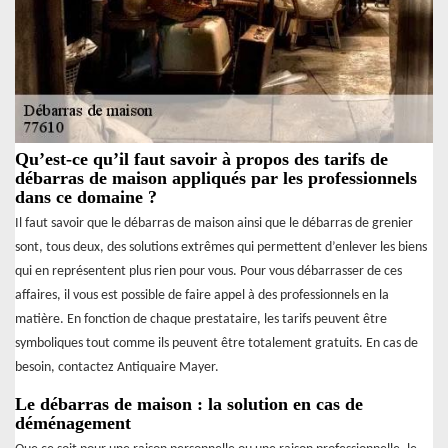
Qu’est-ce qu’il faut savoir à propos des tarifs de
débarras de maison appliqués par les professionnels
dans ce domaine ?
Il faut savoir que le débarras de maison ainsi que le débarras de grenier
sont, tous deux, des solutions extrêmes qui permettent d’enlever les biens
qui en représentent plus rien pour vous. Pour vous débarrasser de ces
affaires, il vous est possible de faire appel à des professionnels en la
matière. En fonction de chaque prestataire, les tarifs peuvent être
symboliques tout comme ils peuvent être totalement gratuits. En cas de
besoin, contactez Antiquaire Mayer.
Le débarras de maison : la solution en cas de
déménagement