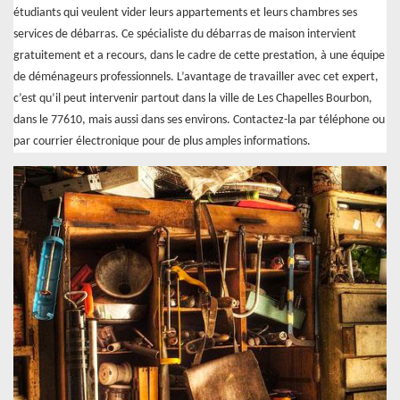
étudiants qui veulent vider leurs appartements et leurs chambres ses
services de débarras. Ce spécialiste du débarras de maison intervient
gratuitement et a recours, dans le cadre de cette prestation, à une équipe
de déménageurs professionnels. L’avantage de travailler avec cet expert,
c’est qu’il peut intervenir partout dans la ville de Les Chapelles Bourbon,
dans le 77610, mais aussi dans ses environs. Contactez-la par téléphone ou
par courrier électronique pour de plus amples informations.