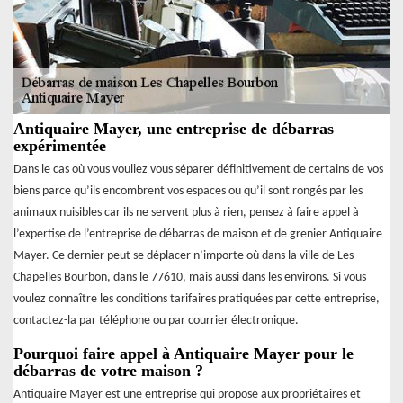
Antiquaire Mayer, une entreprise de débarras
expérimentée
Dans le cas où vous vouliez vous séparer définitivement de certains de vos
biens parce qu’ils encombrent vos espaces ou qu’il sont rongés par les
animaux nuisibles car ils ne servent plus à rien, pensez à faire appel à
l’expertise de l’entreprise de débarras de maison et de grenier Antiquaire
Mayer. Ce dernier peut se déplacer n’importe où dans la ville de Les
Chapelles Bourbon, dans le 77610, mais aussi dans les environs. Si vous
voulez connaître les conditions tarifaires pratiquées par cette entreprise,
contactez-la par téléphone ou par courrier électronique.
Pourquoi faire appel à Antiquaire Mayer pour le
débarras de votre maison ?
Antiquaire Mayer est une entreprise qui propose aux propriétaires et