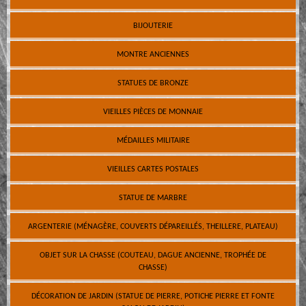
BIJOUTERIE
MONTRE ANCIENNES
STATUES DE BRONZE
VIEILLES PIÈCES DE MONNAIE
MÉDAILLES MILITAIRE
VIEILLES CARTES POSTALES
STATUE DE MARBRE
ARGENTERIE (MÉNAGÈRE, COUVERTS DÉPAREILLÉS, THEILLERE, PLATEAU)
OBJET SUR LA CHASSE (COUTEAU, DAGUE ANCIENNE, TROPHÉE DE
CHASSE)
DÉCORATION DE JARDIN (STATUE DE PIERRE, POTICHE PIERRE ET FONTE