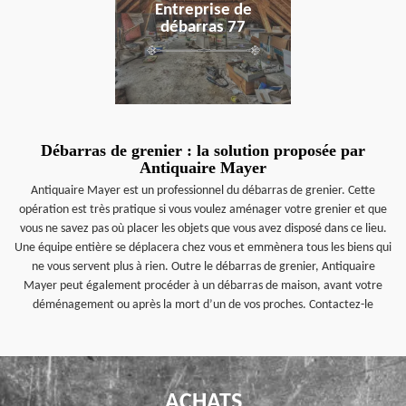
Entreprise de
débarras 77
Débarras de grenier : la solution proposée par
Antiquaire Mayer
Antiquaire Mayer est un professionnel du débarras de grenier. Cette
opération est très pratique si vous voulez aménager votre grenier et que
vous ne savez pas où placer les objets que vous avez disposé dans ce lieu.
Une équipe entière se déplacera chez vous et emmènera tous les biens qui
ne vous servent plus à rien. Outre le débarras de grenier, Antiquaire
Mayer peut également procéder à un débarras de maison, avant votre
déménagement ou après la mort d’un de vos proches. Contactez-le
ACHATS