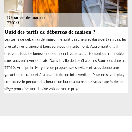
Quid des tarifs de débarras de maison ?
Les tarifs de débarras de maison ne sont pas chers et dans certains cas, les
prestataires proposent leurs services gratuitement. Autrement dit, il
enlèvent tous les biens qui encombrent votre appartement ou immeuble
sans vous prélever de frais. Dans la ville de Les Chapelles Bourbon, dans le
77610, Antiquaire Mayer vous propose ses services et vous donne une
garantie par rapport à la qualité de son intervention. Pour en savoir plus,
contactez-le pendant les heures de bureau ou rendez-vous auprès de son
siège pour discuter de vive voix de votre projet.