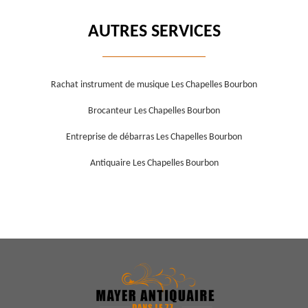
AUTRES SERVICES
Rachat instrument de musique Les Chapelles Bourbon
Brocanteur Les Chapelles Bourbon
Entreprise de débarras Les Chapelles Bourbon
Antiquaire Les Chapelles Bourbon