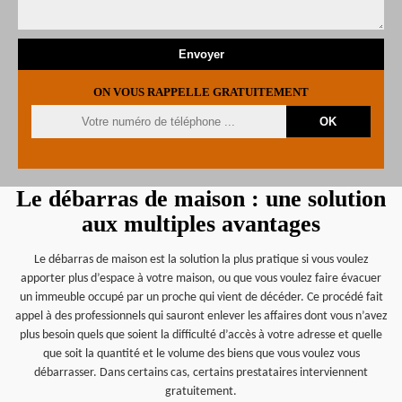
ON VOUS RAPPELLE GRATUITEMENT
Le débarras de maison : une solution
aux multiples avantages
Le débarras de maison est la solution la plus pratique si vous voulez
apporter plus d’espace à votre maison, ou que vous voulez faire évacuer
un immeuble occupé par un proche qui vient de décéder. Ce procédé fait
appel à des professionnels qui sauront enlever les affaires dont vous n’avez
plus besoin quels que soient la difficulté d’accès à votre adresse et quelle
que soit la quantité et le volume des biens que vous voulez vous
débarrasser. Dans certains cas, certains prestataires interviennent
gratuitement.