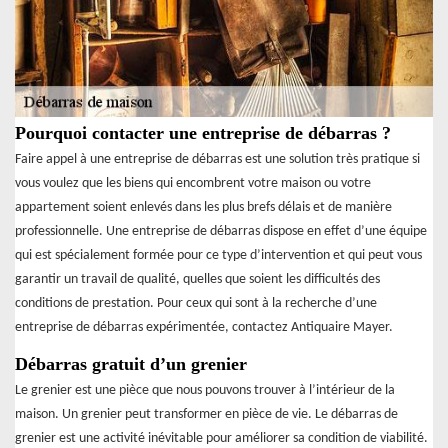
Pourquoi contacter une entreprise de débarras ?
Faire appel à une entreprise de débarras est une solution très pratique si
vous voulez que les biens qui encombrent votre maison ou votre
appartement soient enlevés dans les plus brefs délais et de manière
professionnelle. Une entreprise de débarras dispose en effet d’une équipe
qui est spécialement formée pour ce type d’intervention et qui peut vous
garantir un travail de qualité, quelles que soient les difficultés des
conditions de prestation. Pour ceux qui sont à la recherche d’une
entreprise de débarras expérimentée, contactez Antiquaire Mayer.
Débarras gratuit d’un grenier
Le grenier est une pièce que nous pouvons trouver à l’intérieur de la
maison. Un grenier peut transformer en pièce de vie. Le débarras de
grenier est une activité inévitable pour améliorer sa condition de viabilité.