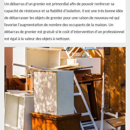
Un débarras d’un grenier est primordial afin de pouvoir renforcer sa
capacité de résistance et sa fiabilité d’isolation. Il est une très bonne idée
de débarrasser les objets de grenier pour une raison de nouveau-né qui
favorise l’augmentation de nombre des occupants de la maison. Un
débarras de grenier est gratuit si le coût d’intervention d’un professionnel
est égal à la valeur des objets à nettoyer.