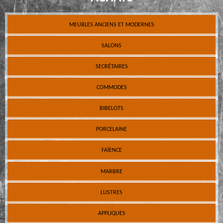
MEUBLES ANCIENS ET MODERNES
SALONS
SECRÉTAIRES
COMMODES
BIBELOTS
PORCELAINE
FAÏENCE
MARBRE
LUSTRES
APPLIQUES