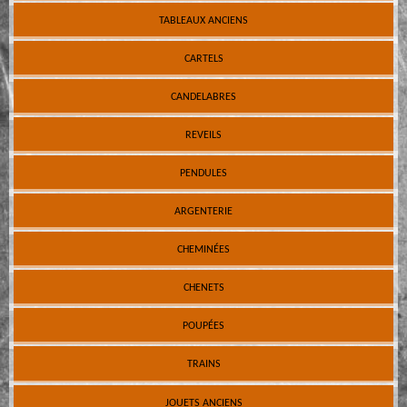
TABLEAUX ANCIENS
CARTELS
CANDELABRES
REVEILS
PENDULES
ARGENTERIE
CHEMINÉES
CHENETS
POUPÉES
TRAINS
JOUETS ANCIENS