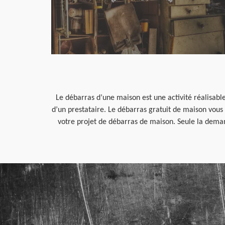
Le débarras d’une maison est une activité réalisable
d’un prestataire. Le débarras gratuit de maison vou
votre projet de débarras de maison. Seule la demand