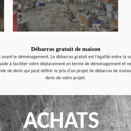
Débarras gratuit de maison
 avant le déménagement. Le débarras gratuit est l’égalité entre la va
s aide à faciliter votre déplacement en terme de déménagement et ne 
e de devis qui peut définir le prix d’un projet de débarras de maiso
devis de votre projet.
ACHATS