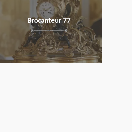
Brocanteur 77