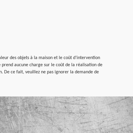
leur des objets à la maison et le coût d’intervention
prend aucune charge sur le coût de la réalisation de
n. De ce fait, veuillez ne pas ignorer la demande de