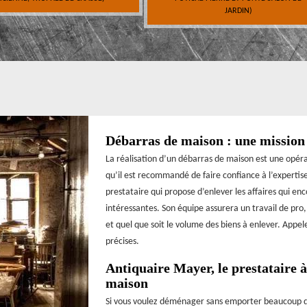
JARDIN)
Débarras de maison : une mission
La réalisation d’un débarras de maison est une opérat
qu’il est recommandé de faire confiance à l’expertis
prestataire qui propose d’enlever les affaires qui e
intéressantes. Son équipe assurera un travail de pro, 
et quel que soit le volume des biens à enlever. Appel
précises.
Antiquaire Mayer, le prestataire 
maison
Si vous voulez déménager sans emporter beaucoup d’af