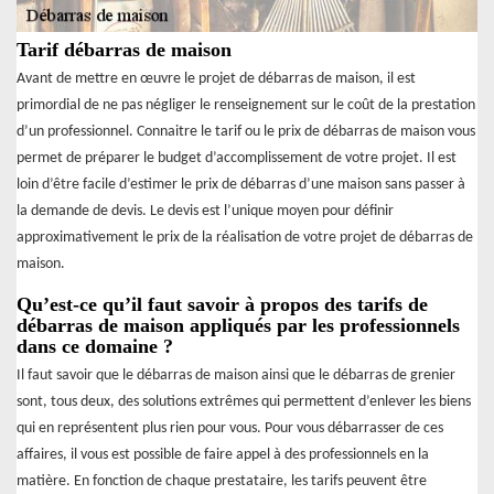
Tarif débarras de maison
Avant de mettre en œuvre le projet de débarras de maison, il est
primordial de ne pas négliger le renseignement sur le coût de la prestation
d’un professionnel. Connaitre le tarif ou le prix de débarras de maison vous
permet de préparer le budget d’accomplissement de votre projet. Il est
loin d’être facile d’estimer le prix de débarras d’une maison sans passer à
la demande de devis. Le devis est l’unique moyen pour définir
approximativement le prix de la réalisation de votre projet de débarras de
maison.
Qu’est-ce qu’il faut savoir à propos des tarifs de
débarras de maison appliqués par les professionnels
dans ce domaine ?
Il faut savoir que le débarras de maison ainsi que le débarras de grenier
sont, tous deux, des solutions extrêmes qui permettent d’enlever les biens
qui en représentent plus rien pour vous. Pour vous débarrasser de ces
affaires, il vous est possible de faire appel à des professionnels en la
matière. En fonction de chaque prestataire, les tarifs peuvent être