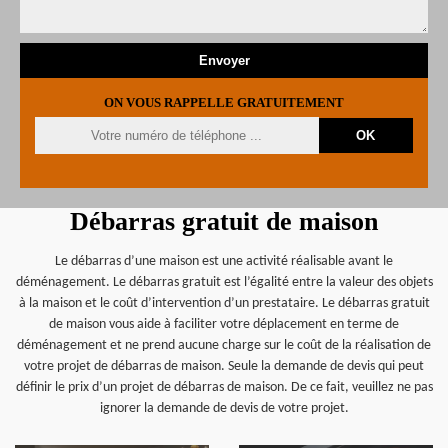
ON VOUS RAPPELLE GRATUITEMENT
Débarras gratuit de maison
Le débarras d’une maison est une activité réalisable avant le
déménagement. Le débarras gratuit est l’égalité entre la valeur des objets
à la maison et le coût d’intervention d’un prestataire. Le débarras gratuit
de maison vous aide à faciliter votre déplacement en terme de
déménagement et ne prend aucune charge sur le coût de la réalisation de
votre projet de débarras de maison. Seule la demande de devis qui peut
définir le prix d’un projet de débarras de maison. De ce fait, veuillez ne pas
ignorer la demande de devis de votre projet.