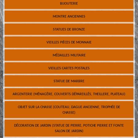
BIJOUTERIE
MONTRE ANCIENNES
STATUES DE BRONZE
VIEILLES PIÈCES DE MONNAIE
MÉDAILLES MILITAIRE
VIEILLES CARTES POSTALES
STATUE DE MARBRE
ARGENTERIE (MÉNAGÈRE, COUVERTS DÉPAREILLÉS, THEILLERE, PLATEAU)
OBJET SUR LA CHASSE (COUTEAU, DAGUE ANCIENNE, TROPHÉE DE
CHASSE)
DÉCORATION DE JARDIN (STATUE DE PIERRE, POTICHE PIERRE ET FONTE
SALON DE JARDIN)