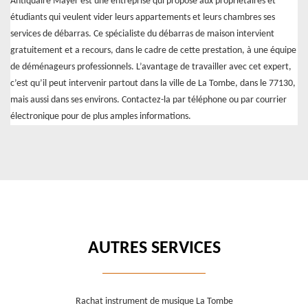
Antiquaire Mayer est une entreprise qui propose aux propriétaires et
étudiants qui veulent vider leurs appartements et leurs chambres ses
services de débarras. Ce spécialiste du débarras de maison intervient
gratuitement et a recours, dans le cadre de cette prestation, à une équipe
de déménageurs professionnels. L’avantage de travailler avec cet expert,
c’est qu’il peut intervenir partout dans la ville de La Tombe, dans le 77130,
mais aussi dans ses environs. Contactez-la par téléphone ou par courrier
électronique pour de plus amples informations.
AUTRES SERVICES
Rachat instrument de musique La Tombe