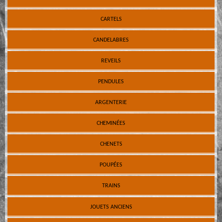
CARTELS
CANDELABRES
REVEILS
PENDULES
ARGENTERIE
CHEMINÉES
CHENETS
POUPÉES
TRAINS
JOUETS ANCIENS