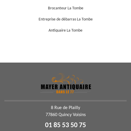
Brocanteur La Tombe
Entreprise de débarras La Tombe
Antiquaire La Tombe
8 Rue de Plailly
77860 Quincy Voisins
01 85 53 50 75