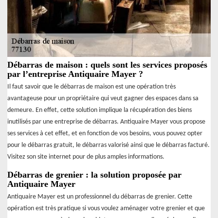
Débarras de maison : quels sont les services proposés
par l’entreprise Antiquaire Mayer ?
Il faut savoir que le débarras de maison est une opération très
avantageuse pour un propriétaire qui veut gagner des espaces dans sa
demeure. En effet, cette solution implique la récupération des biens
inutilisés par une entreprise de débarras. Antiquaire Mayer vous propose
ses services à cet effet, et en fonction de vos besoins, vous pouvez opter
pour le débarras gratuit, le débarras valorisé ainsi que le débarras facturé.
Visitez son site internet pour de plus amples informations.
Débarras de grenier : la solution proposée par
Antiquaire Mayer
Antiquaire Mayer est un professionnel du débarras de grenier. Cette
opération est très pratique si vous voulez aménager votre grenier et que