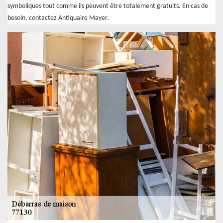
symboliques tout comme ils peuvent être totalement gratuits. En cas de
besoin, contactez Antiquaire Mayer.