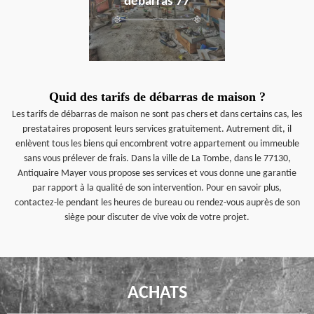
débarras 77
Quid des tarifs de débarras de maison ?
Les tarifs de débarras de maison ne sont pas chers et dans certains cas, les
prestataires proposent leurs services gratuitement. Autrement dit, il
enlèvent tous les biens qui encombrent votre appartement ou immeuble
sans vous prélever de frais. Dans la ville de La Tombe, dans le 77130,
Antiquaire Mayer vous propose ses services et vous donne une garantie
par rapport à la qualité de son intervention. Pour en savoir plus,
contactez-le pendant les heures de bureau ou rendez-vous auprès de son
siège pour discuter de vive voix de votre projet.
ACHATS