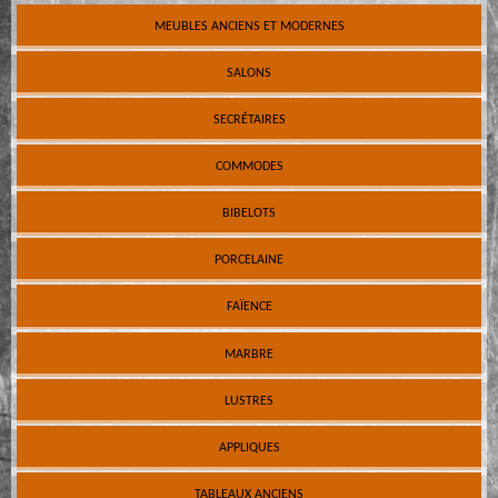
MEUBLES ANCIENS ET MODERNES
SALONS
SECRÉTAIRES
COMMODES
BIBELOTS
PORCELAINE
FAÏENCE
MARBRE
LUSTRES
APPLIQUES
TABLEAUX ANCIENS