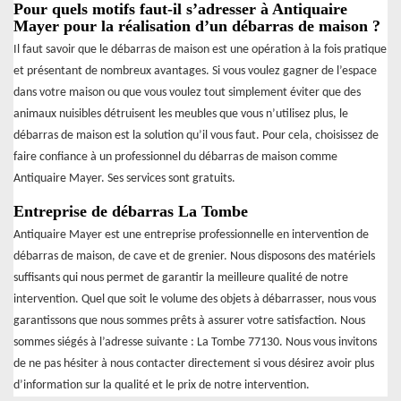
Pour quels motifs faut-il s’adresser à Antiquaire
Mayer pour la réalisation d’un débarras de maison ?
Il faut savoir que le débarras de maison est une opération à la fois pratique
et présentant de nombreux avantages. Si vous voulez gagner de l’espace
dans votre maison ou que vous voulez tout simplement éviter que des
animaux nuisibles détruisent les meubles que vous n’utilisez plus, le
débarras de maison est la solution qu’il vous faut. Pour cela, choisissez de
faire confiance à un professionnel du débarras de maison comme
Antiquaire Mayer. Ses services sont gratuits.
Entreprise de débarras La Tombe
Antiquaire Mayer est une entreprise professionnelle en intervention de
débarras de maison, de cave et de grenier. Nous disposons des matériels
suffisants qui nous permet de garantir la meilleure qualité de notre
intervention. Quel que soit le volume des objets à débarrasser, nous vous
garantissons que nous sommes prêts à assurer votre satisfaction. Nous
sommes siégés à l’adresse suivante : La Tombe 77130. Nous vous invitons
de ne pas hésiter à nous contacter directement si vous désirez avoir plus
d’information sur la qualité et le prix de notre intervention.