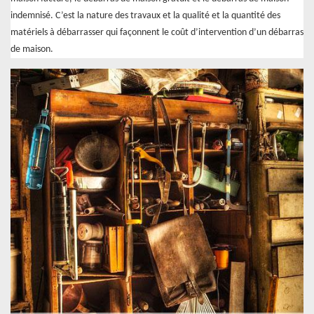
indemnisé. C’est la nature des travaux et la qualité et la quantité des
matériels à débarrasser qui façonnent le coût d’intervention d’un débarras
de maison.