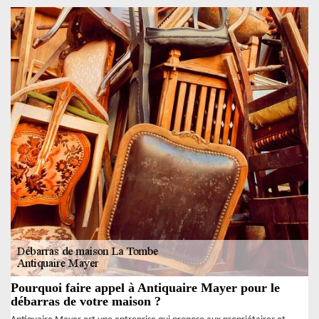
Pourquoi faire appel à Antiquaire Mayer pour le
débarras de votre maison ?