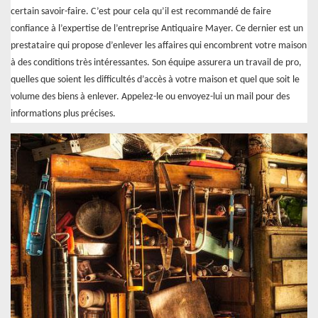
certain savoir-faire. C’est pour cela qu’il est recommandé de faire
confiance à l’expertise de l’entreprise Antiquaire Mayer. Ce dernier est un
prestataire qui propose d’enlever les affaires qui encombrent votre maison
à des conditions très intéressantes. Son équipe assurera un travail de pro,
quelles que soient les difficultés d’accès à votre maison et quel que soit le
volume des biens à enlever. Appelez-le ou envoyez-lui un mail pour des
informations plus précises.