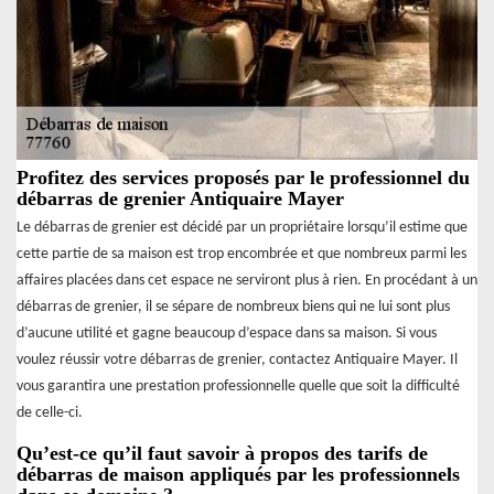
Profitez des services proposés par le professionnel du
débarras de grenier Antiquaire Mayer
Le débarras de grenier est décidé par un propriétaire lorsqu’il estime que
cette partie de sa maison est trop encombrée et que nombreux parmi les
affaires placées dans cet espace ne serviront plus à rien. En procédant à un
débarras de grenier, il se sépare de nombreux biens qui ne lui sont plus
d’aucune utilité et gagne beaucoup d’espace dans sa maison. Si vous
voulez réussir votre débarras de grenier, contactez Antiquaire Mayer. Il
vous garantira une prestation professionnelle quelle que soit la difficulté
de celle-ci.
Qu’est-ce qu’il faut savoir à propos des tarifs de
débarras de maison appliqués par les professionnels