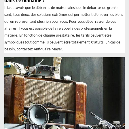
dans ce domaine ?
Il faut savoir que le débarras de maison ainsi que le débarras de grenier
sont, tous deux, des solutions extrêmes qui permettent d’enlever les biens
qui en représentent plus rien pour vous. Pour vous débarrasser de ces
affaires, il vous est possible de faire appel à des professionnels en la
matière. En fonction de chaque prestataire, les tarifs peuvent être
symboliques tout comme ils peuvent être totalement gratuits. En cas de
besoin, contactez Antiquaire Mayer.