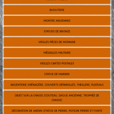
BIJOUTERIE
MONTRE ANCIENNES
STATUES DE BRONZE
VIEILLES PIÈCES DE MONNAIE
MÉDAILLES MILITAIRE
VIEILLES CARTES POSTALES
STATUE DE MARBRE
ARGENTERIE (MÉNAGÈRE, COUVERTS DÉPAREILLÉS, THEILLERE, PLATEAU)
OBJET SUR LA CHASSE (COUTEAU, DAGUE ANCIENNE, TROPHÉE DE
CHASSE)
DÉCORATION DE JARDIN (STATUE DE PIERRE, POTICHE PIERRE ET FONTE