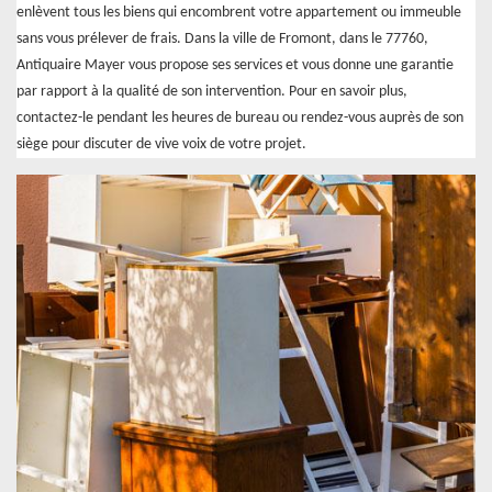
enlèvent tous les biens qui encombrent votre appartement ou immeuble
sans vous prélever de frais. Dans la ville de Fromont, dans le 77760,
Antiquaire Mayer vous propose ses services et vous donne une garantie
par rapport à la qualité de son intervention. Pour en savoir plus,
contactez-le pendant les heures de bureau ou rendez-vous auprès de son
siège pour discuter de vive voix de votre projet.