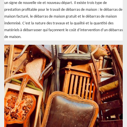
un signe de nouvelle vie et nouveau départ. Il existe trois type de
prestation profitable pour le travail de débarras de maison : le débarras de
maison facturé, le débarras de maison gratuit et le débarras de maison
indemnisé. C’est la nature des travaux et la qualité et la quantité des
matériels à débarrasser qui façonnent le coût d’intervention d’un débarras
de maison.