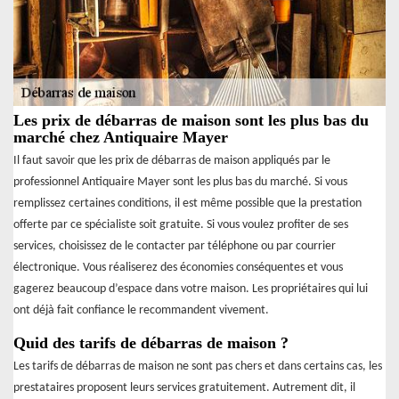
Les prix de débarras de maison sont les plus bas du
marché chez Antiquaire Mayer
Il faut savoir que les prix de débarras de maison appliqués par le
professionnel Antiquaire Mayer sont les plus bas du marché. Si vous
remplissez certaines conditions, il est même possible que la prestation
offerte par ce spécialiste soit gratuite. Si vous voulez profiter de ses
services, choisissez de le contacter par téléphone ou par courrier
électronique. Vous réaliserez des économies conséquentes et vous
gagerez beaucoup d’espace dans votre maison. Les propriétaires qui lui
ont déjà fait confiance le recommandent vivement.
Quid des tarifs de débarras de maison ?
Les tarifs de débarras de maison ne sont pas chers et dans certains cas, les
prestataires proposent leurs services gratuitement. Autrement dit, il