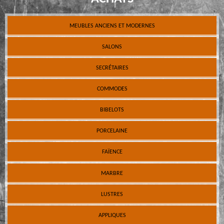
MEUBLES ANCIENS ET MODERNES
SALONS
SECRÉTAIRES
COMMODES
BIBELOTS
PORCELAINE
FAÏENCE
MARBRE
LUSTRES
APPLIQUES