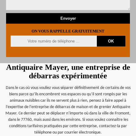
ON VOUS RAPPELLE GRATUITEMENT
Antiquaire Mayer, une entreprise de
débarras expérimentée
Dans le cas où vous vouliez vous séparer définitivement de certains de vos
biens parce qu’ils encombrent vos espaces ou qu’il sont rongés par les
animaux nuisibles car ils ne servent plus à rien, pensez à faire appel à
l’expertise de l’entreprise de débarras de maison et de grenier Antiquaire
Mayer. Ce dernier peut se déplacer n’importe où dans la ville de Fromont,
dans le 77760, mais aussi dans les environs. Si vous voulez connaître les
conditions tarifaires pratiquées par cette entreprise, contactez-la par
téléphone ou par courrier électronique.