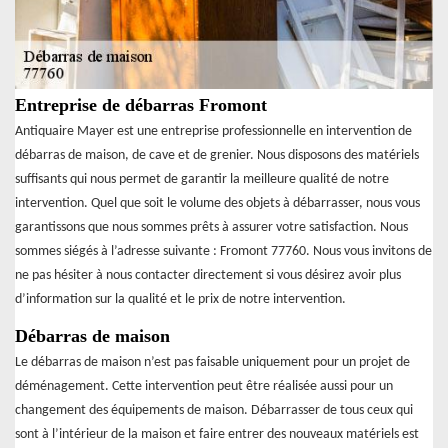
Entreprise de débarras Fromont
Antiquaire Mayer est une entreprise professionnelle en intervention de
débarras de maison, de cave et de grenier. Nous disposons des matériels
suffisants qui nous permet de garantir la meilleure qualité de notre
intervention. Quel que soit le volume des objets à débarrasser, nous vous
garantissons que nous sommes prêts à assurer votre satisfaction. Nous
sommes siégés à l’adresse suivante : Fromont 77760. Nous vous invitons de
ne pas hésiter à nous contacter directement si vous désirez avoir plus
d’information sur la qualité et le prix de notre intervention.
Débarras de maison
Le débarras de maison n’est pas faisable uniquement pour un projet de
déménagement. Cette intervention peut être réalisée aussi pour un
changement des équipements de maison. Débarrasser de tous ceux qui
sont à l’intérieur de la maison et faire entrer des nouveaux matériels est