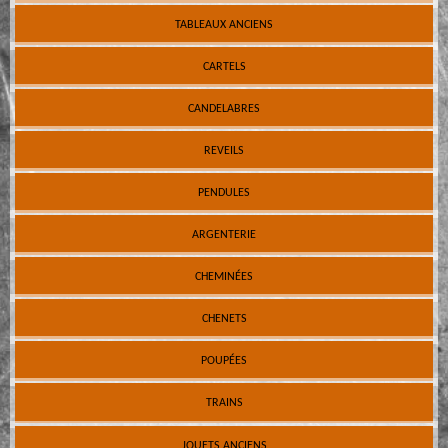
TABLEAUX ANCIENS
CARTELS
CANDELABRES
REVEILS
PENDULES
ARGENTERIE
CHEMINÉES
CHENETS
POUPÉES
TRAINS
JOUETS ANCIENS