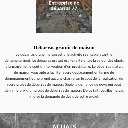
Entreprise de
débarras 77
Débarras gratuit de maison
Le débarras d’une maison est une activité réalisable avant le
déménagement. Le débarras gratuit est l’égalité entre la valeur des objets
à la maison et le coût d’intervention d’un prestataire. Le débarras gratuit
de maison vous aide à faciliter votre déplacement en terme de
déménagement et ne prend aucune charge sur le coût de la réalisation de
votre projet de débarras de maison. Seule la demande de devis qui peut
définir le prix d’un projet de débarras de maison. De ce fait, veuillez ne pas
ignorer la demande de devis de votre projet.
ACHATS