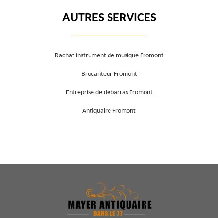
AUTRES SERVICES
Rachat instrument de musique Fromont
Brocanteur Fromont
Entreprise de débarras Fromont
Antiquaire Fromont