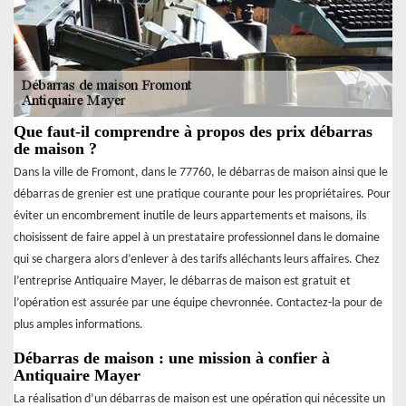
Que faut-il comprendre à propos des prix débarras
de maison ?
Dans la ville de Fromont, dans le 77760, le débarras de maison ainsi que le
débarras de grenier est une pratique courante pour les propriétaires. Pour
éviter un encombrement inutile de leurs appartements et maisons, ils
choisissent de faire appel à un prestataire professionnel dans le domaine
qui se chargera alors d’enlever à des tarifs alléchants leurs affaires. Chez
l’entreprise Antiquaire Mayer, le débarras de maison est gratuit et
l’opération est assurée par une équipe chevronnée. Contactez-la pour de
plus amples informations.
Débarras de maison : une mission à confier à
Antiquaire Mayer
La réalisation d’un débarras de maison est une opération qui nécessite un