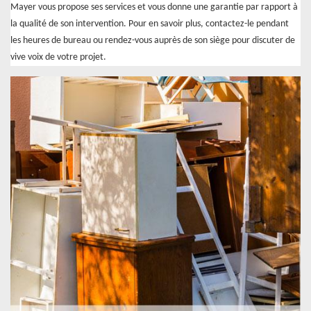
Mayer vous propose ses services et vous donne une garantie par rapport à
la qualité de son intervention. Pour en savoir plus, contactez-le pendant
les heures de bureau ou rendez-vous auprès de son siège pour discuter de
vive voix de votre projet.