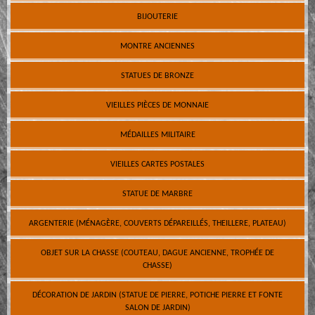
BIJOUTERIE
MONTRE ANCIENNES
STATUES DE BRONZE
VIEILLES PIÈCES DE MONNAIE
MÉDAILLES MILITAIRE
VIEILLES CARTES POSTALES
STATUE DE MARBRE
ARGENTERIE (MÉNAGÈRE, COUVERTS DÉPAREILLÉS, THEILLERE, PLATEAU)
OBJET SUR LA CHASSE (COUTEAU, DAGUE ANCIENNE, TROPHÉE DE
CHASSE)
DÉCORATION DE JARDIN (STATUE DE PIERRE, POTICHE PIERRE ET FONTE
SALON DE JARDIN)