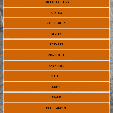
TABLEAUX ANCIENS
CARTELS
CANDELABRES
REVEILS
PENDULES
ARGENTERIE
CHEMINÉES
CHENETS
POUPÉES
TRAINS
JOUETS ANCIENS