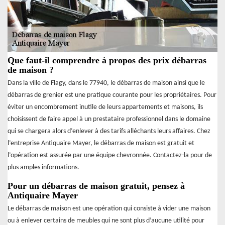
Que faut-il comprendre à propos des prix débarras
de maison ?
Dans la ville de Flagy, dans le 77940, le débarras de maison ainsi que le
débarras de grenier est une pratique courante pour les propriétaires. Pour
éviter un encombrement inutile de leurs appartements et maisons, ils
choisissent de faire appel à un prestataire professionnel dans le domaine
qui se chargera alors d’enlever à des tarifs alléchants leurs affaires. Chez
l’entreprise Antiquaire Mayer, le débarras de maison est gratuit et
l’opération est assurée par une équipe chevronnée. Contactez-la pour de
plus amples informations.
Pour un débarras de maison gratuit, pensez à
Antiquaire Mayer
Le débarras de maison est une opération qui consiste à vider une maison
ou à enlever certains de meubles qui ne sont plus d’aucune utilité pour