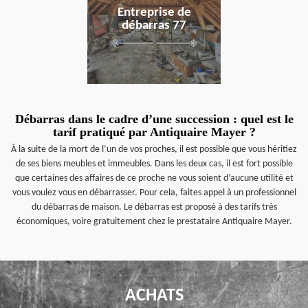
Entreprise de
débarras 77
Débarras dans le cadre d’une succession : quel est le
tarif pratiqué par Antiquaire Mayer ?
À la suite de la mort de l’un de vos proches, il est possible que vous héritiez
de ses biens meubles et immeubles. Dans les deux cas, il est fort possible
que certaines des affaires de ce proche ne vous soient d’aucune utilité et
vous voulez vous en débarrasser. Pour cela, faites appel à un professionnel
du débarras de maison. Le débarras est proposé à des tarifs très
économiques, voire gratuitement chez le prestataire Antiquaire Mayer.
ACHATS