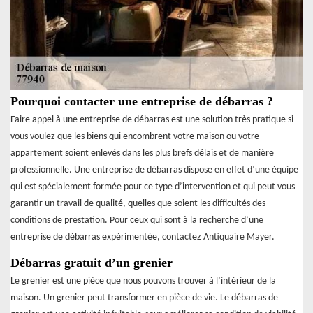
Pourquoi contacter une entreprise de débarras ?
Faire appel à une entreprise de débarras est une solution très pratique si
vous voulez que les biens qui encombrent votre maison ou votre
appartement soient enlevés dans les plus brefs délais et de manière
professionnelle. Une entreprise de débarras dispose en effet d’une équipe
qui est spécialement formée pour ce type d’intervention et qui peut vous
garantir un travail de qualité, quelles que soient les difficultés des
conditions de prestation. Pour ceux qui sont à la recherche d’une
entreprise de débarras expérimentée, contactez Antiquaire Mayer.
Débarras gratuit d’un grenier
Le grenier est une pièce que nous pouvons trouver à l’intérieur de la
maison. Un grenier peut transformer en pièce de vie. Le débarras de