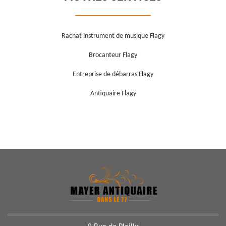
Rachat instrument de musique Flagy
Brocanteur Flagy
Entreprise de débarras Flagy
Antiquaire Flagy