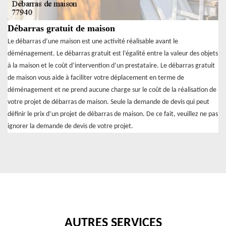
Débarras gratuit de maison
Le débarras d’une maison est une activité réalisable avant le
déménagement. Le débarras gratuit est l’égalité entre la valeur des objets
à la maison et le coût d’intervention d’un prestataire. Le débarras gratuit
de maison vous aide à faciliter votre déplacement en terme de
déménagement et ne prend aucune charge sur le coût de la réalisation de
votre projet de débarras de maison. Seule la demande de devis qui peut
définir le prix d’un projet de débarras de maison. De ce fait, veuillez ne pas
ignorer la demande de devis de votre projet.
AUTRES SERVICES