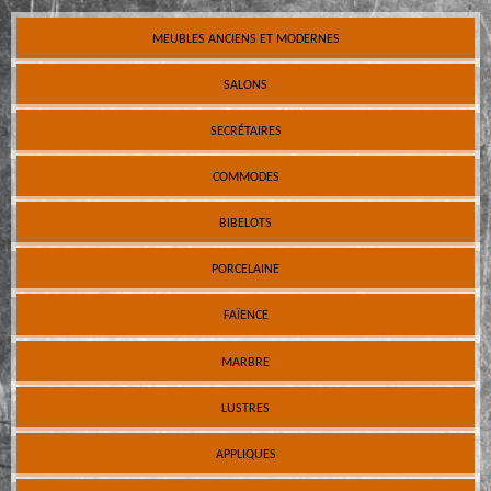
MEUBLES ANCIENS ET MODERNES
SALONS
SECRÉTAIRES
COMMODES
BIBELOTS
PORCELAINE
FAÏENCE
MARBRE
LUSTRES
APPLIQUES