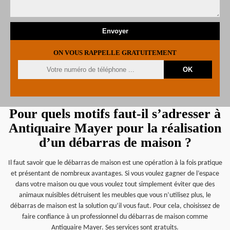
ON VOUS RAPPELLE GRATUITEMENT
Pour quels motifs faut-il s’adresser à
Antiquaire Mayer pour la réalisation
d’un débarras de maison ?
Il faut savoir que le débarras de maison est une opération à la fois pratique
et présentant de nombreux avantages. Si vous voulez gagner de l’espace
dans votre maison ou que vous voulez tout simplement éviter que des
animaux nuisibles détruisent les meubles que vous n’utilisez plus, le
débarras de maison est la solution qu’il vous faut. Pour cela, choisissez de
faire confiance à un professionnel du débarras de maison comme
Antiquaire Mayer. Ses services sont gratuits.