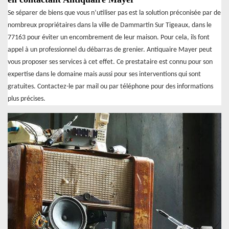
Se séparer de biens que vous n’utiliser pas est la solution préconisée par de
nombreux propriétaires dans la ville de Dammartin Sur Tigeaux, dans le
77163 pour éviter un encombrement de leur maison. Pour cela, ils font
appel à un professionnel du débarras de grenier. Antiquaire Mayer peut
vous proposer ses services à cet effet. Ce prestataire est connu pour son
expertise dans le domaine mais aussi pour ses interventions qui sont
gratuites. Contactez-le par mail ou par téléphone pour des informations
plus précises.