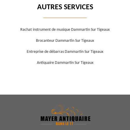
AUTRES SERVICES
Rachat instrument de musique Dammartin Sur Tigeaux
Brocanteur Dammartin Sur Tigeaux
Entreprise de débarras Dammartin Sur Tigeaux
Antiquaire Dammartin Sur Tigeaux