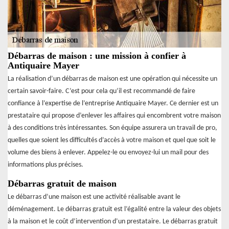
Débarras de maison : une mission à confier à
Antiquaire Mayer
La réalisation d’un débarras de maison est une opération qui nécessite un
certain savoir-faire. C’est pour cela qu’il est recommandé de faire
confiance à l’expertise de l’entreprise Antiquaire Mayer. Ce dernier est un
prestataire qui propose d’enlever les affaires qui encombrent votre maison
à des conditions très intéressantes. Son équipe assurera un travail de pro,
quelles que soient les difficultés d’accès à votre maison et quel que soit le
volume des biens à enlever. Appelez-le ou envoyez-lui un mail pour des
informations plus précises.
Débarras gratuit de maison
Le débarras d’une maison est une activité réalisable avant le
déménagement. Le débarras gratuit est l’égalité entre la valeur des objets
à la maison et le coût d’intervention d’un prestataire. Le débarras gratuit