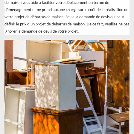
de maison vous aide à faciliter votre déplacement en terme de
déménagement et ne prend aucune charge sur le coût de la réalisation de
votre projet de débarras de maison. Seule la demande de devis qui peut
définir le prix d’un projet de débarras de maison. De ce fait, veuillez ne pas
ignorer la demande de devis de votre projet.