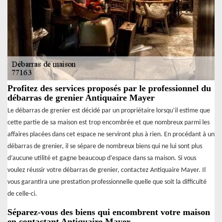
Profitez des services proposés par le professionnel du
débarras de grenier Antiquaire Mayer
Le débarras de grenier est décidé par un propriétaire lorsqu’il estime que
cette partie de sa maison est trop encombrée et que nombreux parmi les
affaires placées dans cet espace ne serviront plus à rien. En procédant à un
débarras de grenier, il se sépare de nombreux biens qui ne lui sont plus
d’aucune utilité et gagne beaucoup d’espace dans sa maison. Si vous
voulez réussir votre débarras de grenier, contactez Antiquaire Mayer. Il
vous garantira une prestation professionnelle quelle que soit la difficulté
de celle-ci.
Séparez-vous des biens qui encombrent votre maison
en contactant Antiquaire Mayer