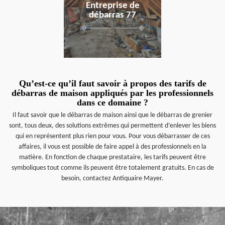
Entreprise de
débarras 77
Qu’est-ce qu’il faut savoir à propos des tarifs de
débarras de maison appliqués par les professionnels
dans ce domaine ?
Il faut savoir que le débarras de maison ainsi que le débarras de grenier
sont, tous deux, des solutions extrêmes qui permettent d’enlever les biens
qui en représentent plus rien pour vous. Pour vous débarrasser de ces
affaires, il vous est possible de faire appel à des professionnels en la
matière. En fonction de chaque prestataire, les tarifs peuvent être
symboliques tout comme ils peuvent être totalement gratuits. En cas de
besoin, contactez Antiquaire Mayer.