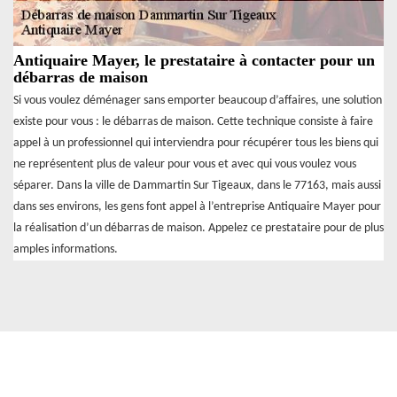
Antiquaire Mayer, le prestataire à contacter pour un
débarras de maison
Si vous voulez déménager sans emporter beaucoup d’affaires, une solution
existe pour vous : le débarras de maison. Cette technique consiste à faire
appel à un professionnel qui interviendra pour récupérer tous les biens qui
ne représentent plus de valeur pour vous et avec qui vous voulez vous
séparer. Dans la ville de Dammartin Sur Tigeaux, dans le 77163, mais aussi
dans ses environs, les gens font appel à l’entreprise Antiquaire Mayer pour
la réalisation d’un débarras de maison. Appelez ce prestataire pour de plus
amples informations.