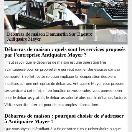
Débarras de maison : quels sont les services proposés
par l’entreprise Antiquaire Mayer ?
Il faut savoir que le débarras de maison est une opération très
avantageuse pour un propriétaire qui veut gagner des espaces dans sa
demeure. En effet, cette solution implique la récupération des biens
inutilisés par une entreprise de débarras. Antiquaire Mayer vous propose
ses services à cet effet, et en fonction de vos besoins, vous pouvez opter
pour le débarras gratuit, le débarras valorisé ainsi que le débarras facturé.
Visitez son site internet pour de plus amples informations.
Débarras de maison : pourquoi choisir de s’adresser
à Antiquaire Mayer ?
Que vous soyez un étudiant à la fin de votre cursus universitaire ou que