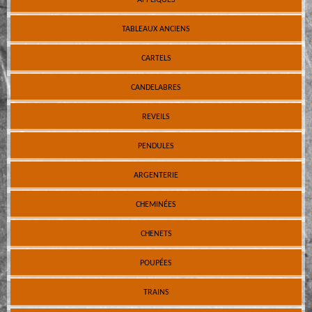
TABLEAUX ANCIENS
CARTELS
CANDELABRES
REVEILS
PENDULES
ARGENTERIE
CHEMINÉES
CHENETS
POUPÉES
TRAINS