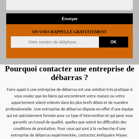
ON VOUS RAPPELLE GRATUITEMENT
Pourquoi contacter une entreprise de
débarras ?
Faire appel à une entreprise de débarras est une solution très pratique si
vous voulez que les biens qui encombrent votre maison ou votre
appartement soient enlevés dans les plus brefs délais et de manière
professionnelle. Une entreprise de débarras dispose en effet d’une équipe
qui est spécialement formée pour ce type d’intervention et qui peut vous
garantir un travail de qualité, quelles que soient les difficultés des
conditions de prestation. Pour ceux qui sont à la recherche d’une
entreprise de débarras expérimentée, contactez Antiquaire Mayer.