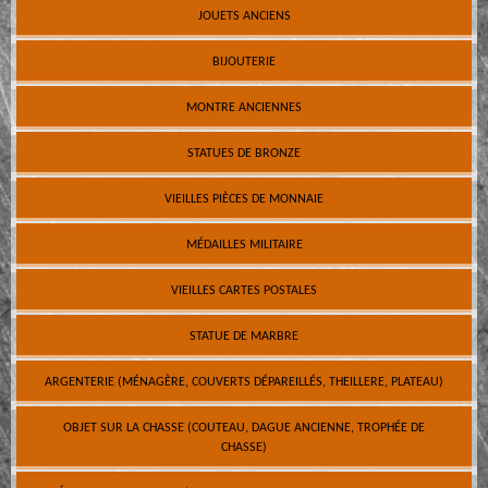
JOUETS ANCIENS
BIJOUTERIE
MONTRE ANCIENNES
STATUES DE BRONZE
VIEILLES PIÈCES DE MONNAIE
MÉDAILLES MILITAIRE
VIEILLES CARTES POSTALES
STATUE DE MARBRE
ARGENTERIE (MÉNAGÈRE, COUVERTS DÉPAREILLÉS, THEILLERE, PLATEAU)
OBJET SUR LA CHASSE (COUTEAU, DAGUE ANCIENNE, TROPHÉE DE
CHASSE)