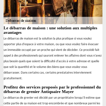
Le débarras de maison : une solution aux multiples
avantages
Le débarras de maison est la solution la plus pratique si vous voulez
apporter plus d’espace à votre maison, ou que vous voulez faire évacuer
un immeuble occupé par un proche qui vient de décéder. Ce procédé fait
appel à des professionnels qui sauront enlever les affaires dont vous n’avez
plus besoin quels que soient la difficulté d’accès à votre adresse et quelle
que soit la quantité et le volume des biens que vous voulez vous
débarrasser. Dans certains cas, certains prestataires interviennent
gratuitement.
Profitez des services proposés par le professionnel du
débarras de grenier Antiquaire Mayer
Le débarras de grenier est décidé par un propriétaire lorsqu’il estime que
cette partie de sa maison est trop encombrée et que nombreux parmi les