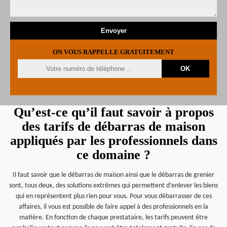
ON VOUS RAPPELLE GRATUITEMENT
Qu’est-ce qu’il faut savoir à propos
des tarifs de débarras de maison
appliqués par les professionnels dans
ce domaine ?
Il faut savoir que le débarras de maison ainsi que le débarras de grenier
sont, tous deux, des solutions extrêmes qui permettent d’enlever les biens
qui en représentent plus rien pour vous. Pour vous débarrasser de ces
affaires, il vous est possible de faire appel à des professionnels en la
matière. En fonction de chaque prestataire, les tarifs peuvent être