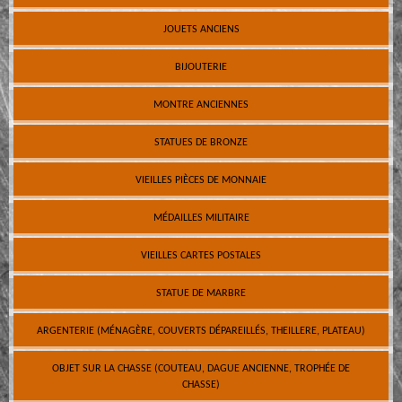
JOUETS ANCIENS
BIJOUTERIE
MONTRE ANCIENNES
STATUES DE BRONZE
VIEILLES PIÈCES DE MONNAIE
MÉDAILLES MILITAIRE
VIEILLES CARTES POSTALES
STATUE DE MARBRE
ARGENTERIE (MÉNAGÈRE, COUVERTS DÉPAREILLÉS, THEILLERE, PLATEAU)
OBJET SUR LA CHASSE (COUTEAU, DAGUE ANCIENNE, TROPHÉE DE
CHASSE)