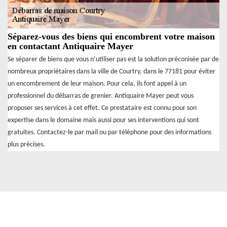
Séparez-vous des biens qui encombrent votre maison
en contactant Antiquaire Mayer
Se séparer de biens que vous n’utiliser pas est la solution préconisée par de
nombreux propriétaires dans la ville de Courtry, dans le 77181 pour éviter
un encombrement de leur maison. Pour cela, ils font appel à un
professionnel du débarras de grenier. Antiquaire Mayer peut vous
proposer ses services à cet effet. Ce prestataire est connu pour son
expertise dans le domaine mais aussi pour ses interventions qui sont
gratuites. Contactez-le par mail ou par téléphone pour des informations
plus précises.