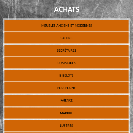
ACHATS
MEUBLES ANCIENS ET MODERNES
SALONS
SECRÉTAIRES
COMMODES
BIBELOTS
PORCELAINE
FAÏENCE
MARBRE
LUSTRES