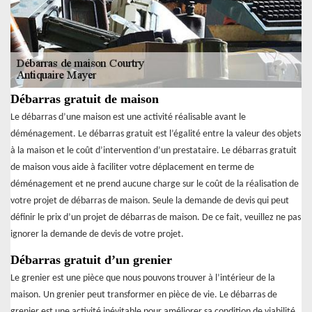
Débarras gratuit de maison
Le débarras d’une maison est une activité réalisable avant le
déménagement. Le débarras gratuit est l’égalité entre la valeur des objets
à la maison et le coût d’intervention d’un prestataire. Le débarras gratuit
de maison vous aide à faciliter votre déplacement en terme de
déménagement et ne prend aucune charge sur le coût de la réalisation de
votre projet de débarras de maison. Seule la demande de devis qui peut
définir le prix d’un projet de débarras de maison. De ce fait, veuillez ne pas
ignorer la demande de devis de votre projet.
Débarras gratuit d’un grenier
Le grenier est une pièce que nous pouvons trouver à l’intérieur de la
maison. Un grenier peut transformer en pièce de vie. Le débarras de
grenier est une activité inévitable pour améliorer sa condition de viabilité.