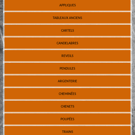
APPLIQUES
TABLEAUX ANCIENS
CARTELS
CANDELABRES
REVEILS
PENDULES
ARGENTERIE
CHEMINÉES
CHENETS
POUPÉES
TRAINS