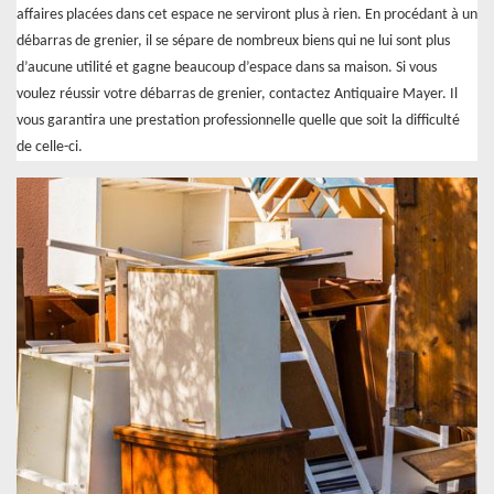
affaires placées dans cet espace ne serviront plus à rien. En procédant à un
débarras de grenier, il se sépare de nombreux biens qui ne lui sont plus
d’aucune utilité et gagne beaucoup d’espace dans sa maison. Si vous
voulez réussir votre débarras de grenier, contactez Antiquaire Mayer. Il
vous garantira une prestation professionnelle quelle que soit la difficulté
de celle-ci.