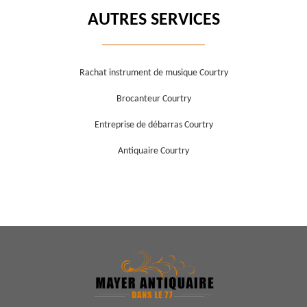
AUTRES SERVICES
Rachat instrument de musique Courtry
Brocanteur Courtry
Entreprise de débarras Courtry
Antiquaire Courtry