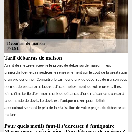
Tarif débarras de maison
Avant de mettre en œuvre le projet de débarras de maison, il est
primordial de ne pas négliger le renseignement sur le coût de la prestation
d’un professionnel. Connaitre le tarif ou le prix de débarras de maison vous
permet de préparer le budget d’accomplissement de votre projet. Il est
loin d’être facile d’estimer le prix de débarras d’une maison sans passer à
la demande de devis. Le devis est l’unique moyen pour définir
approximativement le prix de la réalisation de votre projet de débarras de
maison.
Pour quels motifs faut-il s’adresser à Antiquaire
Mayer pour la réalisation d’un débarras de maison ?