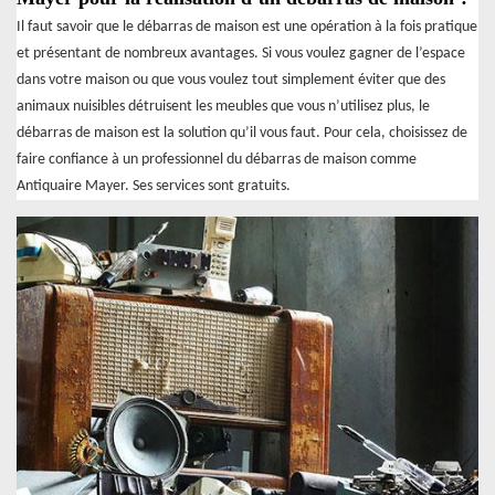
Il faut savoir que le débarras de maison est une opération à la fois pratique
et présentant de nombreux avantages. Si vous voulez gagner de l’espace
dans votre maison ou que vous voulez tout simplement éviter que des
animaux nuisibles détruisent les meubles que vous n’utilisez plus, le
débarras de maison est la solution qu’il vous faut. Pour cela, choisissez de
faire confiance à un professionnel du débarras de maison comme
Antiquaire Mayer. Ses services sont gratuits.