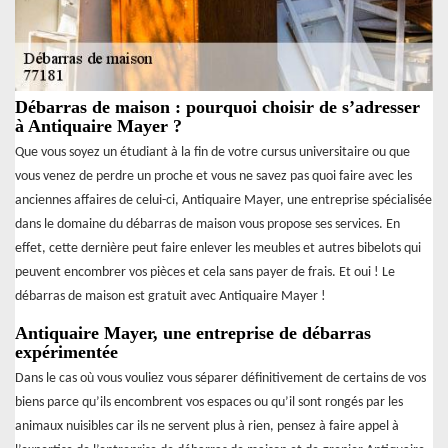
Débarras de maison : pourquoi choisir de s’adresser
à Antiquaire Mayer ?
Que vous soyez un étudiant à la fin de votre cursus universitaire ou que
vous venez de perdre un proche et vous ne savez pas quoi faire avec les
anciennes affaires de celui-ci, Antiquaire Mayer, une entreprise spécialisée
dans le domaine du débarras de maison vous propose ses services. En
effet, cette dernière peut faire enlever les meubles et autres bibelots qui
peuvent encombrer vos pièces et cela sans payer de frais. Et oui ! Le
débarras de maison est gratuit avec Antiquaire Mayer !
Antiquaire Mayer, une entreprise de débarras
expérimentée
Dans le cas où vous vouliez vous séparer définitivement de certains de vos
biens parce qu’ils encombrent vos espaces ou qu’il sont rongés par les
animaux nuisibles car ils ne servent plus à rien, pensez à faire appel à