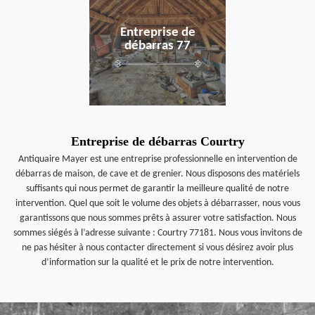
Entreprise de
débarras 77
Entreprise de débarras Courtry
Antiquaire Mayer est une entreprise professionnelle en intervention de
débarras de maison, de cave et de grenier. Nous disposons des matériels
suffisants qui nous permet de garantir la meilleure qualité de notre
intervention. Quel que soit le volume des objets à débarrasser, nous vous
garantissons que nous sommes prêts à assurer votre satisfaction. Nous
sommes siégés à l’adresse suivante : Courtry 77181. Nous vous invitons de
ne pas hésiter à nous contacter directement si vous désirez avoir plus
d’information sur la qualité et le prix de notre intervention.