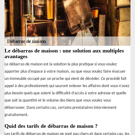
Le débarras de maison : une solution aux multiples
avantages
Le débarras de maison est la solution la plus pratique si vous voulez
apporter plus d’espace à votre maison, ou que vous voulez faire évacuer
un immeuble occupé par un proche qui vient de décéder. Ce procédé fait
appel à des professionnels qui sauront enlever les affaires dont vous n’avez
plus besoin quels que soient la difficulté d’accès à votre adresse et quelle
que soit la quantité et le volume des biens que vous voulez vous
débarrasser. Dans certains cas, certains prestataires interviennent
gratuitement.
Quid des tarifs de débarras de maison ?
Les tarifs de débarras de maison ne sont pas chers et dans certains cas, les