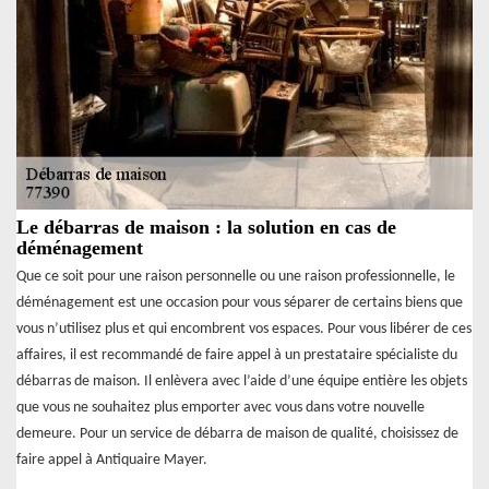
Le débarras de maison : la solution en cas de
déménagement
Que ce soit pour une raison personnelle ou une raison professionnelle, le
déménagement est une occasion pour vous séparer de certains biens que
vous n’utilisez plus et qui encombrent vos espaces. Pour vous libérer de ces
affaires, il est recommandé de faire appel à un prestataire spécialiste du
débarras de maison. Il enlèvera avec l’aide d’une équipe entière les objets
que vous ne souhaitez plus emporter avec vous dans votre nouvelle
demeure. Pour un service de débarra de maison de qualité, choisissez de
faire appel à Antiquaire Mayer.