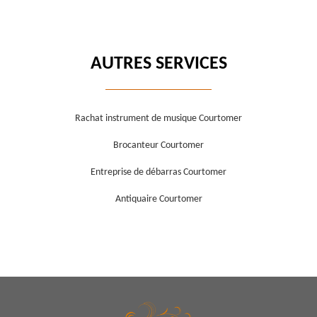
AUTRES SERVICES
Rachat instrument de musique Courtomer
Brocanteur Courtomer
Entreprise de débarras Courtomer
Antiquaire Courtomer