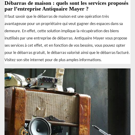
Débarras de maison : quels sont les services proposés
par l’entreprise Antiquaire Mayer ?
Il faut savoir que le débarras de maison est une opération très
avantageuse pour un propriétaire qui veut gagner des espaces dans sa
demeure. En effet, cette solution implique la récupération des biens
inutilisés par une entreprise de débarras. Antiquaire Mayer vous propose
ses services à cet effet, et en fonction de vos besoins, vous pouvez opter
pour le débarras gratuit, le débarras valorisé ainsi que le débarras facturé.
Visitez son site internet pour de plus amples informations.