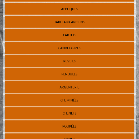
APPLIQUES
TABLEAUX ANCIENS
CARTELS
CANDELABRES
REVEILS
PENDULES
ARGENTERIE
CHEMINÉES
CHENETS
POUPÉES