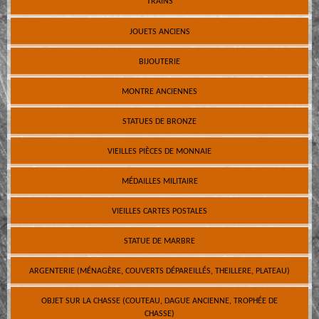
TRAINS
JOUETS ANCIENS
BIJOUTERIE
MONTRE ANCIENNES
STATUES DE BRONZE
VIEILLES PIÈCES DE MONNAIE
MÉDAILLES MILITAIRE
VIEILLES CARTES POSTALES
STATUE DE MARBRE
ARGENTERIE (MÉNAGÈRE, COUVERTS DÉPAREILLÉS, THEILLERE, PLATEAU)
OBJET SUR LA CHASSE (COUTEAU, DAGUE ANCIENNE, TROPHÉE DE
CHASSE)