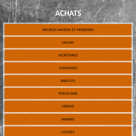
ACHATS
MEUBLES ANCIENS ET MODERNES
SALONS
SECRÉTAIRES
COMMODES
BIBELOTS
PORCELAINE
FAÏENCE
MARBRE
LUSTRES