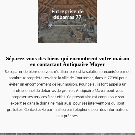
Entreprise de
débarras 77
Séparez-vous des biens qui encombrent votre maison
en contactant Antiquaire Mayer
Se séparer de biens que vous n’utiliser pas est la solution préconisée par de
nombreux propriétaires dans la ville de Courtomer, dans le 77390 pour
éviter un encombrement de leur maison. Pour cela, ils font appel à un
professionnel du débarras de grenier. Antiquaire Mayer peut vous
proposer ses services à cet effet. Ce prestataire est connu pour son
expertise dans le domaine mais aussi pour ses interventions qui sont
gratuites. Contactez-le par mail ou par téléphone pour des informations
plus précises.