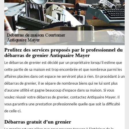
Profitez des services proposés par le professionnel du
débarras de grenier Antiquaire Mayer
Le débarras de grenier est décidé par un propriétaire lorsqu’il estime que
cette partie de sa maison est trop encombrée et que nombreux parmi les
affaires placées dans cet espace ne serviront plus à rien. En procédant à un
débarras de grenier, il se sépare de nombreux biens qui ne lui sont plus
d’aucune utilité et gagne beaucoup d’espace dans sa maison. Si vous
voulez réussir votre débarras de grenier, contactez Antiquaire Mayer. Il
vous garantira une prestation professionnelle quelle que soit la difficulté
de celle-ci.
Débarras gratuit d’un grenier