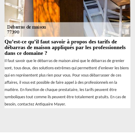
Qu’est-ce qu’il faut savoir à propos des tarifs de
débarras de maison appliqués par les professionnels
dans ce domaine ?
Il faut savoir que le débarras de maison ainsi que le débarras de grenier
sont, tous deux, des solutions extrêmes qui permettent d’enlever les biens
qui en représentent plus rien pour vous. Pour vous débarrasser de ces
affaires, il vous est possible de faire appel à des professionnels en la
matière. En fonction de chaque prestataire, les tarifs peuvent être
symboliques tout comme ils peuvent être totalement gratuits. En cas de
besoin, contactez Antiquaire Mayer.