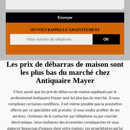
ON VOUS RAPPELLE GRATUITEMENT
Les prix de débarras de maison sont
les plus bas du marché chez
Antiquaire Mayer
Il faut savoir que les prix de débarras de maison appliqués par le
professionnel Antiquaire Mayer sont les plus bas du marché. Si vous
remplissez certaines conditions, il est même possible que la prestation
offerte par ce spécialiste soit gratuite. Si vous voulez profiter de ses
services, choisissez de le contacter par téléphone ou par courrier
électronique. Vous réaliserez des économies conséquentes et vous
gagerez beaucoup d’espace dans votre maison. Les propriétaires qui lui