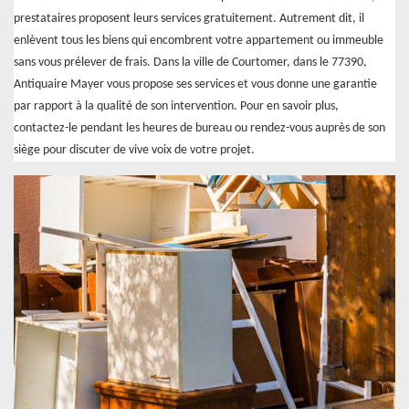
prestataires proposent leurs services gratuitement. Autrement dit, il
enlèvent tous les biens qui encombrent votre appartement ou immeuble
sans vous prélever de frais. Dans la ville de Courtomer, dans le 77390,
Antiquaire Mayer vous propose ses services et vous donne une garantie
par rapport à la qualité de son intervention. Pour en savoir plus,
contactez-le pendant les heures de bureau ou rendez-vous auprès de son
siège pour discuter de vive voix de votre projet.