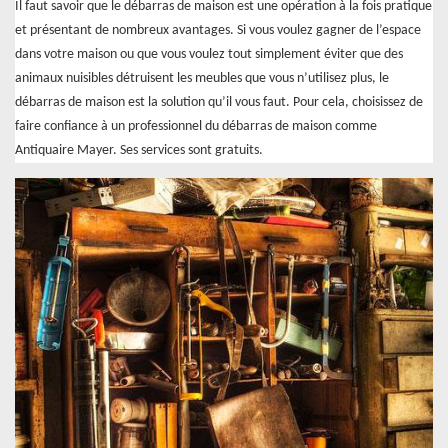
Il faut savoir que le débarras de maison est une opération à la fois pratique
et présentant de nombreux avantages. Si vous voulez gagner de l’espace
dans votre maison ou que vous voulez tout simplement éviter que des
animaux nuisibles détruisent les meubles que vous n’utilisez plus, le
débarras de maison est la solution qu’il vous faut. Pour cela, choisissez de
faire confiance à un professionnel du débarras de maison comme
Antiquaire Mayer. Ses services sont gratuits.