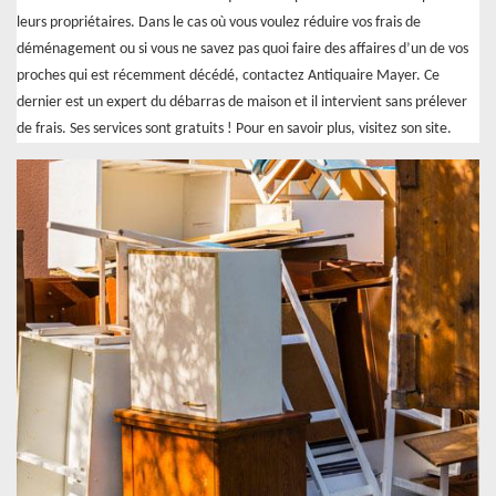
leurs propriétaires. Dans le cas où vous voulez réduire vos frais de
déménagement ou si vous ne savez pas quoi faire des affaires d’un de vos
proches qui est récemment décédé, contactez Antiquaire Mayer. Ce
dernier est un expert du débarras de maison et il intervient sans prélever
de frais. Ses services sont gratuits ! Pour en savoir plus, visitez son site.