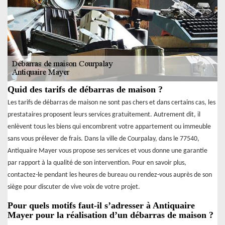
Quid des tarifs de débarras de maison ?
Les tarifs de débarras de maison ne sont pas chers et dans certains cas, les
prestataires proposent leurs services gratuitement. Autrement dit, il
enlèvent tous les biens qui encombrent votre appartement ou immeuble
sans vous prélever de frais. Dans la ville de Courpalay, dans le 77540,
Antiquaire Mayer vous propose ses services et vous donne une garantie
par rapport à la qualité de son intervention. Pour en savoir plus,
contactez-le pendant les heures de bureau ou rendez-vous auprès de son
siège pour discuter de vive voix de votre projet.
Pour quels motifs faut-il s’adresser à Antiquaire
Mayer pour la réalisation d’un débarras de maison ?