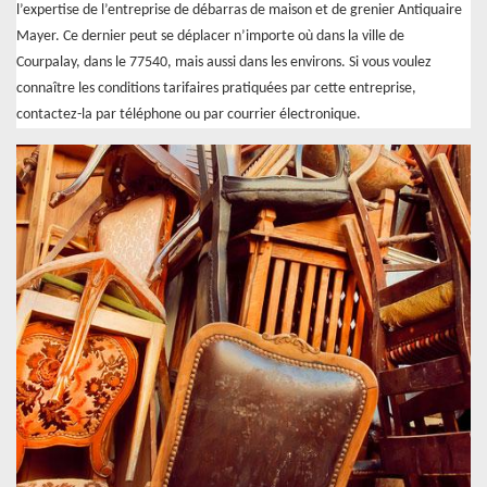
l’expertise de l’entreprise de débarras de maison et de grenier Antiquaire
Mayer. Ce dernier peut se déplacer n’importe où dans la ville de
Courpalay, dans le 77540, mais aussi dans les environs. Si vous voulez
connaître les conditions tarifaires pratiquées par cette entreprise,
contactez-la par téléphone ou par courrier électronique.