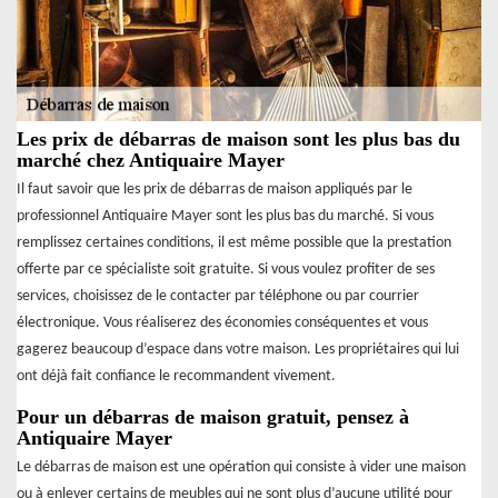
Les prix de débarras de maison sont les plus bas du
marché chez Antiquaire Mayer
Il faut savoir que les prix de débarras de maison appliqués par le
professionnel Antiquaire Mayer sont les plus bas du marché. Si vous
remplissez certaines conditions, il est même possible que la prestation
offerte par ce spécialiste soit gratuite. Si vous voulez profiter de ses
services, choisissez de le contacter par téléphone ou par courrier
électronique. Vous réaliserez des économies conséquentes et vous
gagerez beaucoup d’espace dans votre maison. Les propriétaires qui lui
ont déjà fait confiance le recommandent vivement.
Pour un débarras de maison gratuit, pensez à
Antiquaire Mayer
Le débarras de maison est une opération qui consiste à vider une maison
ou à enlever certains de meubles qui ne sont plus d’aucune utilité pour