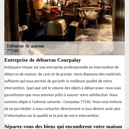
Entreprise de débarras Courpalay
Antiquaire Mayer est une entreprise professionnelle en intervention de
débarras de maison, de cave et de grenier. Nous disposons des matériels
suffisants qui nous permet de garantir la meilleure qualité de notre
intervention. Quel que soit le volume des objets à débarrasser, nous vous
garantissons que nous sommes prêts à assurer votre satisfaction. Nous
sommes siégés à l’adresse suivante : Courpalay 77540. Nous vous invitons
de ne pas hésiter à nous contacter directement si vous désirez avoir plus
d’information sur la qualité et le prix de notre intervention.
Séparez-vous des biens qui encombrent votre maison