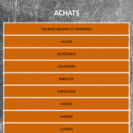
ACHATS
MEUBLES ANCIENS ET MODERNES
SALONS
SECRÉTAIRES
COMMODES
BIBELOTS
PORCELAINE
FAÏENCE
MARBRE
LUSTRES