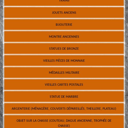
TRAINS
JOUETS ANCIENS
BIJOUTERIE
MONTRE ANCIENNES
STATUES DE BRONZE
VIEILLES PIÈCES DE MONNAIE
MÉDAILLES MILITAIRE
VIEILLES CARTES POSTALES
STATUE DE MARBRE
ARGENTERIE (MÉNAGÈRE, COUVERTS DÉPAREILLÉS, THEILLERE, PLATEAU)
OBJET SUR LA CHASSE (COUTEAU, DAGUE ANCIENNE, TROPHÉE DE
CHASSE)