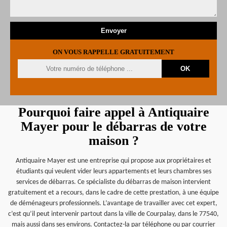
ON VOUS RAPPELLE GRATUITEMENT
Pourquoi faire appel à Antiquaire
Mayer pour le débarras de votre
maison ?
Antiquaire Mayer est une entreprise qui propose aux propriétaires et
étudiants qui veulent vider leurs appartements et leurs chambres ses
services de débarras. Ce spécialiste du débarras de maison intervient
gratuitement et a recours, dans le cadre de cette prestation, à une équipe
de déménageurs professionnels. L’avantage de travailler avec cet expert,
c’est qu’il peut intervenir partout dans la ville de Courpalay, dans le 77540,
mais aussi dans ses environs. Contactez-la par téléphone ou par courrier