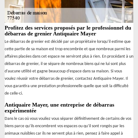
Profitez des services proposés par le professionnel du
débarras de grenier Antiquaire Mayer
Le débarras de grenier est décidé par un propriétaire lorsqu’il estime que
cette partie de sa maison est trop encombrée et que nombreux parmi les
affaires placées dans cet espace ne serviront plus à rien. En procédant à un
débarras de grenier, il se sépare de nombreux biens qui ne lui sont plus
d’aucune utilité et gagne beaucoup d’espace dans sa maison. Si vous
voulez réussir votre débarras de grenier, contactez Antiquaire Mayer. Il
vous garantira une prestation professionnelle quelle que soit la difficulté
de celle-ci.
Antiquaire Mayer, une entreprise de débarras
expérimentée
Dans le cas où vous vouliez vous séparer définitivement de certains de vos
biens parce qu’ils encombrent vos espaces ou qu’il sont rongés par les
animaux nuisibles car ils ne servent plus à rien, pensez à faire appel à