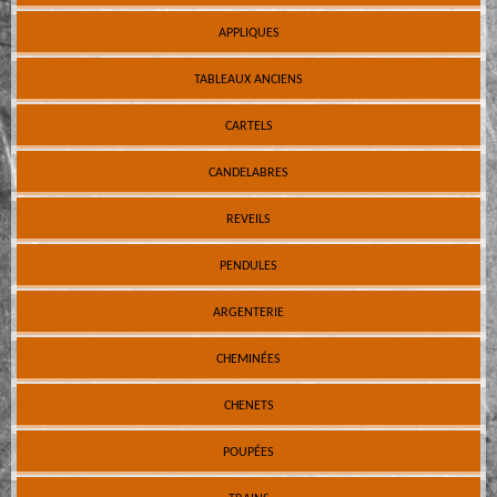
APPLIQUES
TABLEAUX ANCIENS
CARTELS
CANDELABRES
REVEILS
PENDULES
ARGENTERIE
CHEMINÉES
CHENETS
POUPÉES