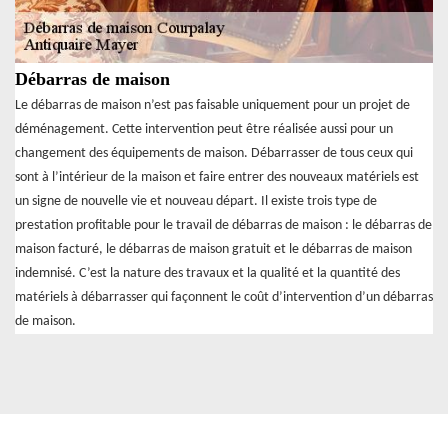
Débarras de maison
Le débarras de maison n’est pas faisable uniquement pour un projet de
déménagement. Cette intervention peut être réalisée aussi pour un
changement des équipements de maison. Débarrasser de tous ceux qui
sont à l’intérieur de la maison et faire entrer des nouveaux matériels est
un signe de nouvelle vie et nouveau départ. Il existe trois type de
prestation profitable pour le travail de débarras de maison : le débarras de
maison facturé, le débarras de maison gratuit et le débarras de maison
indemnisé. C’est la nature des travaux et la qualité et la quantité des
matériels à débarrasser qui façonnent le coût d’intervention d’un débarras
de maison.