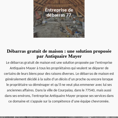
Entreprise de
débarras 77
Débarras gratuit de maison : une solution proposée
par Antiquaire Mayer
Le débarras gratuit de maison est une solution proposée par l’entreprise
Antiquaire Mayer à tous les propriétaires qui veulent se déparer de
certains de leurs biens pour des raisons diverses. Le débarras de maison est
généralement décidé à la suite d’un décès d’un proche ou encore lorsque
le propriétaire va déménager et qu’il ne veut plus emmener avec lui ses
anciennes affaires. Dans la ville de Courpalay, dans le 77540, mais aussi
dans ses environs, l’entreprise Antiquaire Mayer propose ses services dans
ce domaine et s’appuie sur la compétence d’une équipe chevronnée.