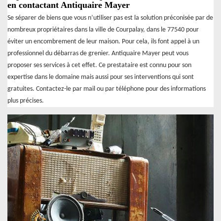
en contactant Antiquaire Mayer
Se séparer de biens que vous n’utiliser pas est la solution préconisée par de
nombreux propriétaires dans la ville de Courpalay, dans le 77540 pour
éviter un encombrement de leur maison. Pour cela, ils font appel à un
professionnel du débarras de grenier. Antiquaire Mayer peut vous
proposer ses services à cet effet. Ce prestataire est connu pour son
expertise dans le domaine mais aussi pour ses interventions qui sont
gratuites. Contactez-le par mail ou par téléphone pour des informations
plus précises.