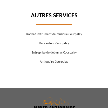
AUTRES SERVICES
Rachat instrument de musique Courpalay
Brocanteur Courpalay
Entreprise de débarras Courpalay
Antiquaire Courpalay