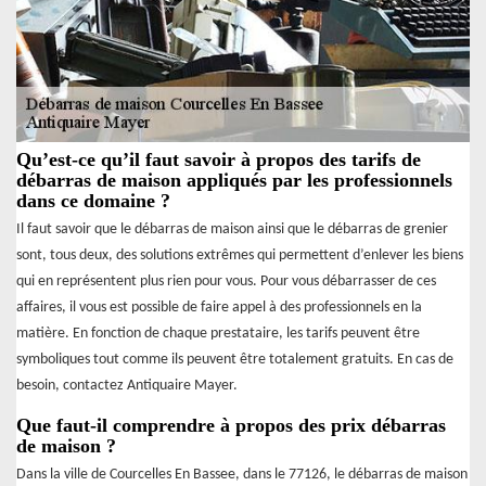
Qu’est-ce qu’il faut savoir à propos des tarifs de
débarras de maison appliqués par les professionnels
dans ce domaine ?
Il faut savoir que le débarras de maison ainsi que le débarras de grenier
sont, tous deux, des solutions extrêmes qui permettent d’enlever les biens
qui en représentent plus rien pour vous. Pour vous débarrasser de ces
affaires, il vous est possible de faire appel à des professionnels en la
matière. En fonction de chaque prestataire, les tarifs peuvent être
symboliques tout comme ils peuvent être totalement gratuits. En cas de
besoin, contactez Antiquaire Mayer.
Que faut-il comprendre à propos des prix débarras
de maison ?
Dans la ville de Courcelles En Bassee, dans le 77126, le débarras de maison