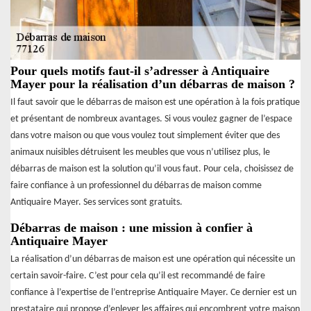
Pour quels motifs faut-il s’adresser à Antiquaire
Mayer pour la réalisation d’un débarras de maison ?
Il faut savoir que le débarras de maison est une opération à la fois pratique
et présentant de nombreux avantages. Si vous voulez gagner de l’espace
dans votre maison ou que vous voulez tout simplement éviter que des
animaux nuisibles détruisent les meubles que vous n’utilisez plus, le
débarras de maison est la solution qu’il vous faut. Pour cela, choisissez de
faire confiance à un professionnel du débarras de maison comme
Antiquaire Mayer. Ses services sont gratuits.
Débarras de maison : une mission à confier à
Antiquaire Mayer
La réalisation d’un débarras de maison est une opération qui nécessite un
certain savoir-faire. C’est pour cela qu’il est recommandé de faire
confiance à l’expertise de l’entreprise Antiquaire Mayer. Ce dernier est un
prestataire qui propose d’enlever les affaires qui encombrent votre maison