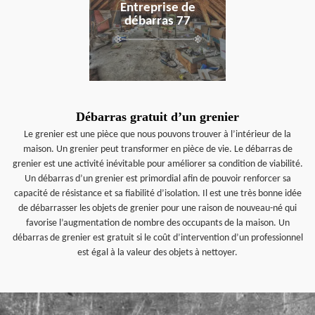
Entreprise de
débarras 77
Débarras gratuit d’un grenier
Le grenier est une pièce que nous pouvons trouver à l’intérieur de la
maison. Un grenier peut transformer en pièce de vie. Le débarras de
grenier est une activité inévitable pour améliorer sa condition de viabilité.
Un débarras d’un grenier est primordial afin de pouvoir renforcer sa
capacité de résistance et sa fiabilité d’isolation. Il est une très bonne idée
de débarrasser les objets de grenier pour une raison de nouveau-né qui
favorise l’augmentation de nombre des occupants de la maison. Un
débarras de grenier est gratuit si le coût d’intervention d’un professionnel
est égal à la valeur des objets à nettoyer.