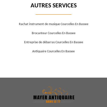
AUTRES SERVICES
Rachat instrument de musique Courcelles En Bassee
Brocanteur Courcelles En Bassee
Entreprise de débarras Courcelles En Bassee
Antiquaire Courcelles En Bassee