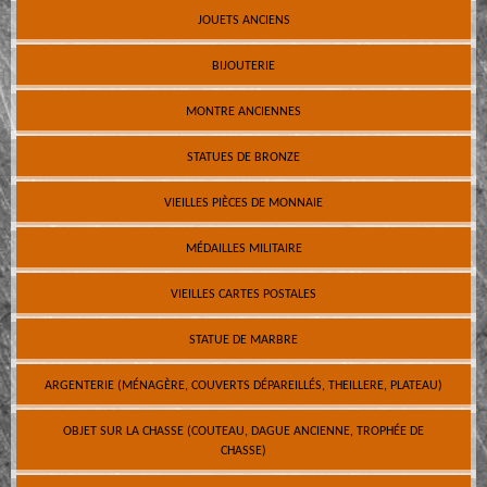
JOUETS ANCIENS
BIJOUTERIE
MONTRE ANCIENNES
STATUES DE BRONZE
VIEILLES PIÈCES DE MONNAIE
MÉDAILLES MILITAIRE
VIEILLES CARTES POSTALES
STATUE DE MARBRE
ARGENTERIE (MÉNAGÈRE, COUVERTS DÉPAREILLÉS, THEILLERE, PLATEAU)
OBJET SUR LA CHASSE (COUTEAU, DAGUE ANCIENNE, TROPHÉE DE
CHASSE)