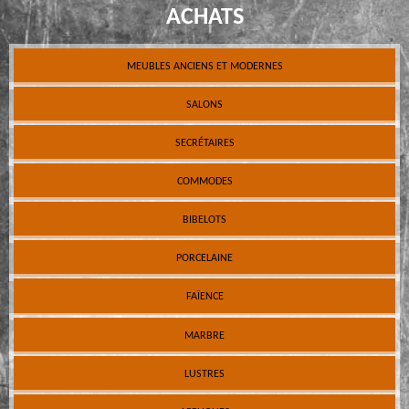
ACHATS
MEUBLES ANCIENS ET MODERNES
SALONS
SECRÉTAIRES
COMMODES
BIBELOTS
PORCELAINE
FAÏENCE
MARBRE
LUSTRES