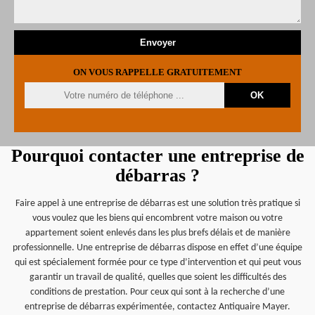
ON VOUS RAPPELLE GRATUITEMENT
Pourquoi contacter une entreprise de
débarras ?
Faire appel à une entreprise de débarras est une solution très pratique si
vous voulez que les biens qui encombrent votre maison ou votre
appartement soient enlevés dans les plus brefs délais et de manière
professionnelle. Une entreprise de débarras dispose en effet d’une équipe
qui est spécialement formée pour ce type d’intervention et qui peut vous
garantir un travail de qualité, quelles que soient les difficultés des
conditions de prestation. Pour ceux qui sont à la recherche d’une
entreprise de débarras expérimentée, contactez Antiquaire Mayer.