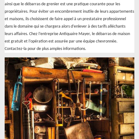
ainsi que le débarras de grenier est une pratique courante pour les
propriétaires. Pour éviter un encombrement inutile de leurs appartements
et maisons, ils choisissent de faire appel à un prestataire professionnel
dans le domaine qui se chargera alors d’enlever à des tarifs alléchants
leurs affaires. Chez l’entreprise Antiquaire Mayer, le débarras de maison
est gratuit et l’opération est assurée par une équipe chevronnée.
Contactez-la pour de plus amples informations.