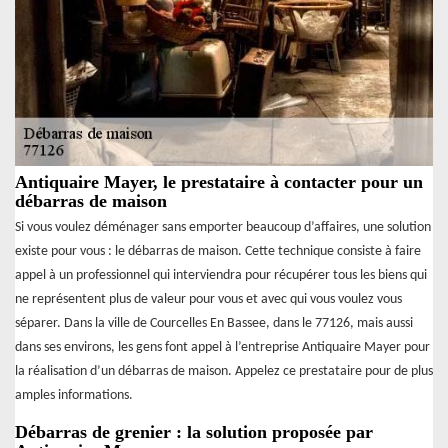
Antiquaire Mayer, le prestataire à contacter pour un
débarras de maison
Si vous voulez déménager sans emporter beaucoup d’affaires, une solution
existe pour vous : le débarras de maison. Cette technique consiste à faire
appel à un professionnel qui interviendra pour récupérer tous les biens qui
ne représentent plus de valeur pour vous et avec qui vous voulez vous
séparer. Dans la ville de Courcelles En Bassee, dans le 77126, mais aussi
dans ses environs, les gens font appel à l’entreprise Antiquaire Mayer pour
la réalisation d’un débarras de maison. Appelez ce prestataire pour de plus
amples informations.
Débarras de grenier : la solution proposée par