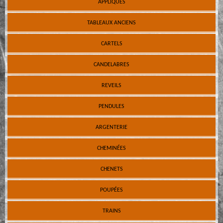
APPLIQUES
TABLEAUX ANCIENS
CARTELS
CANDELABRES
REVEILS
PENDULES
ARGENTERIE
CHEMINÉES
CHENETS
POUPÉES
TRAINS