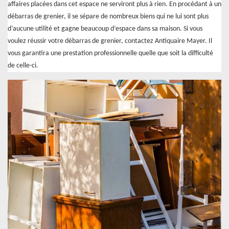
affaires placées dans cet espace ne serviront plus à rien. En procédant à un
débarras de grenier, il se sépare de nombreux biens qui ne lui sont plus
d’aucune utilité et gagne beaucoup d’espace dans sa maison. Si vous
voulez réussir votre débarras de grenier, contactez Antiquaire Mayer. Il
vous garantira une prestation professionnelle quelle que soit la difficulté
de celle-ci.