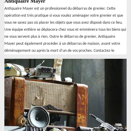
Antiquaire Mayer
Antiquaire Mayer est un professionnel du débarras de grenier. Cette
opération est très pratique si vous voulez aménager votre grenier et que
vous ne savez pas où placer les objets que vous avez disposé dans ce lieu.
Une équipe entière se déplacera chez vous et emmènera tous les biens qui
ne vous servent plus à rien. Outre le débarras de grenier, Antiquaire
Mayer peut également procéder à un débarras de maison, avant votre
déménagement ou après la mort d’un de vos proches. Contactez-le