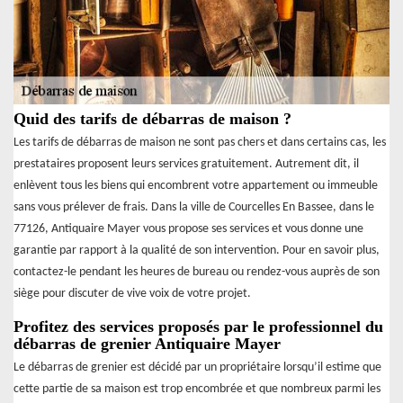
Quid des tarifs de débarras de maison ?
Les tarifs de débarras de maison ne sont pas chers et dans certains cas, les
prestataires proposent leurs services gratuitement. Autrement dit, il
enlèvent tous les biens qui encombrent votre appartement ou immeuble
sans vous prélever de frais. Dans la ville de Courcelles En Bassee, dans le
77126, Antiquaire Mayer vous propose ses services et vous donne une
garantie par rapport à la qualité de son intervention. Pour en savoir plus,
contactez-le pendant les heures de bureau ou rendez-vous auprès de son
siège pour discuter de vive voix de votre projet.
Profitez des services proposés par le professionnel du
débarras de grenier Antiquaire Mayer
Le débarras de grenier est décidé par un propriétaire lorsqu’il estime que
cette partie de sa maison est trop encombrée et que nombreux parmi les