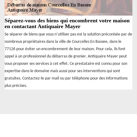
Séparez-vous des biens qui encombrent votre maison
en contactant Antiquaire Mayer
Se séparer de biens que vous n’utiliser pas est la solution préconisée par de
nombreux propriétaires dans la ville de Courcelles En Bassee, dans le
77126 pour éviter un encombrement de leur maison. Pour cela, ils font
appel à un professionnel du débarras de grenier. Antiquaire Mayer peut
vous proposer ses services à cet effet. Ce prestataire est connu pour son
expertise dans le domaine mais aussi pour ses interventions qui sont
gratuites. Contactez-le par mail ou par téléphone pour des informations
plus précises.