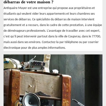
débarras de votre maison ?
Antiquaire Mayer est une entreprise qui propose aux propriétaires et
étudiants qui veulent vider leurs appartements et leurs chambres ses
services de débarras. Ce spécialiste du débarras de maison intervient
gratuitement et a recours, dans le cadre de cette prestation, à une équipe
de déménageurs professionnels. L’avantage de travailler avec cet expert,
c’est qu’il peut intervenir partout dans la ville de Coupvray, dans le 77700,
mais aussi dans ses environs. Contactez-la par téléphone ou par courrier
électronique pour de plus amples informations.