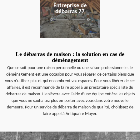
Entreprise de
débarras 77
Le débarras de maison : la solution en cas de
déménagement
Que ce soit pour une raison personnelle ou une raison professionnelle, le
déménagement est une occasion pour vous séparer de certains biens que
vous n’utilisez plus et qui encombrent vos espaces. Pour vous libérer de ces
affaires, il est recommandé de faire appel à un prestataire spécialiste du
débarras de maison. Il enlèvera avec l’aide d’une équipe entière les objets
que vous ne souhaitez plus emporter avec vous dans votre nouvelle
demeure. Pour un service de débarra de maison de qualité, choisissez de
faire appel à Antiquaire Mayer.