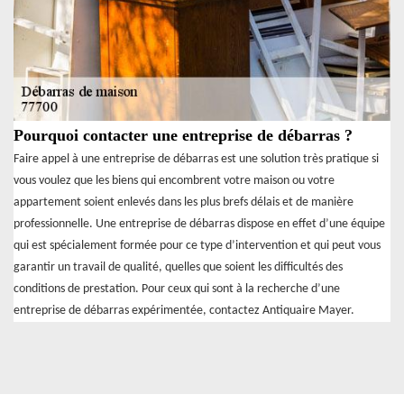
Pourquoi contacter une entreprise de débarras ?
Faire appel à une entreprise de débarras est une solution très pratique si
vous voulez que les biens qui encombrent votre maison ou votre
appartement soient enlevés dans les plus brefs délais et de manière
professionnelle. Une entreprise de débarras dispose en effet d’une équipe
qui est spécialement formée pour ce type d’intervention et qui peut vous
garantir un travail de qualité, quelles que soient les difficultés des
conditions de prestation. Pour ceux qui sont à la recherche d’une
entreprise de débarras expérimentée, contactez Antiquaire Mayer.