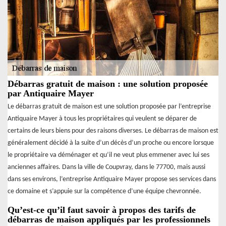
Débarras gratuit de maison : une solution proposée
par Antiquaire Mayer
Le débarras gratuit de maison est une solution proposée par l’entreprise
Antiquaire Mayer à tous les propriétaires qui veulent se déparer de
certains de leurs biens pour des raisons diverses. Le débarras de maison est
généralement décidé à la suite d’un décès d’un proche ou encore lorsque
le propriétaire va déménager et qu’il ne veut plus emmener avec lui ses
anciennes affaires. Dans la ville de Coupvray, dans le 77700, mais aussi
dans ses environs, l’entreprise Antiquaire Mayer propose ses services dans
ce domaine et s’appuie sur la compétence d’une équipe chevronnée.
Qu’est-ce qu’il faut savoir à propos des tarifs de
débarras de maison appliqués par les professionnels