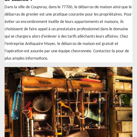
Dans la ville de Coupvray, dans le 77700, le débarras de maison ainsi que le
débarras de grenier est une pratique courante pour les propriétaires. Pour
éviter un encombrement inutile de leurs appartements et maisons, ils
choisissent de faire appel à un prestataire professionnel dans le domaine
qui se chargera alors d’enlever à des tarifs alléchants leurs affaires. Chez
l’entreprise Antiquaire Mayer, le débarras de maison est gratuit et
l’opération est assurée par une équipe chevronnée. Contactez-la pour de
plus amples informations.