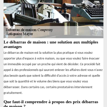
Le débarras de maison : une solution aux multiples
avantages
Le débarras de maison est la solution la plus pratique si vous voulez
apporter plus d’espace à votre maison, ou que vous voulez faire évacuer
un immeuble occupé par un proche qui vient de décéder. Ce procédé fait
appel à des professionnels qui sauront enlever les affaires dont vous n’avez
plus besoin quels que soient la difficulté d’accès à votre adresse et quelle
que soit la quantité et le volume des biens que vous voulez vous
débarrasser. Dans certains cas, certains prestataires interviennent
gratuitement.
Que faut-il comprendre à propos des prix débarras
de maison ?