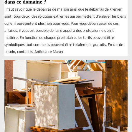
dans ce domaine ?
Il faut savoir que le débarras de maison ainsi que le débarras de grenier
sont, tous deux, des solutions extrêmes qui permettent d’enlever les biens
qui en représentent plus rien pour vous. Pour vous débarrasser de ces
affaires, il vous est possible de faire appel à des professionnels en la
matière. En fonction de chaque prestataire, les tarifs peuvent être
symboliques tout comme ils peuvent être totalement gratuits. En cas de
besoin, contactez Antiquaire Mayer.