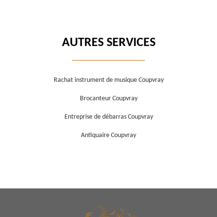
AUTRES SERVICES
Rachat instrument de musique Coupvray
Brocanteur Coupvray
Entreprise de débarras Coupvray
Antiquaire Coupvray