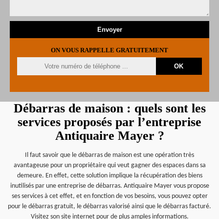
ON VOUS RAPPELLE GRATUITEMENT
Débarras de maison : quels sont les
services proposés par l’entreprise
Antiquaire Mayer ?
Il faut savoir que le débarras de maison est une opération très
avantageuse pour un propriétaire qui veut gagner des espaces dans sa
demeure. En effet, cette solution implique la récupération des biens
inutilisés par une entreprise de débarras. Antiquaire Mayer vous propose
ses services à cet effet, et en fonction de vos besoins, vous pouvez opter
pour le débarras gratuit, le débarras valorisé ainsi que le débarras facturé.
Visitez son site internet pour de plus amples informations.