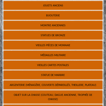
JOUETS ANCIENS
BIJOUTERIE
MONTRE ANCIENNES
STATUES DE BRONZE
VIEILLES PIÈCES DE MONNAIE
MÉDAILLES MILITAIRE
VIEILLES CARTES POSTALES
STATUE DE MARBRE
ARGENTERIE (MÉNAGÈRE, COUVERTS DÉPAREILLÉS, THEILLERE, PLATEAU)
OBJET SUR LA CHASSE (COUTEAU, DAGUE ANCIENNE, TROPHÉE DE
CHASSE)