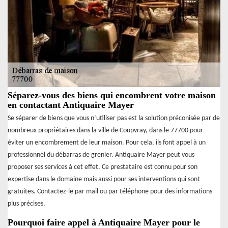
Séparez-vous des biens qui encombrent votre maison
en contactant Antiquaire Mayer
Se séparer de biens que vous n’utiliser pas est la solution préconisée par de
nombreux propriétaires dans la ville de Coupvray, dans le 77700 pour
éviter un encombrement de leur maison. Pour cela, ils font appel à un
professionnel du débarras de grenier. Antiquaire Mayer peut vous
proposer ses services à cet effet. Ce prestataire est connu pour son
expertise dans le domaine mais aussi pour ses interventions qui sont
gratuites. Contactez-le par mail ou par téléphone pour des informations
plus précises.
Pourquoi faire appel à Antiquaire Mayer pour le