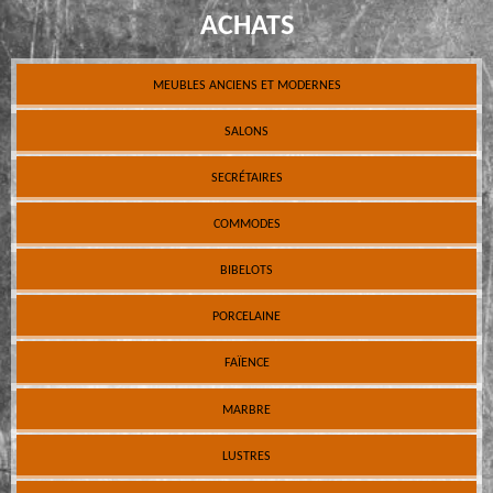
ACHATS
MEUBLES ANCIENS ET MODERNES
SALONS
SECRÉTAIRES
COMMODES
BIBELOTS
PORCELAINE
FAÏENCE
MARBRE
LUSTRES