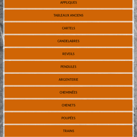
APPLIQUES
TABLEAUX ANCIENS
CARTELS
CANDELABRES
REVEILS
PENDULES
ARGENTERIE
CHEMINÉES
CHENETS
POUPÉES
TRAINS