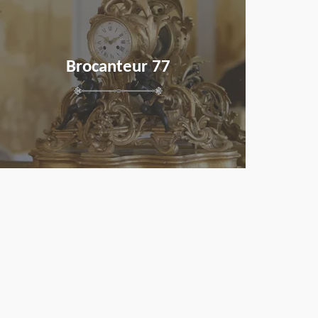
Brocanteur 77