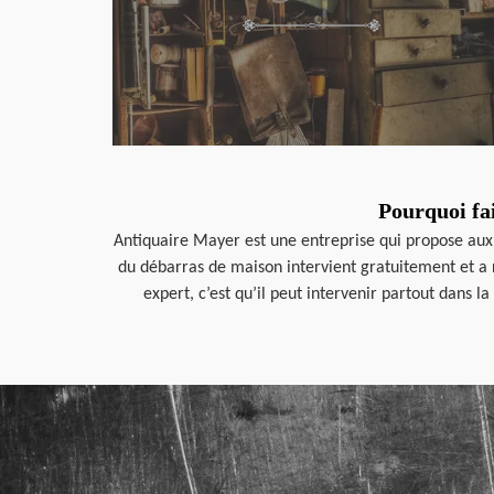
Pourquoi fa
Antiquaire Mayer est une entreprise qui propose aux 
du débarras de maison intervient gratuitement et a 
expert, c’est qu’il peut intervenir partout dans l