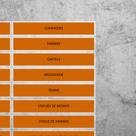
COMMODES
MARBRE
CARTELS
ARGENTERIE
TRAINS
STATUES DE BRONZE
STATUE DE MARBRE