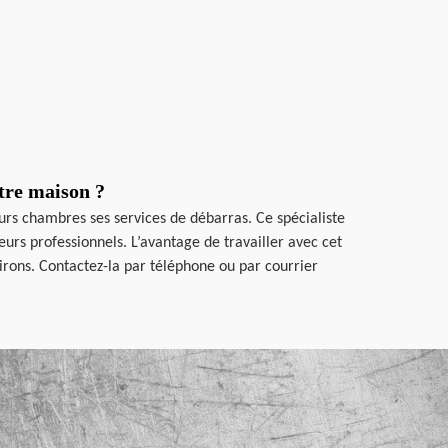
tre maison ?
urs chambres ses services de débarras. Ce spécialiste
rs professionnels. L’avantage de travailler avec cet
nvirons. Contactez-la par téléphone ou par courrier