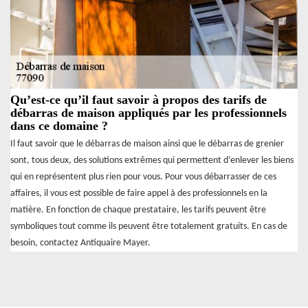
Qu’est-ce qu’il faut savoir à propos des tarifs de
débarras de maison appliqués par les professionnels
dans ce domaine ?
Il faut savoir que le débarras de maison ainsi que le débarras de grenier
sont, tous deux, des solutions extrêmes qui permettent d’enlever les biens
qui en représentent plus rien pour vous. Pour vous débarrasser de ces
affaires, il vous est possible de faire appel à des professionnels en la
matière. En fonction de chaque prestataire, les tarifs peuvent être
symboliques tout comme ils peuvent être totalement gratuits. En cas de
besoin, contactez Antiquaire Mayer.