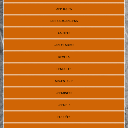
APPLIQUES
TABLEAUX ANCIENS
CARTELS
CANDELABRES
REVEILS
PENDULES
ARGENTERIE
CHEMINÉES
CHENETS
POUPÉES