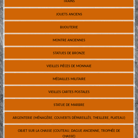
TRAINS
JOUETS ANCIENS
BIJOUTERIE
MONTRE ANCIENNES
STATUES DE BRONZE
VIEILLES PIÈCES DE MONNAIE
MÉDAILLES MILITAIRE
VIEILLES CARTES POSTALES
STATUE DE MARBRE
ARGENTERIE (MÉNAGÈRE, COUVERTS DÉPAREILLÉS, THEILLERE, PLATEAU)
OBJET SUR LA CHASSE (COUTEAU, DAGUE ANCIENNE, TROPHÉE DE
CHASSE)