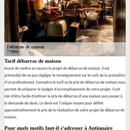
Tarif débarras de maison
Avant de mettre en œuvre le projet de débarras de maison, il est
primordial de ne pas négliger le renseignement sur le coût de la prestation
d’un professionnel. Connaitre le tarif ou le prix de débarras de maison vous
permet de préparer le budget d’accomplissement de votre projet. Il est
loin d’être facile d’estimer le prix de débarras d’une maison sans passer à
la demande de devis. Le devis est l’unique moyen pour définir
approximativement le prix de la réalisation de votre projet de débarras de
maison.
Pour quels motifs faut-il s’adresser à Antiquaire