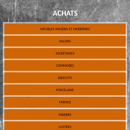
ACHATS
MEUBLES ANCIENS ET MODERNES
SALONS
SECRÉTAIRES
COMMODES
BIBELOTS
PORCELAINE
FAÏENCE
MARBRE
LUSTRES