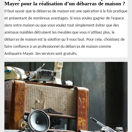
Mayer pour la réalisation d’un débarras de maison ?
Il faut savoir que le débarras de maison est une opération à la fois pratique
et présentant de nombreux avantages. Si vous voulez gagner de l’espace
dans votre maison ou que vous voulez tout simplement éviter que des
animaux nuisibles détruisent les meubles que vous n’utilisez plus, le
débarras de maison est la solution qu’il vous faut. Pour cela, choisissez de
faire confiance à un professionnel du débarras de maison comme
Antiquaire Mayer. Ses services sont gratuits.