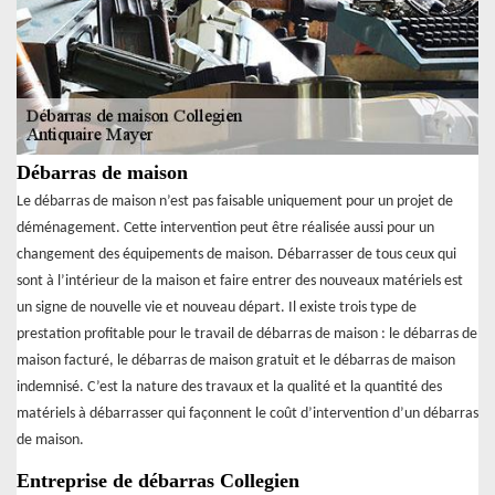
Débarras de maison
Le débarras de maison n’est pas faisable uniquement pour un projet de
déménagement. Cette intervention peut être réalisée aussi pour un
changement des équipements de maison. Débarrasser de tous ceux qui
sont à l’intérieur de la maison et faire entrer des nouveaux matériels est
un signe de nouvelle vie et nouveau départ. Il existe trois type de
prestation profitable pour le travail de débarras de maison : le débarras de
maison facturé, le débarras de maison gratuit et le débarras de maison
indemnisé. C’est la nature des travaux et la qualité et la quantité des
matériels à débarrasser qui façonnent le coût d’intervention d’un débarras
de maison.
Entreprise de débarras Collegien