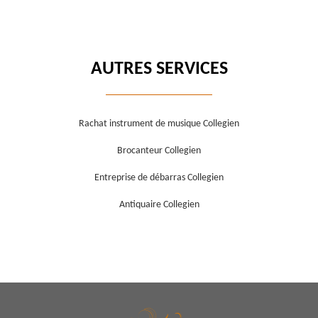
AUTRES SERVICES
Rachat instrument de musique Collegien
Brocanteur Collegien
Entreprise de débarras Collegien
Antiquaire Collegien