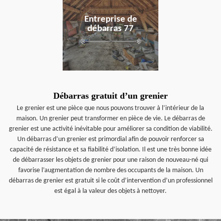
Entreprise de
débarras 77
Débarras gratuit d’un grenier
Le grenier est une pièce que nous pouvons trouver à l’intérieur de la
maison. Un grenier peut transformer en pièce de vie. Le débarras de
grenier est une activité inévitable pour améliorer sa condition de viabilité.
Un débarras d’un grenier est primordial afin de pouvoir renforcer sa
capacité de résistance et sa fiabilité d’isolation. Il est une très bonne idée
de débarrasser les objets de grenier pour une raison de nouveau-né qui
favorise l’augmentation de nombre des occupants de la maison. Un
débarras de grenier est gratuit si le coût d’intervention d’un professionnel
est égal à la valeur des objets à nettoyer.