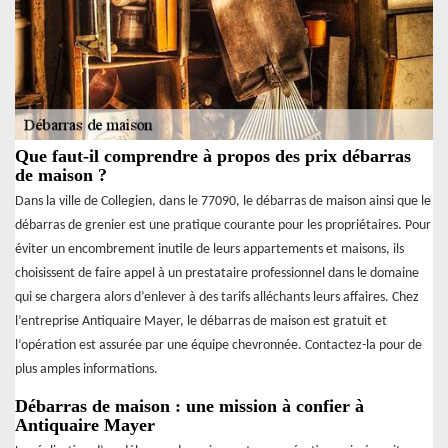
Que faut-il comprendre à propos des prix débarras
de maison ?
Dans la ville de Collegien, dans le 77090, le débarras de maison ainsi que le
débarras de grenier est une pratique courante pour les propriétaires. Pour
éviter un encombrement inutile de leurs appartements et maisons, ils
choisissent de faire appel à un prestataire professionnel dans le domaine
qui se chargera alors d’enlever à des tarifs alléchants leurs affaires. Chez
l’entreprise Antiquaire Mayer, le débarras de maison est gratuit et
l’opération est assurée par une équipe chevronnée. Contactez-la pour de
plus amples informations.
Débarras de maison : une mission à confier à
Antiquaire Mayer