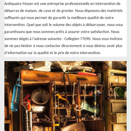
Antiquaire Mayer est une entreprise professionnelle en intervention de
débarras de maison, de cave et de grenier. Nous disposons des matériels
suffisants qui nous permet de garantir la meilleure qualité de notre
intervention. Quel que soit le volume des objets à débarrasser, nous vous
garantissons que nous sommes prêts à assurer votre satisfaction. Nous
sommes siégés à l’adresse suivante : Collegien 77090. Nous vous invitons
de ne pas hésiter à nous contacter directement si vous désirez avoir plus
d’information sur la qualité et le prix de notre intervention.