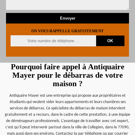
ON VOUS RAPPELLE GRATUITEMENT
Pourquoi faire appel à Antiquaire
Mayer pour le débarras de votre
maison ?
Antiquaire Mayer est une entreprise qui propose aux propriétaires et
étudiants qui veulent vider leurs appartements et leurs chambres ses
services de débarras. Ce spécialiste du débarras de maison intervient
gratuitement et a recours, dans le cadre de cette prestation, à une équipe
de déménageurs professionnels. L’avantage de travailler avec cet expert,
c’est qu’il peut intervenir partout dans la ville de Collegien, dans le 77090,
mais aussi dans ses environs. Contactez-la par téléphone ou par courrier