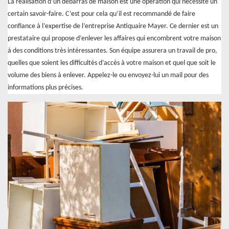
La réalisation d’un débarras de maison est une opération qui nécessite un
certain savoir-faire. C’est pour cela qu’il est recommandé de faire
confiance à l’expertise de l’entreprise Antiquaire Mayer. Ce dernier est un
prestataire qui propose d’enlever les affaires qui encombrent votre maison
à des conditions très intéressantes. Son équipe assurera un travail de pro,
quelles que soient les difficultés d’accès à votre maison et quel que soit le
volume des biens à enlever. Appelez-le ou envoyez-lui un mail pour des
informations plus précises.