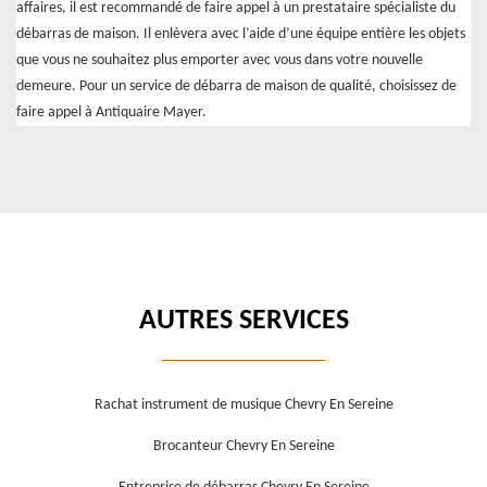
affaires, il est recommandé de faire appel à un prestataire spécialiste du
débarras de maison. Il enlèvera avec l’aide d’une équipe entière les objets
que vous ne souhaitez plus emporter avec vous dans votre nouvelle
demeure. Pour un service de débarra de maison de qualité, choisissez de
faire appel à Antiquaire Mayer.
AUTRES SERVICES
Rachat instrument de musique Chevry En Sereine
Brocanteur Chevry En Sereine