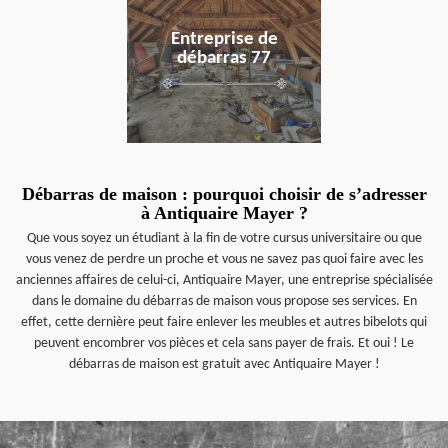
Entreprise de
débarras 77
Débarras de maison : pourquoi choisir de s’adresser
à Antiquaire Mayer ?
Que vous soyez un étudiant à la fin de votre cursus universitaire ou que
vous venez de perdre un proche et vous ne savez pas quoi faire avec les
anciennes affaires de celui-ci, Antiquaire Mayer, une entreprise spécialisée
dans le domaine du débarras de maison vous propose ses services. En
effet, cette dernière peut faire enlever les meubles et autres bibelots qui
peuvent encombrer vos pièces et cela sans payer de frais. Et oui ! Le
débarras de maison est gratuit avec Antiquaire Mayer !