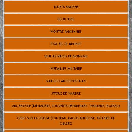
JOUETS ANCIENS
BIJOUTERIE
MONTRE ANCIENNES
STATUES DE BRONZE
VIEILLES PIÈCES DE MONNAIE
MÉDAILLES MILITAIRE
VIEILLES CARTES POSTALES
STATUE DE MARBRE
ARGENTERIE (MÉNAGÈRE, COUVERTS DÉPAREILLÉS, THEILLERE, PLATEAU)
OBJET SUR LA CHASSE (COUTEAU, DAGUE ANCIENNE, TROPHÉE DE
CHASSE)