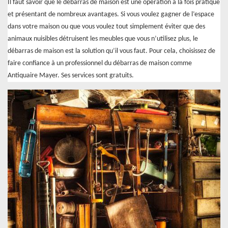
Il faut savoir que le débarras de maison est une opération à la fois pratique
et présentant de nombreux avantages. Si vous voulez gagner de l’espace
dans votre maison ou que vous voulez tout simplement éviter que des
animaux nuisibles détruisent les meubles que vous n’utilisez plus, le
débarras de maison est la solution qu’il vous faut. Pour cela, choisissez de
faire confiance à un professionnel du débarras de maison comme
Antiquaire Mayer. Ses services sont gratuits.