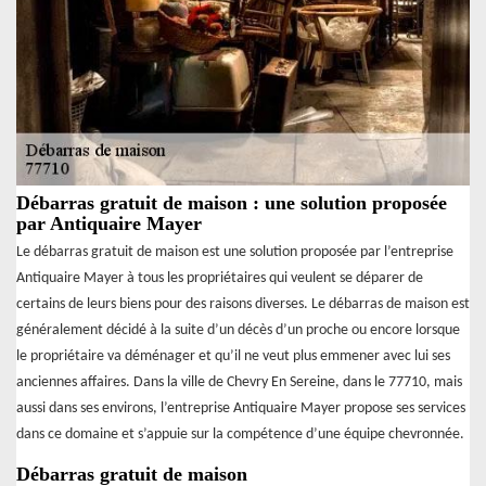
Débarras gratuit de maison : une solution proposée
par Antiquaire Mayer
Le débarras gratuit de maison est une solution proposée par l’entreprise
Antiquaire Mayer à tous les propriétaires qui veulent se déparer de
certains de leurs biens pour des raisons diverses. Le débarras de maison est
généralement décidé à la suite d’un décès d’un proche ou encore lorsque
le propriétaire va déménager et qu’il ne veut plus emmener avec lui ses
anciennes affaires. Dans la ville de Chevry En Sereine, dans le 77710, mais
aussi dans ses environs, l’entreprise Antiquaire Mayer propose ses services
dans ce domaine et s’appuie sur la compétence d’une équipe chevronnée.
Débarras gratuit de maison