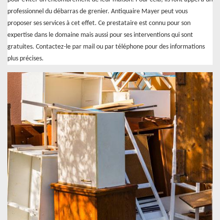
professionnel du débarras de grenier. Antiquaire Mayer peut vous
proposer ses services à cet effet. Ce prestataire est connu pour son
expertise dans le domaine mais aussi pour ses interventions qui sont
gratuites. Contactez-le par mail ou par téléphone pour des informations
plus précises.