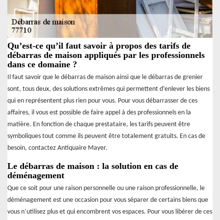
Qu’est-ce qu’il faut savoir à propos des tarifs de
débarras de maison appliqués par les professionnels
dans ce domaine ?
Il faut savoir que le débarras de maison ainsi que le débarras de grenier
sont, tous deux, des solutions extrêmes qui permettent d’enlever les biens
qui en représentent plus rien pour vous. Pour vous débarrasser de ces
affaires, il vous est possible de faire appel à des professionnels en la
matière. En fonction de chaque prestataire, les tarifs peuvent être
symboliques tout comme ils peuvent être totalement gratuits. En cas de
besoin, contactez Antiquaire Mayer.
Le débarras de maison : la solution en cas de
déménagement
Que ce soit pour une raison personnelle ou une raison professionnelle, le
déménagement est une occasion pour vous séparer de certains biens que
vous n’utilisez plus et qui encombrent vos espaces. Pour vous libérer de ces