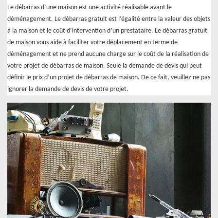
Le débarras d’une maison est une activité réalisable avant le
déménagement. Le débarras gratuit est l’égalité entre la valeur des objets
à la maison et le coût d’intervention d’un prestataire. Le débarras gratuit
de maison vous aide à faciliter votre déplacement en terme de
déménagement et ne prend aucune charge sur le coût de la réalisation de
votre projet de débarras de maison. Seule la demande de devis qui peut
définir le prix d’un projet de débarras de maison. De ce fait, veuillez ne pas
ignorer la demande de devis de votre projet.