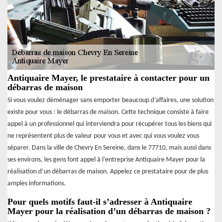
Antiquaire Mayer, le prestataire à contacter pour un
débarras de maison
Si vous voulez déménager sans emporter beaucoup d’affaires, une solution
existe pour vous : le débarras de maison. Cette technique consiste à faire
appel à un professionnel qui interviendra pour récupérer tous les biens qui
ne représentent plus de valeur pour vous et avec qui vous voulez vous
séparer. Dans la ville de Chevry En Sereine, dans le 77710, mais aussi dans
ses environs, les gens font appel à l’entreprise Antiquaire Mayer pour la
réalisation d’un débarras de maison. Appelez ce prestataire pour de plus
amples informations.
Pour quels motifs faut-il s’adresser à Antiquaire
Mayer pour la réalisation d’un débarras de maison ?