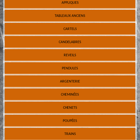
APPLIQUES
TABLEAUX ANCIENS
CARTELS
CANDELABRES
REVEILS
PENDULES
ARGENTERIE
CHEMINÉES
CHENETS
POUPÉES
TRAINS