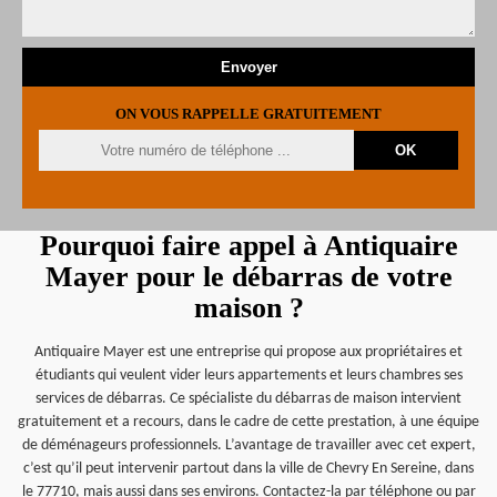
ON VOUS RAPPELLE GRATUITEMENT
Pourquoi faire appel à Antiquaire
Mayer pour le débarras de votre
maison ?
Antiquaire Mayer est une entreprise qui propose aux propriétaires et
étudiants qui veulent vider leurs appartements et leurs chambres ses
services de débarras. Ce spécialiste du débarras de maison intervient
gratuitement et a recours, dans le cadre de cette prestation, à une équipe
de déménageurs professionnels. L’avantage de travailler avec cet expert,
c’est qu’il peut intervenir partout dans la ville de Chevry En Sereine, dans
le 77710, mais aussi dans ses environs. Contactez-la par téléphone ou par