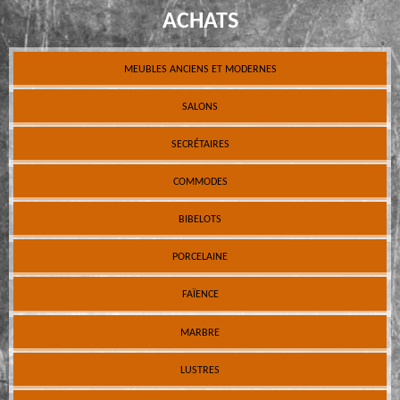
ACHATS
MEUBLES ANCIENS ET MODERNES
SALONS
SECRÉTAIRES
COMMODES
BIBELOTS
PORCELAINE
FAÏENCE
MARBRE
LUSTRES