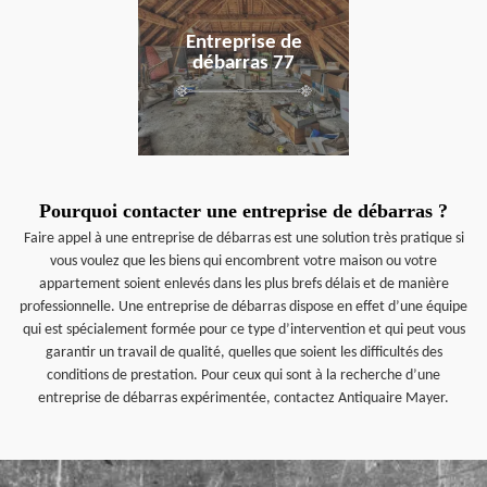
Entreprise de
débarras 77
Pourquoi contacter une entreprise de débarras ?
Faire appel à une entreprise de débarras est une solution très pratique si
vous voulez que les biens qui encombrent votre maison ou votre
appartement soient enlevés dans les plus brefs délais et de manière
professionnelle. Une entreprise de débarras dispose en effet d’une équipe
qui est spécialement formée pour ce type d’intervention et qui peut vous
garantir un travail de qualité, quelles que soient les difficultés des
conditions de prestation. Pour ceux qui sont à la recherche d’une
entreprise de débarras expérimentée, contactez Antiquaire Mayer.