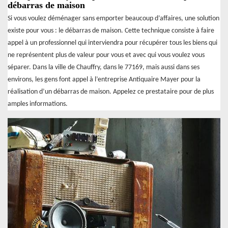
débarras de maison
Si vous voulez déménager sans emporter beaucoup d’affaires, une solution
existe pour vous : le débarras de maison. Cette technique consiste à faire
appel à un professionnel qui interviendra pour récupérer tous les biens qui
ne représentent plus de valeur pour vous et avec qui vous voulez vous
séparer. Dans la ville de Chauffry, dans le 77169, mais aussi dans ses
environs, les gens font appel à l’entreprise Antiquaire Mayer pour la
réalisation d’un débarras de maison. Appelez ce prestataire pour de plus
amples informations.