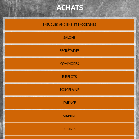
ACHATS
MEUBLES ANCIENS ET MODERNES
SALONS
SECRÉTAIRES
COMMODES
BIBELOTS
PORCELAINE
FAÏENCE
MARBRE
LUSTRES