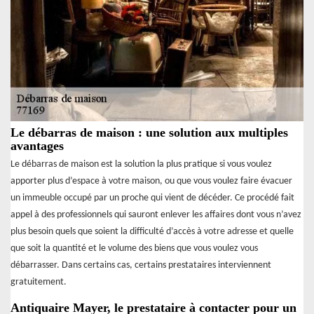
Le débarras de maison : une solution aux multiples
avantages
Le débarras de maison est la solution la plus pratique si vous voulez
apporter plus d’espace à votre maison, ou que vous voulez faire évacuer
un immeuble occupé par un proche qui vient de décéder. Ce procédé fait
appel à des professionnels qui sauront enlever les affaires dont vous n’avez
plus besoin quels que soient la difficulté d’accès à votre adresse et quelle
que soit la quantité et le volume des biens que vous voulez vous
débarrasser. Dans certains cas, certains prestataires interviennent
gratuitement.
Antiquaire Mayer, le prestataire à contacter pour un