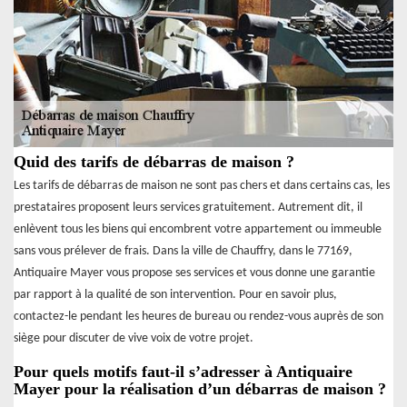
Quid des tarifs de débarras de maison ?
Les tarifs de débarras de maison ne sont pas chers et dans certains cas, les
prestataires proposent leurs services gratuitement. Autrement dit, il
enlèvent tous les biens qui encombrent votre appartement ou immeuble
sans vous prélever de frais. Dans la ville de Chauffry, dans le 77169,
Antiquaire Mayer vous propose ses services et vous donne une garantie
par rapport à la qualité de son intervention. Pour en savoir plus,
contactez-le pendant les heures de bureau ou rendez-vous auprès de son
siège pour discuter de vive voix de votre projet.
Pour quels motifs faut-il s’adresser à Antiquaire
Mayer pour la réalisation d’un débarras de maison ?