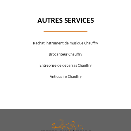
AUTRES SERVICES
Rachat instrument de musique Chauffry
Brocanteur Chauffry
Entreprise de débarras Chauffry
Antiquaire Chauffry