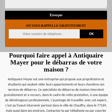
ON VOUS RAPPELLE GRATUITEMENT
Pourquoi faire appel à Antiquaire
Mayer pour le débarras de votre
maison ?
Antiquaire Mayer est une entreprise qui propose aux propriétaires et
étudiants qui veulent vider leurs appartements et leurs chambres ses
services de débarras. Ce spécialiste du débarras de maison intervient
gratuitement et a recours, dans le cadre de cette prestation, à une équipe
de déménageurs professionnels. L’avantage de travailler avec cet expert,
c’est qu’il peut intervenir partout dans la ville de Chauffry, dans le 77169,
mais aussi dans ses environs. Contactez-la par téléphone ou par courrier