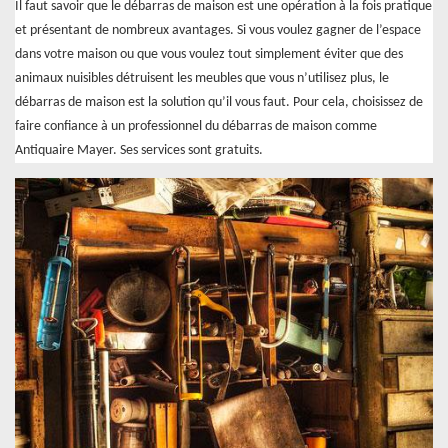
Il faut savoir que le débarras de maison est une opération à la fois pratique
et présentant de nombreux avantages. Si vous voulez gagner de l’espace
dans votre maison ou que vous voulez tout simplement éviter que des
animaux nuisibles détruisent les meubles que vous n’utilisez plus, le
débarras de maison est la solution qu’il vous faut. Pour cela, choisissez de
faire confiance à un professionnel du débarras de maison comme
Antiquaire Mayer. Ses services sont gratuits.