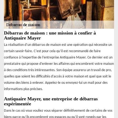
Débarras de maison : une mission à confier à
Antiquaire Mayer
La réalisation d’un débarras de maison est une opération qui nécessite un
certain savoir-faire. C’est pour cela qu’il est recommandé de faire
confiance à l’expertise de l’entreprise Antiquaire Mayer. Ce dernier est un
prestataire qui propose d’enlever les affaires qui encombrent votre maison
à des conditions très intéressantes. Son équipe assurera un travail de pro,
quelles que soient les difficultés d’accès à votre maison et quel que soit le
volume des biens à enlever. Appelez-le ou envoyez-lui un mail pour des
informations plus précises.
Antiquaire Mayer, une entreprise de débarras
expérimentée
Dans le cas où vous vouliez vous séparer définitivement de certains de vos
biens parce qu’ils encombrent vos espaces ou qu’il sont rongés par les