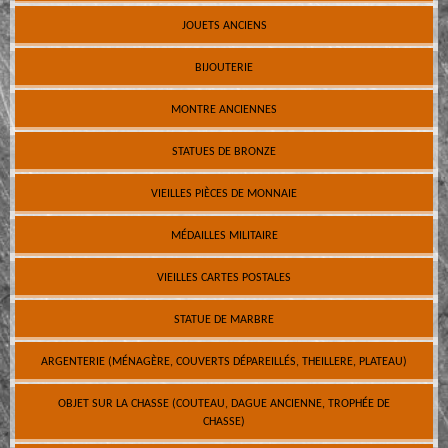
JOUETS ANCIENS
BIJOUTERIE
MONTRE ANCIENNES
STATUES DE BRONZE
VIEILLES PIÈCES DE MONNAIE
MÉDAILLES MILITAIRE
VIEILLES CARTES POSTALES
STATUE DE MARBRE
ARGENTERIE (MÉNAGÈRE, COUVERTS DÉPAREILLÉS, THEILLERE, PLATEAU)
OBJET SUR LA CHASSE (COUTEAU, DAGUE ANCIENNE, TROPHÉE DE
CHASSE)