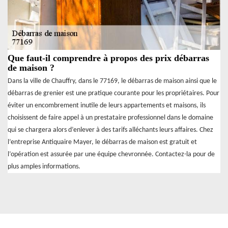
Que faut-il comprendre à propos des prix débarras
de maison ?
Dans la ville de Chauffry, dans le 77169, le débarras de maison ainsi que le
débarras de grenier est une pratique courante pour les propriétaires. Pour
éviter un encombrement inutile de leurs appartements et maisons, ils
choisissent de faire appel à un prestataire professionnel dans le domaine
qui se chargera alors d’enlever à des tarifs alléchants leurs affaires. Chez
l’entreprise Antiquaire Mayer, le débarras de maison est gratuit et
l’opération est assurée par une équipe chevronnée. Contactez-la pour de
plus amples informations.