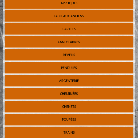
APPLIQUES
TABLEAUX ANCIENS
CARTELS
CANDELABRES
REVEILS
PENDULES
ARGENTERIE
CHEMINÉES
CHENETS
POUPÉES
TRAINS