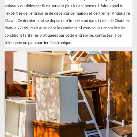
animaux nuisibles car ils ne servent plus à rien, pensez à faire appel à
l’expertise de l’entreprise de débarras de maison et de grenier Antiquaire
Mayer. Ce dernier peut se déplacer n’importe où dans la ville de Chauffry,
dans le 77169, mais aussi dans les environs. Si vous voulez connaître les
conditions tarifaires pratiquées par cette entreprise, contactez-la par
téléphone ou par courrier électronique.