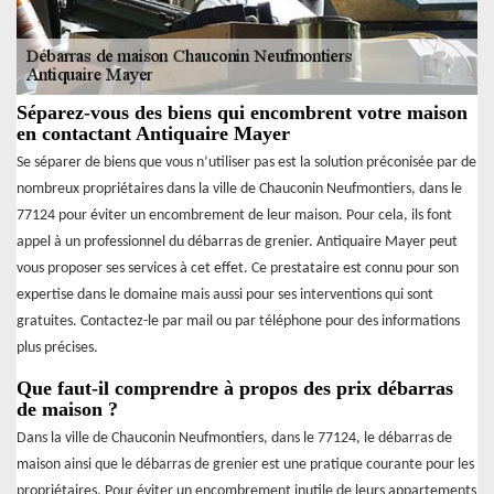
Séparez-vous des biens qui encombrent votre maison
en contactant Antiquaire Mayer
Se séparer de biens que vous n’utiliser pas est la solution préconisée par de
nombreux propriétaires dans la ville de Chauconin Neufmontiers, dans le
77124 pour éviter un encombrement de leur maison. Pour cela, ils font
appel à un professionnel du débarras de grenier. Antiquaire Mayer peut
vous proposer ses services à cet effet. Ce prestataire est connu pour son
expertise dans le domaine mais aussi pour ses interventions qui sont
gratuites. Contactez-le par mail ou par téléphone pour des informations
plus précises.
Que faut-il comprendre à propos des prix débarras
de maison ?
Dans la ville de Chauconin Neufmontiers, dans le 77124, le débarras de
maison ainsi que le débarras de grenier est une pratique courante pour les
propriétaires. Pour éviter un encombrement inutile de leurs appartements