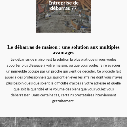
Entreprise de
débarras 77
Le débarras de maison : une solution aux multiples
avantages
Le débarras de maison est la solution la plus pratique si vous voulez
apporter plus d’espace à votre maison, ou que vous voulez faire évacuer
un immeuble occupé par un proche qui vient de décéder. Ce procédé fait
appel à des professionnels qui sauront enlever les affaires dont vous n’avez
plus besoin quels que soient la difficulté d’accès à votre adresse et quelle
que soit la quantité et le volume des biens que vous voulez vous
débarrasser. Dans certains cas, certains prestataires interviennent
gratuitement.