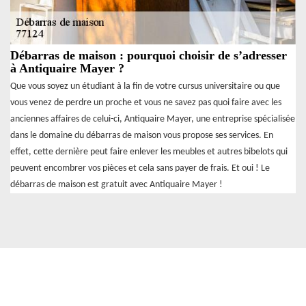
Débarras de maison : pourquoi choisir de s’adresser
à Antiquaire Mayer ?
Que vous soyez un étudiant à la fin de votre cursus universitaire ou que
vous venez de perdre un proche et vous ne savez pas quoi faire avec les
anciennes affaires de celui-ci, Antiquaire Mayer, une entreprise spécialisée
dans le domaine du débarras de maison vous propose ses services. En
effet, cette dernière peut faire enlever les meubles et autres bibelots qui
peuvent encombrer vos pièces et cela sans payer de frais. Et oui ! Le
débarras de maison est gratuit avec Antiquaire Mayer !