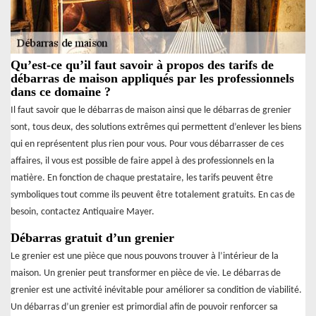
Qu’est-ce qu’il faut savoir à propos des tarifs de
débarras de maison appliqués par les professionnels
dans ce domaine ?
Il faut savoir que le débarras de maison ainsi que le débarras de grenier
sont, tous deux, des solutions extrêmes qui permettent d’enlever les biens
qui en représentent plus rien pour vous. Pour vous débarrasser de ces
affaires, il vous est possible de faire appel à des professionnels en la
matière. En fonction de chaque prestataire, les tarifs peuvent être
symboliques tout comme ils peuvent être totalement gratuits. En cas de
besoin, contactez Antiquaire Mayer.
Débarras gratuit d’un grenier
Le grenier est une pièce que nous pouvons trouver à l’intérieur de la
maison. Un grenier peut transformer en pièce de vie. Le débarras de
grenier est une activité inévitable pour améliorer sa condition de viabilité.
Un débarras d’un grenier est primordial afin de pouvoir renforcer sa