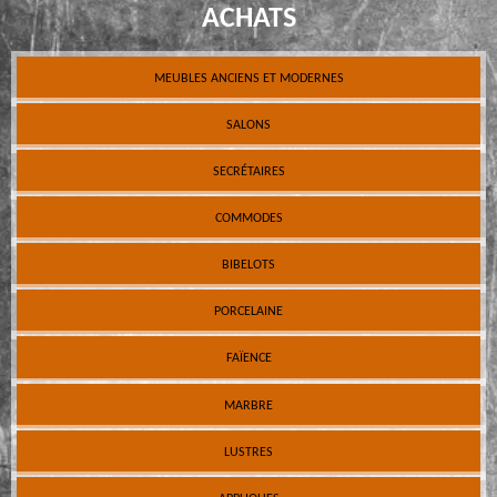
ACHATS
MEUBLES ANCIENS ET MODERNES
SALONS
SECRÉTAIRES
COMMODES
BIBELOTS
PORCELAINE
FAÏENCE
MARBRE
LUSTRES