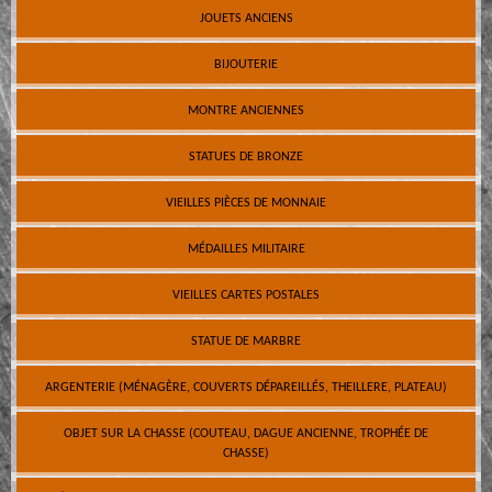
JOUETS ANCIENS
BIJOUTERIE
MONTRE ANCIENNES
STATUES DE BRONZE
VIEILLES PIÈCES DE MONNAIE
MÉDAILLES MILITAIRE
VIEILLES CARTES POSTALES
STATUE DE MARBRE
ARGENTERIE (MÉNAGÈRE, COUVERTS DÉPAREILLÉS, THEILLERE, PLATEAU)
OBJET SUR LA CHASSE (COUTEAU, DAGUE ANCIENNE, TROPHÉE DE
CHASSE)