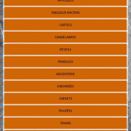
APPLIQUES
TABLEAUX ANCIENS
CARTELS
CANDELABRES
REVEILS
PENDULES
ARGENTERIE
CHEMINÉES
CHENETS
POUPÉES
TRAINS