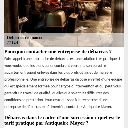
Pourquoi contacter une entreprise de débarras ?
Faire appel à une entreprise de débarras est une solution très pratique si
vous voulez que les biens qui encombrent votre maison ou votre
appartement soient enlevés dans les plus brefs délais et de manière
professionnelle. Une entreprise de débarras dispose en effet d’une équipe
qui est spécialement formée pour ce type d’intervention et qui peut vous
garantir un travail de qualité, quelles que soient les difficultés des
conditions de prestation. Pour ceux qui sont à la recherche d’une
entreprise de débarras expérimentée, contactez Antiquaire Mayer.
Débarras dans le cadre d’une succession : quel est le
tarif pratiqué par Antiquaire Mayer ?