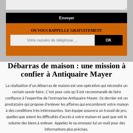
ON VOUS RAPPELLE GRATUITEMENT
Débarras de maison : une mission à
confier à Antiquaire Mayer
La réalisation d’un débarras de maison est une opération qui nécessite un
certain savoir-faire. C’est pour cela qu’il est recommandé de faire
confiance à l’expertise de l’entreprise Antiquaire Mayer. Ce dernier est un
prestataire qui propose d’enlever les affaires qui encombrent votre maison
à des conditions très intéressantes. Son équipe assurera un travail de pro,
quelles que soient les difficultés d’accès à votre maison et quel que soit le
volume des biens à enlever. Appelez-le ou envoyez-lui un mail pour des
informations plus précises.