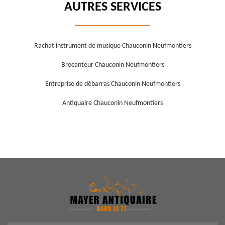
AUTRES SERVICES
Rachat instrument de musique Chauconin Neufmontiers
Brocanteur Chauconin Neufmontiers
Entreprise de débarras Chauconin Neufmontiers
Antiquaire Chauconin Neufmontiers