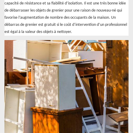
capacité de résistance et sa fiabilité d’isolation. Il est une très bonne idée
de débarrasser les objets de grenier pour une raison de nouveau-né qui
favorise l’augmentation de nombre des occupants de la maison. Un
débarras de grenier est gratuit si le coût d’intervention d’un professionnel
est égal à la valeur des objets à nettoyer.