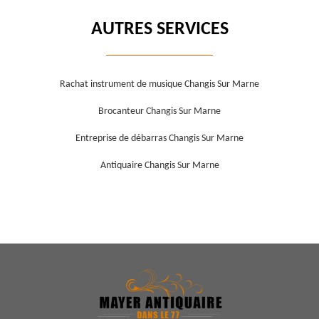
AUTRES SERVICES
Rachat instrument de musique Changis Sur Marne
Brocanteur Changis Sur Marne
Entreprise de débarras Changis Sur Marne
Antiquaire Changis Sur Marne