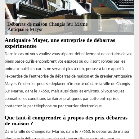
Antiquaire Mayer, une entreprise de débarras
expérimentée
Dans le cas où vous vouliez vous séparer définitivement de certains de vos
biens parce qu’ils encombrent vos espaces ou qu’il sont rongés par les
animaux nuisibles car ils ne servent plus à rien, pensez à faire appel à
l’expertise de l’entreprise de débarras de maison et de grenier Antiquaire
Mayer. Ce dernier peut se déplacer n’importe où dans la ville de Changis
Sur Marne, dans le 77660, mais aussi dans les environs. Si vous voulez
connaître les conditions tarifaires pratiquées par cette entreprise,
contactez-la par téléphone ou par courrier électronique.
Que faut-il comprendre à propos des prix débarras
de maison ?
Dans la ville de Changis Sur Marne, dans le 77660, le débarras de maison