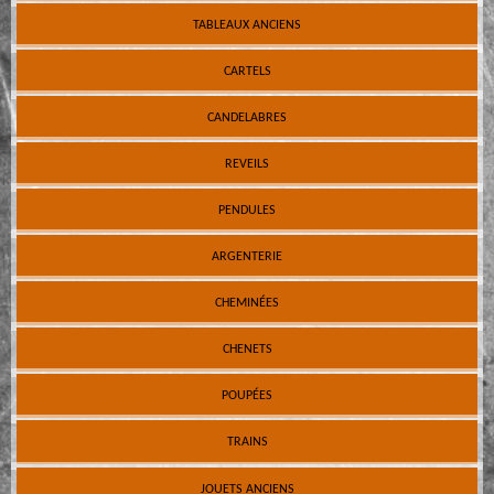
TABLEAUX ANCIENS
CARTELS
CANDELABRES
REVEILS
PENDULES
ARGENTERIE
CHEMINÉES
CHENETS
POUPÉES
TRAINS
JOUETS ANCIENS