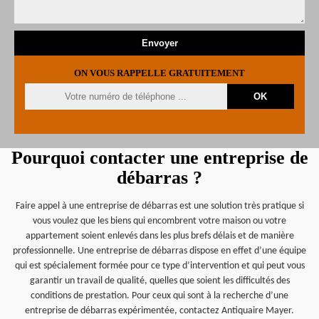
ON VOUS RAPPELLE GRATUITEMENT
Pourquoi contacter une entreprise de
débarras ?
Faire appel à une entreprise de débarras est une solution très pratique si
vous voulez que les biens qui encombrent votre maison ou votre
appartement soient enlevés dans les plus brefs délais et de manière
professionnelle. Une entreprise de débarras dispose en effet d’une équipe
qui est spécialement formée pour ce type d’intervention et qui peut vous
garantir un travail de qualité, quelles que soient les difficultés des
conditions de prestation. Pour ceux qui sont à la recherche d’une
entreprise de débarras expérimentée, contactez Antiquaire Mayer.