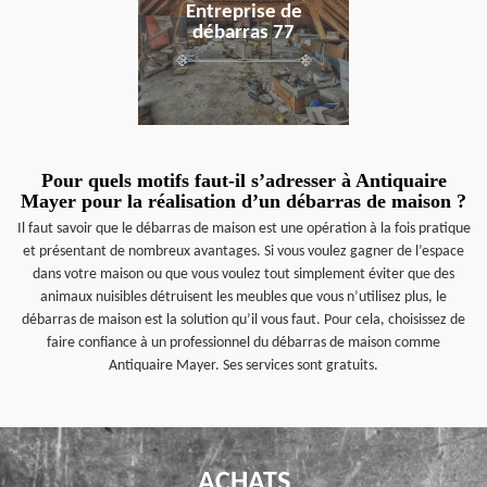
Entreprise de
débarras 77
Pour quels motifs faut-il s’adresser à Antiquaire
Mayer pour la réalisation d’un débarras de maison ?
Il faut savoir que le débarras de maison est une opération à la fois pratique
et présentant de nombreux avantages. Si vous voulez gagner de l’espace
dans votre maison ou que vous voulez tout simplement éviter que des
animaux nuisibles détruisent les meubles que vous n’utilisez plus, le
débarras de maison est la solution qu’il vous faut. Pour cela, choisissez de
faire confiance à un professionnel du débarras de maison comme
Antiquaire Mayer. Ses services sont gratuits.
ACHATS