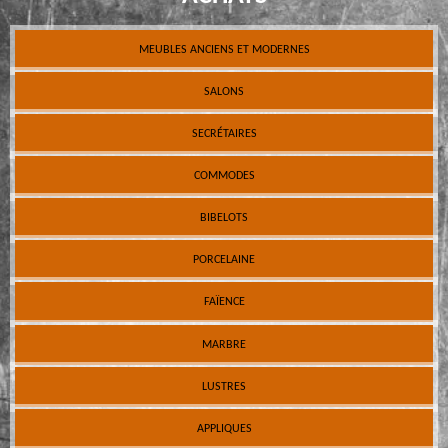
MEUBLES ANCIENS ET MODERNES
SALONS
SECRÉTAIRES
COMMODES
BIBELOTS
PORCELAINE
FAÏENCE
MARBRE
LUSTRES
APPLIQUES