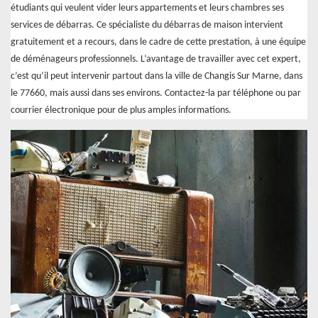
étudiants qui veulent vider leurs appartements et leurs chambres ses
services de débarras. Ce spécialiste du débarras de maison intervient
gratuitement et a recours, dans le cadre de cette prestation, à une équipe
de déménageurs professionnels. L’avantage de travailler avec cet expert,
c’est qu’il peut intervenir partout dans la ville de Changis Sur Marne, dans
le 77660, mais aussi dans ses environs. Contactez-la par téléphone ou par
courrier électronique pour de plus amples informations.