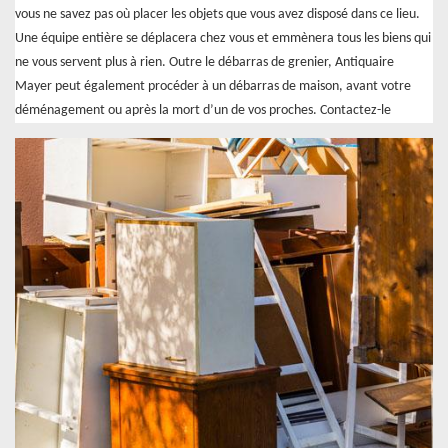
vous ne savez pas où placer les objets que vous avez disposé dans ce lieu.
Une équipe entière se déplacera chez vous et emmènera tous les biens qui
ne vous servent plus à rien. Outre le débarras de grenier, Antiquaire
Mayer peut également procéder à un débarras de maison, avant votre
déménagement ou après la mort d’un de vos proches. Contactez-le