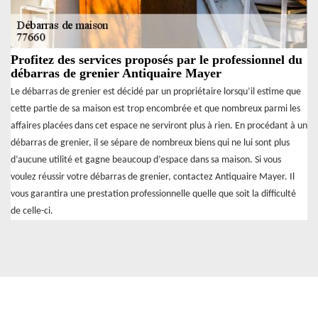
Profitez des services proposés par le professionnel du
débarras de grenier Antiquaire Mayer
Le débarras de grenier est décidé par un propriétaire lorsqu’il estime que
cette partie de sa maison est trop encombrée et que nombreux parmi les
affaires placées dans cet espace ne serviront plus à rien. En procédant à un
débarras de grenier, il se sépare de nombreux biens qui ne lui sont plus
d’aucune utilité et gagne beaucoup d’espace dans sa maison. Si vous
voulez réussir votre débarras de grenier, contactez Antiquaire Mayer. Il
vous garantira une prestation professionnelle quelle que soit la difficulté
de celle-ci.