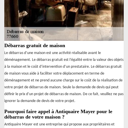
Débarras gratuit de maison
Le débarras d’une maison est une activité réalisable avant le
déménagement. Le débarras gratuit est l’égalité entre la valeur des objets
à la maison et le coût d’intervention d’un prestataire. Le débarras gratuit
de maison vous aide à faciliter votre déplacement en terme de
déménagement et ne prend aucune charge sur le coût de la réalisation de
votre projet de débarras de maison. Seule la demande de devis qui peut
définir le prix d’un projet de débarras de maison. De ce fait, veuillez ne pas
ignorer la demande de devis de votre projet.
Pourquoi faire appel à Antiquaire Mayer pour le
débarras de votre maison ?
Antiquaire Mayer est une entreprise qui propose aux propriétaires et