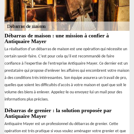
Débarras de maison : une mission à confier à
Antiquaire Mayer
La réalisation d’un débarras de maison est une opération qui nécessite un
certain savoir-faire. C’est pour cela qu’il est recommandé de faire
confiance à l’expertise de l’entreprise Antiquaire Mayer. Ce dernier est un
prestataire qui propose d’enlever les affaires qui encombrent votre maison
à des conditions très intéressantes. Son équipe assurera un travail de pro,
quelles que soient les difficultés d’accès à votre maison et quel que soit le
volume des biens à enlever. Appelez-le ou envoyez-lui un mail pour des
informations plus précises.
Débarras de grenier : la solution proposée par
Antiquaire Mayer
Antiquaire Mayer est un professionnel du débarras de grenier. Cette
opération est très pratique si vous voulez aménager votre grenier et que