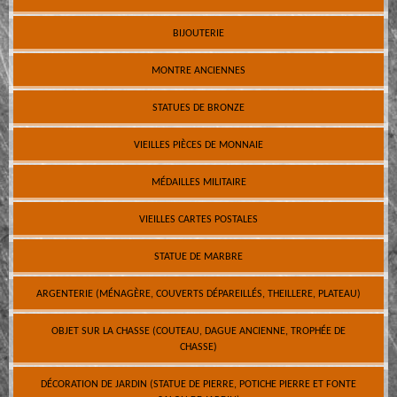
BIJOUTERIE
MONTRE ANCIENNES
STATUES DE BRONZE
VIEILLES PIÈCES DE MONNAIE
MÉDAILLES MILITAIRE
VIEILLES CARTES POSTALES
STATUE DE MARBRE
ARGENTERIE (MÉNAGÈRE, COUVERTS DÉPAREILLÉS, THEILLERE, PLATEAU)
OBJET SUR LA CHASSE (COUTEAU, DAGUE ANCIENNE, TROPHÉE DE
CHASSE)
DÉCORATION DE JARDIN (STATUE DE PIERRE, POTICHE PIERRE ET FONTE