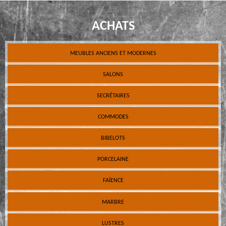
ACHATS
MEUBLES ANCIENS ET MODERNES
SALONS
SECRÉTAIRES
COMMODES
BIBELOTS
PORCELAINE
FAÏENCE
MARBRE
LUSTRES