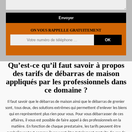
ON VOUS RAPPELLE GRATUITEMENT
Qu’est-ce qu’il faut savoir à propos
des tarifs de débarras de maison
appliqués par les professionnels dans
ce domaine ?
Il faut savoir que le débarras de maison ainsi que le débarras de grenier
sont, tous deux, des solutions extrêmes qui permettent d’enlever les biens
qui en représentent plus rien pour vous. Pour vous débarrasser de ces
affaires, il vous est possible de faire appel à des professionnels en la
matière. En fonction de chaque prestataire, les tarifs peuvent être