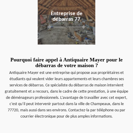
Entreprise de
débarras 77
Pourquoi faire appel à Antiquaire Mayer pour le
débarras de votre maison ?
Antiquaire Mayer est une entreprise qui propose aux propriétaires et
étudiants qui veulent vider leurs appartements et leurs chambres ses
services de débarras. Ce spécialiste du débarras de maison intervient
gratuitement et a recours, dans le cadre de cette prestation, à une équipe
de déménageurs professionnels. L’avantage de travailler avec cet expert,
c’est qu’il peut intervenir partout dans la ville de Champeaux, dans le
77720, mais aussi dans ses environs. Contactez-la par téléphone ou par
courrier électronique pour de plus amples informations.