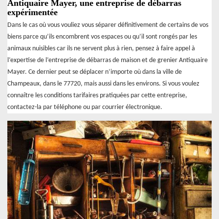
Antiquaire Mayer, une entreprise de débarras
expérimentée
Dans le cas où vous vouliez vous séparer définitivement de certains de vos
biens parce qu’ils encombrent vos espaces ou qu’il sont rongés par les
animaux nuisibles car ils ne servent plus à rien, pensez à faire appel à
l’expertise de l’entreprise de débarras de maison et de grenier Antiquaire
Mayer. Ce dernier peut se déplacer n’importe où dans la ville de
Champeaux, dans le 77720, mais aussi dans les environs. Si vous voulez
connaître les conditions tarifaires pratiquées par cette entreprise,
contactez-la par téléphone ou par courrier électronique.