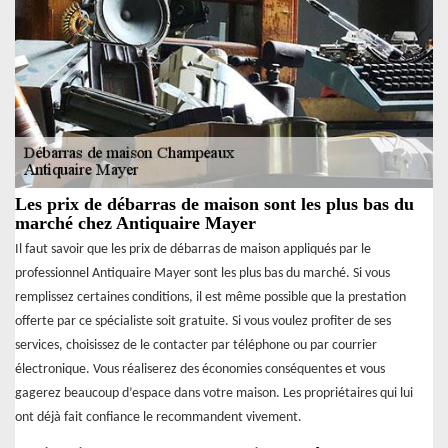
Les prix de débarras de maison sont les plus bas du
marché chez Antiquaire Mayer
Il faut savoir que les prix de débarras de maison appliqués par le
professionnel Antiquaire Mayer sont les plus bas du marché. Si vous
remplissez certaines conditions, il est même possible que la prestation
offerte par ce spécialiste soit gratuite. Si vous voulez profiter de ses
services, choisissez de le contacter par téléphone ou par courrier
électronique. Vous réaliserez des économies conséquentes et vous
gagerez beaucoup d’espace dans votre maison. Les propriétaires qui lui
ont déjà fait confiance le recommandent vivement.