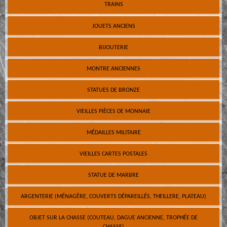
TRAINS
JOUETS ANCIENS
BIJOUTERIE
MONTRE ANCIENNES
STATUES DE BRONZE
VIEILLES PIÈCES DE MONNAIE
MÉDAILLES MILITAIRE
VIEILLES CARTES POSTALES
STATUE DE MARBRE
ARGENTERIE (MÉNAGÈRE, COUVERTS DÉPAREILLÉS, THEILLERE, PLATEAU)
OBJET SUR LA CHASSE (COUTEAU, DAGUE ANCIENNE, TROPHÉE DE