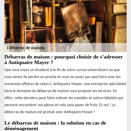
Débarras de maison : pourquoi choisir de s’adresser
à Antiquaire Mayer ?
Que vous soyez un étudiant à la fin de votre cursus universitaire ou que
vous venez de perdre un proche et vous ne savez pas quoi faire avec les
anciennes affaires de celui-ci, Antiquaire Mayer, une entreprise spécialisée
dans le domaine du débarras de maison vous propose ses services. En
effet, cette dernière peut faire enlever les meubles et autres bibelots qui
peuvent encombrer vos pièces et cela sans payer de frais. Et oui ! Le
débarras de maison est gratuit avec Antiquaire Mayer !
Le débarras de maison : la solution en cas de
déménagement