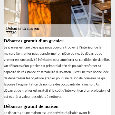
Débarras gratuit d’un grenier
Le grenier est une pièce que nous pouvons trouver à l’intérieur de la
maison. Un grenier peut transformer en pièce de vie. Le débarras de
grenier est une activité inévitable pour améliorer sa condition de viabilité.
Un débarras d’un grenier est primordial afin de pouvoir renforcer sa
capacité de résistance et sa fiabilité d’isolation. Il est une très bonne idée
de débarrasser les objets de grenier pour une raison de nouveau-né qui
favorise l’augmentation de nombre des occupants de la maison. Un
débarras de grenier est gratuit si le coût d’intervention d’un professionnel
est égal à la valeur des objets à nettoyer.
Débarras gratuit de maison
Le débarras d’une maison est une activité réalisable avant le