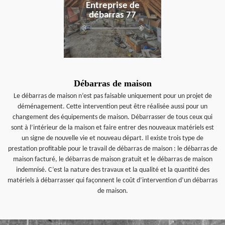
Entreprise de
débarras 77
Débarras de maison
Le débarras de maison n’est pas faisable uniquement pour un projet de
déménagement. Cette intervention peut être réalisée aussi pour un
changement des équipements de maison. Débarrasser de tous ceux qui
sont à l’intérieur de la maison et faire entrer des nouveaux matériels est
un signe de nouvelle vie et nouveau départ. Il existe trois type de
prestation profitable pour le travail de débarras de maison : le débarras de
maison facturé, le débarras de maison gratuit et le débarras de maison
indemnisé. C’est la nature des travaux et la qualité et la quantité des
matériels à débarrasser qui façonnent le coût d’intervention d’un débarras
de maison.