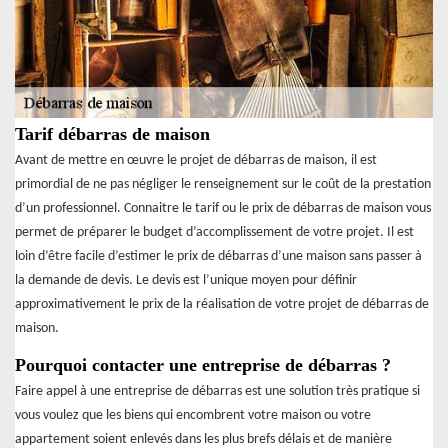
Tarif débarras de maison
Avant de mettre en œuvre le projet de débarras de maison, il est
primordial de ne pas négliger le renseignement sur le coût de la prestation
d’un professionnel. Connaitre le tarif ou le prix de débarras de maison vous
permet de préparer le budget d’accomplissement de votre projet. Il est
loin d’être facile d’estimer le prix de débarras d’une maison sans passer à
la demande de devis. Le devis est l’unique moyen pour définir
approximativement le prix de la réalisation de votre projet de débarras de
maison.
Pourquoi contacter une entreprise de débarras ?
Faire appel à une entreprise de débarras est une solution très pratique si
vous voulez que les biens qui encombrent votre maison ou votre
appartement soient enlevés dans les plus brefs délais et de manière