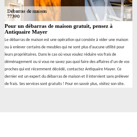
Pour un débarras de maison gratuit, pensez à
Antiquaire Mayer
Le débarras de maison est une opération qui consiste à vider une maison
ou à enlever certains de meubles qui ne sont plus d’aucune utilité pour
leurs propriétaires. Dans le cas où vous voulez réduire vos frais de
déménagement ou si vous ne savez pas quoi faire des affaires d’un de vos
proches qui est récemment décédé, contactez Antiquaire Mayer. Ce
dernier est un expert du débarras de maison et il intervient sans prélever
de frais. Ses services sont gratuits ! Pour en savoir plus, visitez son site.