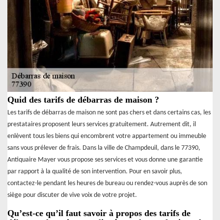
Quid des tarifs de débarras de maison ?
Les tarifs de débarras de maison ne sont pas chers et dans certains cas, les
prestataires proposent leurs services gratuitement. Autrement dit, il
enlèvent tous les biens qui encombrent votre appartement ou immeuble
sans vous prélever de frais. Dans la ville de Champdeuil, dans le 77390,
Antiquaire Mayer vous propose ses services et vous donne une garantie
par rapport à la qualité de son intervention. Pour en savoir plus,
contactez-le pendant les heures de bureau ou rendez-vous auprès de son
siège pour discuter de vive voix de votre projet.
Qu’est-ce qu’il faut savoir à propos des tarifs de