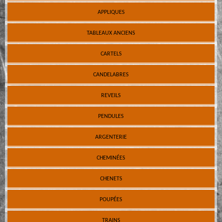
APPLIQUES
TABLEAUX ANCIENS
CARTELS
CANDELABRES
REVEILS
PENDULES
ARGENTERIE
CHEMINÉES
CHENETS
POUPÉES
TRAINS