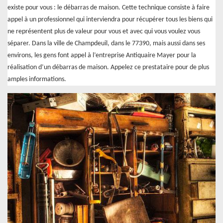
existe pour vous : le débarras de maison. Cette technique consiste à faire
appel à un professionnel qui interviendra pour récupérer tous les biens qui
ne représentent plus de valeur pour vous et avec qui vous voulez vous
séparer. Dans la ville de Champdeuil, dans le 77390, mais aussi dans ses
environs, les gens font appel à l’entreprise Antiquaire Mayer pour la
réalisation d’un débarras de maison. Appelez ce prestataire pour de plus
amples informations.