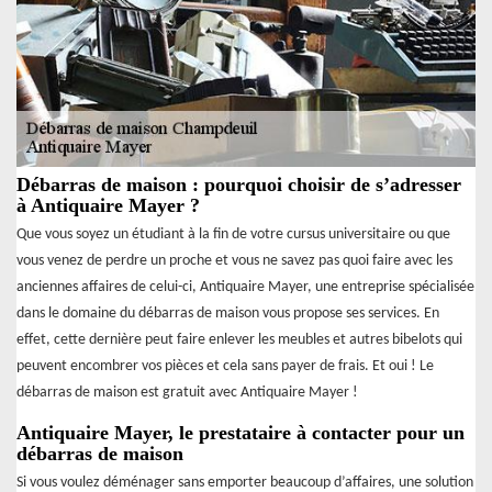
Débarras de maison : pourquoi choisir de s’adresser
à Antiquaire Mayer ?
Que vous soyez un étudiant à la fin de votre cursus universitaire ou que
vous venez de perdre un proche et vous ne savez pas quoi faire avec les
anciennes affaires de celui-ci, Antiquaire Mayer, une entreprise spécialisée
dans le domaine du débarras de maison vous propose ses services. En
effet, cette dernière peut faire enlever les meubles et autres bibelots qui
peuvent encombrer vos pièces et cela sans payer de frais. Et oui ! Le
débarras de maison est gratuit avec Antiquaire Mayer !
Antiquaire Mayer, le prestataire à contacter pour un
débarras de maison
Si vous voulez déménager sans emporter beaucoup d’affaires, une solution