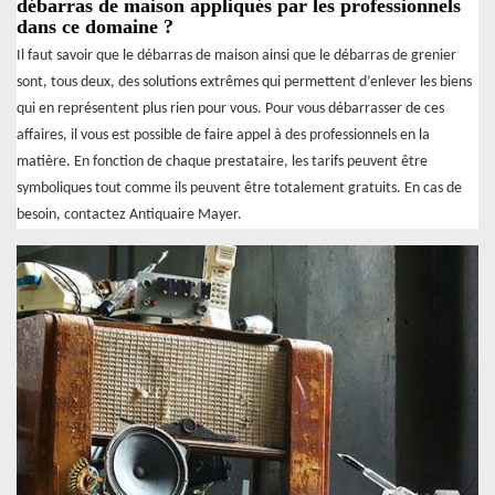
débarras de maison appliqués par les professionnels
dans ce domaine ?
Il faut savoir que le débarras de maison ainsi que le débarras de grenier
sont, tous deux, des solutions extrêmes qui permettent d’enlever les biens
qui en représentent plus rien pour vous. Pour vous débarrasser de ces
affaires, il vous est possible de faire appel à des professionnels en la
matière. En fonction de chaque prestataire, les tarifs peuvent être
symboliques tout comme ils peuvent être totalement gratuits. En cas de
besoin, contactez Antiquaire Mayer.