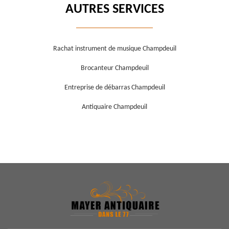
AUTRES SERVICES
Rachat instrument de musique Champdeuil
Brocanteur Champdeuil
Entreprise de débarras Champdeuil
Antiquaire Champdeuil