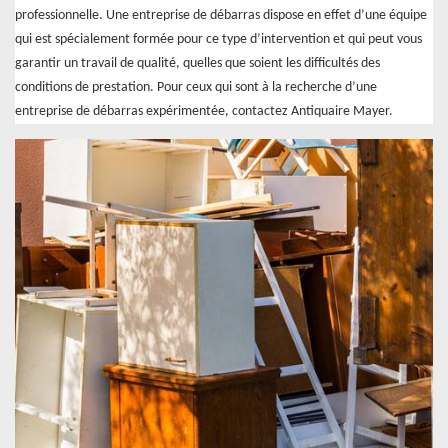
professionnelle. Une entreprise de débarras dispose en effet d’une équipe
qui est spécialement formée pour ce type d’intervention et qui peut vous
garantir un travail de qualité, quelles que soient les difficultés des
conditions de prestation. Pour ceux qui sont à la recherche d’une
entreprise de débarras expérimentée, contactez Antiquaire Mayer.