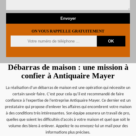
ON VOUS RAPPELLE GRATUITEMENT
Débarras de maison : une mission à
confier à Antiquaire Mayer
La réalisation d’un débarras de maison est une opération qui nécessite un
certain savoir-faire. C’est pour cela qu’il est recommandé de faire
confiance à l’expertise de l’entreprise Antiquaire Mayer. Ce dernier est un
prestataire qui propose d’enlever les affaires qui encombrent votre maison
à des conditions très intéressantes. Son équipe assurera un travail de pro,
quelles que soient les difficultés d’accès à votre maison et quel que soit le
volume des biens à enlever. Appelez-le ou envoyez-lui un mail pour des
informations plus précises.