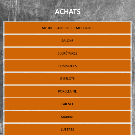
ACHATS
MEUBLES ANCIENS ET MODERNES
SALONS
SECRÉTAIRES
COMMODES
BIBELOTS
PORCELAINE
FAÏENCE
MARBRE
LUSTRES