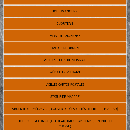
JOUETS ANCIENS
BIJOUTERIE
MONTRE ANCIENNES
STATUES DE BRONZE
VIEILLES PIÈCES DE MONNAIE
MÉDAILLES MILITAIRE
VIEILLES CARTES POSTALES
STATUE DE MARBRE
ARGENTERIE (MÉNAGÈRE, COUVERTS DÉPAREILLÉS, THEILLERE, PLATEAU)
OBJET SUR LA CHASSE (COUTEAU, DAGUE ANCIENNE, TROPHÉE DE
CHASSE)