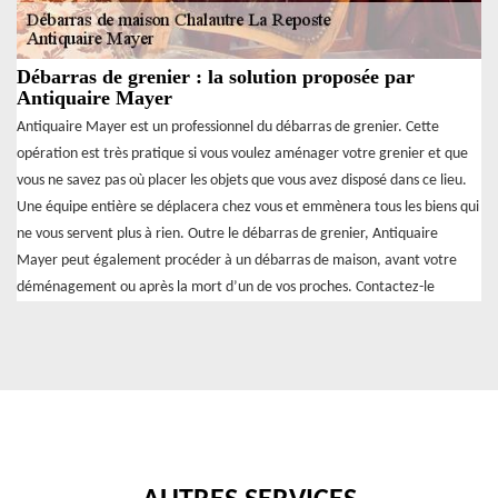
Débarras de grenier : la solution proposée par
Antiquaire Mayer
Antiquaire Mayer est un professionnel du débarras de grenier. Cette
opération est très pratique si vous voulez aménager votre grenier et que
vous ne savez pas où placer les objets que vous avez disposé dans ce lieu.
Une équipe entière se déplacera chez vous et emmènera tous les biens qui
ne vous servent plus à rien. Outre le débarras de grenier, Antiquaire
Mayer peut également procéder à un débarras de maison, avant votre
déménagement ou après la mort d’un de vos proches. Contactez-le