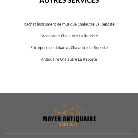
AUTRES SERVICES
Rachat instrument de musique Chalautre La Reposte
Brocanteur Chalautre La Reposte
Entreprise de débarras Chalautre La Reposte
Antiquaire Chalautre La Reposte