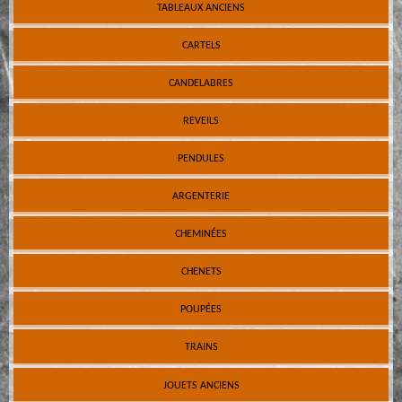
TABLEAUX ANCIENS
CARTELS
CANDELABRES
REVEILS
PENDULES
ARGENTERIE
CHEMINÉES
CHENETS
POUPÉES
TRAINS
JOUETS ANCIENS