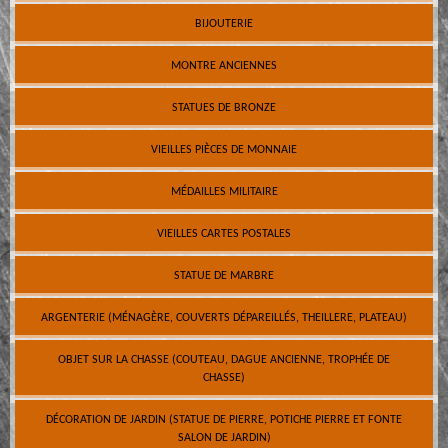
BIJOUTERIE
MONTRE ANCIENNES
STATUES DE BRONZE
VIEILLES PIÈCES DE MONNAIE
MÉDAILLES MILITAIRE
VIEILLES CARTES POSTALES
STATUE DE MARBRE
ARGENTERIE (MÉNAGÈRE, COUVERTS DÉPAREILLÉS, THEILLERE, PLATEAU)
OBJET SUR LA CHASSE (COUTEAU, DAGUE ANCIENNE, TROPHÉE DE
CHASSE)
DÉCORATION DE JARDIN (STATUE DE PIERRE, POTICHE PIERRE ET FONTE
SALON DE JARDIN)