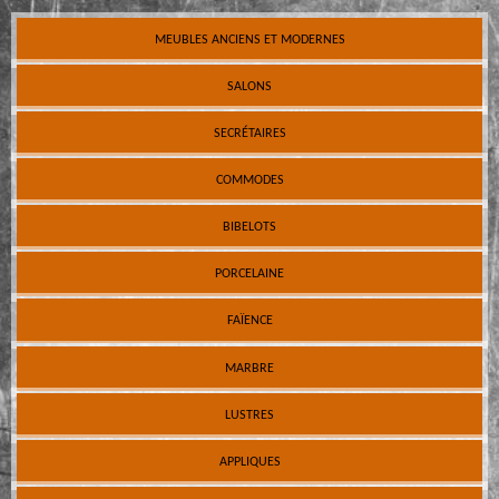
MEUBLES ANCIENS ET MODERNES
SALONS
SECRÉTAIRES
COMMODES
BIBELOTS
PORCELAINE
FAÏENCE
MARBRE
LUSTRES
APPLIQUES