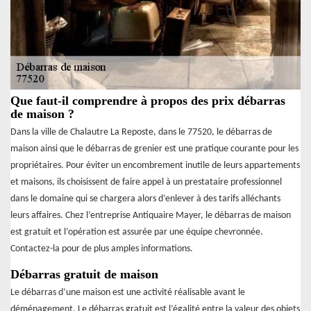
Que faut-il comprendre à propos des prix débarras
de maison ?
Dans la ville de Chalautre La Reposte, dans le 77520, le débarras de
maison ainsi que le débarras de grenier est une pratique courante pour les
propriétaires. Pour éviter un encombrement inutile de leurs appartements
et maisons, ils choisissent de faire appel à un prestataire professionnel
dans le domaine qui se chargera alors d’enlever à des tarifs alléchants
leurs affaires. Chez l’entreprise Antiquaire Mayer, le débarras de maison
est gratuit et l’opération est assurée par une équipe chevronnée.
Contactez-la pour de plus amples informations.
Débarras gratuit de maison
Le débarras d’une maison est une activité réalisable avant le
déménagement. Le débarras gratuit est l’égalité entre la valeur des objets