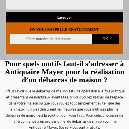
ON VOUS RAPPELLE GRATUITEMENT
Pour quels motifs faut-il s’adresser à
Antiquaire Mayer pour la réalisation
d’un débarras de maison ?
Il faut savoir que le débarras de maison est une opération à la fois pratique
et présentant de nombreux avantages. Si vous voulez gagner de l’espace
dans votre maison ou que vous voulez tout simplement éviter que des
animaux nuisibles détruisent les meubles que vous n’utilisez plus, le
débarras de maison est la solution qu’il vous faut. Pour cela, choisissez de
faire confiance à un professionnel du débarras de maison comme
Antiquaire Mayer. Ses services sont gratuits.