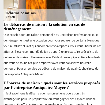
Le débarras de maison : la solution en cas de
déménagement
Que ce soit pour une raison personnelle ou une raison professionnelle, le
déménagement est une occasion pour vous séparer de certains biens que
vous n’utilisez plus et qui encombrent vos espaces. Pour vous libérer de ces
affaires, il est recommandé de faire appel à un prestataire spécialiste du
débarras de maison. Il enlèvera avec l’aide d’une équipe entière les objets
que vous ne souhaitez plus emporter avec vous dans votre nouvelle
demeure. Pour un service de débarra de maison de qualité, choisissez de
faire appel à Antiquaire Mayer.
Débarras de maison : quels sont les services proposés
par l’entreprise Antiquaire Mayer ?
Il faut savoir que le débarras de maison est une opération très
avantageuse pour un propriétaire qui veut gagner des espaces dans sa
demeure. En effet, cette solution implique la récupération des biens