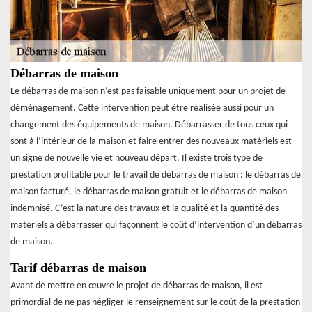
Débarras de maison
Le débarras de maison n’est pas faisable uniquement pour un projet de
déménagement. Cette intervention peut être réalisée aussi pour un
changement des équipements de maison. Débarrasser de tous ceux qui
sont à l’intérieur de la maison et faire entrer des nouveaux matériels est
un signe de nouvelle vie et nouveau départ. Il existe trois type de
prestation profitable pour le travail de débarras de maison : le débarras de
maison facturé, le débarras de maison gratuit et le débarras de maison
indemnisé. C’est la nature des travaux et la qualité et la quantité des
matériels à débarrasser qui façonnent le coût d’intervention d’un débarras
de maison.
Tarif débarras de maison
Avant de mettre en œuvre le projet de débarras de maison, il est
primordial de ne pas négliger le renseignement sur le coût de la prestation