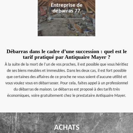
Entreprise de
débarras 77
Débarras dans le cadre d’une succession : quel est le
tarif pratiqué par Antiquaire Mayer ?
À la suite de la mort de l’un de vos proches, il est possible que vous héritiez
de ses biens meubles et immeubles. Dans les deux cas, il est fort possible
que certaines des affaires de ce proche ne vous soient d’aucune utilité et
vous voulez vous en débarrasser. Pour cela, faites appel à un professionnel
du débarras de maison. Le débarras est proposé à des tarifs très
économiques, voire gratuitement chez le prestataire Antiquaire Mayer.
ACHATS