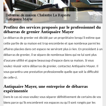
Profitez des services proposés par le professionnel du
débarras de grenier Antiquaire Mayer
Le débarras de grenier est décidé par un propriétaire lorsqu’il estime que
cette partie de sa maison est trop encombrée et que nombreux parmi les
affaires placées dans cet espace ne serviront plus à rien. En procédant à un
débarras de grenier, il se sépare de nombreux biens qui ne lui sont plus
d’aucune utilité et gagne beaucoup d’espace dans sa maison. Si vous
voulez réussir votre débarras de grenier, contactez Antiquaire Mayer. Il
vous garantira une prestation professionnelle quelle que soit la difficulté
de celle-ci.
Antiquaire Mayer, une entreprise de débarras
expérimentée
Dans le cas où vous vouliez vous séparer définitivement de certains de vos
biens parce qu’ils encombrent vos espaces ou qu’il sont rongés par les