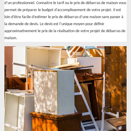
d’un professionnel. Connaitre le tarif ou le prix de débarras de maison vous
permet de préparer le budget d’accomplissement de votre projet. Il est
loin d’être facile d’estimer le prix de débarras d’une maison sans passer à
la demande de devis. Le devis est l’unique moyen pour définir
approximativement le prix de la réalisation de votre projet de débarras de
maison.