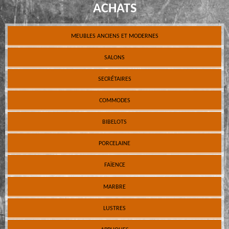
ACHATS
MEUBLES ANCIENS ET MODERNES
SALONS
SECRÉTAIRES
COMMODES
BIBELOTS
PORCELAINE
FAÏENCE
MARBRE
LUSTRES