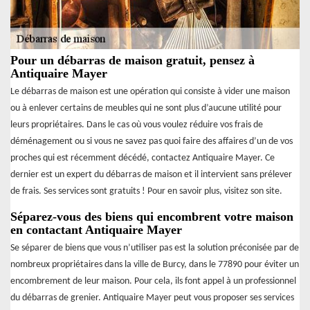
Pour un débarras de maison gratuit, pensez à
Antiquaire Mayer
Le débarras de maison est une opération qui consiste à vider une maison
ou à enlever certains de meubles qui ne sont plus d’aucune utilité pour
leurs propriétaires. Dans le cas où vous voulez réduire vos frais de
déménagement ou si vous ne savez pas quoi faire des affaires d’un de vos
proches qui est récemment décédé, contactez Antiquaire Mayer. Ce
dernier est un expert du débarras de maison et il intervient sans prélever
de frais. Ses services sont gratuits ! Pour en savoir plus, visitez son site.
Séparez-vous des biens qui encombrent votre maison
en contactant Antiquaire Mayer
Se séparer de biens que vous n’utiliser pas est la solution préconisée par de
nombreux propriétaires dans la ville de Burcy, dans le 77890 pour éviter un
encombrement de leur maison. Pour cela, ils font appel à un professionnel
du débarras de grenier. Antiquaire Mayer peut vous proposer ses services