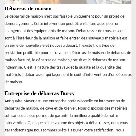
Débarras de maison
Le débarras de maison n’est pas faisable uniquement pour un projet de
déménagement. Cette intervention peut être réalisée aussi pour un
changement des équipements de maison. Débarrasser de tous ceux qui
sont à l’intérieur de la maison et faire entrer des nouveaux matériels est
un signe de nouvelle vie et nouveau départ. Il existe trois type de
prestation profitable pour le travail de débarras de maison : le débarras de
maison facturé, le débarras de maison gratuit et le débarras de maison
indemnisé. C’est la nature des travaux et la qualité et la quantité des
matériels à débarrasser qui façonnent le coût d’intervention d’un débarras
de maison.
Entreprise de débarras Burcy
Antiquaire Mayer est une entreprise professionnelle en intervention de
débarras de maison, de cave et de grenier. Nous disposons des matériels
suffisants qui nous permet de garantir la meilleure qualité de notre
intervention. Quel que soit le volume des objets à débarrasser, nous vous
garantissons que nous sommes prêts à assurer votre satisfaction. Nous