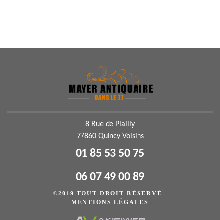
8 Rue de Plailly
77860 Quincy Voisins
01 85 53 50 75
06 07 49 00 89
©2019 TOUT DROIT RÉSERVÉ -
MENTIONS LÉGALES