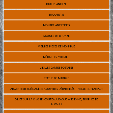
JOUETS ANCIENS
BIJOUTERIE
MONTRE ANCIENNES
STATUES DE BRONZE
VIEILLES PIÈCES DE MONNAIE
MÉDAILLES MILITAIRE
VIEILLES CARTES POSTALES
STATUE DE MARBRE
ARGENTERIE (MÉNAGÈRE, COUVERTS DÉPAREILLÉS, THEILLERE, PLATEAU)
OBJET SUR LA CHASSE (COUTEAU, DAGUE ANCIENNE, TROPHÉE DE
CHASSE)