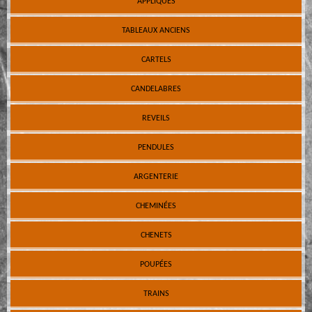
APPLIQUES
TABLEAUX ANCIENS
CARTELS
CANDELABRES
REVEILS
PENDULES
ARGENTERIE
CHEMINÉES
CHENETS
POUPÉES
TRAINS