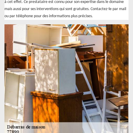
à cet effet. Ce prestataire est connu pour son expertise dans le domaine
mais aussi pour ses interventions qui sont gratuites. Contactez-le par mail
ou par téléphone pour des informations plus précises.