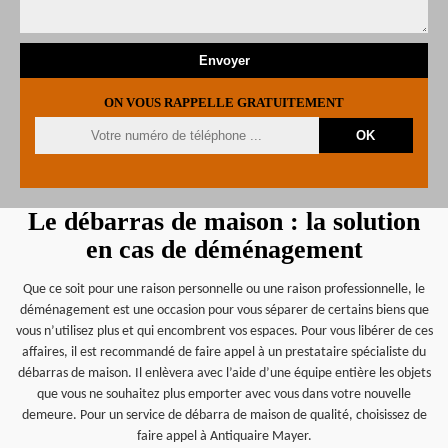
ON VOUS RAPPELLE GRATUITEMENT
Le débarras de maison : la solution
en cas de déménagement
Que ce soit pour une raison personnelle ou une raison professionnelle, le
déménagement est une occasion pour vous séparer de certains biens que
vous n’utilisez plus et qui encombrent vos espaces. Pour vous libérer de ces
affaires, il est recommandé de faire appel à un prestataire spécialiste du
débarras de maison. Il enlèvera avec l’aide d’une équipe entière les objets
que vous ne souhaitez plus emporter avec vous dans votre nouvelle
demeure. Pour un service de débarra de maison de qualité, choisissez de
faire appel à Antiquaire Mayer.