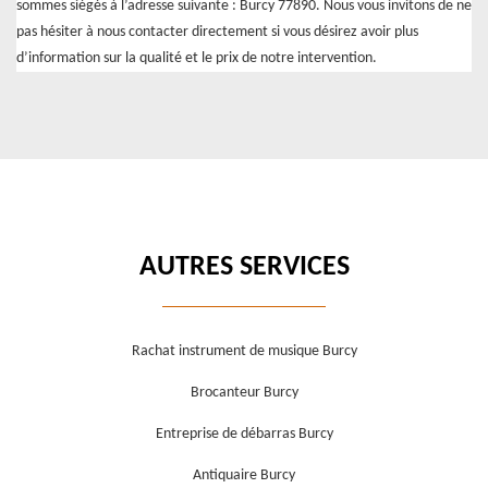
sommes siégés à l’adresse suivante : Burcy 77890. Nous vous invitons de ne
pas hésiter à nous contacter directement si vous désirez avoir plus
d’information sur la qualité et le prix de notre intervention.
AUTRES SERVICES
Rachat instrument de musique Burcy
Brocanteur Burcy
Entreprise de débarras Burcy
Antiquaire Burcy