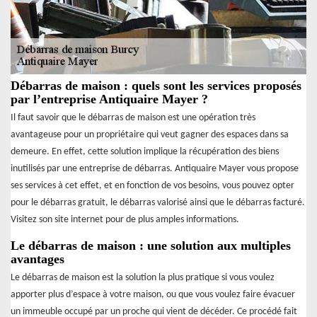
Débarras de maison : quels sont les services proposés
par l’entreprise Antiquaire Mayer ?
Il faut savoir que le débarras de maison est une opération très
avantageuse pour un propriétaire qui veut gagner des espaces dans sa
demeure. En effet, cette solution implique la récupération des biens
inutilisés par une entreprise de débarras. Antiquaire Mayer vous propose
ses services à cet effet, et en fonction de vos besoins, vous pouvez opter
pour le débarras gratuit, le débarras valorisé ainsi que le débarras facturé.
Visitez son site internet pour de plus amples informations.
Le débarras de maison : une solution aux multiples
avantages
Le débarras de maison est la solution la plus pratique si vous voulez
apporter plus d’espace à votre maison, ou que vous voulez faire évacuer
un immeuble occupé par un proche qui vient de décéder. Ce procédé fait