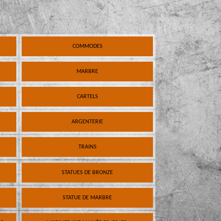
COMMODES
MARBRE
CARTELS
ARGENTERIE
TRAINS
STATUES DE BRONZE
STATUE DE MARBRE