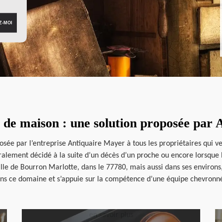
 de maison : une solution proposée par
osée par l’entreprise Antiquaire Mayer à tous les propriétaires qui ve
ralement décidé à la suite d’un décès d’un proche ou encore lorsque l
lle de Bourron Marlotte, dans le 77780, mais aussi dans ses environs
ns ce domaine et s’appuie sur la compétence d’une équipe chevronn
en savoir plus