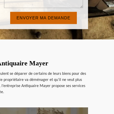
 Antiquaire Mayer
ulent se déparer de certains de leurs biens pour des
e propriétaire va déménager et qu’il ne veut plus
, l’entreprise Antiquaire Mayer propose ses services
ée.
en savoir plus