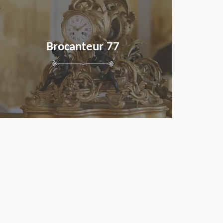
Brocanteur 77