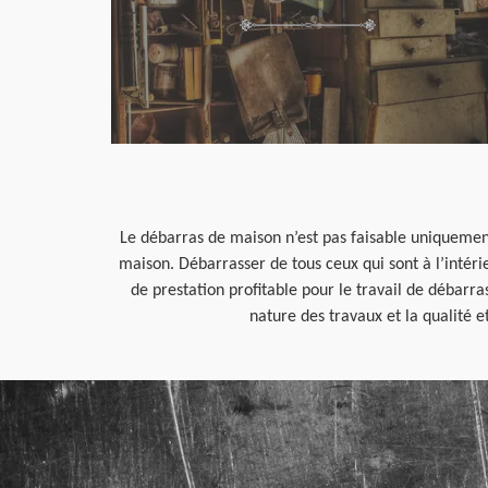
Le débarras de maison n’est pas faisable uniqueme
maison. Débarrasser de tous ceux qui sont à l’intérie
de prestation profitable pour le travail de débarr
nature des travaux et la qualité 