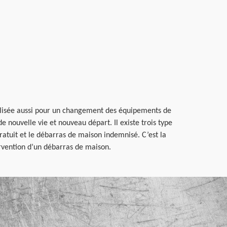
alisée aussi pour un changement des équipements de
e nouvelle vie et nouveau départ. Il existe trois type
ratuit et le débarras de maison indemnisé. C’est la
ervention d’un débarras de maison.