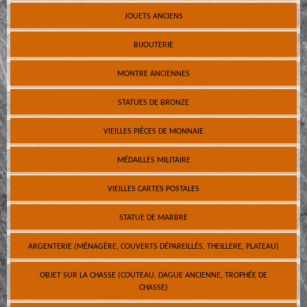
JOUETS ANCIENS
BIJOUTERIE
MONTRE ANCIENNES
STATUES DE BRONZE
VIEILLES PIÈCES DE MONNAIE
MÉDAILLES MILITAIRE
VIEILLES CARTES POSTALES
STATUE DE MARBRE
ARGENTERIE (MÉNAGÈRE, COUVERTS DÉPAREILLÉS, THEILLERE, PLATEAU)
OBJET SUR LA CHASSE (COUTEAU, DAGUE ANCIENNE, TROPHÉE DE
CHASSE)