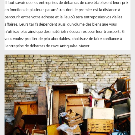
Il faut savoir que les entreprises de débarras de cave établissent leurs prix
en fonction de plusieurs paramètres dont le premier est la distance à
parcourir entre votre adresse et le lieu où sera entreposées vos vielles
affaires. Leurs tarifs dépendent aussi du volume des biens que vous
n’utilisez plus ainsi que des matériels nécessaires pour leur transport. Si
vous voulez profiter de prix abordables, choisissez de faire confiance à
l’entreprise de débarras de cave Antiquaire Mayer.