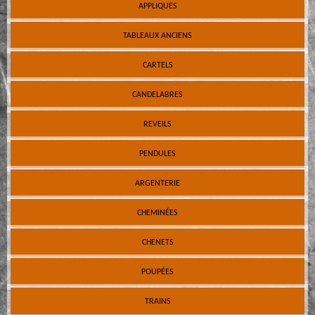
APPLIQUES
TABLEAUX ANCIENS
CARTELS
CANDELABRES
REVEILS
PENDULES
ARGENTERIE
CHEMINÉES
CHENETS
POUPÉES
TRAINS