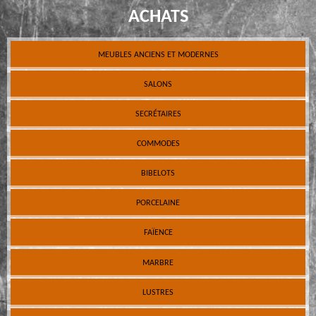
ACHATS
MEUBLES ANCIENS ET MODERNES
SALONS
SECRÉTAIRES
COMMODES
BIBELOTS
PORCELAINE
FAÏENCE
MARBRE
LUSTRES