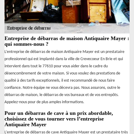
Entreprise de débarras de maison Antiquaire Mayer :
qui sommes-nous ?
L’entreprise de débarras de maison Antiquaire Mayer est un prestataire
professionnel qui est implanté dans la ville de Crevecoeur En Brie et qui
intervient dans tout le 77610 pour vous aider dans le cadre du
désencombrement de votre maison. Si vous voulez des prestations de
qualité à des tarifs exceptionnels, il est recommandé de nous faire
confiance. Notre équipe ne vous décevra pas. Nous assurons, outre le
débarras de maison, le débarras de vos bureaux et de vos entrepôts.
Appelez-nous pour de plus amples informations.
Pour un débarras de cave à un prix abordable,
choisissez de vous tourner vers l’entreprise
Antiquaire Mayer
L’entreprise de débarras de cave Antiquaire Mayer est un prestataire très