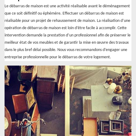
Le débarras de maison est une activité réalisable avant le déménagement
que ce soit définitif ou éphémère. Effectuer un débarras de maison est
réalisable pour un projet de rehaussement de maison. La réalisation d’une
opération de débarras de maison est loin d’être facile à accomplir. Cette
intervention demande la prestation d’un professionnel afin de préserver le
meilleur état de vos meubles et de garantir la mise en œuvre des travaux
dans le plus bref délai possible. Nous vous recommandons d’engager une
entreprise professionnelle pour le débarras de votre logement.