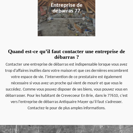
Entreprise de
débarras 77
Quand est-ce qu’il faut contacter une entreprise de
débarras ?
Contacter une entreprise de débarras est indispensable lorsque vous avez
trop d’affaires inutiles dans votre maison et que ces dernières encombrent
votre espace de vie. l’intervention de ce prestataire est également
nécessaire si vous avez un proche qui vient de mourir et que vous le
succédez. Comme vous pouvez disposer de ses biens, vous pouvez vous en
débarrasser. Pour les habitant de Crevecoeur En Brie, dans le 77610, c’est
vers l’entreprise de débarras Antiquaire Mayer qu’il faut s’adresser.
Contactez-le pour de plus amples informations.