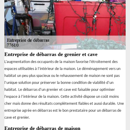
Entreprise de débarras de grenier et cave
L’augmentation des occupants de la maison favorise l’étroitement des
espaces utilisables à l’intérieur de la maison. Le déménagement vers un
habitat un peu plus spacieux ou le rehaussement de maison ne sont pas
l’unique solution pour préserver la bonne condition de viabilité d’un
habitat. Le débarras d’un grenier et cave est faisable pour optimiser
l’espace à l’intérieur de la maison. Cette activité dispose un coût moins
cher mais donne des résultats complètement fiables et aussi durable. Une
entreprise agrée en débarras est le bon prestataire pour un débarras de
cave et grenier.
Entreprise de débarras de maison