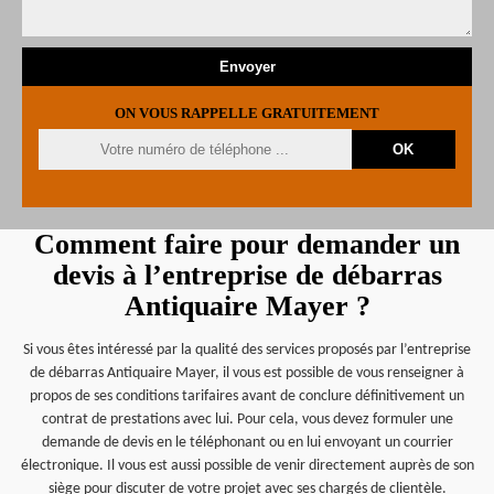
ON VOUS RAPPELLE GRATUITEMENT
Comment faire pour demander un
devis à l’entreprise de débarras
Antiquaire Mayer ?
Si vous êtes intéressé par la qualité des services proposés par l’entreprise
de débarras Antiquaire Mayer, il vous est possible de vous renseigner à
propos de ses conditions tarifaires avant de conclure définitivement un
contrat de prestations avec lui. Pour cela, vous devez formuler une
demande de devis en le téléphonant ou en lui envoyant un courrier
électronique. Il vous est aussi possible de venir directement auprès de son
siège pour discuter de votre projet avec ses chargés de clientèle.