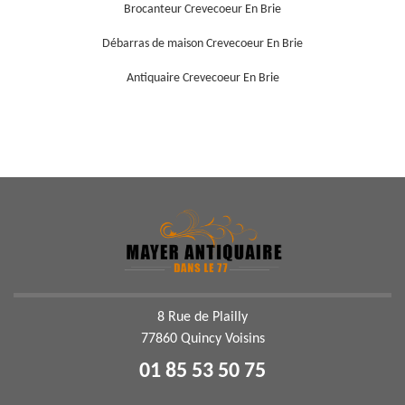
Brocanteur Crevecoeur En Brie
Débarras de maison Crevecoeur En Brie
Antiquaire Crevecoeur En Brie
8 Rue de Plailly
77860 Quincy Voisins
01 85 53 50 75