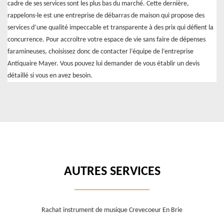
cadre de ses services sont les plus bas du marché. Cette dernière,
rappelons-le est une entreprise de débarras de maison qui propose des
services d’une qualité impeccable et transparente à des prix qui défient la
concurrence. Pour accroître votre espace de vie sans faire de dépenses
faramineuses, choisissez donc de contacter l’équipe de l’entreprise
Antiquaire Mayer. Vous pouvez lui demander de vous établir un devis
détaillé si vous en avez besoin.
AUTRES SERVICES
Rachat instrument de musique Crevecoeur En Brie