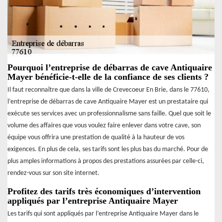
Pourquoi l’entreprise de débarras de cave Antiquaire
Mayer bénéficie-t-elle de la confiance de ses clients ?
Il faut reconnaître que dans la ville de Crevecoeur En Brie, dans le 77610,
l’entreprise de débarras de cave Antiquaire Mayer est un prestataire qui
exécute ses services avec un professionnalisme sans faille. Quel que soit le
volume des affaires que vous voulez faire enlever dans votre cave, son
équipe vous offrira une prestation de qualité à la hauteur de vos
exigences. En plus de cela, ses tarifs sont les plus bas du marché. Pour de
plus amples informations à propos des prestations assurées par celle-ci,
rendez-vous sur son site internet.
Profitez des tarifs très économiques d’intervention
appliqués par l’entreprise Antiquaire Mayer
Les tarifs qui sont appliqués par l’entreprise Antiquaire Mayer dans le