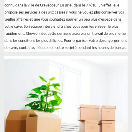
connu dans la ville de Crevecoeur En Brie, dans le 77610. En effet, elle
propose ses services à des prix cassés si vous ne voulez plus conserver vos
vieilles affaires et que vous souhaitez gagner un peu plus d’espace dans
votre cave. Son équipe interviendra chez vous pour les enlever le plus
rapidement. Chevronnée, cette dernière assurera un travail de pro même
dans les conditions les plus difficiles. Pour organiser votre désengorgement
de cave, contactez l’équipe de cette société pendant les heures de bureau.