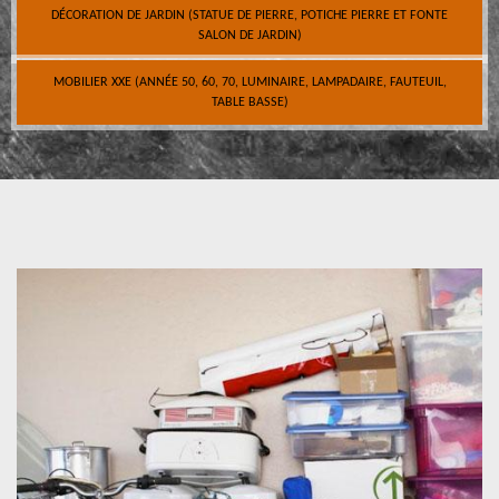
DÉCORATION DE JARDIN (STATUE DE PIERRE, POTICHE PIERRE ET FONTE
SALON DE JARDIN)
MOBILIER XXE (ANNÉE 50, 60, 70, LUMINAIRE, LAMPADAIRE, FAUTEUIL,
TABLE BASSE)