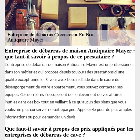
Entreprise de débarras de maison Antiquaire Mayer :
que faut-il savoir à propos de ce prestataire ?
L’entreprise de débarras de maison Antiquaire Mayer est un professionnel
dans son métier et qui propose depuis toujours des prestations d’une
qualité exceptionnelle. Si vous avez besoin d’aide dans le cadre du
désengorgement de votre appartement, vous pouvez contacter ses
équipes. Ces dernières s’occuperont de l’enlèvement de vos affaires
inutiles dans des box tout en veillant à ce qu’aucun des biens que vous
voulez ne plus conserver ne soit épargné. Appelez-le pour de plus amples
informations ou pour demander un devis.
Que faut-il savoir à propos des prix appliqués par les
entreprises de débarras de cave ?