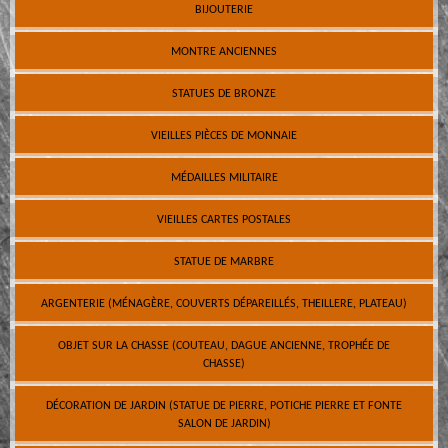
BIJOUTERIE
MONTRE ANCIENNES
STATUES DE BRONZE
VIEILLES PIÈCES DE MONNAIE
MÉDAILLES MILITAIRE
VIEILLES CARTES POSTALES
STATUE DE MARBRE
ARGENTERIE (MÉNAGÈRE, COUVERTS DÉPAREILLÉS, THEILLERE, PLATEAU)
OBJET SUR LA CHASSE (COUTEAU, DAGUE ANCIENNE, TROPHÉE DE
CHASSE)
DÉCORATION DE JARDIN (STATUE DE PIERRE, POTICHE PIERRE ET FONTE
SALON DE JARDIN)