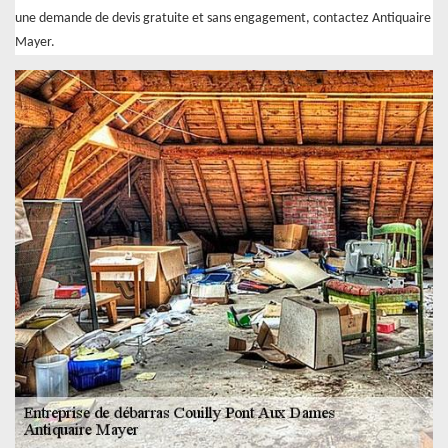
une demande de devis gratuite et sans engagement, contactez Antiquaire
Mayer.