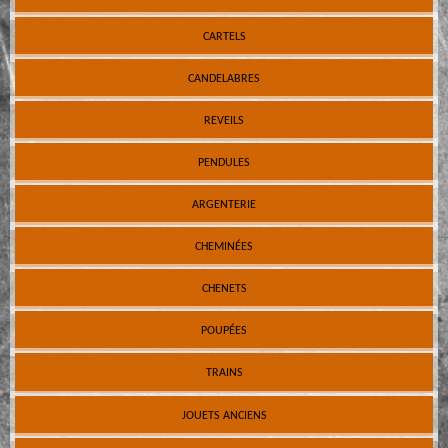
CARTELS
CANDELABRES
REVEILS
PENDULES
ARGENTERIE
CHEMINÉES
CHENETS
POUPÉES
TRAINS
JOUETS ANCIENS