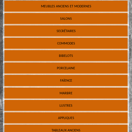
MEUBLES ANCIENS ET MODERNES
SALONS
SECRÉTAIRES
COMMODES
BIBELOTS
PORCELAINE
FAÏENCE
MARBRE
LUSTRES
APPLIQUES
TABLEAUX ANCIENS