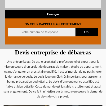
ON VOUS RAPPELLE GRATUITEMENT
Devis entreprise de débarras
Une entreprise agrée est le prestataire professionnel et expert pour la
mise en œuvre d’un projet de débarras de maison, studio ou appartement.
Avant d’engager un prestataire qualifié, il est primordial de ne pas ignorer
la demande de devis. Le devis joue un rôle très important pour assurer la
bonne préparation budgétaire. Le devis d’une entreprise qualifiée est
fiable et bien détaillé. Cette demande est faisable gratuitement et aussi
sans engagement. De ce fait, n’hésitez pas à mettre en œuvre la demande
de devis de votre projet.