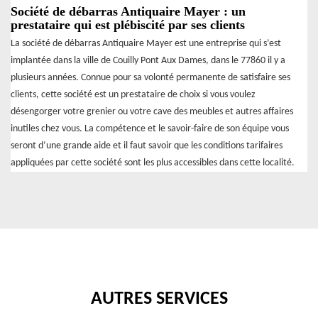
Société de débarras Antiquaire Mayer : un
prestataire qui est plébiscité par ses clients
La société de débarras Antiquaire Mayer est une entreprise qui s’est
implantée dans la ville de Couilly Pont Aux Dames, dans le 77860 il y a
plusieurs années. Connue pour sa volonté permanente de satisfaire ses
clients, cette société est un prestataire de choix si vous voulez
désengorger votre grenier ou votre cave des meubles et autres affaires
inutiles chez vous. La compétence et le savoir-faire de son équipe vous
seront d’une grande aide et il faut savoir que les conditions tarifaires
appliquées par cette société sont les plus accessibles dans cette localité.
AUTRES SERVICES