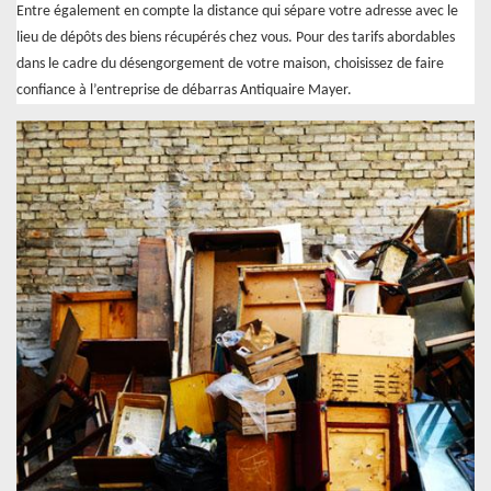
Entre également en compte la distance qui sépare votre adresse avec le
lieu de dépôts des biens récupérés chez vous. Pour des tarifs abordables
dans le cadre du désengorgement de votre maison, choisissez de faire
confiance à l’entreprise de débarras Antiquaire Mayer.