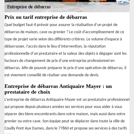
Prix ou tarif entreprise de débarras
Quel budget faut-il prévoir pour assurer la réalisation d’un projet de
débarras de maison, cave ou grenier ? Le coût d’accomplissement de ce
type de projet varie selon des différents critères. Le volume d’espace à
débarrasser, l’accès dans le lieu d’intervention, la réputation
professionnelle d’un prestataire et la valeur des objets à dégager sont les
facteurs de changement de prix d’une entreprise professionnel en
débarras. Afin de pouvoir préparer le prix d’une opération de débarras, il
est vivement conseillé de réaliser une demande de devis.
Entreprise de débarras Antiquaire Mayer : un
prestataire de choix
L’entreprise de débarras Antiquaire Mayer est un prestataire professionnel
qui propose depuis plusieurs années ses services pour vous aider à vous
séparer des biens encombrants dans votre maison, mais aussi dans votre
grenier ou votre cave. Son équipe peut se déplacer dans toute la ville de
Couilly Pont Aux Dames, dans le 77860 et propose ses services à des tarifs