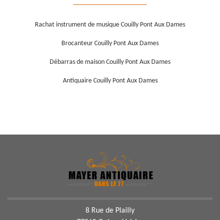
Rachat instrument de musique Couilly Pont Aux Dames
Brocanteur Couilly Pont Aux Dames
Débarras de maison Couilly Pont Aux Dames
Antiquaire Couilly Pont Aux Dames
8 Rue de Plailly