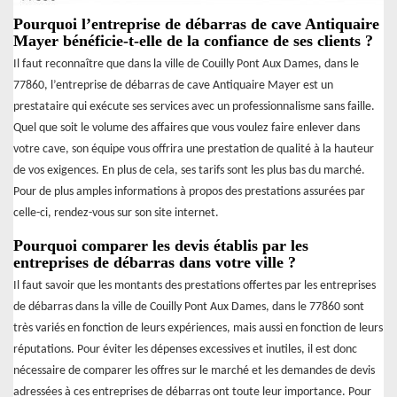
Pourquoi l’entreprise de débarras de cave Antiquaire
Mayer bénéficie-t-elle de la confiance de ses clients ?
Il faut reconnaître que dans la ville de Couilly Pont Aux Dames, dans le
77860, l’entreprise de débarras de cave Antiquaire Mayer est un
prestataire qui exécute ses services avec un professionnalisme sans faille.
Quel que soit le volume des affaires que vous voulez faire enlever dans
votre cave, son équipe vous offrira une prestation de qualité à la hauteur
de vos exigences. En plus de cela, ses tarifs sont les plus bas du marché.
Pour de plus amples informations à propos des prestations assurées par
celle-ci, rendez-vous sur son site internet.
Pourquoi comparer les devis établis par les
entreprises de débarras dans votre ville ?
Il faut savoir que les montants des prestations offertes par les entreprises
de débarras dans la ville de Couilly Pont Aux Dames, dans le 77860 sont
très variés en fonction de leurs expériences, mais aussi en fonction de leurs
réputations. Pour éviter les dépenses excessives et inutiles, il est donc
nécessaire de comparer les offres sur le marché et les demandes de devis
adressées à ces entreprises de débarras ont toute leur importance. Pour