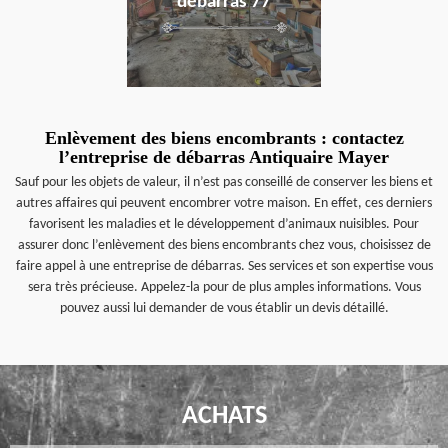
débarras 77
Enlèvement des biens encombrants : contactez
l’entreprise de débarras Antiquaire Mayer
Sauf pour les objets de valeur, il n’est pas conseillé de conserver les biens et
autres affaires qui peuvent encombrer votre maison. En effet, ces derniers
favorisent les maladies et le développement d’animaux nuisibles. Pour
assurer donc l’enlèvement des biens encombrants chez vous, choisissez de
faire appel à une entreprise de débarras. Ses services et son expertise vous
sera très précieuse. Appelez-la pour de plus amples informations. Vous
pouvez aussi lui demander de vous établir un devis détaillé.
ACHATS