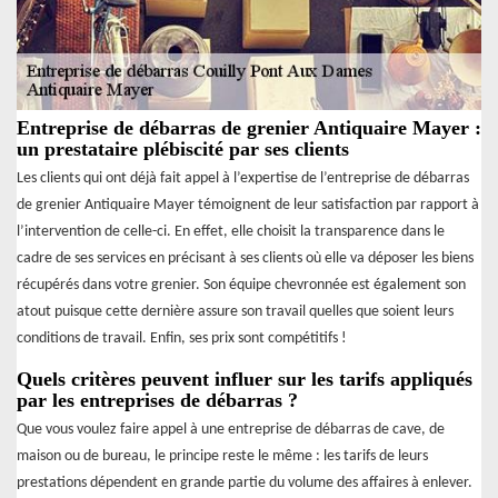
Entreprise de débarras de grenier Antiquaire Mayer :
un prestataire plébiscité par ses clients
Les clients qui ont déjà fait appel à l’expertise de l’entreprise de débarras
de grenier Antiquaire Mayer témoignent de leur satisfaction par rapport à
l’intervention de celle-ci. En effet, elle choisit la transparence dans le
cadre de ses services en précisant à ses clients où elle va déposer les biens
récupérés dans votre grenier. Son équipe chevronnée est également son
atout puisque cette dernière assure son travail quelles que soient leurs
conditions de travail. Enfin, ses prix sont compétitifs !
Quels critères peuvent influer sur les tarifs appliqués
par les entreprises de débarras ?
Que vous voulez faire appel à une entreprise de débarras de cave, de
maison ou de bureau, le principe reste le même : les tarifs de leurs
prestations dépendent en grande partie du volume des affaires à enlever.