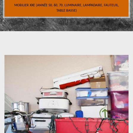
MOBILIER XXE (ANNÉE 50, 60, 70, LUMINAIRE, LAMPADAIRE, FAUTEUIL,
TABLE BASSE)