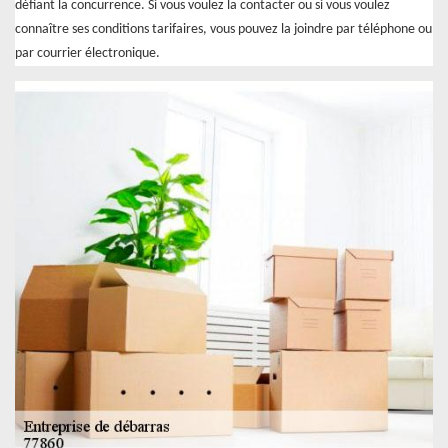
défiant la concurrence. Si vous voulez la contacter ou si vous voulez
connaître ses conditions tarifaires, vous pouvez la joindre par téléphone ou
par courrier électronique.