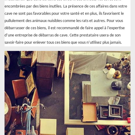
encombrées par des biens inutiles. La présence de ces affaires dans votre
cave ne sont pas favorables pour votre santé et en plus, ils favorisent le
pullulement des animaux nuisibles comme les rats et autres. Pour vous
débarrasser de ces biens, il est recommandé de faire appel à l’expertise
d’une entreprise de débarras de cave. Cette prestataire usera de son
savoir-faire pour enlever tous ces biens que vous n’utilisez plus jamais.