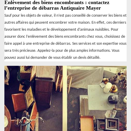
Enlèvement des biens encombrants : contactez
l’entreprise de débarras Antiquaire Mayer
Sauf pour les objets de valeur, il n’est pas conseillé de conserver les biens et
autres affaires qui peuvent encombrer votre maison. En effet, ces derniers
favorisent les maladies et le développement d’animaux nuisibles. Pour
assurer donc l’enlèvement des biens encombrants chez vous, choisissez de
faire appel à une entreprise de débarras. Ses services et son expertise vous
sera très précieuse. Appelez-la pour de plus amples informations. Vous
pouvez aussi lui demander de vous établir un devis détaillé.