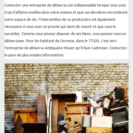
Contacter une entreprise de débarras est indispensable lorsque vous avez
trop d’affaires inutiles dans votre maison et que ces dernières encombrent
votre espace de vie. l’intervention de ce prestataire est également
nécessaire si vous avez un proche qui vient de mourir et que vous le
succédez. Comme vous pouvez disposer de ses biens, vous pouvez vous en
débarrasser. Pour les habitant de Cerneux, dans le 77320, c’est vers
l’entreprise de débarras Antiquaire Mayer qu’il faut s’adresser. Contactez-
le pour de plus amples informations.