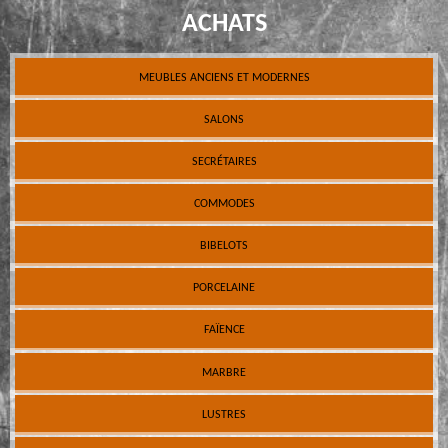
ACHATS
MEUBLES ANCIENS ET MODERNES
SALONS
SECRÉTAIRES
COMMODES
BIBELOTS
PORCELAINE
FAÏENCE
MARBRE
LUSTRES