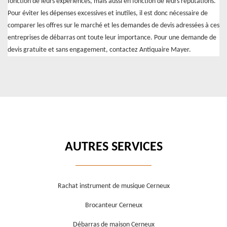
fonction de leurs expériences, mais aussi en fonction de leurs réputations.
Pour éviter les dépenses excessives et inutiles, il est donc nécessaire de
comparer les offres sur le marché et les demandes de devis adressées à ces
entreprises de débarras ont toute leur importance. Pour une demande de
devis gratuite et sans engagement, contactez Antiquaire Mayer.
AUTRES SERVICES
Rachat instrument de musique Cerneux
Brocanteur Cerneux
Débarras de maison Cerneux