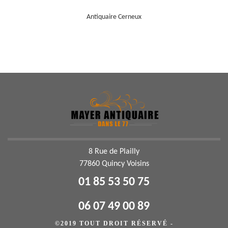
Antiquaire Cerneux
8 Rue de Plailly
77860 Quincy Voisins
01 85 53 50 75
06 07 49 00 89
©2019 TOUT DROIT RÉSERVÉ -