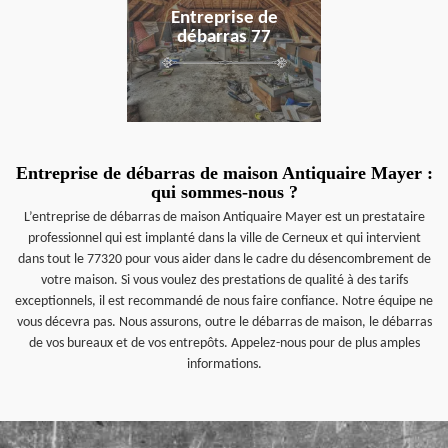
Entreprise de
débarras 77
Entreprise de débarras de maison Antiquaire Mayer :
qui sommes-nous ?
L’entreprise de débarras de maison Antiquaire Mayer est un prestataire
professionnel qui est implanté dans la ville de Cerneux et qui intervient
dans tout le 77320 pour vous aider dans le cadre du désencombrement de
votre maison. Si vous voulez des prestations de qualité à des tarifs
exceptionnels, il est recommandé de nous faire confiance. Notre équipe ne
vous décevra pas. Nous assurons, outre le débarras de maison, le débarras
de vos bureaux et de vos entrepôts. Appelez-nous pour de plus amples
informations.