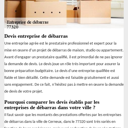
Devis entreprise de débarras
Une entreprise agrée est le prestataire professionnel et expert pour la
mise en œuvre d’un projet de débarras de maison, studio ou appartement.
Avant d’engager un prestataire qualifié, il est primordial de ne pas ignorer
la demande de devis. Le devis joue un rôle très important pour assurer la
bonne préparation budgétaire. Le devis d’une entreprise qualifiée est
fiable et bien détaillé. Cette demande est faisable gratuitement et aussi
sans engagement. De ce fait, n’hésitez pas à mettre en œuvre la demande
de devis de votre projet.
Pourquoi comparer les devis établis par les
entreprises de débarras dans votre ville ?
Il faut savoir que les montants des prestations offertes par les entreprises
de débarras dans la ville de Cerneux, dans le 77320 sont très variés en