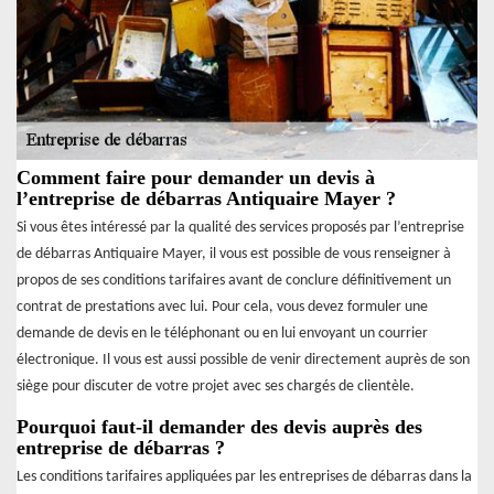
Comment faire pour demander un devis à
l’entreprise de débarras Antiquaire Mayer ?
Si vous êtes intéressé par la qualité des services proposés par l’entreprise
de débarras Antiquaire Mayer, il vous est possible de vous renseigner à
propos de ses conditions tarifaires avant de conclure définitivement un
contrat de prestations avec lui. Pour cela, vous devez formuler une
demande de devis en le téléphonant ou en lui envoyant un courrier
électronique. Il vous est aussi possible de venir directement auprès de son
siège pour discuter de votre projet avec ses chargés de clientèle.
Pourquoi faut-il demander des devis auprès des
entreprise de débarras ?
Les conditions tarifaires appliquées par les entreprises de débarras dans la