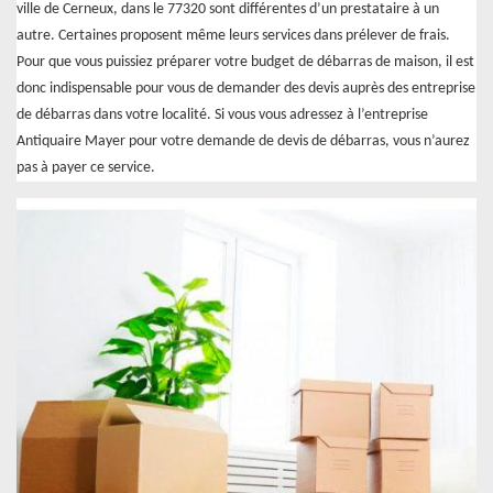
ville de Cerneux, dans le 77320 sont différentes d’un prestataire à un
autre. Certaines proposent même leurs services dans prélever de frais.
Pour que vous puissiez préparer votre budget de débarras de maison, il est
donc indispensable pour vous de demander des devis auprès des entreprise
de débarras dans votre localité. Si vous vous adressez à l’entreprise
Antiquaire Mayer pour votre demande de devis de débarras, vous n’aurez
pas à payer ce service.