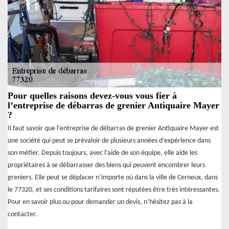
Pour quelles raisons devez-vous vous fier à
l’entreprise de débarras de grenier Antiquaire Mayer
?
Il faut savoir que l’entreprise de débarras de grenier Antiquaire Mayer est
une société qui peut se prévaloir de plusieurs années d’expérience dans
son métier. Depuis toujours, avec l’aide de son équipe, elle aide les
propriétaires à se débarrasser des biens qui peuvent encombrer leurs
greniers. Elle peut se déplacer n’importe où dans la ville de Cerneux, dans
le 77320, et ses conditions tarifaires sont réputées être très intéressantes.
Pour en savoir plus ou pour demander un devis, n’hésitez pas à la
contacter.