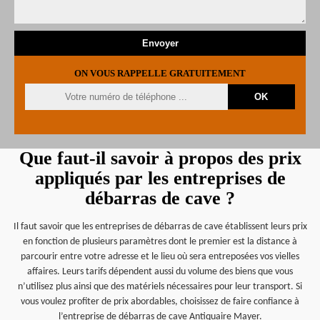
ON VOUS RAPPELLE GRATUITEMENT
Que faut-il savoir à propos des prix
appliqués par les entreprises de
débarras de cave ?
Il faut savoir que les entreprises de débarras de cave établissent leurs prix
en fonction de plusieurs paramètres dont le premier est la distance à
parcourir entre votre adresse et le lieu où sera entreposées vos vielles
affaires. Leurs tarifs dépendent aussi du volume des biens que vous
n’utilisez plus ainsi que des matériels nécessaires pour leur transport. Si
vous voulez profiter de prix abordables, choisissez de faire confiance à
l’entreprise de débarras de cave Antiquaire Mayer.