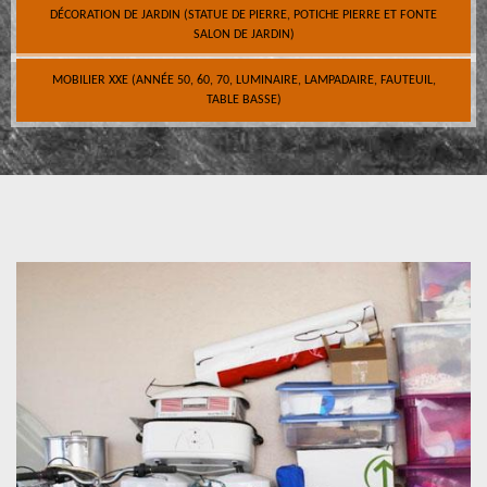
DÉCORATION DE JARDIN (STATUE DE PIERRE, POTICHE PIERRE ET FONTE
SALON DE JARDIN)
MOBILIER XXE (ANNÉE 50, 60, 70, LUMINAIRE, LAMPADAIRE, FAUTEUIL,
TABLE BASSE)