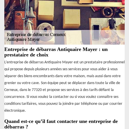
Entreprise de débarras Antiquaire Mayer : un
prestataire de choix
L’entreprise de débarras Antiquaire Mayer est un prestataire professionnel
qui propose depuis plusieurs années ses services pour vous aider à vous
séparer des biens encombrants dans votre maison, mais aussi dans votre
grenier ou votre cave. Son équipe peut se déplacer dans toute la ville de
Cerneux, dans le 77320 et propose ses services à des tarifs défiant la
concurrence. Si vous voulez la contacter ou si vous voulez connaître ses
conditions tarifaires, vous pouvez la joindre par téléphone ou par courrier
électronique.
Quand est-ce qu’il faut contacter une entreprise de
débarras ?