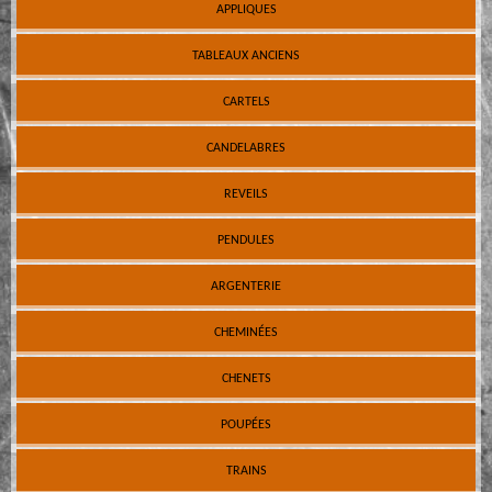
APPLIQUES
TABLEAUX ANCIENS
CARTELS
CANDELABRES
REVEILS
PENDULES
ARGENTERIE
CHEMINÉES
CHENETS
POUPÉES
TRAINS