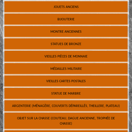
JOUETS ANCIENS
BIJOUTERIE
MONTRE ANCIENNES
STATUES DE BRONZE
VIEILLES PIÈCES DE MONNAIE
MÉDAILLES MILITAIRE
VIEILLES CARTES POSTALES
STATUE DE MARBRE
ARGENTERIE (MÉNAGÈRE, COUVERTS DÉPAREILLÉS, THEILLERE, PLATEAU)
OBJET SUR LA CHASSE (COUTEAU, DAGUE ANCIENNE, TROPHÉE DE
CHASSE)