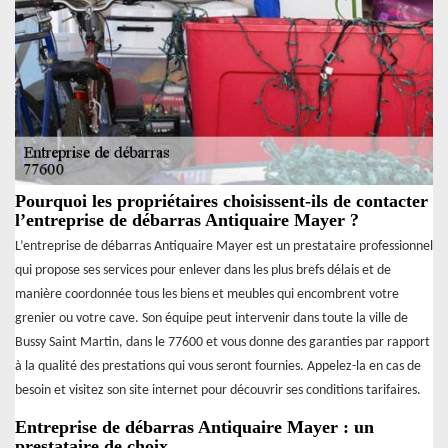
Pourquoi les propriétaires choisissent-ils de contacter
l’entreprise de débarras Antiquaire Mayer ?
L’entreprise de débarras Antiquaire Mayer est un prestataire professionnel
qui propose ses services pour enlever dans les plus brefs délais et de
manière coordonnée tous les biens et meubles qui encombrent votre
grenier ou votre cave. Son équipe peut intervenir dans toute la ville de
Bussy Saint Martin, dans le 77600 et vous donne des garanties par rapport
à la qualité des prestations qui vous seront fournies. Appelez-la en cas de
besoin et visitez son site internet pour découvrir ses conditions tarifaires.
Entreprise de débarras Antiquaire Mayer : un
prestataire de choix