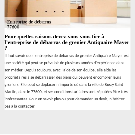
Pour quelles raisons devez-vous vous fier à
l’entreprise de débarras de grenier Antiquaire Mayer
?
Il faut savoir que l’entreprise de débarras de grenier Antiquaire Mayer est
une société qui peut se prévaloir de plusieurs années d’expérience dans
son métier. Depuis toujours, avec l’aide de son équipe, elle aide les
propriétaires à se débarrasser des biens qui peuvent encombrer leurs
greniers. Elle peut se déplacer n’importe où dans la ville de Bussy Saint
Martin, dans le 77600, et ses conditions tarifaires sont réputées être très
intéressantes. Pour en savoir plus ou pour demander un devis, n’hésitez
pas à la contacter.