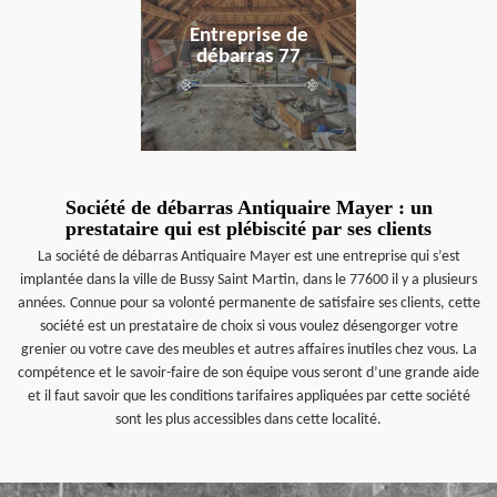
Entreprise de
débarras 77
Société de débarras Antiquaire Mayer : un
prestataire qui est plébiscité par ses clients
La société de débarras Antiquaire Mayer est une entreprise qui s’est
implantée dans la ville de Bussy Saint Martin, dans le 77600 il y a plusieurs
années. Connue pour sa volonté permanente de satisfaire ses clients, cette
société est un prestataire de choix si vous voulez désengorger votre
grenier ou votre cave des meubles et autres affaires inutiles chez vous. La
compétence et le savoir-faire de son équipe vous seront d’une grande aide
et il faut savoir que les conditions tarifaires appliquées par cette société
sont les plus accessibles dans cette localité.