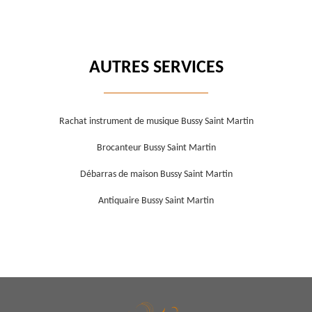
AUTRES SERVICES
Rachat instrument de musique Bussy Saint Martin
Brocanteur Bussy Saint Martin
Débarras de maison Bussy Saint Martin
Antiquaire Bussy Saint Martin