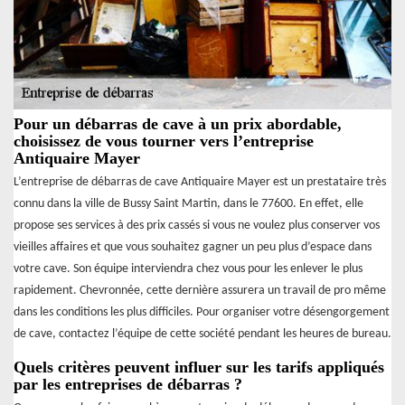
Pour un débarras de cave à un prix abordable,
choisissez de vous tourner vers l’entreprise
Antiquaire Mayer
L’entreprise de débarras de cave Antiquaire Mayer est un prestataire très
connu dans la ville de Bussy Saint Martin, dans le 77600. En effet, elle
propose ses services à des prix cassés si vous ne voulez plus conserver vos
vieilles affaires et que vous souhaitez gagner un peu plus d’espace dans
votre cave. Son équipe interviendra chez vous pour les enlever le plus
rapidement. Chevronnée, cette dernière assurera un travail de pro même
dans les conditions les plus difficiles. Pour organiser votre désengorgement
de cave, contactez l’équipe de cette société pendant les heures de bureau.
Quels critères peuvent influer sur les tarifs appliqués
par les entreprises de débarras ?