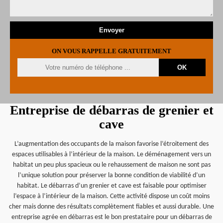
ON VOUS RAPPELLE GRATUITEMENT
Entreprise de débarras de grenier et
cave
L’augmentation des occupants de la maison favorise l’étroitement des
espaces utilisables à l’intérieur de la maison. Le déménagement vers un
habitat un peu plus spacieux ou le rehaussement de maison ne sont pas
l’unique solution pour préserver la bonne condition de viabilité d’un
habitat. Le débarras d’un grenier et cave est faisable pour optimiser
l’espace à l’intérieur de la maison. Cette activité dispose un coût moins
cher mais donne des résultats complètement fiables et aussi durable. Une
entreprise agrée en débarras est le bon prestataire pour un débarras de