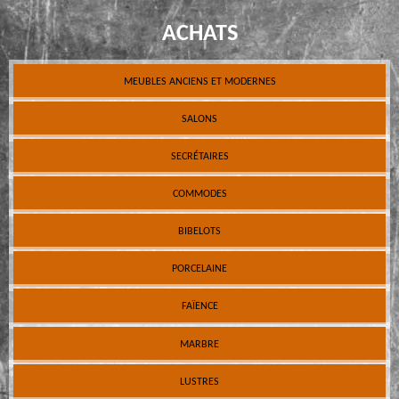
ACHATS
MEUBLES ANCIENS ET MODERNES
SALONS
SECRÉTAIRES
COMMODES
BIBELOTS
PORCELAINE
FAÏENCE
MARBRE
LUSTRES