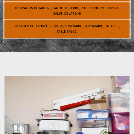
DÉCORATION DE JARDIN (STATUE DE PIERRE, POTICHE PIERRE ET FONTE
SALON DE JARDIN)
MOBILIER XXE (ANNÉE 50, 60, 70, LUMINAIRE, LAMPADAIRE, FAUTEUIL,
TABLE BASSE)