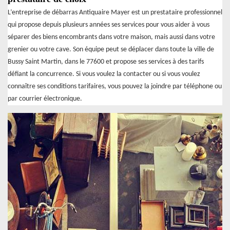
L’entreprise de débarras Antiquaire Mayer est un prestataire professionnel
qui propose depuis plusieurs années ses services pour vous aider à vous
séparer des biens encombrants dans votre maison, mais aussi dans votre
grenier ou votre cave. Son équipe peut se déplacer dans toute la ville de
Bussy Saint Martin, dans le 77600 et propose ses services à des tarifs
défiant la concurrence. Si vous voulez la contacter ou si vous voulez
connaître ses conditions tarifaires, vous pouvez la joindre par téléphone ou
par courrier électronique.