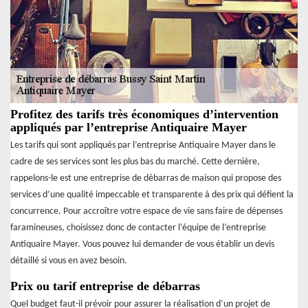
Profitez des tarifs très économiques d’intervention
appliqués par l’entreprise Antiquaire Mayer
Les tarifs qui sont appliqués par l’entreprise Antiquaire Mayer dans le
cadre de ses services sont les plus bas du marché. Cette dernière,
rappelons-le est une entreprise de débarras de maison qui propose des
services d’une qualité impeccable et transparente à des prix qui défient la
concurrence. Pour accroître votre espace de vie sans faire de dépenses
faramineuses, choisissez donc de contacter l’équipe de l’entreprise
Antiquaire Mayer. Vous pouvez lui demander de vous établir un devis
détaillé si vous en avez besoin.
Prix ou tarif entreprise de débarras
Quel budget faut-il prévoir pour assurer la réalisation d’un projet de