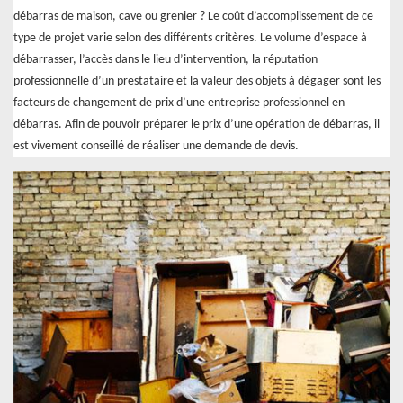
débarras de maison, cave ou grenier ? Le coût d’accomplissement de ce
type de projet varie selon des différents critères. Le volume d’espace à
débarrasser, l’accès dans le lieu d’intervention, la réputation
professionnelle d’un prestataire et la valeur des objets à dégager sont les
facteurs de changement de prix d’une entreprise professionnel en
débarras. Afin de pouvoir préparer le prix d’une opération de débarras, il
est vivement conseillé de réaliser une demande de devis.