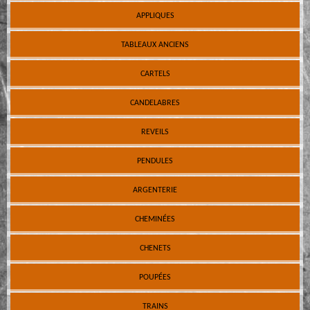
APPLIQUES
TABLEAUX ANCIENS
CARTELS
CANDELABRES
REVEILS
PENDULES
ARGENTERIE
CHEMINÉES
CHENETS
POUPÉES
TRAINS