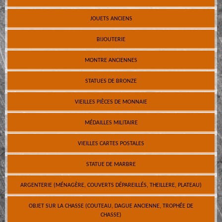
JOUETS ANCIENS
BIJOUTERIE
MONTRE ANCIENNES
STATUES DE BRONZE
VIEILLES PIÈCES DE MONNAIE
MÉDAILLES MILITAIRE
VIEILLES CARTES POSTALES
STATUE DE MARBRE
ARGENTERIE (MÉNAGÈRE, COUVERTS DÉPAREILLÉS, THEILLERE, PLATEAU)
OBJET SUR LA CHASSE (COUTEAU, DAGUE ANCIENNE, TROPHÉE DE
CHASSE)