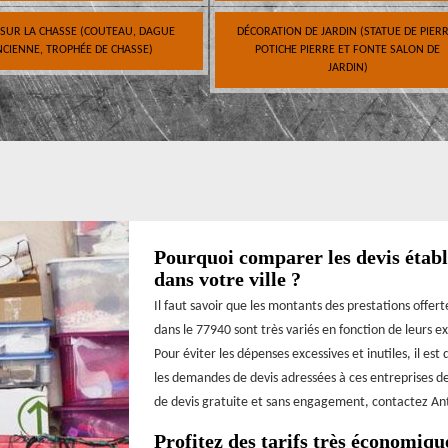
 SUR LA CHASSE (COUTEAU, DAGUE
DÉCORATION DE JARDIN (STATUE DE PIERR
CIENNE, TROPHÉE DE CHASSE)
POTICHE PIERRE ET FONTE SALON DE
JARDIN)
Pourquoi comparer les devis établi
dans votre ville ?
Il faut savoir que les montants des prestations offert
dans le 77940 sont très variés en fonction de leurs e
Pour éviter les dépenses excessives et inutiles, il es
les demandes de devis adressées à ces entreprises 
de devis gratuite et sans engagement, contactez An
Profitez des tarifs très économiqu