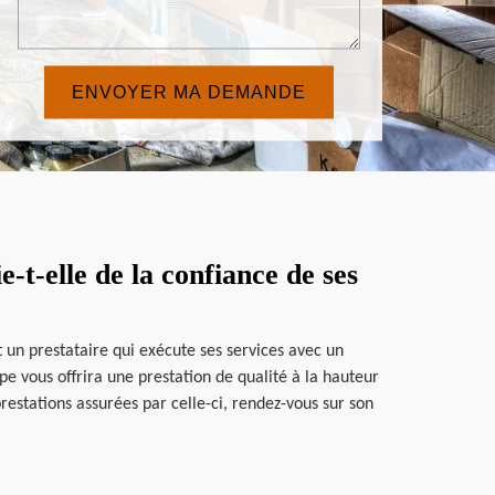
t-elle de la confiance de ses
t un prestataire qui exécute ses services avec un
pe vous offrira une prestation de qualité à la hauteur
restations assurées par celle-ci, rendez-vous sur son