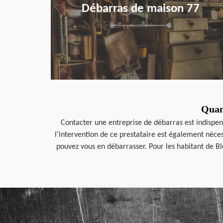
Débarras de maison 77
Quand
Contacter une entreprise de débarras est indispen
l’intervention de ce prestataire est également néce
pouvez vous en débarrasser. Pour les habitant de Ble