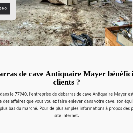
arras de cave Antiquaire Mayer bénéficie-
clients ?
, dans le 77940, l’entreprise de débarras de cave Antiquaire Mayer es
e des affaires que vous voulez faire enlever dans votre cave, son équi
es plus bas du marché. Pour de plus amples informations à propos des p
site internet.