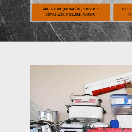
ARGENTERIE (MÉNAGÈRE, COUVERTS
OBJET
DÉPAREILLÉS, THEILLERE, PLATEAU)
AN