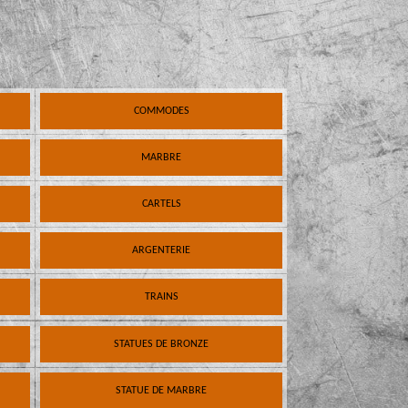
COMMODES
MARBRE
CARTELS
ARGENTERIE
TRAINS
STATUES DE BRONZE
STATUE DE MARBRE