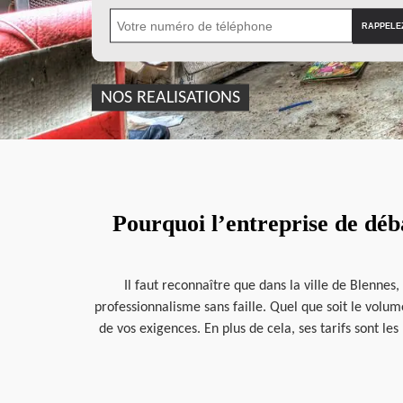
NOS REALISATIONS
Pourquoi l’entreprise de déb
Il faut reconnaître que dans la ville de Blennes
professionnalisme sans faille. Quel que soit le volum
de vos exigences. En plus de cela, ses tarifs sont l