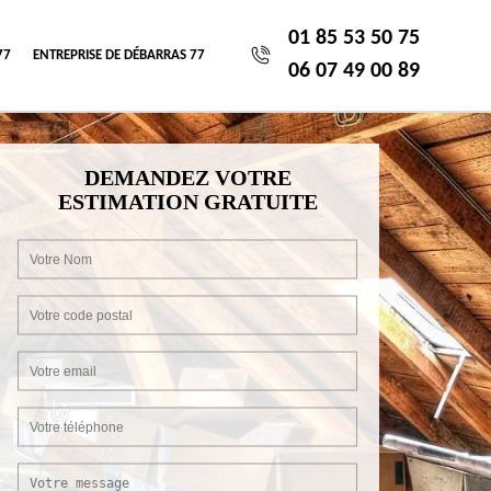
01 85 53 50 75
77
ENTREPRISE DE DÉBARRAS 77
06 07 49 00 89
DEMANDEZ VOTRE
ESTIMATION GRATUITE