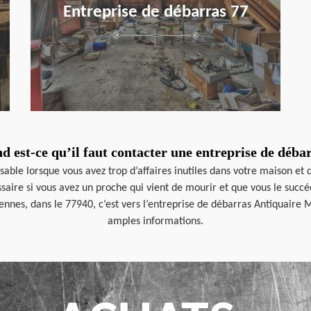
Entreprise de débarras 77
 est-ce qu’il faut contacter une entreprise de déba
sable lorsque vous avez trop d’affaires inutiles dans votre maison et
ssaire si vous avez un proche qui vient de mourir et que vous le suc
nnes, dans le 77940, c’est vers l’entreprise de débarras Antiquaire M
amples informations.