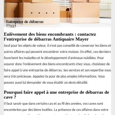
Enlèvement des biens encombrants : contactez
l’entreprise de débarras Antiquaire Mayer
Sauf pour les objets de valeur, il n’est pas conseillé de conserver les biens et
autres affaires qui peuvent encombrer votre maison. En effet, ces derniers
favorisent les maladies et le développement d’animaux nuisibles. Pour
assurer donc l’enlèvement des biens encombrants chez vous, choisissez de
faire appel à une entreprise de débarras. Ses services et son expertise vous
sera très précieuse. Appelez-la pour de plus amples informations. Vous
pouvez aussi lui demander de vous établir un devis détaillé.
Pourquoi faire appel à une entreprise de débarras de
cave ?
Il faut savoir que dans certains cas et au fil des années, vos caves sont
encombrées par des biens inutiles. La présence de ces affaires dans votre