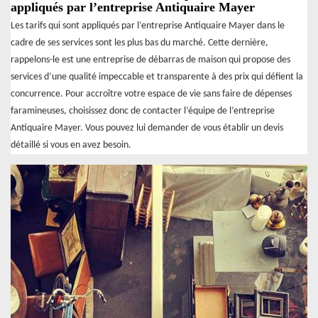
appliqués par l’entreprise Antiquaire Mayer
Les tarifs qui sont appliqués par l’entreprise Antiquaire Mayer dans le
cadre de ses services sont les plus bas du marché. Cette dernière,
rappelons-le est une entreprise de débarras de maison qui propose des
services d’une qualité impeccable et transparente à des prix qui défient la
concurrence. Pour accroître votre espace de vie sans faire de dépenses
faramineuses, choisissez donc de contacter l’équipe de l’entreprise
Antiquaire Mayer. Vous pouvez lui demander de vous établir un devis
détaillé si vous en avez besoin.