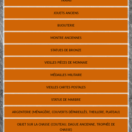
TRAINS
JOUETS ANCIENS
BIJOUTERIE
MONTRE ANCIENNES
STATUES DE BRONZE
VIEILLES PIÈCES DE MONNAIE
MÉDAILLES MILITAIRE
VIEILLES CARTES POSTALES
STATUE DE MARBRE
ARGENTERIE (MÉNAGÈRE, COUVERTS DÉPAREILLÉS, THEILLERE, PLATEAU)
OBJET SUR LA CHASSE (COUTEAU, DAGUE ANCIENNE, TROPHÉE DE
CHASSE)