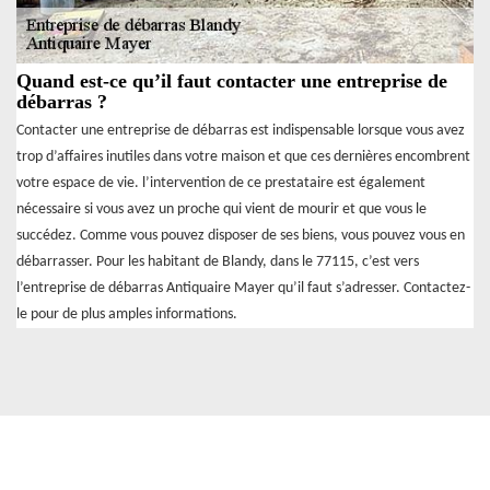
Quand est-ce qu’il faut contacter une entreprise de
débarras ?
Contacter une entreprise de débarras est indispensable lorsque vous avez
trop d’affaires inutiles dans votre maison et que ces dernières encombrent
votre espace de vie. l’intervention de ce prestataire est également
nécessaire si vous avez un proche qui vient de mourir et que vous le
succédez. Comme vous pouvez disposer de ses biens, vous pouvez vous en
débarrasser. Pour les habitant de Blandy, dans le 77115, c’est vers
l’entreprise de débarras Antiquaire Mayer qu’il faut s’adresser. Contactez-
le pour de plus amples informations.