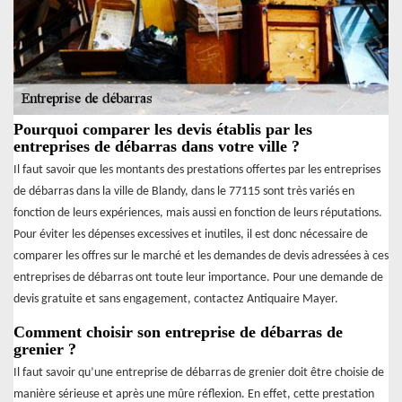
Pourquoi comparer les devis établis par les
entreprises de débarras dans votre ville ?
Il faut savoir que les montants des prestations offertes par les entreprises
de débarras dans la ville de Blandy, dans le 77115 sont très variés en
fonction de leurs expériences, mais aussi en fonction de leurs réputations.
Pour éviter les dépenses excessives et inutiles, il est donc nécessaire de
comparer les offres sur le marché et les demandes de devis adressées à ces
entreprises de débarras ont toute leur importance. Pour une demande de
devis gratuite et sans engagement, contactez Antiquaire Mayer.
Comment choisir son entreprise de débarras de
grenier ?
Il faut savoir qu’une entreprise de débarras de grenier doit être choisie de
manière sérieuse et après une mûre réflexion. En effet, cette prestation