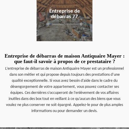
Entreprise de
débarras 77
Entreprise de débarras de maison Antiquaire Mayer :
que faut-il savoir à propos de ce prestataire ?
L’entreprise de débarras de maison Antiquaire Mayer est un professionnel
dans son métier et qui propose depuis toujours des prestations d’une
qualité exceptionnelle. Si vous avez besoin d’aide dans le cadre du
désengorgement de votre appartement, vous pouvez contacter ses
équipes. Ces dernières s’occuperont de l’enlèvement de vos affaires
inutiles dans des box tout en veillant à ce qu’aucun des biens que vous
voulez ne plus conserver ne soit épargné. Appelez-le pour de plus amples
informations ou pour demander un devis.