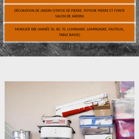
DÉCORATION DE JARDIN (STATUE DE PIERRE, POTICHE PIERRE ET FONTE
SALON DE JARDIN)
MOBILIER XXE (ANNÉE 50, 60, 70, LUMINAIRE, LAMPADAIRE, FAUTEUIL,
TABLE BASSE)