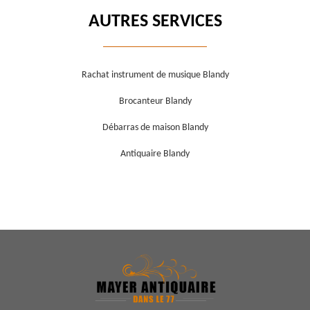
AUTRES SERVICES
Rachat instrument de musique Blandy
Brocanteur Blandy
Débarras de maison Blandy
Antiquaire Blandy