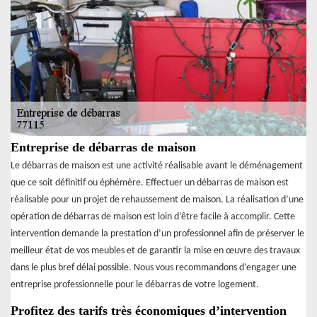
Entreprise de débarras de maison
Le débarras de maison est une activité réalisable avant le déménagement
que ce soit définitif ou éphémère. Effectuer un débarras de maison est
réalisable pour un projet de rehaussement de maison. La réalisation d’une
opération de débarras de maison est loin d’être facile à accomplir. Cette
intervention demande la prestation d’un professionnel afin de préserver le
meilleur état de vos meubles et de garantir la mise en œuvre des travaux
dans le plus bref délai possible. Nous vous recommandons d’engager une
entreprise professionnelle pour le débarras de votre logement.
Profitez des tarifs très économiques d’intervention