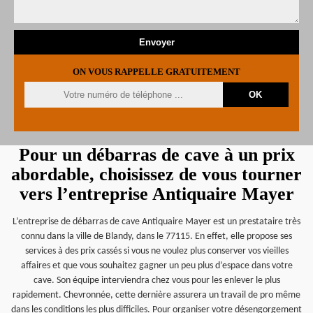
ON VOUS RAPPELLE GRATUITEMENT
Pour un débarras de cave à un prix
abordable, choisissez de vous tourner
vers l’entreprise Antiquaire Mayer
L’entreprise de débarras de cave Antiquaire Mayer est un prestataire très
connu dans la ville de Blandy, dans le 77115. En effet, elle propose ses
services à des prix cassés si vous ne voulez plus conserver vos vieilles
affaires et que vous souhaitez gagner un peu plus d’espace dans votre
cave. Son équipe interviendra chez vous pour les enlever le plus
rapidement. Chevronnée, cette dernière assurera un travail de pro même
dans les conditions les plus difficiles. Pour organiser votre désengorgement