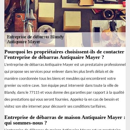
Pourquoi les propriétaires choisissent-ils de contacter
l’entreprise de débarras Antiquaire Mayer ?
L’entreprise de débarras Antiquaire Mayer est un prestataire professionnel
qui propose ses services pour enlever dans les plus brefs délais et de
manière coordonnée tous les biens et meubles qui encombrent votre
grenier ou votre cave. Son équipe peut intervenir dans toute la ville de
Blandy, dans le 77115 et vous donne des garanties par rapport à la qualité
des prestations qui vous seront fournies. Appelez-la en cas de besoin et
visitez son site internet pour découvrir ses conditions tarifaires.
Entreprise de débarras de maison Antiquaire Mayer :
qui sommes-nous ?