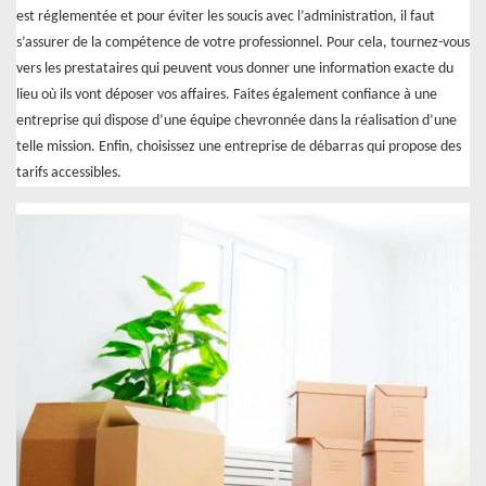
est réglementée et pour éviter les soucis avec l’administration, il faut
s’assurer de la compétence de votre professionnel. Pour cela, tournez-vous
vers les prestataires qui peuvent vous donner une information exacte du
lieu où ils vont déposer vos affaires. Faites également confiance à une
entreprise qui dispose d’une équipe chevronnée dans la réalisation d’une
telle mission. Enfin, choisissez une entreprise de débarras qui propose des
tarifs accessibles.