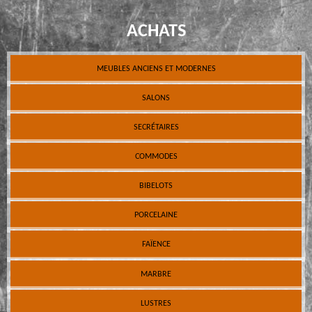
ACHATS
MEUBLES ANCIENS ET MODERNES
SALONS
SECRÉTAIRES
COMMODES
BIBELOTS
PORCELAINE
FAÏENCE
MARBRE
LUSTRES