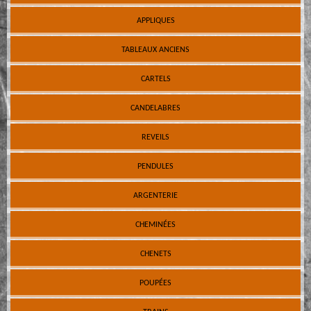
APPLIQUES
TABLEAUX ANCIENS
CARTELS
CANDELABRES
REVEILS
PENDULES
ARGENTERIE
CHEMINÉES
CHENETS
POUPÉES