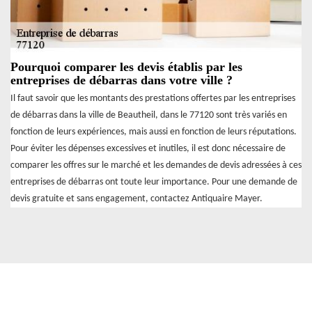
Pourquoi comparer les devis établis par les
entreprises de débarras dans votre ville ?
Il faut savoir que les montants des prestations offertes par les entreprises
de débarras dans la ville de Beautheil, dans le 77120 sont très variés en
fonction de leurs expériences, mais aussi en fonction de leurs réputations.
Pour éviter les dépenses excessives et inutiles, il est donc nécessaire de
comparer les offres sur le marché et les demandes de devis adressées à ces
entreprises de débarras ont toute leur importance. Pour une demande de
devis gratuite et sans engagement, contactez Antiquaire Mayer.