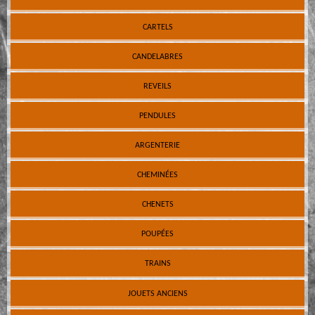
CARTELS
CANDELABRES
REVEILS
PENDULES
ARGENTERIE
CHEMINÉES
CHENETS
POUPÉES
TRAINS
JOUETS ANCIENS