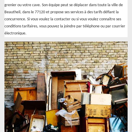
grenier ou votre cave. Son équipe peut se déplacer dans toute la ville de
Beautheil, dans le 77120 et propose ses services à des tarifs défiant la
concurrence. Si vous voulez la contacter ou si vous voulez connaître ses
conditions tarifaires, vous pouvez la joindre par téléphone ou par courrier
électronique.