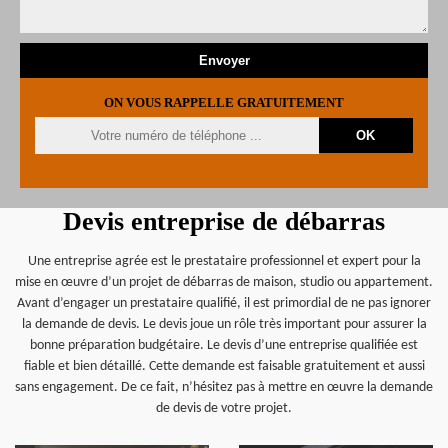
ON VOUS RAPPELLE GRATUITEMENT
Devis entreprise de débarras
Une entreprise agrée est le prestataire professionnel et expert pour la
mise en œuvre d’un projet de débarras de maison, studio ou appartement.
Avant d’engager un prestataire qualifié, il est primordial de ne pas ignorer
la demande de devis. Le devis joue un rôle très important pour assurer la
bonne préparation budgétaire. Le devis d’une entreprise qualifiée est
fiable et bien détaillé. Cette demande est faisable gratuitement et aussi
sans engagement. De ce fait, n’hésitez pas à mettre en œuvre la demande
de devis de votre projet.