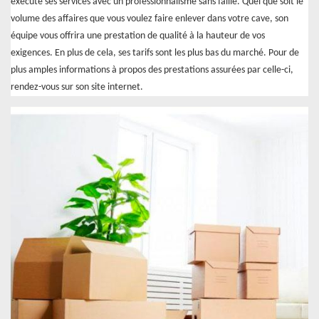
exécute ses services avec un professionnalisme sans faille. Quel que soit le
volume des affaires que vous voulez faire enlever dans votre cave, son
équipe vous offrira une prestation de qualité à la hauteur de vos
exigences. En plus de cela, ses tarifs sont les plus bas du marché. Pour de
plus amples informations à propos des prestations assurées par celle-ci,
rendez-vous sur son site internet.