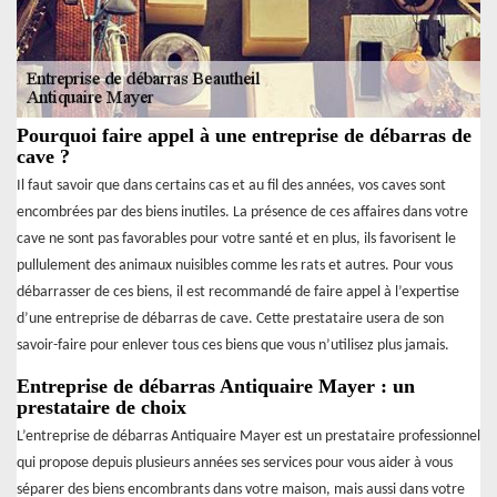
Pourquoi faire appel à une entreprise de débarras de
cave ?
Il faut savoir que dans certains cas et au fil des années, vos caves sont
encombrées par des biens inutiles. La présence de ces affaires dans votre
cave ne sont pas favorables pour votre santé et en plus, ils favorisent le
pullulement des animaux nuisibles comme les rats et autres. Pour vous
débarrasser de ces biens, il est recommandé de faire appel à l’expertise
d’une entreprise de débarras de cave. Cette prestataire usera de son
savoir-faire pour enlever tous ces biens que vous n’utilisez plus jamais.
Entreprise de débarras Antiquaire Mayer : un
prestataire de choix
L’entreprise de débarras Antiquaire Mayer est un prestataire professionnel
qui propose depuis plusieurs années ses services pour vous aider à vous
séparer des biens encombrants dans votre maison, mais aussi dans votre