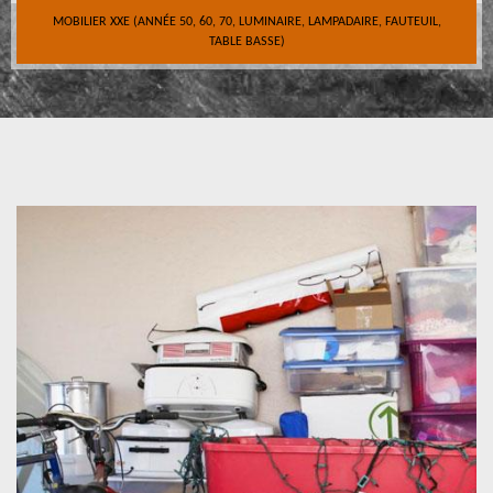
MOBILIER XXE (ANNÉE 50, 60, 70, LUMINAIRE, LAMPADAIRE, FAUTEUIL,
TABLE BASSE)