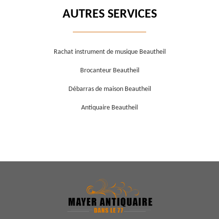
AUTRES SERVICES
Rachat instrument de musique Beautheil
Brocanteur Beautheil
Débarras de maison Beautheil
Antiquaire Beautheil