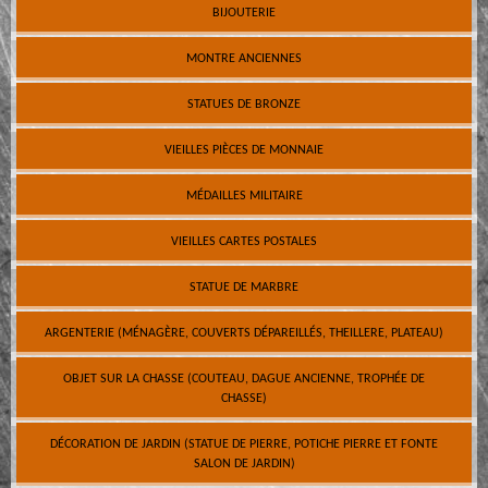
BIJOUTERIE
MONTRE ANCIENNES
STATUES DE BRONZE
VIEILLES PIÈCES DE MONNAIE
MÉDAILLES MILITAIRE
VIEILLES CARTES POSTALES
STATUE DE MARBRE
ARGENTERIE (MÉNAGÈRE, COUVERTS DÉPAREILLÉS, THEILLERE, PLATEAU)
OBJET SUR LA CHASSE (COUTEAU, DAGUE ANCIENNE, TROPHÉE DE
CHASSE)
DÉCORATION DE JARDIN (STATUE DE PIERRE, POTICHE PIERRE ET FONTE
SALON DE JARDIN)