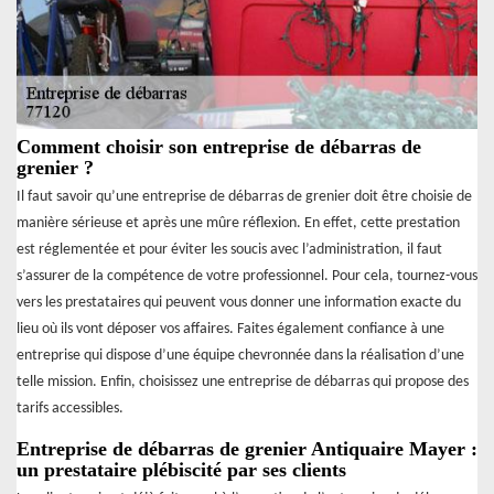
Comment choisir son entreprise de débarras de
grenier ?
Il faut savoir qu’une entreprise de débarras de grenier doit être choisie de
manière sérieuse et après une mûre réflexion. En effet, cette prestation
est réglementée et pour éviter les soucis avec l’administration, il faut
s’assurer de la compétence de votre professionnel. Pour cela, tournez-vous
vers les prestataires qui peuvent vous donner une information exacte du
lieu où ils vont déposer vos affaires. Faites également confiance à une
entreprise qui dispose d’une équipe chevronnée dans la réalisation d’une
telle mission. Enfin, choisissez une entreprise de débarras qui propose des
tarifs accessibles.
Entreprise de débarras de grenier Antiquaire Mayer :
un prestataire plébiscité par ses clients