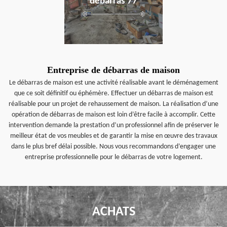
débarras 77
Entreprise de débarras de maison
Le débarras de maison est une activité réalisable avant le déménagement
que ce soit définitif ou éphémère. Effectuer un débarras de maison est
réalisable pour un projet de rehaussement de maison. La réalisation d’une
opération de débarras de maison est loin d’être facile à accomplir. Cette
intervention demande la prestation d’un professionnel afin de préserver le
meilleur état de vos meubles et de garantir la mise en œuvre des travaux
dans le plus bref délai possible. Nous vous recommandons d’engager une
entreprise professionnelle pour le débarras de votre logement.
ACHATS