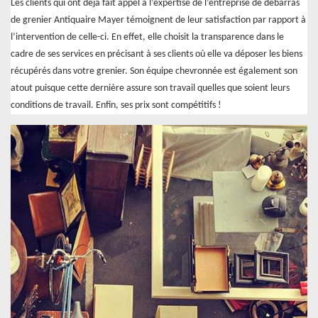
Les clients qui ont déjà fait appel à l’expertise de l’entreprise de débarras
de grenier Antiquaire Mayer témoignent de leur satisfaction par rapport à
l’intervention de celle-ci. En effet, elle choisit la transparence dans le
cadre de ses services en précisant à ses clients où elle va déposer les biens
récupérés dans votre grenier. Son équipe chevronnée est également son
atout puisque cette dernière assure son travail quelles que soient leurs
conditions de travail. Enfin, ses prix sont compétitifs !