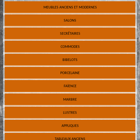
MEUBLES ANCIENS ET MODERNES
SALONS
SECRÉTAIRES
COMMODES
BIBELOTS
PORCELAINE
FAÏENCE
MARBRE
LUSTRES
APPLIQUES
TABLEAUX ANCIENS