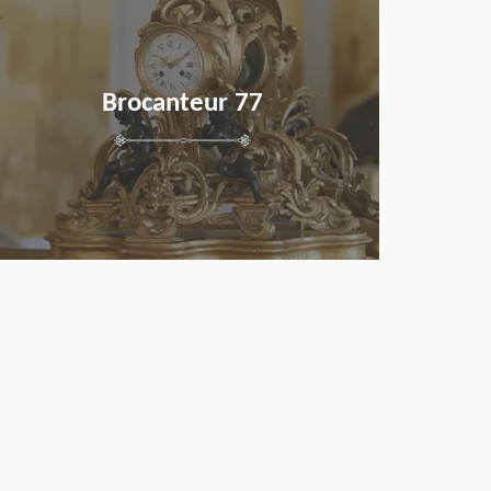
Brocanteur 77