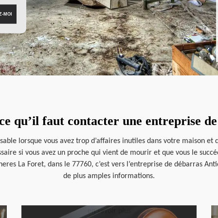
e qu’il faut contacter une entreprise d
sable lorsque vous avez trop d’affaires inutiles dans votre maison et
ssaire si vous avez un proche qui vient de mourir et que vous le suc
eres La Foret, dans le 77760, c’est vers l’entreprise de débarras Anti
de plus amples informations.
en savoir plus