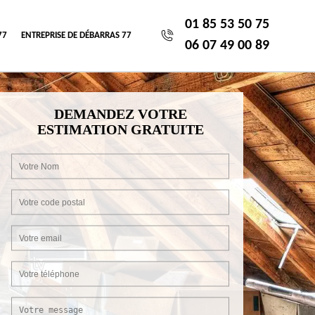
01 85 53 50 75
77
ENTREPRISE DE DÉBARRAS 77
06 07 49 00 89
DEMANDEZ VOTRE
ESTIMATION GRATUITE