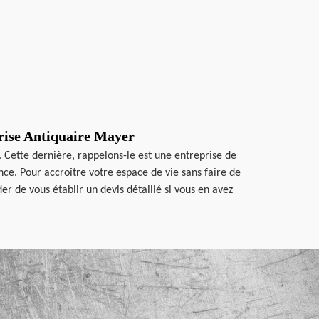
prise Antiquaire Mayer
. Cette dernière, rappelons-le est une entreprise de
ce. Pour accroître votre espace de vie sans faire de
r de vous établir un devis détaillé si vous en avez