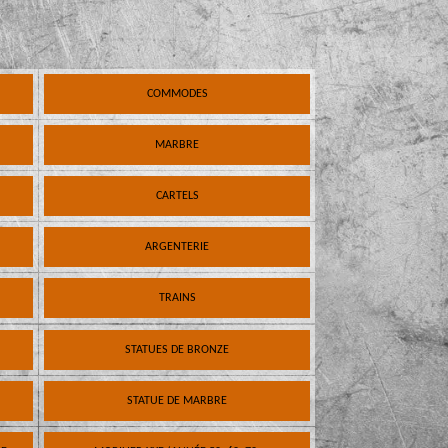
COMMODES
MARBRE
CARTELS
ARGENTERIE
TRAINS
STATUES DE BRONZE
STATUE DE MARBRE