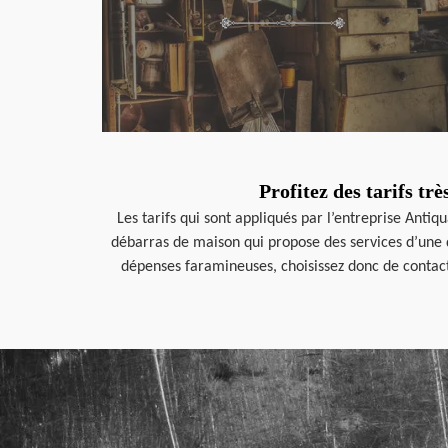
Profitez des tarifs t
Les tarifs qui sont appliqués par l’entreprise Anti
débarras de maison qui propose des services d’une q
dépenses faramineuses, choisissez donc de contacte