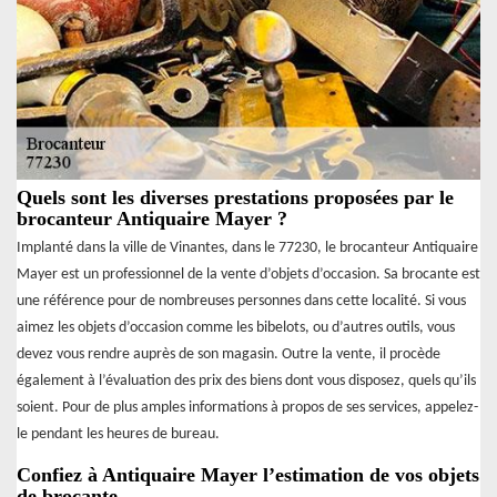
Quels sont les diverses prestations proposées par le
brocanteur Antiquaire Mayer ?
Implanté dans la ville de Vinantes, dans le 77230, le brocanteur Antiquaire
Mayer est un professionnel de la vente d’objets d’occasion. Sa brocante est
une référence pour de nombreuses personnes dans cette localité. Si vous
aimez les objets d’occasion comme les bibelots, ou d’autres outils, vous
devez vous rendre auprès de son magasin. Outre la vente, il procède
également à l’évaluation des prix des biens dont vous disposez, quels qu’ils
soient. Pour de plus amples informations à propos de ses services, appelez-
le pendant les heures de bureau.
Confiez à Antiquaire Mayer l’estimation de vos objets
de brocante