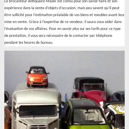
Le brocanteur Antiquaire Mayer est connu pour son savoir-faire et son
expérience dans la vente d’objets d’occasion, mais peu savent qu’il peut
être sollicité pour l’estimation préalable de vos biens et meubles avant leur
mise en vente. Grâce à l’expertise de ce vendeur, il saura vous aider dans
l’évaluation de vos affaires. Pour en savoir plus sur ses tarifs pour ce type
de prestation, il vous sera nécessaire de le contacter par téléphone
pendant les heures de bureau.