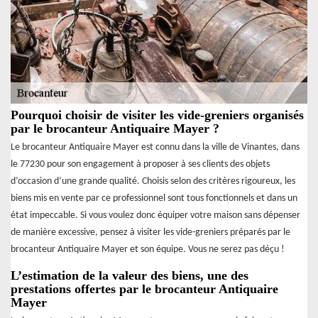
Pourquoi choisir de visiter les vide-greniers organisés
par le brocanteur Antiquaire Mayer ?
Le brocanteur Antiquaire Mayer est connu dans la ville de Vinantes, dans
le 77230 pour son engagement à proposer à ses clients des objets
d’occasion d’une grande qualité. Choisis selon des critères rigoureux, les
biens mis en vente par ce professionnel sont tous fonctionnels et dans un
état impeccable. Si vous voulez donc équiper votre maison sans dépenser
de manière excessive, pensez à visiter les vide-greniers préparés par le
brocanteur Antiquaire Mayer et son équipe. Vous ne serez pas déçu !
L’estimation de la valeur des biens, une des
prestations offertes par le brocanteur Antiquaire
Mayer