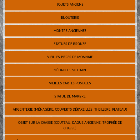
JOUETS ANCIENS
BIJOUTERIE
MONTRE ANCIENNES
STATUES DE BRONZE
VIEILLES PIÈCES DE MONNAIE
MÉDAILLES MILITAIRE
VIEILLES CARTES POSTALES
STATUE DE MARBRE
ARGENTERIE (MÉNAGÈRE, COUVERTS DÉPAREILLÉS, THEILLERE, PLATEAU)
OBJET SUR LA CHASSE (COUTEAU, DAGUE ANCIENNE, TROPHÉE DE
CHASSE)