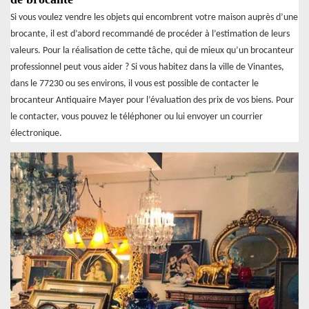
Si vous voulez vendre les objets qui encombrent votre maison auprès d’une
brocante, il est d’abord recommandé de procéder à l’estimation de leurs
valeurs. Pour la réalisation de cette tâche, qui de mieux qu’un brocanteur
professionnel peut vous aider ? Si vous habitez dans la ville de Vinantes,
dans le 77230 ou ses environs, il vous est possible de contacter le
brocanteur Antiquaire Mayer pour l’évaluation des prix de vos biens. Pour
le contacter, vous pouvez le téléphoner ou lui envoyer un courrier
électronique.