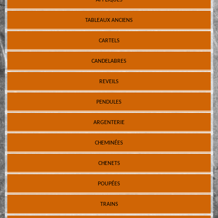
TABLEAUX ANCIENS
CARTELS
CANDELABRES
REVEILS
PENDULES
ARGENTERIE
CHEMINÉES
CHENETS
POUPÉES
TRAINS