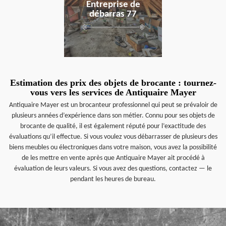
Entreprise de
débarras 77
Estimation des prix des objets de brocante : tournez-
vous vers les services de Antiquaire Mayer
Antiquaire Mayer est un brocanteur professionnel qui peut se prévaloir de
plusieurs années d’expérience dans son métier. Connu pour ses objets de
brocante de qualité, il est également réputé pour l’exactitude des
évaluations qu’il effectue. Si vous voulez vous débarrasser de plusieurs des
biens meubles ou électroniques dans votre maison, vous avez la possibilité
de les mettre en vente après que Antiquaire Mayer ait procédé à
évaluation de leurs valeurs. Si vous avez des questions, contactez — le
pendant les heures de bureau.