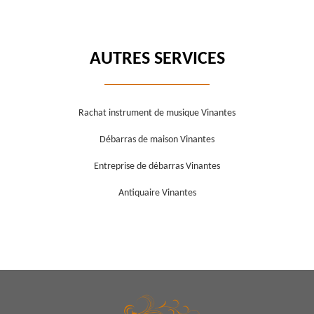
AUTRES SERVICES
Rachat instrument de musique Vinantes
Débarras de maison Vinantes
Entreprise de débarras Vinantes
Antiquaire Vinantes