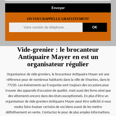
ON VOUS RAPPELLE GRATUITEMENT
Vide-grenier : le brocanteur
Antiquaire Mayer en est un
organisateur régulier
Organisateur de vide-greniers, le brocanteur Antiquaire Mayer est une
référence pour de nombreux habitants dans la ville de Vinantes, dans le
77230. Les événements qu’il organise sont toujours des occasions pour
trouver des appareils d’occasion de qualité, mais aussi des livres ainsi que
des vêtements encore dans des états exceptionnels. En plus d’être un
organisateur de vide-greniers Antiquaire Mayer peut être sollicité si vous
voulez faire évaluer certains de vos biens avant de les mettre
définitivement en vente. Contactez-le pour de plus amples informations.