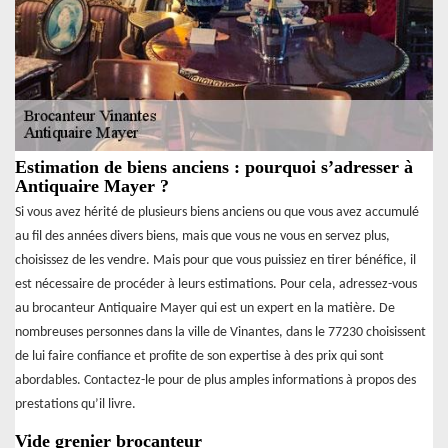
Estimation de biens anciens : pourquoi s’adresser à
Antiquaire Mayer ?
Si vous avez hérité de plusieurs biens anciens ou que vous avez accumulé
au fil des années divers biens, mais que vous ne vous en servez plus,
choisissez de les vendre. Mais pour que vous puissiez en tirer bénéfice, il
est nécessaire de procéder à leurs estimations. Pour cela, adressez-vous
au brocanteur Antiquaire Mayer qui est un expert en la matière. De
nombreuses personnes dans la ville de Vinantes, dans le 77230 choisissent
de lui faire confiance et profite de son expertise à des prix qui sont
abordables. Contactez-le pour de plus amples informations à propos des
prestations qu’il livre.
Vide grenier brocanteur