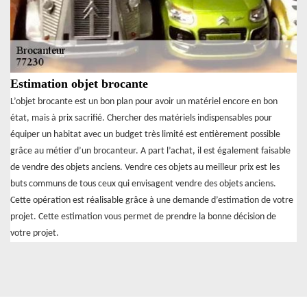
Estimation objet brocante
L’objet brocante est un bon plan pour avoir un matériel encore en bon
état, mais à prix sacrifié. Chercher des matériels indispensables pour
équiper un habitat avec un budget très limité est entièrement possible
grâce au métier d’un brocanteur. A part l’achat, il est également faisable
de vendre des objets anciens. Vendre ces objets au meilleur prix est les
buts communs de tous ceux qui envisagent vendre des objets anciens.
Cette opération est réalisable grâce à une demande d’estimation de votre
projet. Cette estimation vous permet de prendre la bonne décision de
votre projet.