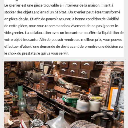
Le grenier est une pièce trouvable à l’intérieur de la maison. Il sert à
stocker des objets anciens d’un habitat. Un grenier peut être transformé
en pièce de vie. Et afin de pouvoir assurer la bonne condition de viabilité
de cette pièce, nous vous recommandons vivement de ne pas ignorer le
vide grenier. La collaboration avec un brocanteur accélère la liquidation de
votre objet brocante. Afin de pouvoir vendre au meilleur prix, vous pouvez
effectuer d’abord une demande de devis avant de prendre une décision sur
le choix du prestataire qui va vous servir.