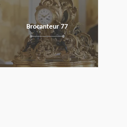
Brocanteur 77