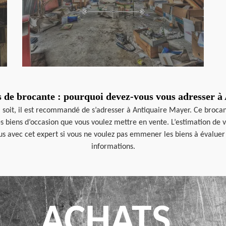
s de brocante : pourquoi devez-vous vous adresser à
l soit, il est recommandé de s’adresser à Antiquaire Mayer. Ce broca
les biens d’occasion que vous voulez mettre en vente. L’estimation de
us avec cet expert si vous ne voulez pas emmener les biens à évaluer
informations.
ACHATS