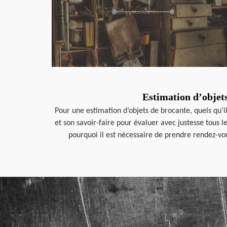
Estimation d’objet
Pour une estimation d’objets de brocante, quels qu’i
et son savoir-faire pour évaluer avec justesse tous 
pourquoi il est nécessaire de prendre rendez-vo