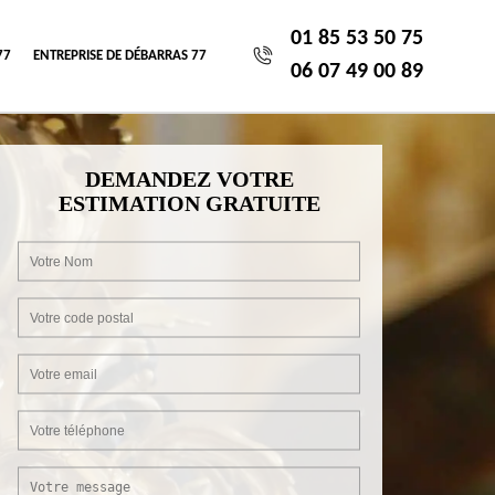
01 85 53 50 75
77
ENTREPRISE DE DÉBARRAS 77
06 07 49 00 89
DEMANDEZ VOTRE
ESTIMATION GRATUITE