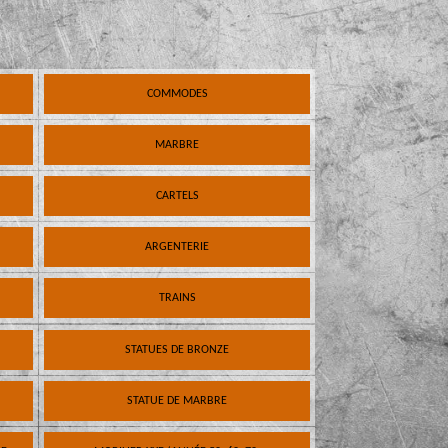
COMMODES
MARBRE
CARTELS
ARGENTERIE
TRAINS
STATUES DE BRONZE
STATUE DE MARBRE