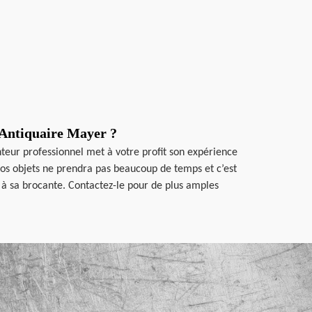
 Antiquaire Mayer ?
nteur professionnel met à votre profit son expérience
 vos objets ne prendra pas beaucoup de temps et c’est
 à sa brocante. Contactez-le pour de plus amples