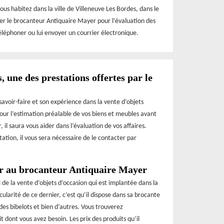
ous habitez dans la ville de Villeneuve Les Bordes, dans le
cter le brocanteur Antiquaire Mayer pour l’évaluation des
téléphoner ou lui envoyer un courrier électronique.
, une des prestations offertes par le
voir-faire et son expérience dans la vente d’objets
 pour l’estimation préalable de vos biens et meubles avant
 il saura vous aider dans l’évaluation de vos affaires.
station, il vous sera nécessaire de le contacter par
r au brocanteur Antiquaire Mayer
de la vente d’objets d’occasion qui est implantée dans la
cularité de ce dernier, c’est qu’il dispose dans sa brocante
des bibelots et bien d’autres. Vous trouverez
 dont vous avez besoin. Les prix des produits qu’il