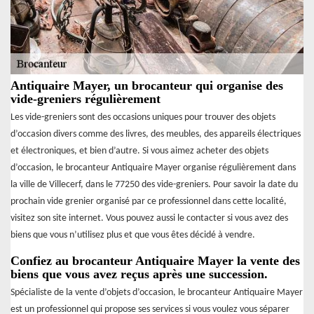
Antiquaire Mayer, un brocanteur qui organise des
vide-greniers régulièrement
Les vide-greniers sont des occasions uniques pour trouver des objets
d’occasion divers comme des livres, des meubles, des appareils électriques
et électroniques, et bien d’autre. Si vous aimez acheter des objets
d’occasion, le brocanteur Antiquaire Mayer organise régulièrement dans
la ville de Villecerf, dans le 77250 des vide-greniers. Pour savoir la date du
prochain vide grenier organisé par ce professionnel dans cette localité,
visitez son site internet. Vous pouvez aussi le contacter si vous avez des
biens que vous n’utilisez plus et que vous êtes décidé à vendre.
Confiez au brocanteur Antiquaire Mayer la vente des
biens que vous avez reçus après une succession.
Spécialiste de la vente d’objets d’occasion, le brocanteur Antiquaire Mayer
est un professionnel qui propose ses services si vous voulez vous séparer