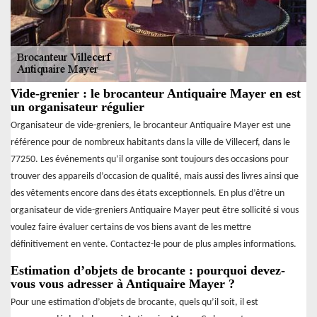
Vide-grenier : le brocanteur Antiquaire Mayer en est
un organisateur régulier
Organisateur de vide-greniers, le brocanteur Antiquaire Mayer est une
référence pour de nombreux habitants dans la ville de Villecerf, dans le
77250. Les événements qu’il organise sont toujours des occasions pour
trouver des appareils d’occasion de qualité, mais aussi des livres ainsi que
des vêtements encore dans des états exceptionnels. En plus d’être un
organisateur de vide-greniers Antiquaire Mayer peut être sollicité si vous
voulez faire évaluer certains de vos biens avant de les mettre
définitivement en vente. Contactez-le pour de plus amples informations.
Estimation d’objets de brocante : pourquoi devez-
vous vous adresser à Antiquaire Mayer ?
Pour une estimation d’objets de brocante, quels qu’il soit, il est