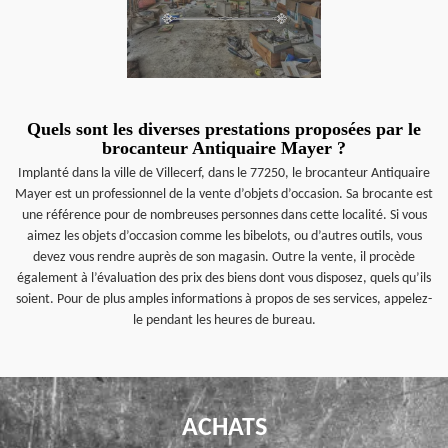
Quels sont les diverses prestations proposées par le
brocanteur Antiquaire Mayer ?
Implanté dans la ville de Villecerf, dans le 77250, le brocanteur Antiquaire
Mayer est un professionnel de la vente d’objets d’occasion. Sa brocante est
une référence pour de nombreuses personnes dans cette localité. Si vous
aimez les objets d’occasion comme les bibelots, ou d’autres outils, vous
devez vous rendre auprès de son magasin. Outre la vente, il procède
également à l’évaluation des prix des biens dont vous disposez, quels qu’ils
soient. Pour de plus amples informations à propos de ses services, appelez-
le pendant les heures de bureau.
ACHATS