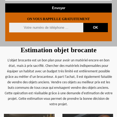
ON VOUS RAPPELLE GRATUITEMENT
Estimation objet brocante
L’objet brocante est un bon plan pour avoir un matériel encore en bon
état, mais à prix sacrifié. Chercher des matériels indispensables pour
équiper un habitat avec un budget très limité est entièrement possible
grâce au métier d’un brocanteur. A part l’achat, il est également faisable
de vendre des objets anciens. Vendre ces objets au meilleur prix est les
buts communs de tous ceux qui envisagent vendre des objets anciens.
Cette opération est réalisable grâce à une demande d’estimation de votre
projet. Cette estimation vous permet de prendre la bonne décision de
votre projet.
en savoir plus
en savoir plus