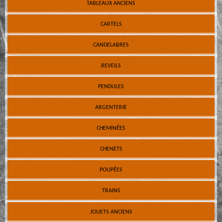
TABLEAUX ANCIENS
CARTELS
CANDELABRES
REVEILS
PENDULES
ARGENTERIE
CHEMINÉES
CHENETS
POUPÉES
TRAINS
JOUETS ANCIENS