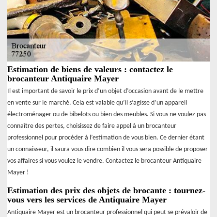
Estimation de biens de valeurs : contactez le
brocanteur Antiquaire Mayer
Il est important de savoir le prix d’un objet d’occasion avant de le mettre
en vente sur le marché. Cela est valable qu’il s’agisse d’un appareil
électroménager ou de bibelots ou bien des meubles. Si vous ne voulez pas
connaître des pertes, choisissez de faire appel à un brocanteur
professionnel pour procéder à l’estimation de vous bien. Ce dernier étant
un connaisseur, il saura vous dire combien il vous sera possible de proposer
vos affaires si vous voulez le vendre. Contactez le brocanteur Antiquaire
Mayer !
Estimation des prix des objets de brocante : tournez-
vous vers les services de Antiquaire Mayer
Antiquaire Mayer est un brocanteur professionnel qui peut se prévaloir de