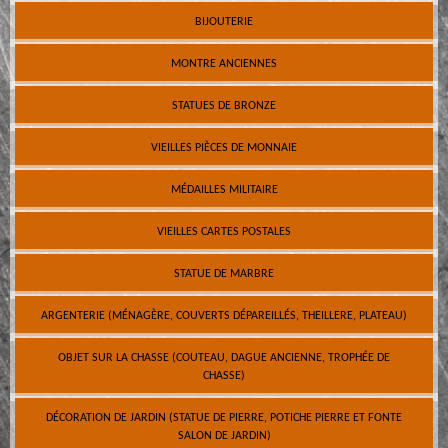
BIJOUTERIE
MONTRE ANCIENNES
STATUES DE BRONZE
VIEILLES PIÈCES DE MONNAIE
MÉDAILLES MILITAIRE
VIEILLES CARTES POSTALES
STATUE DE MARBRE
ARGENTERIE (MÉNAGÈRE, COUVERTS DÉPAREILLÉS, THEILLERE, PLATEAU)
OBJET SUR LA CHASSE (COUTEAU, DAGUE ANCIENNE, TROPHÉE DE
CHASSE)
DÉCORATION DE JARDIN (STATUE DE PIERRE, POTICHE PIERRE ET FONTE
SALON DE JARDIN)