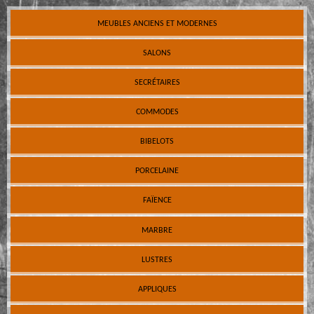
MEUBLES ANCIENS ET MODERNES
SALONS
SECRÉTAIRES
COMMODES
BIBELOTS
PORCELAINE
FAÏENCE
MARBRE
LUSTRES
APPLIQUES