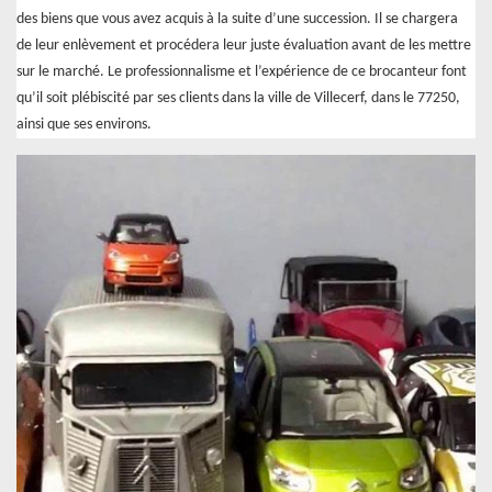
des biens que vous avez acquis à la suite d’une succession. Il se chargera
de leur enlèvement et procédera leur juste évaluation avant de les mettre
sur le marché. Le professionnalisme et l’expérience de ce brocanteur font
qu’il soit plébiscité par ses clients dans la ville de Villecerf, dans le 77250,
ainsi que ses environs.