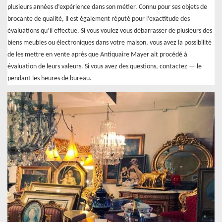
plusieurs années d’expérience dans son métier. Connu pour ses objets de
brocante de qualité, il est également réputé pour l’exactitude des
évaluations qu’il effectue. Si vous voulez vous débarrasser de plusieurs des
biens meubles ou électroniques dans votre maison, vous avez la possibilité
de les mettre en vente après que Antiquaire Mayer ait procédé à
évaluation de leurs valeurs. Si vous avez des questions, contactez — le
pendant les heures de bureau.