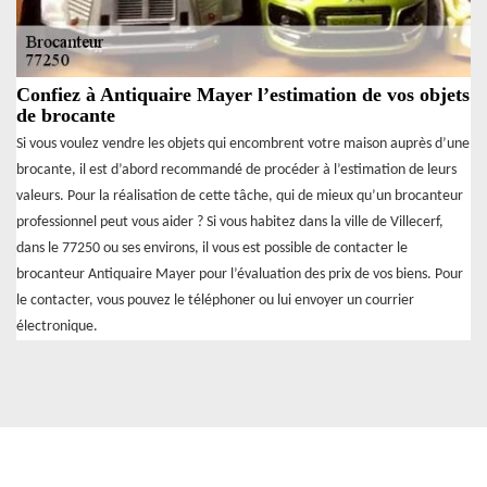
Confiez à Antiquaire Mayer l’estimation de vos objets
de brocante
Si vous voulez vendre les objets qui encombrent votre maison auprès d’une
brocante, il est d’abord recommandé de procéder à l’estimation de leurs
valeurs. Pour la réalisation de cette tâche, qui de mieux qu’un brocanteur
professionnel peut vous aider ? Si vous habitez dans la ville de Villecerf,
dans le 77250 ou ses environs, il vous est possible de contacter le
brocanteur Antiquaire Mayer pour l’évaluation des prix de vos biens. Pour
le contacter, vous pouvez le téléphoner ou lui envoyer un courrier
électronique.