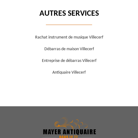
AUTRES SERVICES
Rachat instrument de musique Villecerf
Débarras de maison Villecerf
Entreprise de débarras Villecerf
Antiquaire Villecerf