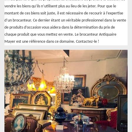
vendre les biens qu’ils n’utilisent plus au lieu de les jeter. Pour que le
montant de ces biens soit juste, il est nécessaire de recourir à l’expertise
d’un brocanteur. Ce dernier étant un véritable professionnel dans la vente
de produits d’occasion vous aidera dans la détermination du prix de
chaque produit que vous mettez en vente. Le brocanteur Antiquaire
Mayer est une référence dans ce domaine. Contactez-le !