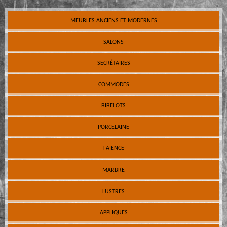
MEUBLES ANCIENS ET MODERNES
SALONS
SECRÉTAIRES
COMMODES
BIBELOTS
PORCELAINE
FAÏENCE
MARBRE
LUSTRES
APPLIQUES