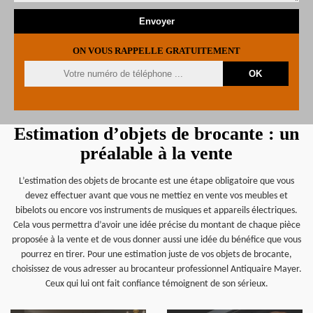
ON VOUS RAPPELLE GRATUITEMENT
Estimation d’objets de brocante : un
préalable à la vente
L’estimation des objets de brocante est une étape obligatoire que vous
devez effectuer avant que vous ne mettiez en vente vos meubles et
bibelots ou encore vos instruments de musiques et appareils électriques.
Cela vous permettra d’avoir une idée précise du montant de chaque pièce
proposée à la vente et de vous donner aussi une idée du bénéfice que vous
pourrez en tirer. Pour une estimation juste de vos objets de brocante,
choisissez de vous adresser au brocanteur professionnel Antiquaire Mayer.
Ceux qui lui ont fait confiance témoignent de son sérieux.