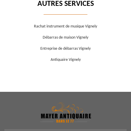
AUTRES SERVICES
Rachat instrument de musique Vignely
Débarras de maison Vignely
Entreprise de débarras Vignely
Antiquaire Vignely