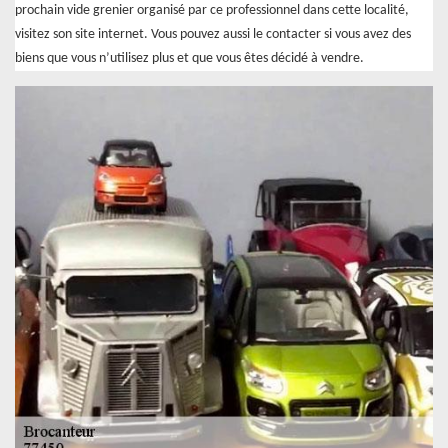
prochain vide grenier organisé par ce professionnel dans cette localité,
visitez son site internet. Vous pouvez aussi le contacter si vous avez des
biens que vous n’utilisez plus et que vous êtes décidé à vendre.