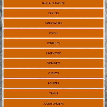
TABLEAUX ANCIENS
CARTELS
CANDELABRES
REVEILS
PENDULES
ARGENTERIE
CHEMINÉES
CHENETS
POUPÉES
TRAINS
JOUETS ANCIENS