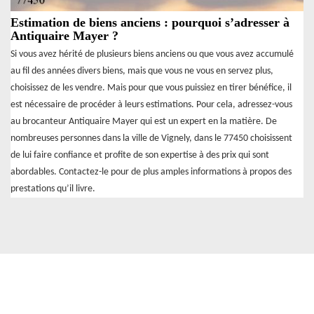
Estimation de biens anciens : pourquoi s’adresser à
Antiquaire Mayer ?
Si vous avez hérité de plusieurs biens anciens ou que vous avez accumulé
au fil des années divers biens, mais que vous ne vous en servez plus,
choisissez de les vendre. Mais pour que vous puissiez en tirer bénéfice, il
est nécessaire de procéder à leurs estimations. Pour cela, adressez-vous
au brocanteur Antiquaire Mayer qui est un expert en la matière. De
nombreuses personnes dans la ville de Vignely, dans le 77450 choisissent
de lui faire confiance et profite de son expertise à des prix qui sont
abordables. Contactez-le pour de plus amples informations à propos des
prestations qu’il livre.