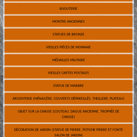
BIJOUTERIE
MONTRE ANCIENNES
STATUES DE BRONZE
VIEILLES PIÈCES DE MONNAIE
MÉDAILLES MILITAIRE
VIEILLES CARTES POSTALES
STATUE DE MARBRE
ARGENTERIE (MÉNAGÈRE, COUVERTS DÉPAREILLÉS, THEILLERE, PLATEAU)
OBJET SUR LA CHASSE (COUTEAU, DAGUE ANCIENNE, TROPHÉE DE
CHASSE)
DÉCORATION DE JARDIN (STATUE DE PIERRE, POTICHE PIERRE ET FONTE
SALON DE JARDIN)