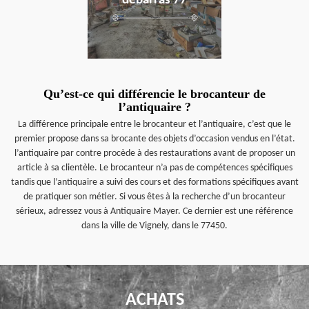
débarras 77
Qu’est-ce qui différencie le brocanteur de
l’antiquaire ?
La différence principale entre le brocanteur et l’antiquaire, c’est que le
premier propose dans sa brocante des objets d’occasion vendus en l’état.
l’antiquaire par contre procède à des restaurations avant de proposer un
article à sa clientèle. Le brocanteur n’a pas de compétences spécifiques
tandis que l’antiquaire a suivi des cours et des formations spécifiques avant
de pratiquer son métier. Si vous êtes à la recherche d’un brocanteur
sérieux, adressez vous à Antiquaire Mayer. Ce dernier est une référence
dans la ville de Vignely, dans le 77450.
ACHATS