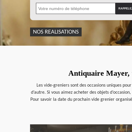
NOS REALISATIONS
Antiquaire Mayer, 
Les vide-greniers sont des occasions uniques pour
d’autre. Si vous aimez acheter des objets d’occasion
Pour savoir la date du prochain vide grenier organisé 
en savoir plus