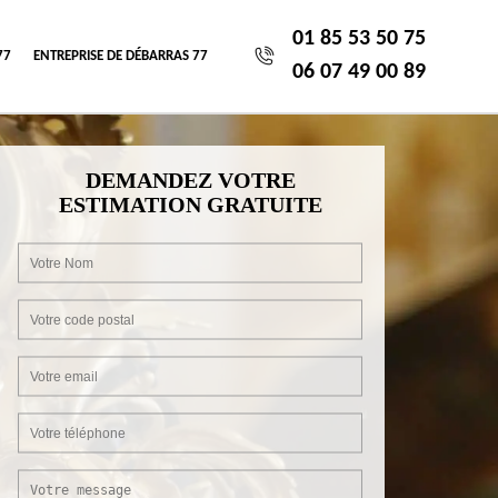
01 85 53 50 75
77
ENTREPRISE DE DÉBARRAS 77
06 07 49 00 89
DEMANDEZ VOTRE
ESTIMATION GRATUITE