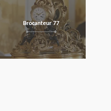
Brocanteur 77