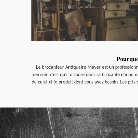
Pourquo
Le brocanteur Antiquaire Mayer est un professionnel
dernier, c’est qu’il dispose dans sa brocante d’inno
de celui-ci le produit dont vous avez besoin. Les prix 