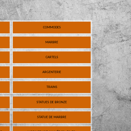
COMMODES
MARBRE
CARTELS
ARGENTERIE
TRAINS
STATUES DE BRONZE
STATUE DE MARBRE