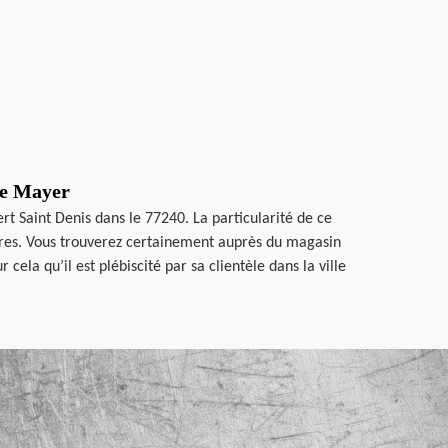
re Mayer
rt Saint Denis dans le 77240. La particularité de ce
autres. Vous trouverez certainement auprès du magasin
cela qu’il est plébiscité par sa clientèle dans la ville