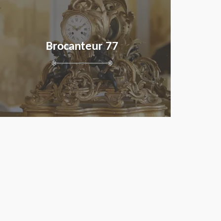
Brocanteur 77